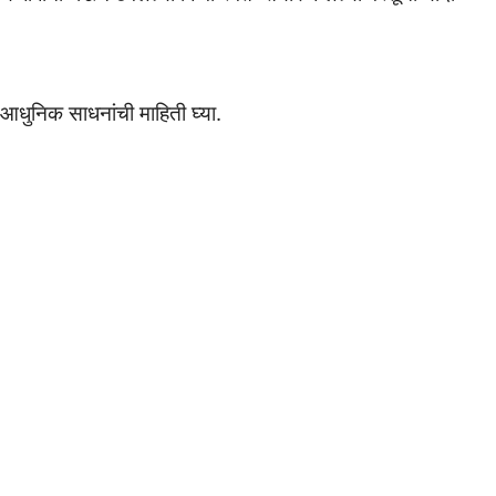
 आधुनिक साधनांची माहिती घ्या.