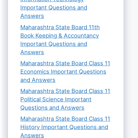
Important Questions and
Answers
Maharashtra State Board 11th
Book Keeping & Accountancy
Important Questions and
Answers
Maharashtra State Board Class 11
Economics Important Questions
and Answers
Maharashtra State Board Class 11
Political Science Important
Questions and Answers
Maharashtra State Board Class 11
History Important Questions and
Answers