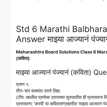
Std 6 Marathi Balbhara
Answer माझ्या आज्यानं पंज्या
Maharashtra Board Solutions Class 6 Marathi 
(कविता)
माझ्या आज्यानं पंज्यानं (कविता) 
प्रश्न १.
तीन-चार वाक्यांत उत्तरे लिहा.
(टीप: खालील प्रत्येक उत्तराच्या सुरुवातीस ही प्रस्तावना
प्रस्तावना: ‘करपी’ या कवितासंग्रहातील ‘माझ्या आज्यानं पंज