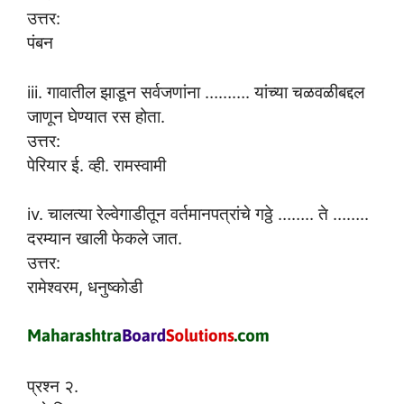
उत्तर:
पंबन
iii. गावातील झाडून सर्वजणांना ………. यांच्या चळवळीबद्दल
जाणून घेण्यात रस होता.
उत्तर:
पेरियार ई. व्ही. रामस्वामी
iv. चालत्या रेल्वेगाडीतून वर्तमानपत्रांचे गठ्ठे …….. ते ……..
दरम्यान खाली फेकले जात.
उत्तर:
रामेश्वरम, धनुष्कोडी
प्रश्न २.