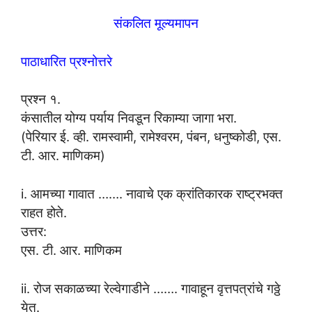
संकलित मूल्यमापन
पाठाधारित प्रश्नोत्तरे
प्रश्न १.
कंसातील योग्य पर्याय निवडून रिकाम्या जागा भरा.
(पेरियार ई. व्ही. रामस्वामी, रामेश्वरम, पंबन, धनुष्कोडी, एस.
टी. आर. माणिकम)
i. आमच्या गावात ……. नावाचे एक क्रांतिकारक राष्ट्रभक्त
राहत होते.
उत्तर:
एस. टी. आर. माणिकम
ii. रोज सकाळच्या रेल्वेगाडीने ……. गावाहून वृत्तपत्रांचे गठ्ठे
येत.