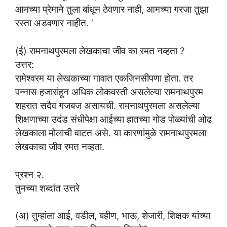
आमच्या प्रेमाने तुला बांधून ठेवणार नाही, आमच्या गरजा तुझा
रस्ता अडवणार नाहीत. ‘
(ई) रामनाथपुरमला लेखकाचा जीव का रमत नव्हता ?
उत्तर:
रामेश्वरम या लेखकाच्या गावात एकजिनसीपणा होता. तर
पन्नास हजारांहून अधिक लोकवस्ती असलेल्या रामनाथपुरम
शहरात सदैव गजबज असायची. रामनाथपुरमला असलेल्या
शिक्षणाच्या उदंड संधीपेक्षा आईच्या हातच्या गोड पोळ्यांची ओढ
लेखकाला मोलाची वाटत असे. या कारणांमुळे रामनाथपुरमला
लेखकाचा जीव रमत नव्हता.
प्रश्न २.
तुमच्या शब्दांत उत्तरे
(अ) तुम्हांला आई, वडील, बहीण, भाऊ, शेजारी, शिक्षक यांच्या