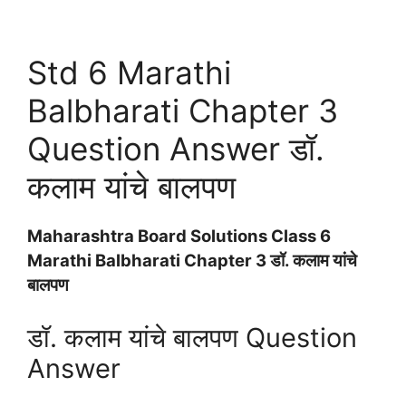
Std 6 Marathi
Balbharati Chapter 3
Question Answer डॉ.
कलाम यांचे बालपण
Maharashtra Board Solutions Class 6
Marathi Balbharati Chapter 3 डॉ. कलाम यांचे
बालपण
डॉ. कलाम यांचे बालपण Question
Answer