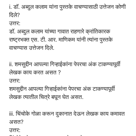
i. डॉ. अब्दुल कलाम यांना पुस्तके वाचण्यासाठी उत्तेजन कोणी
दिले?
उत्तर:
डॉ. अब्दुल कलाम यांच्या गावात राहणारे क्रांतिकारक
राष्ट्रभक्त एस. टी. आर. माणिकम यांनी त्यांना पुस्तके
वाचण्यास उत्तेजन दिले.
ii. शमसुद्दीन आपल्या गिऱ्हाईकांना पेपरचा अंक टाकण्यापूर्वी
लेखक काय करत असत ?
उत्तर:
शमसुद्दीन आपल्या गिऱ्हाईकांना पेपरचा अंक टाकण्यापूर्वी
लेखक त्यातील चित्रे बघून घेत असत.
iii. चिंचोके गोळा करून दुकानात देऊन लेखक काय कमावत
असत?
उत्तर: