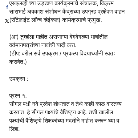
एसएलव्ही च्या उड्डाण कार्यक्रमाचे संचालक, विक्रम
साराभाई अवकाश संशोधन केंद्राच्या उपग्रह प्रक्षेपण वाहन
(सॅटेलाईट लॉन्च व्हेईकल) कार्यक्रमाचे प्रमुख.
(आ) तुम्हांला माहीत असणाऱ्या वेगवेगळ्या भाषांतील
वर्तमानपत्रांच्या नावांची यादी करा.
(टीप: वरील सर्व उपक्रम / प्रकल्प विदयार्थ्यांनी स्वतः
करावेत.)
उपक्रम :
प्रश्न १.
सीगल पक्षी नवे प्रदेश शोधतात व तेथे काही काळ वास्तव्य
करतात. हे सीगल पक्ष्यांचे वैशिष्ट्य आहे. तशी खालील
पक्ष्यांची वैशिष्ट्ये शिक्षकांच्या मदतीने माहीत करून घ्या व
लिहा.