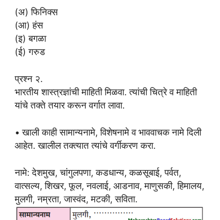
(अ) फिनिक्स
(आ) हंस
(इ) बगळा
(ई) गरुड
प्रश्न २.
भारतीय शास्त्रज्ञांची माहिती मिळवा. त्यांची चित्रे व माहिती
यांचे तक्ते तयार करून वर्गात लावा.
• खाली काही सामान्यनामे, विशेषनामे व भाववाचक नामे दिली
आहेत. खालील तक्त्यात त्यांचे वर्गीकरण करा.
नामे: देशमुख, चांगुलपणा, कडधान्य, कळसूबाई, पर्वत,
वात्सल्य, शिखर, फूल, नवलाई, आडनाव, माणुसकी, हिमालय,
मुलगी, नम्रता, जास्वंद, मटकी, सविता.