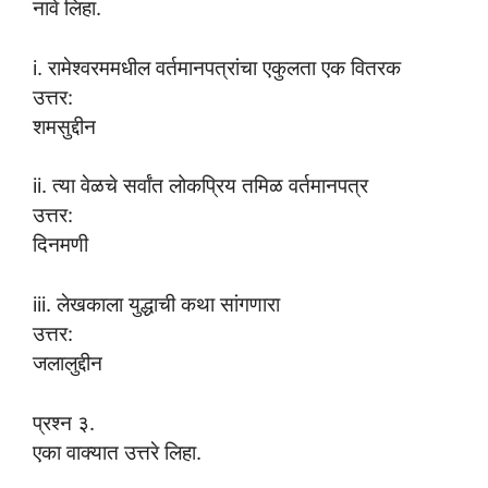
नावे लिहा.
i. रामेश्वरममधील वर्तमानपत्रांचा एकुलता एक वितरक
उत्तर:
शमसुद्दीन
ii. त्या वेळचे सर्वांत लोकप्रिय तमिळ वर्तमानपत्र
उत्तर:
दिनमणी
iii. लेखकाला युद्धाची कथा सांगणारा
उत्तर:
जलालुद्दीन
प्रश्न ३.
एका वाक्यात उत्तरे लिहा.