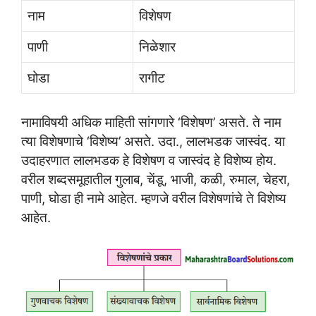
नाम
विशेषण
पाणी
निळेशार
घोडा
रागीट
नामाविषयी अधिक माहिती सांगणारे ‘विशेषण’ असते. ते नाम
त्या विशेषणाचे ‘विशेष्य’ असते. उदा., लालभडक जास्वंद. या
उदाहरणात लालभडक हे विशेषण व जास्वंद हे विशेष्य होय.
वरील शब्दसमूहातील गुलाब, चेंडू, भाजी, कळी, रुमाल, चेहरा,
पाणी, घोडा ही नामे आहेत. म्हणजे वरील विशेषणांचे ते विशेष्य
आहेत.