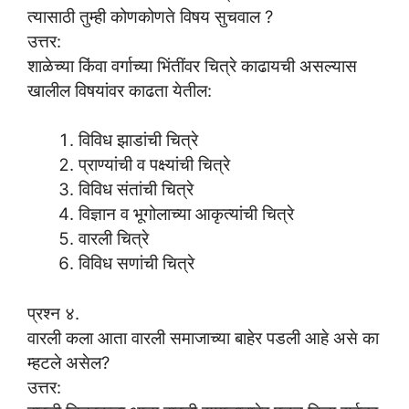
त्यासाठी तुम्ही कोणकोणते विषय सुचवाल ?
उत्तर:
शाळेच्या किंवा वर्गाच्या भिंतींवर चित्रे काढायची असल्यास
खालील विषयांवर काढता येतील:
विविध झाडांची चित्रे
प्राण्यांची व पक्ष्यांची चित्रे
विविध संतांची चित्रे
विज्ञान व भूगोलाच्या आकृत्यांची चित्रे
वारली चित्रे
विविध सणांची चित्रे
प्रश्न ४.
वारली कला आता वारली समाजाच्या बाहेर पडली आहे असे का
म्हटले असेल?
उत्तर: