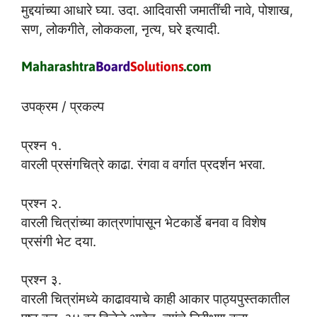
मुद्दयांच्या आधारे घ्या. उदा. आदिवासी जमातींची नावे, पोशाख,
सण, लोकगीते, लोककला, नृत्य, घरे इत्यादी.
उपक्रम / प्रकल्प
प्रश्न १.
वारली प्रसंगचित्रे काढा. रंगवा व वर्गात प्रदर्शन भरवा.
प्रश्न २.
वारली चित्रांच्या कात्रणांपासून भेटकार्डे बनवा व विशेष
प्रसंगी भेट दया.
प्रश्न ३.
वारली चित्रांमध्ये काढावयाचे काही आकार पाठ्यपुस्तकातील