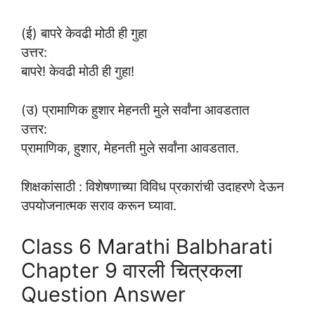
(ई) बापरे केवढी मोठी ही गुहा
उत्तर:
बापरे! केवढी मोठी ही गुहा!
(उ) प्रामाणिक हुशार मेहनती मुले सर्वांना आवडतात
उत्तर:
प्रामाणिक, हुशार, मेहनती मुले सर्वांना आवडतात.
शिक्षकांसाठी : विशेषणाच्या विविध प्रकारांची उदाहरणे देऊन
उपयोजनात्मक सराव करून घ्यावा.
Class 6 Marathi Balbharati
Chapter 9 वारली चित्रकला
Question Answer