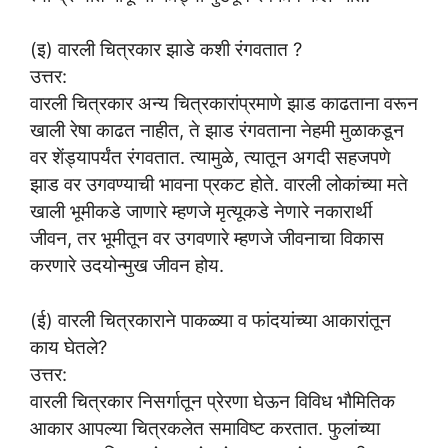
(इ) वारली चित्रकार झाडे कशी रंगवतात ?
उत्तर:
वारली चित्रकार अन्य चित्रकारांप्रमाणे झाड काढताना वरून
खाली रेषा काढत नाहीत, ते झाड रंगवताना नेहमी मुळाकडून
वर शेंड्यापर्यंत रंगवतात. त्यामुळे, त्यातून अगदी सहजपणे
झाड वर उगवण्याची भावना प्रकट होते. वारली लोकांच्या मते
खाली भूमीकडे जाणारे म्हणजे मृत्यूकडे नेणारे नकारार्थी
जीवन, तर भूमीतून वर उगवणारे म्हणजे जीवनाचा विकास
करणारे उदयोन्मुख जीवन होय.
(ई) वारली चित्रकाराने पाकळ्या व फांदयांच्या आकारांतून
काय घेतले?
उत्तर:
वारली चित्रकार निसर्गातून प्रेरणा घेऊन विविध भौमितिक
आकार आपल्या चित्रकलेत समाविष्ट करतात. फुलांच्या