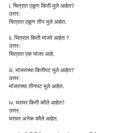
i. चित्रात एकूण किती मुले आहेत?
उत्तर:
चित्रात एकूण तीन मुले आहेत.
ii. चित्रात किती मांजरे आहेत ?
उत्तर:
चित्रात एक मांजर आहे.
iii. मांजराच्या कितीपट मुले आहेत?
उत्तर:
मांजराच्या तीनपट मुले आहेत.
iv. घरावर किती कौले आहेत?
उत्तर:
घरावर अनेक कौले आहेत.