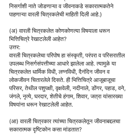
निसर्गाशी नाते जोडणाऱ्या व जीवनाकडे सकारात्मकतेने
पाहणाऱ्या वारली चित्रकलेची माहिती दिली आहे.)
(अ) वारली चित्रकलेत कोणकोणत्या विषयाला धरून
भित्तिचित्रे रेखाटलेली आहेत?
उत्तर:
वारली चित्रकलेचा परिपोष हा संस्कृती, परंपरा व परिसरातील
उपलब्ध निसर्गसंपत्तीच्या आधारे झालेला आहे. त्यामुळे या
चित्रकलेत धार्मिक विधी, लग्नविधी, दैनंदिन जीवन व
लोकजीवन चितारलेले दिसते. ही भित्तिचित्रे आजूबाजूचा
परिसर, तेथील पशुपक्षी, वृक्षवेली, नदीनाले, डोंगर, पहाड, वने,
जंगले, नृत्ये, घरदार, शेतीचे हंगाम, शिवार, जत्रा यांसारख्या
विषयांना धरून रेखाटलेली आहेत.
(आ) वारली चित्रकार त्यांच्या चित्रकलेतून जीवनाबद्दलचा
सकारात्मक दृष्टिकोन कसा मांडतात?