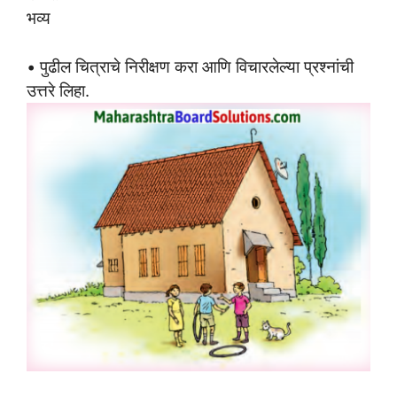
भव्य
• पुढील चित्राचे निरीक्षण करा आणि विचारलेल्या प्रश्नांची
उत्तरे लिहा.