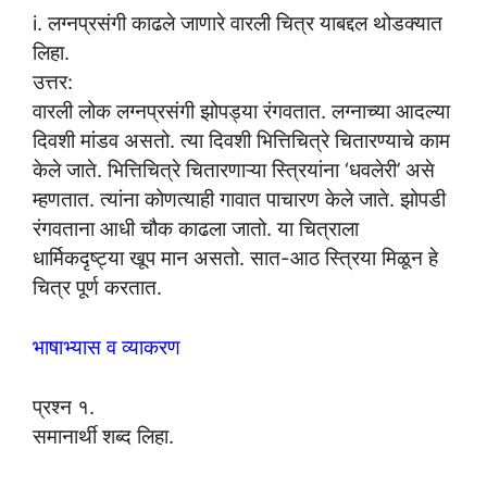
i. लग्नप्रसंगी काढले जाणारे वारली चित्र याबद्दल थोडक्यात
लिहा.
उत्तर:
वारली लोक लग्नप्रसंगी झोपड्या रंगवतात. लग्नाच्या आदल्या
दिवशी मांडव असतो. त्या दिवशी भित्तिचित्रे चितारण्याचे काम
केले जाते. भित्तिचित्रे चितारणाऱ्या स्त्रियांना ‘धवलेरी’ असे
म्हणतात. त्यांना कोणत्याही गावात पाचारण केले जाते. झोपडी
रंगवताना आधी चौक काढला जातो. या चित्राला
धार्मिकदृष्ट्या खूप मान असतो. सात-आठ स्त्रिया मिळून हे
चित्र पूर्ण करतात.
भाषाभ्यास व व्याकरण
प्रश्न १.
समानार्थी शब्द लिहा.