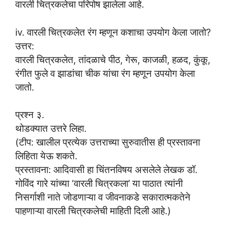
वारली चित्रकलेचा परिपोष झालेला आहे.
iv. वारली चित्रकलेत रंग म्हणून कशाचा उपयोग केला जातो?
उत्तर:
वारली चित्रकलेत, तांदळाचे पीठ, गेरू, काजळी, हळद, कुंकू,
रंगीत फुले व झाडांचा चीक यांचा रंग म्हणून उपयोग केला
जातो.
प्रश्न ३.
थोडक्यात उत्तरे लिहा.
(टीप: खालील प्रत्येक उत्तराच्या सुरुवातीस ही प्रस्तावना
लिहिता येऊ शकते.
प्रस्तावना: आदिवासी हा चिंतनविषय असलेले लेखक डॉ.
गोविंद गारे यांच्या ‘वारली चित्रकला’ या पाठात त्यांनी
निसर्गाशी नाते जोडणाऱ्या व जीवनाकडे सकारात्मकतेने
पाहणाऱ्या वारली चित्रकलेची माहिती दिली आहे.)