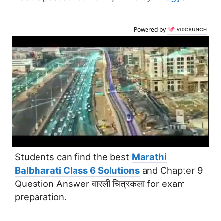
Powered by
Students can find the best
Marathi
Balbharati Class 6 Solutions
and Chapter 9
Question Answer वारली चित्रकला for exam
preparation.