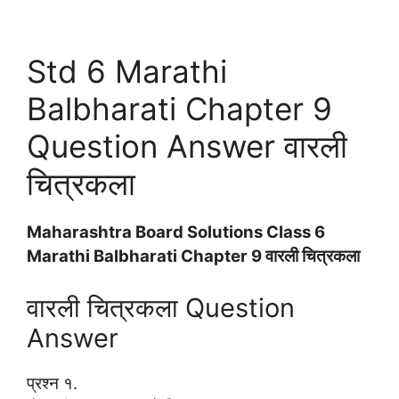
Std 6 Marathi
Balbharati Chapter 9
Question Answer वारली
चित्रकला
Maharashtra Board Solutions Class 6
Marathi Balbharati Chapter 9 वारली चित्रकला
वारली चित्रकला Question
Answer
प्रश्न १.