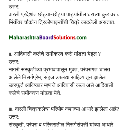
उत्तर:
वारली प्रदेशांत छोट्या-छोट्या पाड्यांतील घराच्या कुडांवर व
भिंतींवर चौकोन त्रिकोणाकृतींची चित्रे काढलेली असतात.
ii. आदिवासी कलेचे समीकरण कसे मांडता येईल ?
उत्तर:
नागरी संस्कृतीच्या प्रभावापासून मुक्त, परंपरागत चालत
आलेले निसर्गप्रेम, सहज उपलब्ध साहित्यातून झालेला
उत्स्फूर्त आविष्कार म्हणजे आदिवासी कला असे आदिवासी
कलेचे समीकरण मांडता येते.
iii. वारली चित्रकलेचा परिपोष कशाच्या आधारे झालेला आहे?
उत्तर:
संस्कृती, परंपरा व परिसरातील निसर्गसंपत्ती यांच्या आधारे