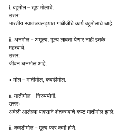
i. बहुमोल – खूप मोलाचे.
उत्तर:
भारतीय स्वातंत्र्यलढ्यात गांधीजींचे कार्य बहुमोलाचे आहे.
ii. अनमोल – अमूल्य, मूल्य लावता येणार नाही इतके
महत्त्वाचे.
उत्तर:
जीवन अनमोल आहे.
• मोल – मातीमोल, कवडीमोल.
ii. मातीमोल – निरुपयोगी.
उत्तरः
अवेळी आलेल्या पावसाने शेतकऱ्याचे कष्ट मातीमोल झाले.
ii. कवडीमोल – मूल्य फार कमी होणे.