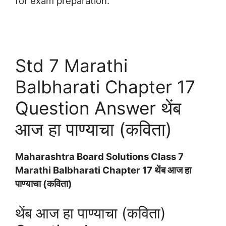
for exam preparation.
Std 7 Marathi
Balbharati Chapter 17
Question Answer थेंब
आज हा पाण्याचा (कविता)
Maharashtra Board Solutions Class 7
Marathi Balbharati Chapter 17 थेंब आज हा
पाण्याचा (कविता)
थेंब आज हा पाण्याचा (कविता)