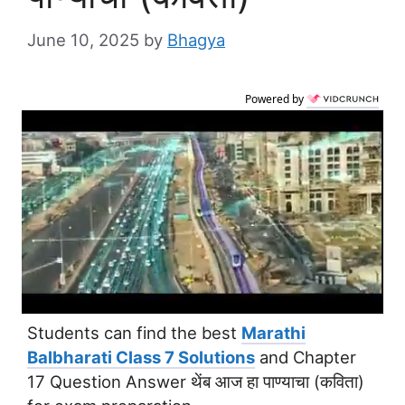
June 10, 2025
by
Bhagya
Powered by
Students can find the best
Marathi
Balbharati Class 7 Solutions
and Chapter
17 Question Answer थेंब आज हा पाण्याचा (कविता)