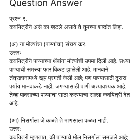
Question Answer
प्रश्न ९.
कवयित्रीने असे का म्हटले असावे ते तुमच्या शब्दांत लिहा.
(अ) या मोत्यांचा (पाण्यांचा) संचय कर.
उत्तरः
कवयित्रीने पाण्याच्या थेंबांना मोत्यांची उपमा दिली आहे. सध्या
पाण्याची समस्या फार बिकट झालेली आहे. मानवाने
तंत्रज्ञानामध्ये खूप प्रगती केली आहे; पण पाण्यासाठी दुसरा
पर्याय मानवाकडे नाही. जगण्यासाठी पाणी अत्यावश्यक आहे.
तेव्हा पावसाच्या पाण्याचा साठा करण्याचा सल्ला कवयित्री देत
आहे.
(आ) निसर्गाला जे कळते ते माणसाला कळत नाही.
उत्तर:
कवयित्री म्हणतात, की पाण्याचे मोल निसर्गाला समजले आहे;