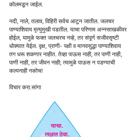
कोलमडून जाईल.
नदी, नाले, तलाव, विहिरी सर्वच आटून जातील. जलचर
पाण्याशिवाय मृत्युमुखी पडतील. याचा परिणाम अन्नसाखळीवर
होईल, यामुळे फक्त जलचरच नव्हे, तर संपूर्ण सजीवसृष्टी
धोक्यात येईल. वृक्ष, प्राणी- पक्षी व मानवसुद्धा पाण्याशिवाय
तग धरू शकणार नाहीत. तेव्हा पाऊस नाही, तर पाणी नाही,
पाणी नाही, तर जीवन नाही; त्यामुळे पाऊस न पडण्याची
कल्पनाही नकोच!
विचार करा.सांगा