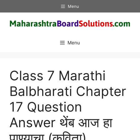
Skip
Menu
to
content
Menu
Class 7 Marathi
Balbharati Chapter
17 Question
Answer थेंब आज हा
पाण्याचा (कविता)