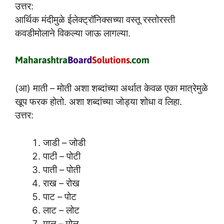
उत्तर:
आर्थिक मंदीमुळे ईलेक्ट्रॉनिक्सच्या वस्तू रस्तोरस्ती
कवडीमोलाने विकल्या जाऊ लागल्या.
(आ) माती – मोती अशा शब्दांच्या अर्थात केवळ एका मात्रेमुळे
खूप फरक होतो. अशा शब्दांच्या जोड्या शोधा व लिहा.
उत्तर:
जाडी – जोडी
पाटी – पोटी
पाती – पोती
राख – रोख
पाट – पोट
लाट – लोट
माल – मोल