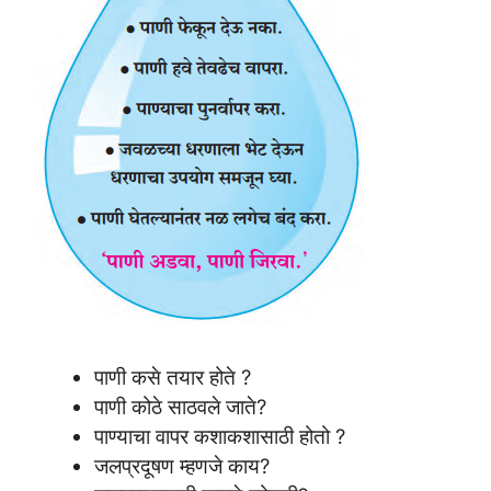
पाणी कसे तयार होते ?
पाणी कोठे साठवले जाते?
पाण्याचा वापर कशाकशासाठी होतो ?
जलप्रदूषण म्हणजे काय?