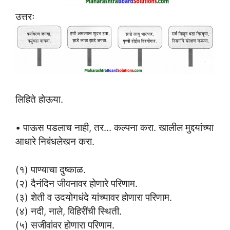
उत्तरः
लिहिते होऊया.
• पाऊस पडलाच नाही, तर… कल्पना करा. खालील मुद्दयांच्या
आधारे निबंधलेखन करा.
(१) पाण्याचा दुष्काळ.
(२) दैनंदिन जीवनावर होणारे परिणाम.
(३) शेती व उदयोगधंदे यांच्यावर होणारा परिणाम.
(४) नदी, नाले, विहिरींची स्थिती.
(५) सजीवांवर होणारा परिणाम.