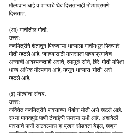
मौल्यवान आहे व पाण्याचे थेंब दिसतानाही मोत्याप्रमाणे
दिसतात.
(आ) मातीतील मोती.
उत्तर:
कवयित्रीने शेतातून पिकणाऱ्या धान्याला मातीमधून पिकणारे
मोती म्हटले आहे. जगण्यासाठी माणसाला पाण्याप्रमाणेच
अन्नाची आवश्यकताही असते, त्यामुळे सोने, हिरे-मोती यांपेक्षा
धान्य अधिक मौल्यवान आहे, म्हणून धान्यास ‘मोती’ असे
म्हटले आहे.
(इ) मोत्यांचा संचय.
उत्तर:
कवितेत कवयित्रीने पावसाच्या थेंबांना मोती असे म्हटले आहे.
सध्या मानवापुढे पाणी टंचाईची समस्या उभी आहे. अशावेळी
पावसाचे पाणी साठवल्यास हा प्रश्न सोडवता येईल, म्हणून