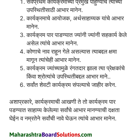
सर्वप्रथम कार्यक्रमाच्या प्रमुख पाहुण्यांचे त्यांच्या
उपस्थितीसाठी आभार मानेन.
कार्यक्रमाचे आयोजक, अर्थसाहाय्यक यांचे आभार
मानेन.
कार्यक्रम पार पाडण्यात ज्यांनी ज्यांनी सहकार्य केले
असेल त्यांचे आभार मानेन.
कोणाचे नाव राहून गेले असल्यास त्याबद्दल क्षमा
मागून त्यांचेही आभार मानेन.
कार्यक्रम ज्यांच्यामुळे रंगतदार झाला त्या प्रेक्षकांचे
किंवा श्रोत्यांचे उपस्थितीबद्दल आभार माने..
सर्वांत शेवटी कार्यक्रम संपल्याचे जाहीर करेन.
अशाप्रकारे, कार्यक्रमाची आखणी ते तो कार्यक्रम पार
पडण्यात साहाय्य केलेल्या सर्वांचे आभार मानण्याची दक्षता
घेईन व नम्रतेने सर्वांची नावे घेऊन त्यांचे आभार मानेन.