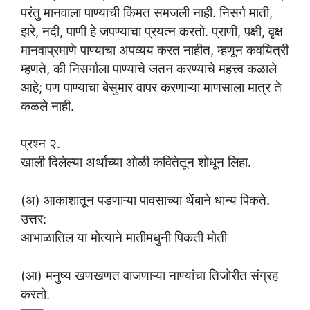
परंतु मानवाला पाण्याची किंमत समजली नाही. निसर्ग माती,
झरे, नदी, पाणी हे जपण्याचा प्रयत्न करतो. प्राणी, पक्षी, वृक्ष
मानवाप्रमाणे पाण्याचा अपव्यय करत नाहीत, म्हणून कवयित्री
म्हणते, की निसर्गाला पाण्याचे जतन करण्याचे महत्त्व कळाले
आहे; पण पाण्याचा बेसुमार वापर करणाऱ्या माणसाला मात्र ते
कळले नाही.
प्रश्न २.
खाली दिलेल्या अर्थाच्या ओळी कवितेतून शोधून लिहा.
(अ) आकाशातून पडणाऱ्या पावसाच्या थेंबाने धान्य पिकते.
उत्तर:
आभाळातिल या मोत्याने मातीमधुनी पिकती मोती
(आ) मनुष्य खणखणत वाजणाऱ्या नाण्यांचा तिजोरीत संग्रह
करतो.