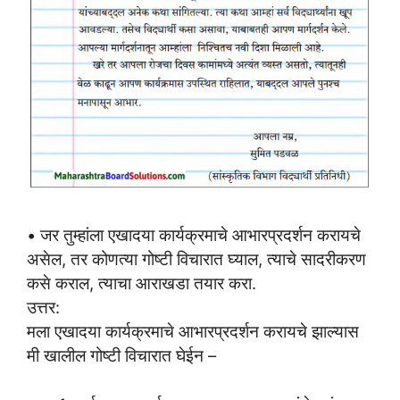
• जर तुम्हांला एखादया कार्यक्रमाचे आभारप्रदर्शन करायचे
असेल, तर कोणत्या गोष्टी विचारात घ्याल, त्याचे सादरीकरण
कसे कराल, त्याचा आराखडा तयार करा.
उत्तर:
मला एखादया कार्यक्रमाचे आभारप्रदर्शन करायचे झाल्यास
मी खालील गोष्टी विचारात घेईन –