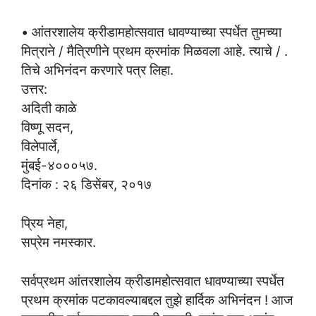
• आंतरशालेय क्रीडामहोत्सवात धावण्याच्या स्पर्धेत तुमच्या
मित्राने / मैत्रिणीने प्रथम क्रमांक मिळवला आहे. त्याचे / .
तिचे अभिनंदन करणारे पत्र लिहा.
उत्तर:
अदिती काळे
विष्णू सदन,
विलेपार्ले,
मुंबई-४०००५७.
दिनांक : २६ डिसेंबर, २०१७
प्रिय नेहा,
सप्रेम नमस्कार.
सर्वप्रथम आंतरशालेय क्रीडामहोत्सवात धावण्याच्या स्पर्धेत
प्रथम क्रमांक पटकावल्याबद्दल तुझे हार्दिक अभिनंदन ! आज