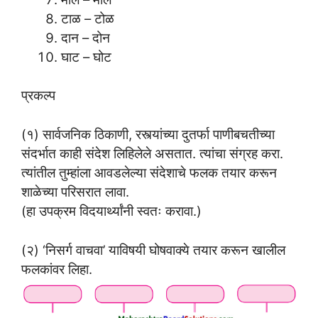
टाळ – टोळ
दान – दोन
घाट – घोट
प्रकल्प
(१) सार्वजनिक ठिकाणी, रस्त्यांच्या दुतर्फा पाणीबचतीच्या
संदर्भात काही संदेश लिहिलेले असतात. त्यांचा संग्रह करा.
त्यांतील तुम्हांला आवडलेल्या संदेशाचे फलक तयार करून
शाळेच्या परिसरात लावा.
(हा उपक्रम विदयार्थ्यांनी स्वतः करावा.)
(२) ‘निसर्ग वाचवा’ याविषयी घोषवाक्ये तयार करून खालील
फलकांवर लिहा.