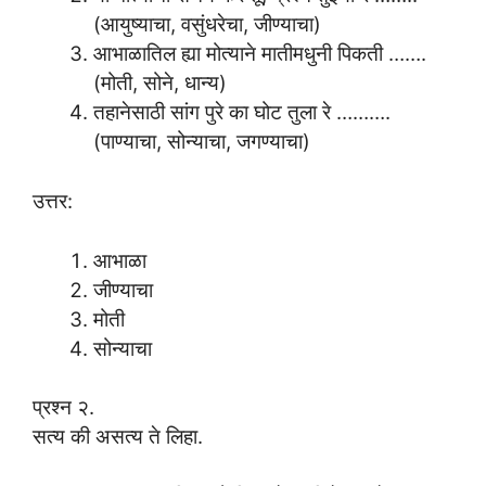
(आयुष्याचा, वसुंधरेचा, जीण्याचा)
आभाळातिल ह्या मोत्याने मातीमधुनी पिकती …….
(मोती, सोने, धान्य)
तहानेसाठी सांग पुरे का घोट तुला रे ……….
(पाण्याचा, सोन्याचा, जगण्याचा)
उत्तर:
आभाळा
जीण्याचा
मोती
सोन्याचा
प्रश्न २.
सत्य की असत्य ते लिहा.