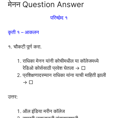
मेनन Question Answer
परिच्छेद १
कृती १ – आकलन
१. चौकटी पूर्ण करा.
राधिका मेनन यांनी कोचीमधील या कॉलेजमध्ये
रेडिओ कोर्ससाठी प्रवेश घेतला → □
प्रशिक्षणादरम्यान राधिका यांना याची माहिती झाली
→ □
उत्तर:
ऑल इंडिया मरीन कॉलेज