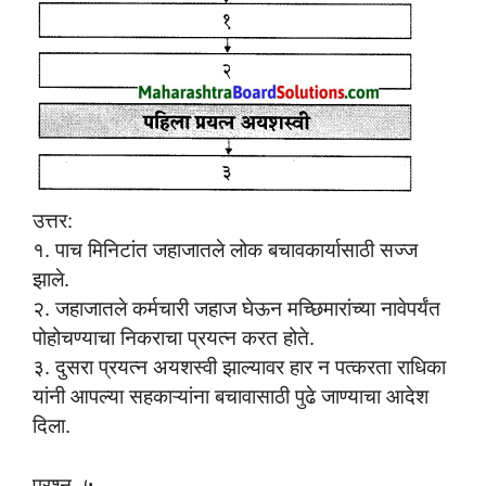
उत्तर:
१. पाच मिनिटांत जहाजातले लोक बचावकार्यासाठी सज्ज
झाले.
२. जहाजातले कर्मचारी जहाज घेऊन मच्छिमारांच्या नावेपर्यंत
पोहोचण्याचा निकराचा प्रयत्न करत होते.
३. दुसरा प्रयत्न अयशस्वी झाल्यावर हार न पत्करता राधिका
यांनी आपल्या सहकाऱ्यांना बचावासाठी पुढे जाण्याचा आदेश
दिला.
प्रश्न ५.