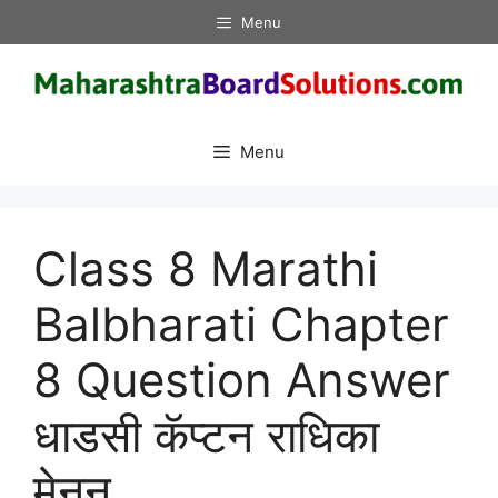
Skip
Menu
to
content
Menu
Class 8 Marathi
Balbharati Chapter
8 Question Answer
धाडसी कॅप्टन राधिका
मेनन