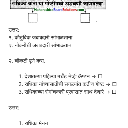
उत्तर:
१. कौटुंबिक जबाबदारी सांभाळताना
२. नोकरीची जबाबदारी सांभाळताना
२. चौकटी पूर्ण करा.
देशातल्या पहिल्या मर्चंट नेव्ही कॅप्टन → □
राधिका यांच्यासाठीची सगळ्यांत कठीण गोष्ट → □
राधिकाच्या रोमांचकारी प्रवासात साथ देणारे → □
उत्तर:
राधिका मेनन