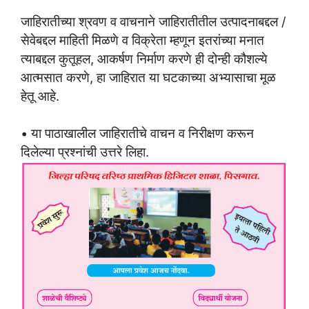
जाहिरातीच्या श्रवण व वाचनाने जाहिरातीतील उत्पादनाबद्दल /
सेवेबद्दल माहिती मिळणे व विक्रेता म्हणून इतरांच्या मनात
त्याबद्दल कुतूहल, आकर्षण निर्माण करणे ही दोन्ही कौशल्ये
आत्मसात करणे, हा जाहिरात या घटकाच्या अभ्यासाचा मूळ
हेतू आहे.
• या पाठाखालील जाहिरातीचे वाचन व निरीक्षण करून
दिलेल्या प्रश्नांची उत्तरे लिहा.