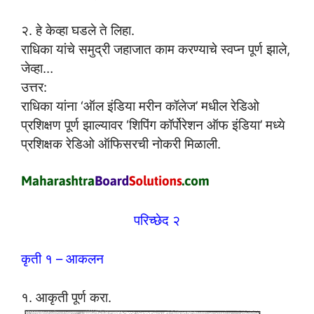
२. हे केव्हा घडले ते लिहा.
राधिका यांचे समुद्री जहाजात काम करण्याचे स्वप्न पूर्ण झाले,
जेव्हा…
उत्तर:
राधिका यांना ‘ऑल इंडिया मरीन कॉलेज’ मधील रेडिओ
प्रशिक्षण पूर्ण झाल्यावर ‘शिपिंग कॉर्पोरेशन ऑफ इंडिया’ मध्ये
प्रशिक्षक रेडिओ ऑफिसरची नोकरी मिळाली.
परिच्छेद २
कृती १ – आकलन
१. आकृती पूर्ण करा.