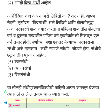
(२) आम्ही
विद्या अर्थी
आहोत.
अधोरेखित शब्द आपण असे लिहितो का ? तर नाही. आपण
नेहमी ‘सूर्योदय’, ‘विदयार्थी’ असे लिहितो आणि बोलतोसुद्धा.
अशा प्रकारचे शब्द तयार करताना पहिल्या शब्दातील शेवटचा
वर्ण व दुसऱ्या शब्दातील पहिला वर्ण एकमेकांमध्ये मिसळून एक
वर्ण तयार होतो. वर्णांच्या अशा एकत्र येण्याच्या प्रकाराला
‘संधी’ असे म्हणतात. ‘संधी’ म्हणजे सांधणे, जोडणे होय. संधीचे
एकूण तीन प्रकार आहेत.
(१) स्वरसंधी
(२) व्यंजनसंधी
(३) विसर्गसंधी
या तीनही संधीप्रकारांविषयीची माहिती आपण समजून घेऊया.
त्यासाठी खालील तक्त्याचा अभ्यास करा.