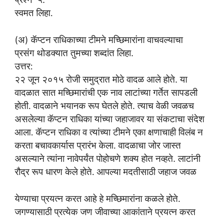
स्वमत लिहा.
(अ) कॅप्टन राधिकाच्या टीमने मच्छिमारांना वाचवल्याचा
प्रसंग थोडक्यात तुमच्या शब्दांत लिहा.
उत्तर:
२२ जून २०१५ रोजी समुद्रात मोठे वादळ आले होते. या
वादळात सात मच्छिमारांची एक नाव लाटांच्या गर्तेत सापडली
होती. वादळाने भयानक रूप घेतले होते. त्याच वेळी जवळच
असलेल्या कॅप्टन राधिका यांच्या जहाजावर या संकटाचा संदेश
आला. कॅप्टन राधिका व त्यांच्या टीमने एका क्षणाचाही विलंब न
करता बचावकार्यास प्रारंभ केला. वादळाचा जोर जास्त
असल्याने त्यांना नावेपर्यंत पोहोचणे शक्य होत नव्हते. लाटांनी
रौद्र रूप धारण केले होते. आपल्या मदतीसाठी जहाज जवळ
येण्याचा प्रयत्न करत आहे हे मच्छिमारांना कळले होते.
जगण्यासाठी प्रत्येक जण जीवाच्या आकांताने प्रयत्न करत