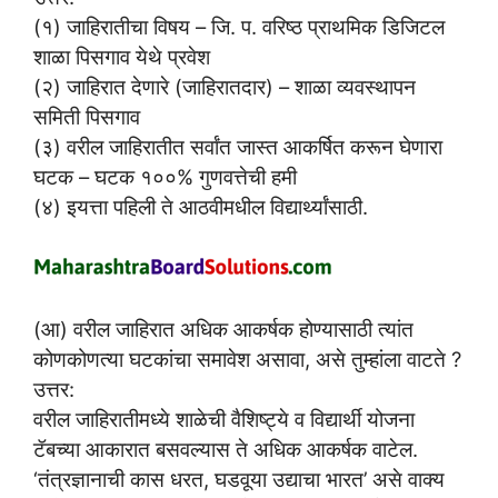
(१) जाहिरातीचा विषय – जि. प. वरिष्ठ प्राथमिक डिजिटल
शाळा पिसगाव येथे प्रवेश
(२) जाहिरात देणारे (जाहिरातदार) – शाळा व्यवस्थापन
समिती पिसगाव
(३) वरील जाहिरातीत सर्वांत जास्त आकर्षित करून घेणारा
घटक – घटक १००% गुणवत्तेची हमी
(४) इयत्ता पहिली ते आठवीमधील विद्यार्थ्यांसाठी.
(आ) वरील जाहिरात अधिक आकर्षक होण्यासाठी त्यांत
कोणकोणत्या घटकांचा समावेश असावा, असे तुम्हांला वाटते ?
उत्तर:
वरील जाहिरातीमध्ये शाळेची वैशिष्ट्ये व विद्यार्थी योजना
टॅबच्या आकारात बसवल्यास ते अधिक आकर्षक वाटेल.
‘तंत्रज्ञानाची कास धरत, घडवूया उद्याचा भारत’ असे वाक्य