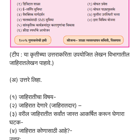
(टीप : या कृतीच्या उत्तराकरिता उपयोजित लेखन विभागातील
जाहिरातलेखन पाहावे.)
(अ) उत्तरे लिहा.
(१) जाहिरातीचा विषय-
(२) जाहिरात देणारे (जाहिरातदार) –
(३) वरील जाहिरातीत सर्वांत जास्त आकर्षित करून घेणारा
घटक-
(४) जाहिरात कोणासाठी आहे?-
उत्तर: