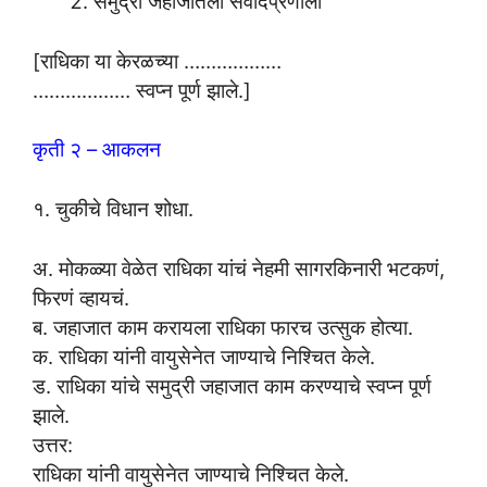
समुद्री जहाजातली संवादप्रणाली
[राधिका या केरळच्या ………………
……………… स्वप्न पूर्ण झाले.]
कृती २ – आकलन
१. चुकीचे विधान शोधा.
अ. मोकळ्या वेळेत राधिका यांचं नेहमी सागरकिनारी भटकणं,
फिरणं व्हायचं.
ब. जहाजात काम करायला राधिका फारच उत्सुक होत्या.
क. राधिका यांनी वायुसेनेत जाण्याचे निश्चित केले.
ड. राधिका यांचे समुद्री जहाजात काम करण्याचे स्वप्न पूर्ण
झाले.
उत्तर:
राधिका यांनी वायुसेनेत जाण्याचे निश्चित केले.