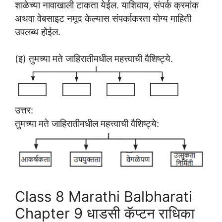
शाळेच्या नावाखाली टाकता येईल. याशिवाय, संपर्क क्रमांक
अथवा वेबसाइट नमूद केल्यास संपर्काकरता योग्य माहिती
उपलब्ध होईल.
(इ) तुमच्या मते जाहिरातीमधील महत्त्वाची वैशिष्ट्ये.
उत्तर:
तुमच्या मते जाहिरातीमधील महत्त्वाची वैशिष्ट्ये:
Class 8 Marathi Balbharati
Chapter 9 धाडसी कॅप्टन राधिका