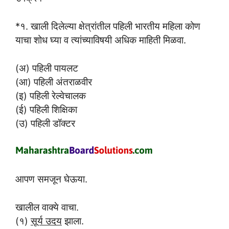
*१. खाली दिलेल्या क्षेत्रांतील पहिली भारतीय महिला कोण
याचा शोध घ्या व त्यांच्याविषयी अधिक माहिती मिळवा.
(अ) पहिली पायलट
(आ) पहिली अंतराळवीर
(इ) पहिली रेल्वेचालक
(ई) पहिली शिक्षिका
(उ) पहिली डॉक्टर
आपण समजून घेऊया.
खालील वाक्ये वाचा.
(१)
सूर्य उदय
झाला.