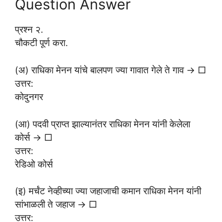
Question Answer
प्रश्न २.
चौकटी पूर्ण करा.
(अ) राधिका मेनन यांचे बालपण ज्या गावात गेले ते गाव → □
उत्तर:
कोदुनगर
(आ) पदवी प्राप्त झाल्यानंतर राधिका मेनन यांनी केलेला
कोर्स → □
उत्तर:
रेडिओ कोर्स
(इ) मर्चंट नेव्हीच्या ज्या जहाजाची कमान राधिका मेनन यांनी
सांभाळली ते जहाज → □
उत्तर: