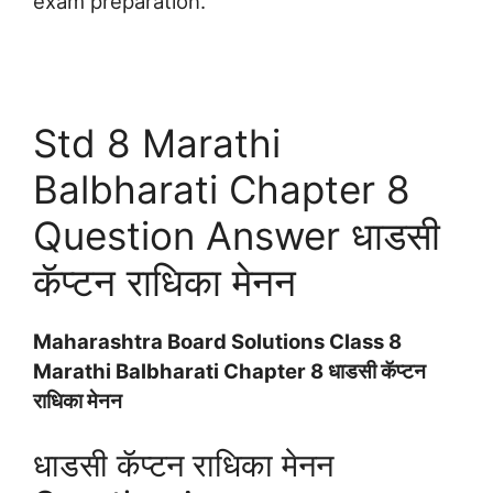
exam preparation.
Std 8 Marathi
Balbharati Chapter 8
Question Answer धाडसी
कॅप्टन राधिका मेनन
Maharashtra Board Solutions Class 8
Marathi Balbharati Chapter 8 धाडसी कॅप्टन
राधिका मेनन
धाडसी कॅप्टन राधिका मेनन