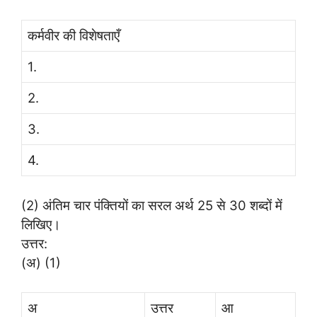
कर्मवीर की विशेषताएँ
1.
2.
3.
4.
(2) अंतिम चार पंक्तियों का सरल अर्थ 25 से 30 शब्दों में
लिखिए।
उत्तर:
(अ) (1)
अ
उत्तर
आ