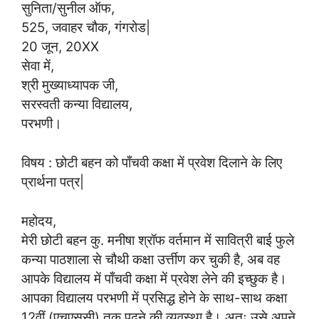
सुनिता/सुनील ऑफ,
525, जवाहर चौक, गंगरोड|
20 जून, 20XX
सेवा में,
श्री मुख्याध्यापक जी,
सरस्वती कन्या विद्यालय,
परभणी।
विषय : छोटी बहन को पाँचवी कक्षा में प्रवेश दिलाने के लिए
प्रार्थना पत्र|
महोदय,
मेरी छोटी बहन कु. मनीषा श्रॉफ वर्तमान में सावित्री बाई फुले
कन्या पाठशाला से चौथी कक्षा उर्त्तीण कर चुकी है, अब वह
आपके विद्यालय में पाँचवी कक्षा में प्रवेश लेने की इच्छुक है।
आपका विद्यालय परभणी में प्रसिद्ध होने के साथ-साथ कक्षा
12वीं (एचएससी) तक पढ़ने की व्यवस्था है। अतः उसे अपने