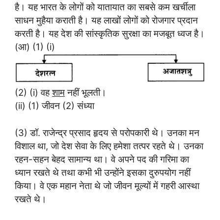
है। यह भारत के लोगों को यातायात का सबसे कम खर्चीला
साधन मुहैया कराती है। यह लाखों लोगों को रोजगार प्रदान
करती है। यह देश की सांस्कृतिक सुरक्षा का मजबूत ध्वज है।
(आ) (1) (i)
(2) (i) वह
शाम
नहीं भूलती।
(ii) (1) जीवन (2) संध्या
(3) डॉ. राजेन्द्र प्रसाद हृदय से परोपकारी थे। उनका मन
विशाल था, जो देश सेवा के लिए हमेशा तत्पर रहते थे। उनका
रहन-सहन बेहद सामान्य था। वे अपने पद की गरिमा का
ध्यान रखते थे तथा कभी भी उन्होंने इसका दुरुपयोग नहीं
किया। वे एक महान नेता थे जो जीवन मूल्यों में गहरी आस्था
रखते थे।