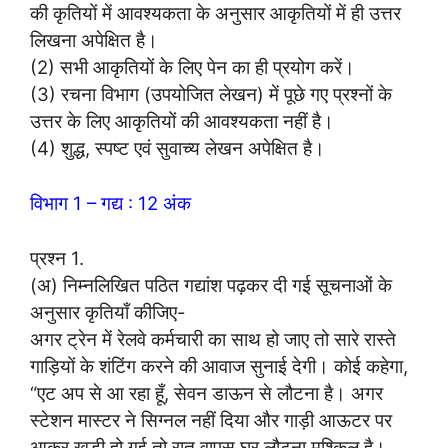
की कृतियों में आवश्यकता के अनुसार आकृतियों में ही उत्तर
लिखना अपेक्षित है।
(2) सभी आकृतियों के लिए पेन का ही प्रयोग करें।
(3) रचना विभाग (उपयोजित लेखन) में पूछे गए प्रश्नों के
उत्तर के लिए आकृतियों की आवश्यकता नहीं है।
(4) शुद्ध, स्पष्ट एवं सुवाच्य लेखन अपेक्षित है।
विभाग 1 – गद्य : 12 अंक
प्रश्न 1.
(अ) निम्नलिखित पठित गद्यांश पढ़कर दी गई सूचनाओं के
अनुसार कृतियाँ कीजिए-
अगर ट्रेन में रेलवे कर्मचारी का साथ हो जाए तो सारे रास्ते
गाड़ियों के शंटिंग करने की आवाज सुनाई देगी। कोई कहेगा,
“एट अप से आ रहा हूँ, सेवन डाऊन से लौटना है। अगर
स्टेशन मास्टर ने सिग्नल नहीं दिया और गाड़ी आऊटर पर
आकर खड़ी हो गई तो रात वापस घर लौटना मुश्किल है।