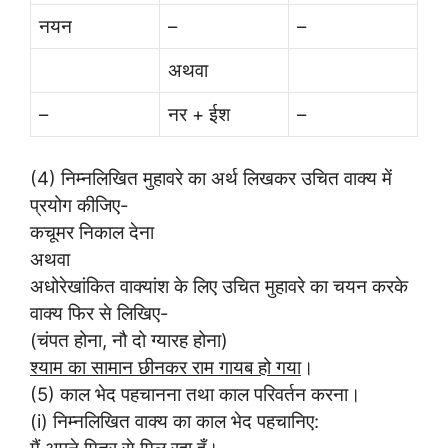
नयन
–
–
अथवा
–
नर + ईश
–
(4) निम्नलिखित मुहावरे का अर्थ लिखकर उचित वाक्य में
प्रयोग कीजिए-
कचूमर निकाल देना
अथवा
अधोरेखांकित वाक्यांश के लिए उचित मुहावरे का चयन करके
वाक्य फिर से लिखिए-
(चंपत होना, नौ दो ग्यारह होना)
श्याम का सामान छीनकर राम गायब हो गया
।
(5) काल भेद पहचानना तथा काल परिवर्तन करना।
(i) निम्नलिखित वाक्य का काल भेद पहचानिए:
मैं अपने मित्र से मिल रहा हूँ।