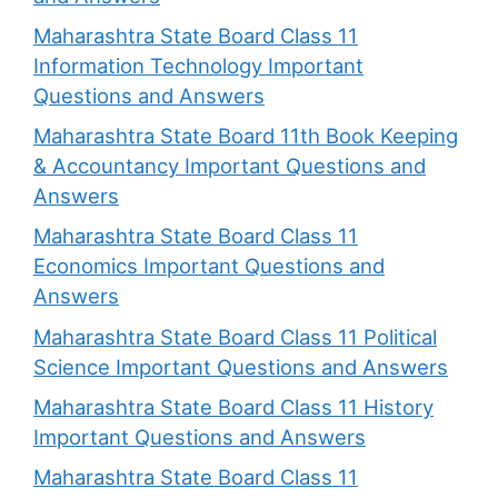
Maharashtra State Board Class 11
Information Technology Important
Questions and Answers
Maharashtra State Board 11th Book Keeping
& Accountancy Important Questions and
Answers
Maharashtra State Board Class 11
Economics Important Questions and
Answers
Maharashtra State Board Class 11 Political
Science Important Questions and Answers
Maharashtra State Board Class 11 History
Important Questions and Answers
Maharashtra State Board Class 11