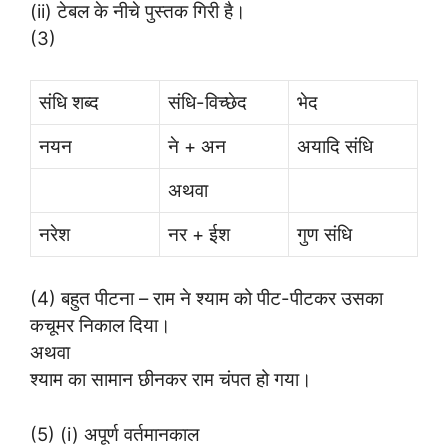
(ii) टेबल के नीचे पुस्तक गिरी है।
(3)
संधि शब्द
संधि-विच्छेद
भेद
नयन
ने + अन
अयादि संधि
अथवा
नरेश
नर + ईश
गुण संधि
(4) बहुत पीटना – राम ने श्याम को पीट-पीटकर उसका
कचूमर निकाल दिया।
अथवा
श्याम का सामान छीनकर राम चंपत हो गया।
(5) (i) अपूर्ण वर्तमानकाल