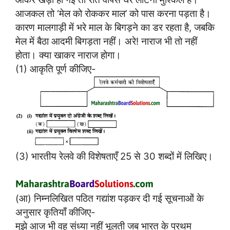
आजकल तो ‘मेल को रोककर माल’ को पास करना पड़ता है।
कारण मालगाड़ी में भरे माल के बिगड़ने का डर रहता है, जबकि
मेल में बैठा आदमी बिगड़ता नहीं। अरे! नाराज भी तो नहीं
होता। क्या खाकर नाराज होगा।
(1) आकृति पूर्ण कीजिए-
(3) भारतीय रेलवे की विशेषताएँ 25 से 30 शब्दों में लिखिए।
(आ) निम्नलिखित पठित गद्यांश पड़कर दी गई सूचनाओं के
अनुसार कृतियाँ कीजिए-
मुझे आज भी वह संध्या नहीं भूलती जब भारत के प्रथम