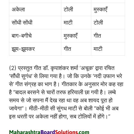
अकेला
टोली
मुस्काएँ
सोंधी सोंधी
माटी
टोली
बाग-बगीचे
मुस्काएँ
गीत
झूम-झूमकर
गीत
माटी
(2) प्रस्तुत गीत डॉ. कृपाशंकर शर्मा ‘अचूक’ द्वारा रचित
‘सौंधी सुगंध’ से लिया गया है। जो कि उनके ‘नदी उफान भरे
से’ गीत संग्रह का भाग है। गीतकार के अनुसार मोर कह रहा
है “बादल बरसने से चारों तरफ हरियाली छा गयी है। लम्बे
समय से जो सपना मैं देख रहा था वह अब शायद पूरा हो
जायेगा”। मीठी-मीठी सी सुंगध माटी से बोली “कोई भी अब
इस धरती पर अकेला नहीं होगा, सब टोलियों में होंगे।”