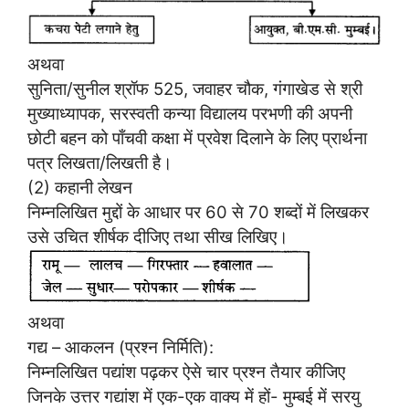
अथवा
सुनिता/सुनील श्रॉफ 525, जवाहर चौक, गंगाखेड से श्री
मुख्याध्यापक, सरस्वती कन्या विद्यालय परभणी की अपनी
छोटी बहन को पाँचवी कक्षा में प्रवेश दिलाने के लिए प्रार्थना
पत्र लिखता/लिखती है।
(2) कहानी लेखन
निम्नलिखित मुद्दों के आधार पर 60 से 70 शब्दों में लिखकर
उसे उचित शीर्षक दीजिए तथा सीख लिखिए।
अथवा
गद्य – आकलन (प्रश्न निर्मिति):
निम्नलिखित पद्यांश पढ़कर ऐसे चार प्रश्न तैयार कीजिए
जिनके उत्तर गद्यांश में एक-एक वाक्य में हों- मुम्बई में सरयु