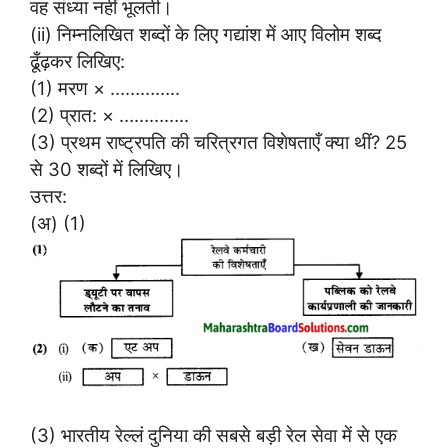
वह संध्या नहीं भूलती।
(ii) निम्नलिखित शब्दों के लिए गद्यांश में आए विलोम शब्द
ढूँढ़कर लिखिए:
(1) मरण × …………..
(2) प्रात: × …………..
(3) प्रथम राष्ट्रपति की चरित्रगत विशेषताएँ क्या थीं? 25
से 30 शब्दों में लिखिए।
उत्तर:
(अ) (1)
(3) भारतीय रेल्लं दुनिया की सबसे बड़ी रेल सेवा में से एक