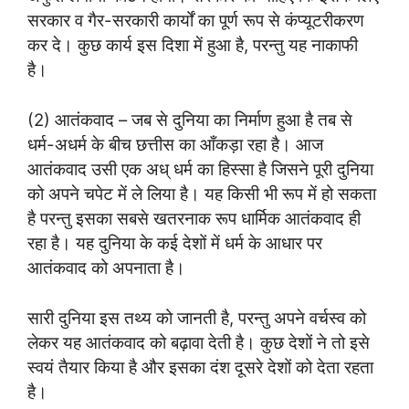
सरकार व गैर-सरकारी कार्यों का पूर्ण रूप से कंप्यूटरीकरण
कर दे। कुछ कार्य इस दिशा में हुआ है, परन्तु यह नाकाफी
है।
(2) आतंकवाद – जब से दुनिया का निर्माण हुआ है तब से
धर्म-अधर्म के बीच छत्तीस का आँकड़ा रहा है। आज
आतंकवाद उसी एक अध् धर्म का हिस्सा है जिसने पूरी दुनिया
को अपने चपेट में ले लिया है। यह किसी भी रूप में हो सकता
है परन्तु इसका सबसे खतरनाक रूप धार्मिक आतंकवाद ही
रहा है। यह दुनिया के कई देशों में धर्म के आधार पर
आतंकवाद को अपनाता है।
सारी दुनिया इस तथ्य को जानती है, परन्तु अपने वर्चस्व को
लेकर यह आतंकवाद को बढ़ावा देती है। कुछ देशों ने तो इसे
स्वयं तैयार किया है और इसका दंश दूसरे देशों को देता रहता
है।