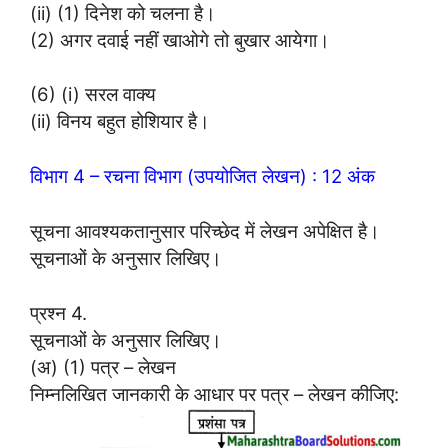
(ii) (1) दिनेश को चलना है।
(2) अगर दवाई नहीं खाओगे तो बुखार आयेगा।
(6) (i) सरल वाक्य
(ii) विनय बहुत होशियार है।
विभाग 4 – रचना विभाग (उपयोजित लेखन) : 12 अंक
सूचना आवश्यकतानुसार परिच्छेद में लेखन अपेक्षित है।
सूचनाओं के अनुसार लिखिए।
प्रश्न 4.
सूचनाओं के अनुसार लिखिए।
(अ) (1) पत्र – लेखन
निम्नलिखित जानकारी के आधार पर पत्र – लेखन कीजिए: