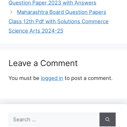
Question Paper 2023 with Answers
Maharashtra Board Question Papers
Class 12th Pdf with Solutions Commerce
Science Arts 2024-25
Leave a Comment
You must be
logged in
to post a comment.
Search
for: