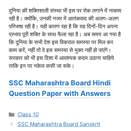
दुनिया की शक्तिशाली संस्था भी इस पर रोक लगाने में नाकाम
रही है। क्योंकि, उनकी नजर में आतंकवाद की अलग-अलग
परिभाषा रही है। यही कारण रहा है कि यह दिनों-दिन अपना
प्रभाव पूरी शक्ति के साथ फैला रहा है। अब समय आ गया है
कि दुनिया के सभी देश इस विकराल समस्या पर मिल कर
काम करें, नहीं तो वे इस समस्या से मुक्त नहीं हो पाएंगे।
सरकार को भी इस दिशा में आवश्यक कदम उठाना चाहिये
ताकि इन पर नकेल कसी जा सके।
SSC Maharashtra Board Hindi
Question Paper with Answers
Categories
Class 10
SSC Maharashtra Board Sanskrit