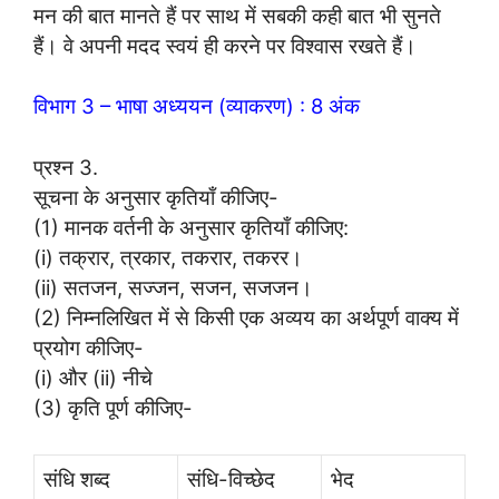
मन की बात मानते हैं पर साथ में सबकी कही बात भी सुनते
हैं। वे अपनी मदद स्वयं ही करने पर विश्वास रखते हैं।
विभाग 3 – भाषा अध्ययन (व्याकरण) : 8 अंक
प्रश्न 3.
सूचना के अनुसार कृतियाँ कीजिए-
(1) मानक वर्तनी के अनुसार कृतियाँ कीजिए:
(i) तक्रार, त्रकार, तकरार, तकरर।
(ii) सतजन, सज्जन, सजन, सजजन।
(2) निम्नलिखित में से किसी एक अव्यय का अर्थपूर्ण वाक्य में
प्रयोग कीजिए-
(i) और (ii) नीचे
(3) कृति पूर्ण कीजिए-
संधि शब्द
संधि-विच्छेद
भेद