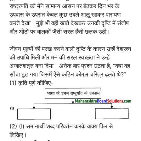
राष्ट्रपति को मैंने सामान्य आसन पर बैठकर दिन भर के
उपवास के उपरांत केवल कुछ उबले आलू खाकर पारायण
करते देखा। मुझे भी वही खाते देखकर उनकी दृष्टि में संतोष
और ओठों पर बालकों जैसी सरल हँसी छलक उठी।
जीवन मूल्यों की परख करने वाली दृष्टि के कारण उन्हें देशरत्न
की उपाधि मिली और मन की सरल स्वच्छता ने उन्हें
अजातशत्रु बना दिया। अनेक बार प्रश्न उठता है, “क्या वह
साँचा टूट गया जिसमें ऐसे कठिन कोमल चरित्र ढलते थे?”
(1) कृति पूर्ण कीजिए-
(2) (i) समानार्थी शब्द परिवर्तन करके वाक्य फिर से
लिखिए।