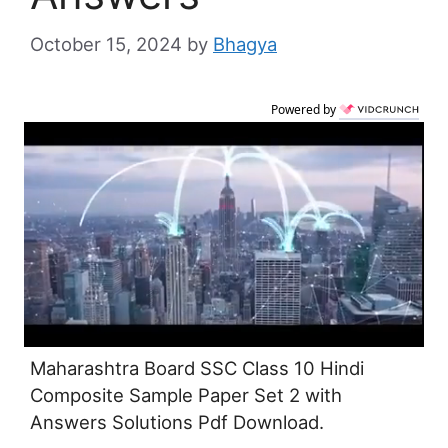
October 15, 2024
by
Bhagya
Powered by
Maharashtra Board SSC Class 10 Hindi
Composite Sample Paper Set 2 with
Answers Solutions Pdf Download.