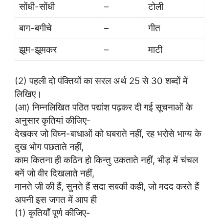
सोंधी-सोंधी
–
टोली
बाग-बगीचे
–
गीत
झूम-झूमकर
–
माटी
(2) पहली दो पंक्तियों का सरल अर्थ 25 से 30 शब्दों में
लिखिए।
(आ) निम्नलिखित पठित पद्यांश पढ़कर दी गई सूचनाओं के
अनुसार कृतियां कीजिए-
देखकर जो विघ्न-बाधाओं को घबराते नहीं, रह भरोसे भाग्य के
दुख भोग पछताते नहीं,
काम कितना ही कठिन हो किन्तु उकताते नहीं, भीड़ में चंचल
बनें जो वीर दिखलाते नहीं,
मानते जी की हैं, सुनते हैं सदा सबकी कही, जो मदद करते हैं
अपनी इस जगत में आप ही
(1) कृतियाँ पूर्ण कीजिए-