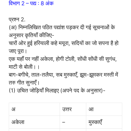
विभाग 2 – पद्य : 8 अंक
प्रश्न 2.
(अ) निम्नलिखित पठित पद्यांश पड़कर दी गई सूचनाओं के
अनुसार कृतियाँ कीजिए-
चारों ओर हुई हरियाली कहे मयूरा, सदियों का जो सपना है हो
जाए पूरा।
एक यहाँ पर नहीं अकेला, होगी टोली, सोंधी सोंधी सी सुगंध,
माटी से बोली।।
बाग-बगीचे, ताल-तलैया, सब मुस्काएँ, झूम-झूमकर मस्ती में
तरु गीत सुनाएँ।
(1) उचित जोड़ियाँ मिलाइए (अपने पद के अनुसार)-
अ
उत्तर
आ
अकेला
–
मुस्काएँ