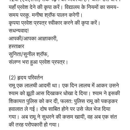
यहाँ प्रवेश देने की कृपा करें। विद्यालय के नियमों का समय-
समय परकु. मनीषा श्रॉफ पालन करेगी।
कृपया प्रवेश प्रपत्र स्वीकार करने की कृपा करें।
सधन्यवाद!
आपकी/आपका आज्ञाकारी,
हस्ताक्षर
सुनिता/सुनील श्रॉफ,
संलग्न भरा हुआ प्रवेश प्रपत्र।
(2) हृदय परिवर्तन
रामू एक लालची आदमी था। एक दिन लालच में आकर उसने
श्याम को झूठी आस दिखाकर धोखा दे दिया। श्याम ने इसकी
शिकायत पुलिस को कर दी, फलत: पुलिस रामू को पकड़कर
हवालात ले गई। दोष साबित होने पर उसे जेल भेज दिया
गया। अब रामू ने सुधरने की कसम खायी, वह अब एक संत
की तरह परोपकारी हो गया।