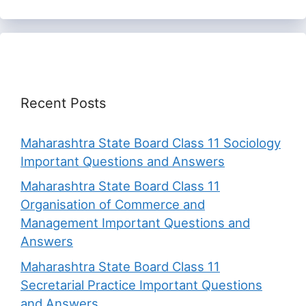
Recent Posts
Maharashtra State Board Class 11 Sociology
Important Questions and Answers
Maharashtra State Board Class 11
Organisation of Commerce and
Management Important Questions and
Answers
Maharashtra State Board Class 11
Secretarial Practice Important Questions
and Answers