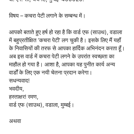
विषय – कचरा पेटी लगाने के सम्बन्ध में।
आपको बताते हुए हर्ष हो रहा है कि वार्ड एफ (साउथ), वडाला
में बहुप्रतीक्षित ‘कचरा पेटी’ लग चुकी है। इसके लिए मैं यहाँ
के निवासियों की तरफ से आपका हार्दिक अभिनंदन करता हूँ।
अब इस वार्ड में कचरा पेटी लगने के उपरांत स्वच्छता का
माहौल हो गया है। आशा है, आपका यह पुनीत कार्य अन्य
वार्डों के लिए एक नयी चेतना प्रदान करेगा।
सधन्यवाद!
भवदीय,
हस्ताक्षर! रमण,
वार्ड एफ (साउथ), वडाला, मुम्बई।
अथवा