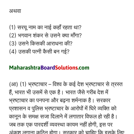
अथवा
(1) सरयू नाम का नाई कहाँ रहता था?
(2) भगवान शंकर से उसने क्या माँगा?
(3) उसने किसकी आराधना की?
(4) उसकी पत्नी कैसी बन गई?
(आ) (1) भ्रष्टाचार – विश्व के कई देश भ्रष्टाचार से त्रस्त
हैं, भारत भी उसमें से एक है। भारत जैसे गरीब देश में
भ्रष्टाचार का पनपना और बढ़ना शर्मनाक है। सरकार
प्रशासन व पुलिस भ्रष्टाचार के आरोपों में घिरे व्यक्ति को
कानून के समक्ष सजा दिलाने में लगातार विफल हो रही है।
जब तक एक पारदर्शी व्यवस्था कायम नहीं होगी, इस पर
अंकुश लगाना कठिन होगा। सरकार को चाहिए कि इसके लिए