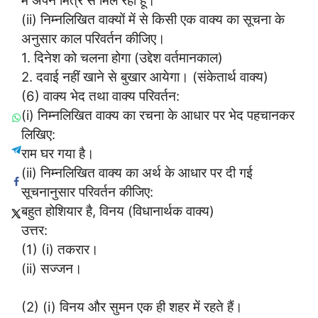
(ii) निम्नलिखित वाक्यों में से किसी एक वाक्य का सूचना के
अनुसार काल परिवर्तन कीजिए।
1. दिनेश को चलना होगा (उद्देश वर्तमानकाल)
2. दवाई नहीं खाने से बुखार आयेगा। (संकेतार्थ वाक्य)
(6) वाक्य भेद तथा वाक्य परिवर्तन:
(i) निम्नलिखित वाक्य का रचना के आधार पर भेद पहचानकर
लिखिए:
राम घर गया है।
(ii) निम्नलिखित वाक्य का अर्थ के आधार पर दी गई
सूचनानुसार परिवर्तन कीजिए:
बहुत होशियार है, विनय (विधानार्थक वाक्य)
उत्तर:
(1) (i) तकरार।
(ii) सज्जन।
(2) (i) विनय और सुमन एक ही शहर में रहते हैं।