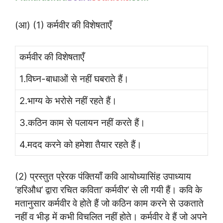
(आ) (1) कर्मवीर की विशेषताएँ
कर्मवीर की विशेषताएँ
1.विघ्न-बाधाओं से नहीं घबराते हैं।
2.भाग्य के भरोसे नहीं रहते हैं।
3.कठिन काम से पलायन नहीं करते हैं।
4.मदद करने को हमेशा तैयार रहते हैं।
(2) प्रस्तुत प्रेरक पंक्तियाँ कवि आयोध्यासिंह उपाध्याय
‘हरिऔध’ द्वारा रचित कविता’ कर्मवीर’ से ली गयी हैं। कवि के
मतानुसार कर्मवीर वे होते हैं जो कठिन काम करने से उकताते
नहीं व भीड़ में कभी विचलित नहीं होते। कर्मवीर वे हैं जो अपने