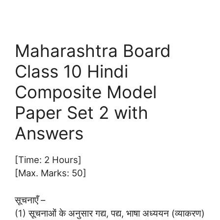
Maharashtra Board
Class 10 Hindi
Composite Model
Paper Set 2 with
Answers
[Time: 2 Hours]
[Max. Marks: 50]
सूचनाएँ –
(1) सूचनाओं के अनुसार गद्य, पद्य, भाषा अध्ययन (व्याकरण)