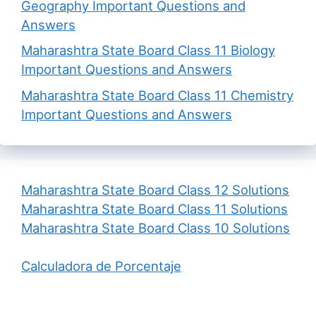
Geography Important Questions and
Answers
Maharashtra State Board Class 11 Biology
Important Questions and Answers
Maharashtra State Board Class 11 Chemistry
Important Questions and Answers
Maharashtra State Board Class 12 Solutions
Maharashtra State Board Class 11 Solutions
Maharashtra State Board Class 10 Solutions
Calculadora de Porcentaje