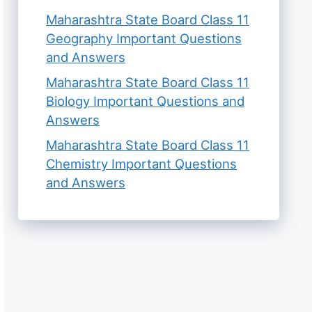
Maharashtra State Board Class 11
Geography Important Questions
and Answers
Maharashtra State Board Class 11
Biology Important Questions and
Answers
Maharashtra State Board Class 11
Chemistry Important Questions
and Answers