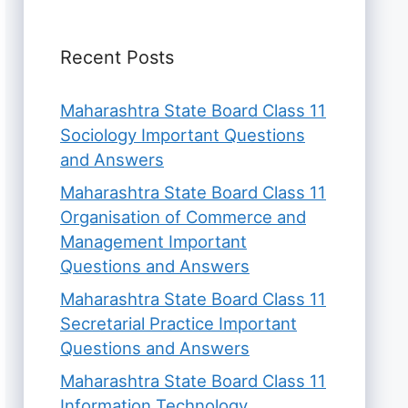
Recent Posts
Maharashtra State Board Class 11
Sociology Important Questions
and Answers
Maharashtra State Board Class 11
Organisation of Commerce and
Management Important
Questions and Answers
Maharashtra State Board Class 11
Secretarial Practice Important
Questions and Answers
Maharashtra State Board Class 11
Information Technology