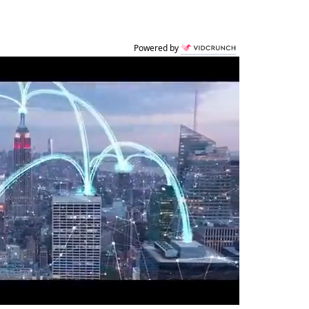
Powered by