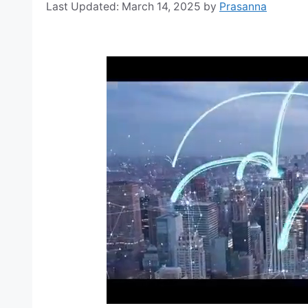
March 14, 2025
by
Prasanna