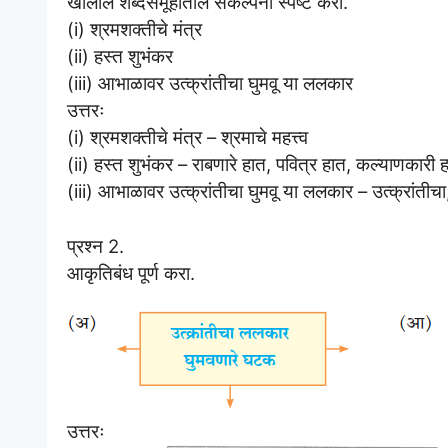
खालील शब्दसमूहांतील संकल्पना स्पष्ट करा.
(i) श्रमशक्तीचे मंत्र
(ii) हस्त शुभंकर
(iii) आभाळावर उत्क्रांतीचा घुमवू या ललकार
उत्तरः
(i) श्रमशक्तीचे मंत्र – श्रमाचे महत्त्व
(ii) हस्त शुभंकर – राबणारे हात, पवित्र हात, कल्याणकारी 
(iii) आभाळावर उत्क्रांतीचा घुमवू या ललकार – उत्क्रांती
प्रश्न 2.
आकृतिबंध पूर्ण करा.
उत्तरः