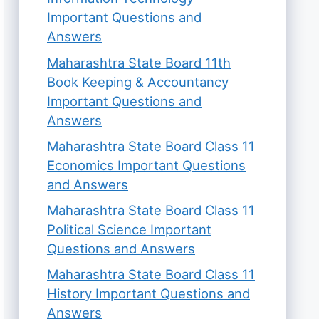
Important Questions and
Answers
Maharashtra State Board 11th
Book Keeping & Accountancy
Important Questions and
Answers
Maharashtra State Board Class 11
Economics Important Questions
and Answers
Maharashtra State Board Class 11
Political Science Important
Questions and Answers
Maharashtra State Board Class 11
History Important Questions and
Answers