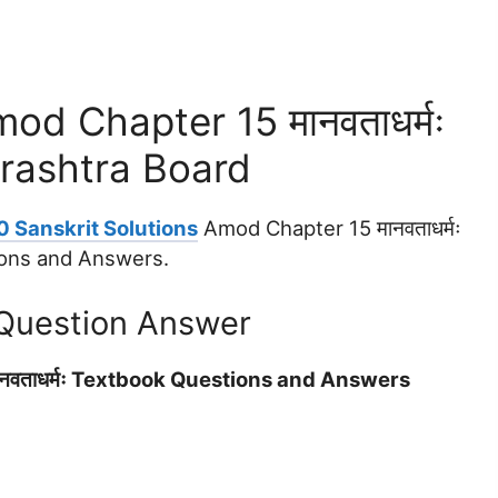
od Chapter 15 मानवताधर्मः
rashtra Board
0 Sanskrit Solutions
Amod Chapter 15 मानवताधर्मः
ions and Answers.
 Question Answer
नवताधर्मः Textbook Questions and Answers