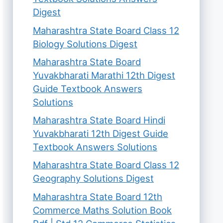
Digest
Maharashtra State Board Class 12
Biology Solutions Digest
Maharashtra State Board
Yuvakbharati Marathi 12th Digest
Guide Textbook Answers
Solutions
Maharashtra State Board Hindi
Yuvakbharati 12th Digest Guide
Textbook Answers Solutions
Maharashtra State Board Class 12
Geography Solutions Digest
Maharashtra State Board 12th
Commerce Maths Solution Book