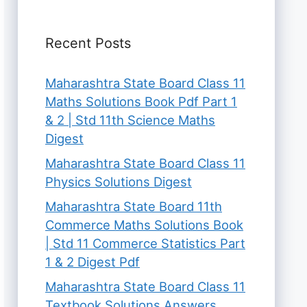
Recent Posts
Maharashtra State Board Class 11
Maths Solutions Book Pdf Part 1
& 2 | Std 11th Science Maths
Digest
Maharashtra State Board Class 11
Physics Solutions Digest
Maharashtra State Board 11th
Commerce Maths Solutions Book
| Std 11 Commerce Statistics Part
1 & 2 Digest Pdf
Maharashtra State Board Class 11
Textbook Solutions Answers