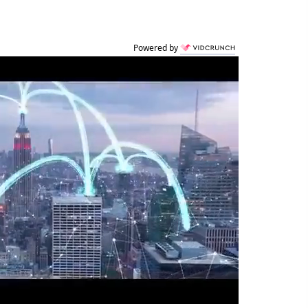
Powered by