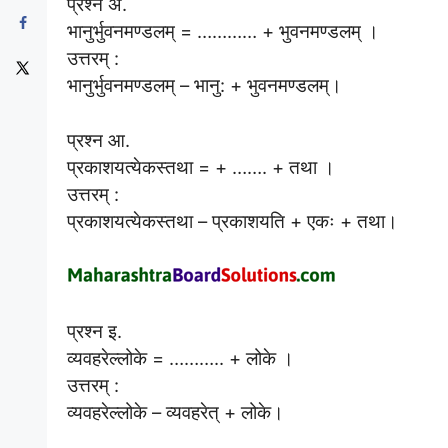
प्रश्न अ.
भानुर्भुवनमण्डलम् = ………… + भुवनमण्डलम् ।
उत्तरम् :
भानुर्भुवनमण्डलम् – भानु: + भुवनमण्डलम्।
प्रश्न आ.
प्रकाशयत्येकस्तथा = + ……. + तथा ।
उत्तरम् :
प्रकाशयत्येकस्तथा – प्रकाशयति + एकः + तथा।
प्रश्न इ.
व्यवहरेल्लोके = ……….. + लोके ।
उत्तरम् :
व्यवहरेल्लोके – व्यवहरेत् + लोके।