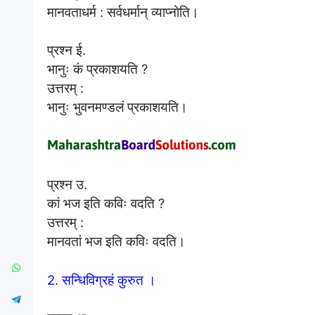
मानवताधर्म : सर्वधर्मान् व्याप्नोति।
प्रश्न ई.
भानुः कं प्रकाशयति ?
उत्तरम् :
भानुः भुवनमण्डलं प्रकाशयति।
प्रश्न उ.
कां भज इति कविः वदति ?
उत्तरम् :
मानवतां भज इति कविः वदति।
2. सन्धिविग्रहं कुरुत ।