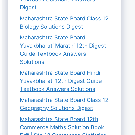
Digest
Maharashtra State Board Class 12
Biology Solutions Digest
Maharashtra State Board
Yuvakbharati Marathi 12th Digest
Guide Textbook Answers
Solutions
Maharashtra State Board Hindi
Yuvakbharati 12th Digest Guide
Textbook Answers Solutions
Maharashtra State Board Class 12
Geography Solutions Digest
Maharashtra State Board 12th
Commerce Maths Solution Book