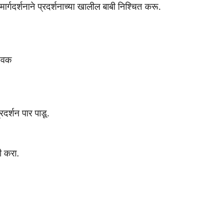
ार्गदर्शनाने प्रदर्शनाच्या खालील बाबी निश्चित करू.
सेवक
्रदर्शन पार पाडू.
ी करा.