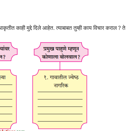
तीत काही मुद्दे दिले आहेत. त्याबाबत तुम्ही काय विचार कराल ? ते