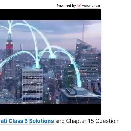
Powered by
ati Class 6 Solutions
and Chapter 15 Question