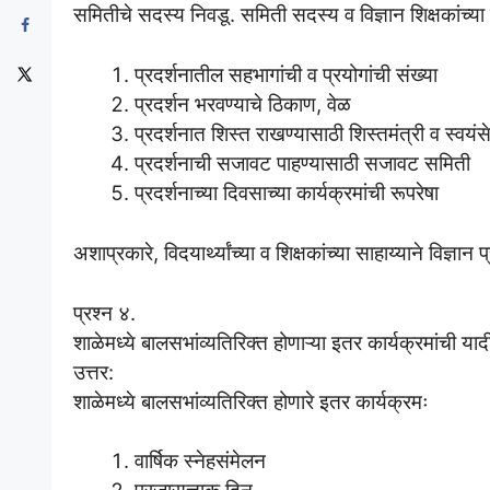
समितीचे सदस्य निवडू. समिती सदस्य व विज्ञान शिक्षकांच्या म
प्रदर्शनातील सहभागांची व प्रयोगांची संख्या
प्रदर्शन भरवण्याचे ठिकाण, वेळ
प्रदर्शनात शिस्त राखण्यासाठी शिस्तमंत्री व स्वयं
प्रदर्शनाची सजावट पाहण्यासाठी सजावट समिती
प्रदर्शनाच्या दिवसाच्या कार्यक्रमांची रूपरेषा
अशाप्रकारे, विदयार्थ्यांच्या व शिक्षकांच्या साहाय्याने विज्ञान प
प्रश्न ४.
शाळेमध्ये बालसभांव्यतिरिक्त होणाऱ्या इतर कार्यक्रमांची याद
उत्तर:
शाळेमध्ये बालसभांव्यतिरिक्त होणारे इतर कार्यक्रमः
वार्षिक स्नेहसंमेलन