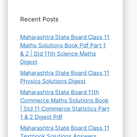
Recent Posts
Maharashtra State Board Class 11
Maths Solutions Book Pdf Part 1
& 2 | Std 11th Science Maths
Digest
Maharashtra State Board Class 11
Physics Solutions Digest
Maharashtra State Board 11th
Commerce Maths Solutions Book
| Std 11 Commerce Statistics Part
1 & 2 Digest Pdf
Maharashtra State Board Class 11
Textbook Solutions Answers