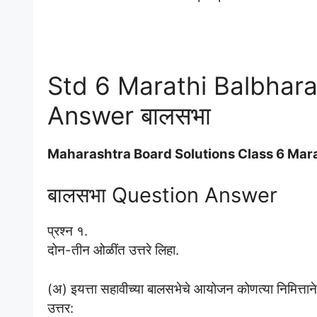
Std 6 Marathi Balbhara
Answer बालसभा
Maharashtra Board Solutions Class 6 Marat
बालसभा Question Answer
प्रश्न १.
दोन-तीन ओळींत उत्तरे लिहा.
(अ) इयत्ता सहावीच्या बालसभेचे आयोजन कोणत्या निमित्ताने 
उत्तर: