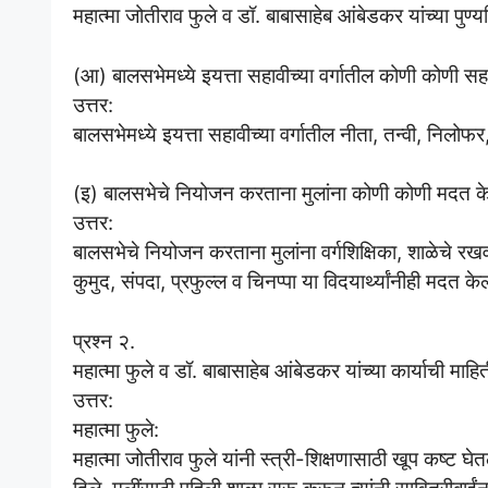
महात्मा जोतीराव फुले व डॉ. बाबासाहेब आंबेडकर यांच्या पुण्
(आ) बालसभेमध्ये इयत्ता सहावीच्या वर्गातील कोणी कोणी स
उत्तर:
बालसभेमध्ये इयत्ता सहावीच्या वर्गातील नीता, तन्वी, निलोफ
(इ) बालसभेचे नियोजन करताना मुलांना कोणी कोणी मदत क
उत्तर:
बालसभेचे नियोजन करताना मुलांना वर्गशिक्षिका, शाळेचे र
कुमुद, संपदा, प्रफुल्ल व चिनप्पा या विदयार्थ्यांनीही मदत के
प्रश्न २.
महात्मा फुले व डॉ. बाबासाहेब आंबेडकर यांच्या कार्याची म
उत्तर:
महात्मा फुले:
महात्मा जोतीराव फुले यांनी स्त्री-शिक्षणासाठी खूप कष्ट घेत