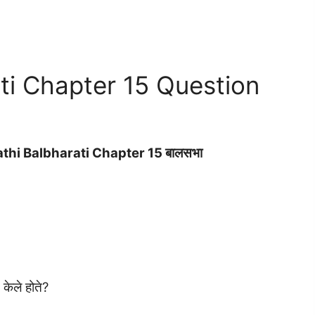
ti Chapter 15 Question
hi Balbharati Chapter 15 बालसभा
केले होते?