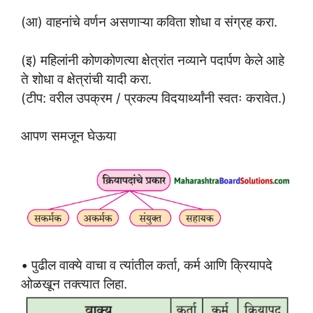
(आ) वाहनांचे वर्णन असणाऱ्या कविता शोधा व संग्रह करा.
(इ) महिलांनी कोणकोणत्या क्षेत्रांत नव्याने पदार्पण केले आहे
ते शोधा व क्षेत्रांची यादी करा.
(टीप: वरील उपक्रम / प्रकल्प विदयार्थ्यांनी स्वतः करावेत.)
आपण समजून घेऊया
• पुढील वाक्ये वाचा व त्यांतील कर्ता, कर्म आणि क्रियापदे
ओळखून तक्त्यात लिहा.