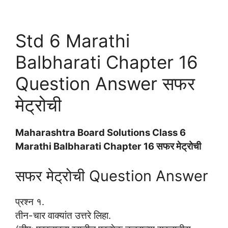
Std 6 Marathi
Balbharati Chapter 16
Question Answer सफर
मेट्रोची
Maharashtra Board Solutions Class 6
Marathi Balbharati Chapter 16 सफर मेट्रोची
सफर मेट्रोची Question Answer
प्रश्न १.
तीन-चार वाक्यांत उत्तरे लिहा.