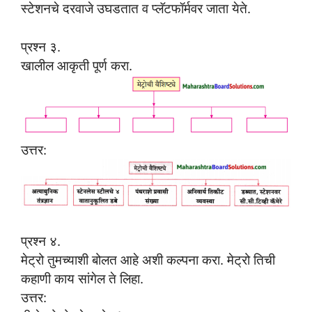
स्टेशनचे दरवाजे उघडतात व प्लॅटफॉर्मवर जाता येते.
प्रश्न ३.
खालील आकृती पूर्ण करा.
उत्तर:
प्रश्न ४.
मेट्रो तुमच्याशी बोलत आहे अशी कल्पना करा. मेट्रो तिची
कहाणी काय सांगेल ते लिहा.
उत्तर: