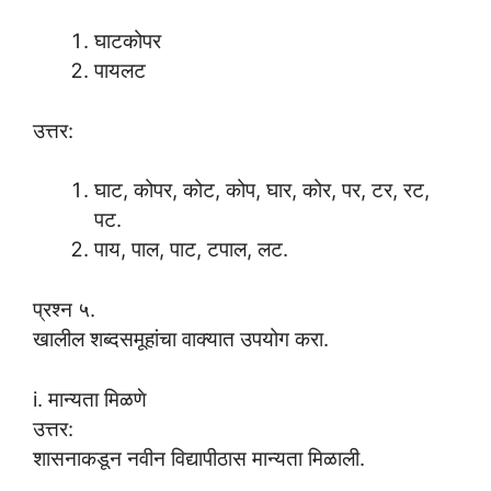
घाटकोपर
पायलट
उत्तर:
घाट, कोपर, कोट, कोप, घार, कोर, पर, टर, रट,
पट.
पाय, पाल, पाट, टपाल, लट.
प्रश्न ५.
खालील शब्दसमूहांचा वाक्यात उपयोग करा.
i. मान्यता मिळणे
उत्तर:
शासनाकडून नवीन विद्यापीठास मान्यता मिळाली.