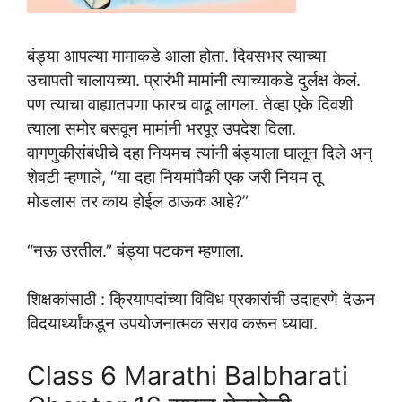
बंड्या आपल्या मामाकडे आला होता. दिवसभर त्याच्या
उचापती चालायच्या. प्रारंभी मामांनी त्याच्याकडे दुर्लक्ष केलं.
पण त्याचा वाह्यातपणा फारच वाढू लागला. तेव्हा एके दिवशी
त्याला समोर बसवून मामांनी भरपूर उपदेश दिला.
वागणुकीसंबंधीचे दहा नियमच त्यांनी बंड्याला घालून दिले अन्
शेवटी म्हणाले, “या दहा नियमांपैकी एक जरी नियम तू
मोडलास तर काय होईल ठाऊक आहे?”
“नऊ उरतील.” बंड्या पटकन म्हणाला.
शिक्षकांसाठी : क्रियापदांच्या विविध प्रकारांची उदाहरणे देऊन
विदयार्थ्यांकडून उपयोजनात्मक सराव करून घ्यावा.
Class 6 Marathi Balbharati