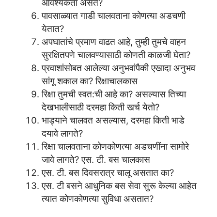
आवश्यकता असते?
पावसाळ्यात गाडी चालवताना कोणत्या अडचणी
येतात?
अपघातांचे प्रमाण वाढत आहे, तुम्ही तुमचे वाहन
सुरक्षितपणे चालवण्यासाठी कोणती काळजी घेता?
प्रवाशांसोबत आलेल्या अनुभवांपैकी एखादा अनुभव
सांगू शकाल का? रिक्षाचालकास
रिक्षा तुमची स्वत:ची आहे का? असल्यास तिच्या
देखभालीसाठी दरमहा किती खर्च येतो?
भाड्याने चालवत असल्यास, दरमहा किती भाडे
दयावे लागते?
रिक्षा चालवताना कोणकोणत्या अडचणींना सामोरे
जावे लागते? एस. टी. बस चालकास
एस. टी. बस दिवसरात्र चालू असतात का?
एस. टी बसने आधुनिक बस सेवा सुरू केल्या आहेत
त्यात कोणकोणत्या सुविधा असतात?