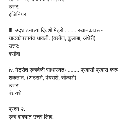
उत्तर:
इंजिनियर
iii. उद्घाटनाच्या दिवशी मेट्रो …….. स्थानकावरून
घाटकोपरपर्यंत धावली. (वर्सोवा, कुलाबा, अंधेरी)
उत्तर:
वर्सोवा
iv. मेट्रोत एकावेळी साधारणतः …….. प्रवासी प्रवास करू
शकतात. (अठराशे, पंधराशे, सोळाशे)
उत्तर:
पंधराशे
प्रश्न २.
एका वाक्यात उत्तरे लिहा.