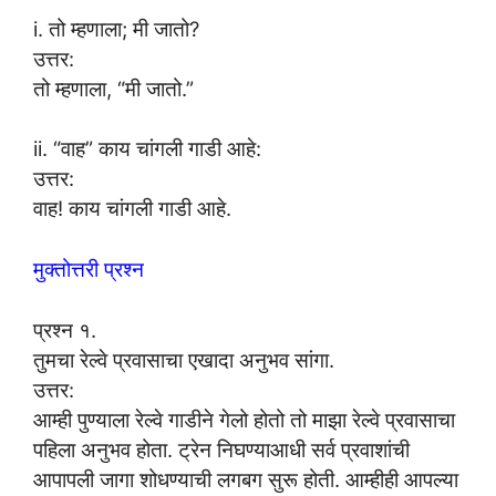
i. तो म्हणाला; मी जातो?
उत्तर:
तो म्हणाला, “मी जातो.”
ii. “वाह” काय चांगली गाडी आहे:
उत्तर:
वाह! काय चांगली गाडी आहे.
मुक्तोत्तरी प्रश्न
प्रश्न १.
तुमचा रेल्वे प्रवासाचा एखादा अनुभव सांगा.
उत्तर:
आम्ही पुण्याला रेल्वे गाडीने गेलो होतो तो माझा रेल्वे प्रवासाचा
पहिला अनुभव होता. ट्रेन निघण्याआधी सर्व प्रवाशांची
आपापली जागा शोधण्याची लगबग सुरू होती. आम्हीही आपल्या