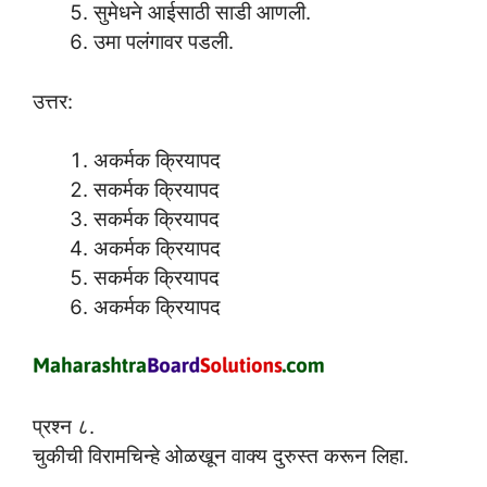
सुमेधने आईसाठी साडी आणली.
उमा पलंगावर पडली.
उत्तर:
अकर्मक क्रियापद
सकर्मक क्रियापद
सकर्मक क्रियापद
अकर्मक क्रियापद
सकर्मक क्रियापद
अकर्मक क्रियापद
प्रश्न ८.
चुकीची विरामचिन्हे ओळखून वाक्य दुरुस्त करून लिहा.