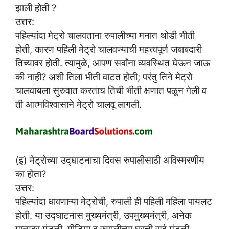
झाली होती ?
उत्तर:
पहिल्यांदा मेट्रो चालवताना रुपालीच्या मनात थोडी भीती
होती, कारण पहिली मेट्रो चालवण्याची महत्त्वपूर्ण जबाबदारी
तिच्यावर होती. त्यामुळे, आपण सर्वांना व्यवस्थित घेऊन जाऊ
की नाही? अशी तिला भीती वाटत होती; परंतु तिने मेट्रो
चालवायला सुरुवात करताच तिची भीती क्षणात पळून गेली व
ती आत्मविश्वासाने मेट्रो चालवू लागली.
(इ) मेट्रोच्या उद्घाटनाचा दिवस रुपालीसाठी अविस्मरणीय
का होता?
उत्तर:
पहिल्यांदा धावणाऱ्या मेट्रोची, रुपाली ही पहिली महिला पायलट
होती. या उद्घाटनास मुख्यमंत्री, उपमुख्यमंत्री, अनेक