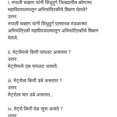
i. रुपाली चव्हाण यांनी सिंधुदुर्ग जिल्ह्यातील कोणत्या
महाविदयालयातून अभियांत्रिकीचे शिक्षण घेतले?
उत्तर:
रुपाली चव्हाण यांनी सिंधुदुर्ग प्रसारक मंडळाच्या
अभियांत्रिकी महाविदयालयातून अभियांत्रिकीचे शिक्षण
घेतले.
ii. मेट्रोमध्ये किती पायलट असतात ?
उत्तर:
मेट्रोमध्ये एक पायलट असतो.
iii. मेट्रोला किती डबे असतात ?
उत्तर:
मेट्रोला चार डबे असतात..
iv. मेट्रो किती वेळ सुरू असते ?
उत्तर: