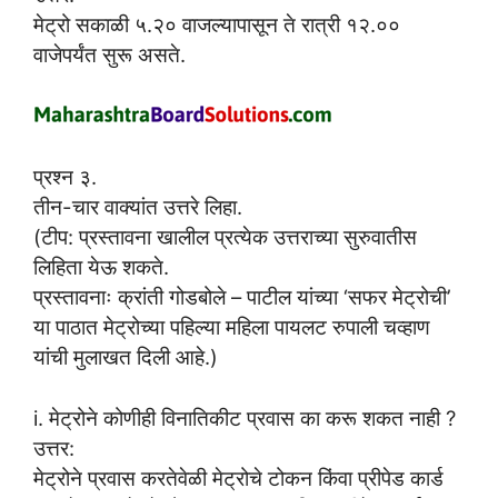
मेट्रो सकाळी ५.२० वाजल्यापासून ते रात्री १२.००
वाजेपर्यंत सुरू असते.
प्रश्न ३.
तीन-चार वाक्यांत उत्तरे लिहा.
(टीप: प्रस्तावना खालील प्रत्येक उत्तराच्या सुरुवातीस
लिहिता येऊ शकते.
प्रस्तावनाः क्रांती गोडबोले – पाटील यांच्या ‘सफर मेट्रोची’
या पाठात मेट्रोच्या पहिल्या महिला पायलट रुपाली चव्हाण
यांची मुलाखत दिली आहे.)
i. मेट्रोने कोणीही विनातिकीट प्रवास का करू शकत नाही ?
उत्तर:
मेट्रोने प्रवास करतेवेळी मेट्रोचे टोकन किंवा प्रीपेड कार्ड