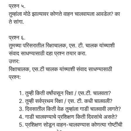
प्रश्न ५.
तुम्हांला मोठे झाल्यावर कोणते वाहन चालवायला आवडेल? का
ते सांगा.
प्रश्न ६.
तुमच्या परिसरातील रिक्षाचालक, एस. टी. चालक यांच्याशी
संवाद साधण्यासाठी दहा प्रश्न तयार करा.
उत्तर:
रिक्षाचालक, एस.टी चालक यांच्याशी संवाद साधण्यासाठी
प्रश्न:
तुम्ही किती वर्षांपासून रिक्षा / एस.टी. चालवता?
तुम्ही सर्वप्रथम रिक्षा / एस. टी. कधी चालवली?
दिवसातील किती वेळ तुम्हांला गाडी चालवावी लागते?
गाडी चालवण्याचे प्रशिक्षण किती दिवसांचे असते?
प्रशिक्षण सोडून वाहन-चालवण्यास कोणत्या गोष्टींची