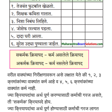
वरील वाक्यांच्या निरीक्षणावरून असे लक्षात येते की १, २, ३
क्रमांकांच्या वाक्यांत कर्म आहे व ४, ५, ६ क्रमांकांच्या
वाक्यांत कर्म नाही.
ज्या क्रियापदांचा अर्थ पूर्ण करण्यासाठी कर्माची गरज असते,
ती ‘सकर्मक’ क्रियापदे होय.
ज्या क्रियापदांचा अर्थ पूर्ण होण्यासाठी कर्माची गरज लागत