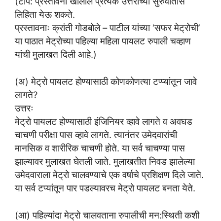
(टीप: प्रस्तावना खालील प्रत्येक उत्तराच्या सुरुवातीस
लिहिता येऊ शकते.
प्रस्तावनाः क्रांती गोडबोले – पाटील यांच्या ‘सफर मेट्रोची’
या पाठात मेट्रोच्या पहिल्या महिला पायलट रुपाली चव्हाण
यांची मुलाखत दिली आहे.)
(अ) मेट्रो पायलट होण्यासाठी कोणकोणत्या टप्प्यांतून जावे
लागते?
उत्तरः
मेट्रो पायलट होण्यासाठी इंजिनियर व्हावे लागते व अवघड
चाचणी परीक्षा पास व्हावे लागते. त्यानंतर उमेदवारांची
मानसिक व शारीरिक चाचणी होते. या सर्व चाचण्या पास
झाल्यावर मुलाखत घेतली जाते. मुलाखतीत निवड झालेल्या
उमेदवाराला मेट्रो चालवण्याचे एक वर्षाचे प्रशिक्षण दिले जाते.
या सर्व टप्यांतून पार पडल्यावरच मेट्रो पायलट बनता येते.
(आ) पहिल्यांदा मेट्रो चालवताना रुपालीची मन:स्थिती कशी