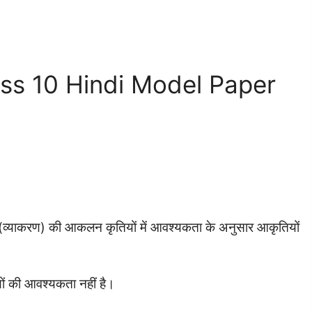
ss 10 Hindi Model Paper
न (व्याकरण) की आकलन कृतियों में आवश्यकता के अनुसार आकृतियों
ियों की आवश्यकता नहीं है।