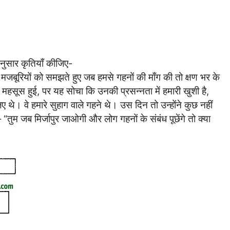
नुसार कृतियाँ कीजिए-
की मजबूरियों को समझते हुए जब हमसे गहनों की माँग की तो क्षण भर के
महसूस हुई, पर यह सोचा कि उनकी प्रसन्नता में हमारी खुशी है,
थे। वे हमारे सुहाग वाले गहने थे। उस दिन तो उन्होंने कुछ नहीं
तुम जब मिर्जापुर जाओगी और लोग गहनों के संबंध पूछेंगे तो क्या