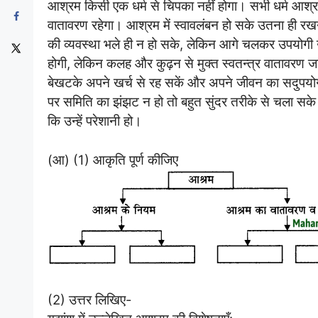
आश्रम किसी एक धर्म से चिपका नहीं होगा। सभी धर्म आश्रम
वातावरण रहेगा। आश्रम में स्वावलंबन हो सके उतना ही रखन
की व्यवस्था भले ही न हो सके, लेकिन आगे चलकर उपयोगी उद
होगी, लेकिन कलह और कुढ़न से मुक्त स्वतन्त्र वातावरण जहा
बेखटके अपने खर्च से रह सकें और अपने जीवन का सदुपयोग
पर समिति का झंझट न हो तो बहुत सुंदर तरीके से चला सक
कि उन्हें परेशानी हो।
(आ) (1) आकृति पूर्ण कीजिए
(2) उत्तर लिखिए-