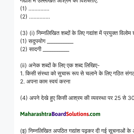
गद्यांश में उल्लेखित आश्रम की विशेषताएँ:
(1) …………..
(2) …………..
(3) (i) निम्नलिखित शब्दों के लिए गद्यांश में प्रयुक्त विलोम
(1) सदुपयोग ___________
(2) सादगी ___________
(ii) अनेक शब्दों के लिए एक शब्द लिखिए-
1. किसी संस्था को सुचारू रूप से चलाने के लिए गठित संग
2. अपना काम स्वयं करना
(4) अपने देखे हुए किसी आश्रम की व्यवस्था पर 25 से 30 
(इ) निम्नलिखित अपठित गद्यांश पढ़कर दी गई सूचनाओं के 