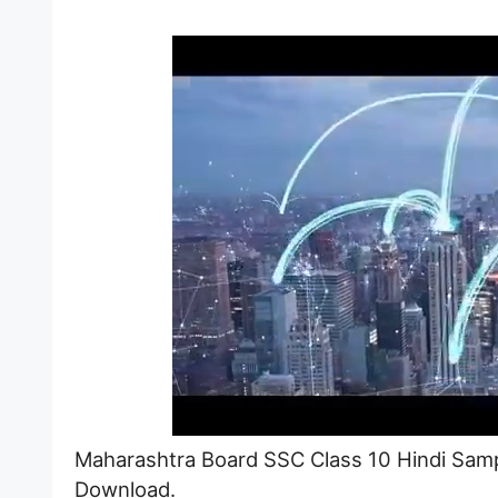
Maharashtra Board SSC Class 10 Hindi Samp
Download.