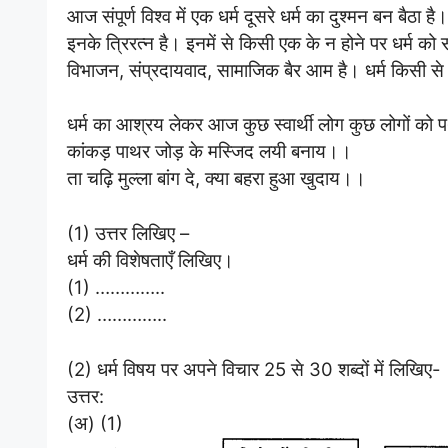
आज संपूर्ण विश्व में एक धर्म दूसरे धर्म का दुश्मन बन बैठा है।
इनके त्रिरत्न है। इनमें से किसी एक के न होने पर धर्म को
विभाजन, संप्रदायवाद, सामाजिक बैर आम है। धर्म किसी से ब
धर्म का आश्रय लेकर आज कुछ स्वार्थी लोग कुछ लोगों को पथ
कांकड़ पाथर जोड़ के मस्जिद लयी बनाय।।
ता चढ़ि मुल्ला बांग दे, क्या बहरा हुआ खुदाय।।
(1) उत्तर लिखिए –
धर्म की विशेषताएँ लिखिए।
(1) …………..
(2) …………..
(2) धर्म विषय पर अपने विचार 25 से 30 शब्दों में लिखिए-
उत्तर:
(अ) (1)