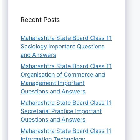
Recent Posts
Maharashtra State Board Class 11
Sociology Important Questions
and Answers
Maharashtra State Board Class 11
Organisation of Commerce and
Management Important
Questions and Answers
Maharashtra State Board Class 11
Secretarial Practice Important
Questions and Answers
Maharashtra State Board Class 11
Information Technology