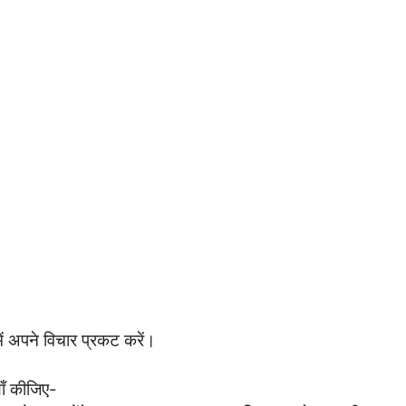
ें अपने विचार प्रकट करें।
ाँ कीजिए-