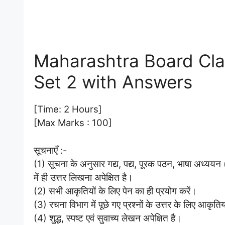
Maharashtra Board Cla
Set 2 with Answers
[Time: 2 Hours]
[Max Marks : 100]
सूचनाएँ :-
(1) सूचना के अनुसार गद्य, पद्य, पूरक पठन, भाषा अध्यय
में ही उत्तर लिखना अपेक्षित है।
(2) सभी आकृतियों के लिए पेन का ही प्रयोग करें।
(3) रचना विभाग में पूछे गए प्रश्नों के उत्तर के लिए आकृत
(4) शुद्ध, स्पष्ट एवं सुवाच्य लेखन अपेक्षित है।