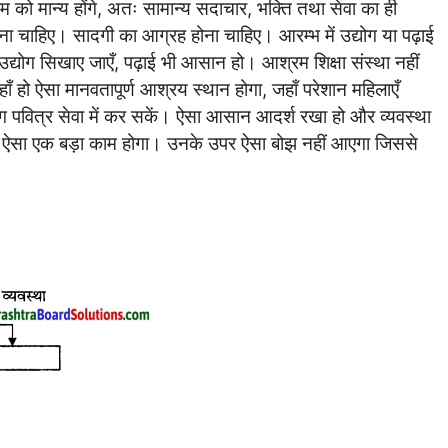
 को मान्य होंगे, अतः सामान्य सदाचार, भक्ति तथा सेवा का ही
ा चाहिए। सादगी का आग्रह होना चाहिए। आरम्भ में उद्योग या पढ़ाई
्योग सिखाए जाएँ, पढ़ाई भी आसान हो। आश्रम शिक्षा संस्था नहीं
ँ हो ऐसा मानवतापूर्ण आश्रय स्थान होगा, जहाँ परेशान महिलाएँ
 पवित्र सेवा में कर सकें। ऐसा आसान आदर्श रखा हो और व्यवस्था
े ऐसा एक बड़ा काम होगा। उनके उपर ऐसा बोझ नहीं आएगा जिससे