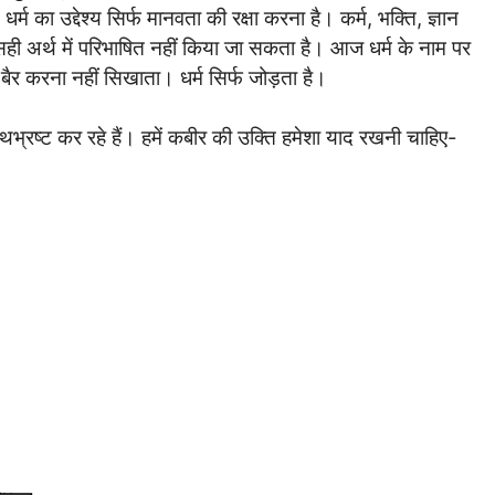
 धर्म का उद्देश्य सिर्फ मानवता की रक्षा करना है। कर्म, भक्ति, ज्ञान
 सही अर्थ में परिभाषित नहीं किया जा सकता है। आज धर्म के नाम पर
ैर करना नहीं सिखाता। धर्म सिर्फ जोड़ता है।
भ्रष्ट कर रहे हैं। हमें कबीर की उक्ति हमेशा याद रखनी चाहिए-