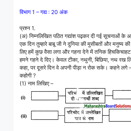
विभाग 1 – गद्य : 20 अंक
प्रश्न 1.
(अ) निम्नलिखित पठित गद्यांश पढ़कर दी गई सूचनाओं के अ
एक दिन तुम्हारे बाबू जी ने दुनिया की मुसीबतों और मनुष्य 
लिए हमें कुछ वैसा लगा और गहना देने में तनिक हिचकिचाहट 
हमने गहने दे दिए। केवल टीका, नथुनी, बिछिया, नथ रख लिए 
कहा, पर दूसरे दिन वे अपनी पीड़ा न रोक सके। कहने लगे – “
कहोगी ?
(1) नाम लिखिए –