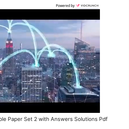
Powered by
le Paper Set 2 with Answers Solutions Pdf