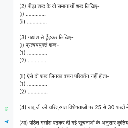
(2) पीड़ा शब्द के दो समानार्थी शब्द लिखिए-
(i) …………..
(ii) …………..
(3) गद्यांश से ढूँढ़कर लिखिए-
(i) प्रत्यययुक्तं शब्द-
(1) …………..
(2) …………..
(ii) ऐसे दो शब्द जिनका वचन परिवर्तन नहीं होता-
(1) …………..
(2) …………..
(4) बाबू जी की चरित्रगत विशेषताओं पर 25 से 30 शब्दों म
(आ) पठित गद्यांश पढ़कर दी गई सूचनाओं के अनुसार कृतिय