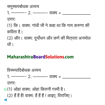
समुच्चयबोधक अव्यय
1. ———- 2. ———- वाक्य = _______________
उत्तर:
(1) कि। वाक्य: गांधी जी ने कहा था कि गाय करुणा की
कविता है।
(2) और। वाक्य: दुर्योधन और कर्ण की मित्रता अनमोल
थी।
विस्मयादिबोधक अव्यय
1. ———- 2. ———- वाक्य = _______________
उत्तर:
(1) ओह! वाक्य: ओह! कितनी गरमी है।
(2) हैं हैं हैं! वाक्य: हैं हैं हैं ! आइए, विराजिए।