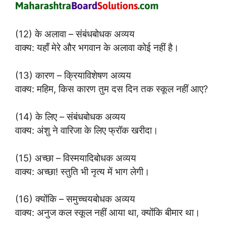
(12) के अलावा – संबंधबोधक अव्यय
वाक्य: यहाँ मेरे और भगवान के अलावा कोई नहीं है।
(13) कारण – क्रियाविशेषण अव्यय
वाक्य: महिम, किस कारण तुम दस दिन तक स्कूल नहीं आए?
(14) के लिए – संबंधबोधक अव्यय
वाक्य: अंशु ने वारिजा के लिए फ्रॉक खरीदा।
(15) अच्छा – विस्मयादिबोधक अव्यय
वाक्य: अच्छा! स्तुति भी नृत्य में भाग लेगी।
(16) क्योंकि – समुच्चयबोधक अव्यय
वाक्य: अनुज कल स्कूल नहीं आया था, क्योंकि बीमार था।