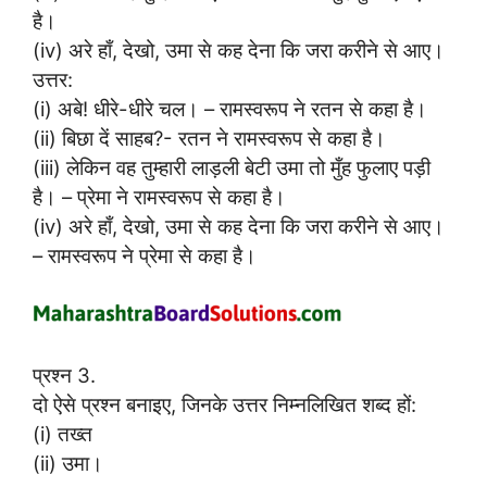
है।
(iv) अरे हाँ, देखो, उमा से कह देना कि जरा करीने से आए।
उत्तर:
(i) अबे! धीरे-धीरे चल। – रामस्वरूप ने रतन से कहा है।
(ii) बिछा दें साहब?- रतन ने रामस्वरूप से कहा है।
(iii) लेकिन वह तुम्हारी लाड़ली बेटी उमा तो मुँह फुलाए पड़ी
है। – प्रेमा ने रामस्वरूप से कहा है।
(iv) अरे हाँ, देखो, उमा से कह देना कि जरा करीने से आए।
– रामस्वरूप ने प्रेमा से कहा है।
प्रश्न 3.
दो ऐसे प्रश्न बनाइए, जिनके उत्तर निम्नलिखित शब्द हों:
(i) तख्त
(ii) उमा।