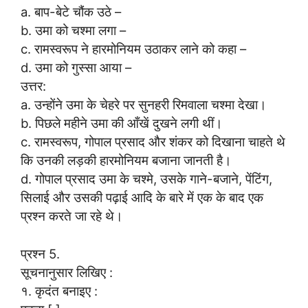
a. बाप-बेटे चौंक उठे –
b. उमा को चश्मा लगा –
c. रामस्वरूप ने हारमोनियम उठाकर लाने को कहा –
d. उमा को गुस्सा आया –
उत्तर:
a. उन्होंने उमा के चेहरे पर सुनहरी रिमवाला चश्मा देखा।
b. पिछले महीने उमा की आँखें दुखने लगी थीं।
c. रामस्वरूप, गोपाल प्रसाद और शंकर को दिखाना चाहते थे
कि उनकी लड़की हारमोनियम बजाना जानती है।
d. गोपाल प्रसाद उमा के चश्मे, उसके गाने-बजाने, पेंटिंग,
सिलाई और उसकी पढ़ाई आदि के बारे में एक के बाद एक
प्रश्न करते जा रहे थे।
प्रश्न 5.
सूचनानुसार लिखिए :
१. कृदंत बनाइए :