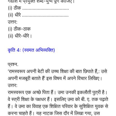
गद्यांश में प्रयुक्त शब्द-युग्म पूर्ण कीजिए।
(i) ठीक ………………………………
(ii) धीरे ………………………………
उत्तर:
(i) ठीक-ठाक
(ii) धीरे-धीरे।
कृति 4: (स्वमत अभिव्यक्ति)
प्रश्न.
‘रामस्वरूप अपनी बेटी की उच्च शिक्षा की बात छिपाते हैं,: उसे
अपनी मजबूरी बताते हैं’ इस विषय में अपने विचार लिखिए।
उत्तर:
रामस्वरूप एक अच्छे पिता हैं। उमा उनकी इकलौती पुत्री है।
वे स्त्री शिक्षा के पक्षधर हैं। इसलिए उमा को बी. ए. तक पढ़ाते
हैं। वे उमा का विवाह एक शिक्षित परिवार के सुशिक्षित युवक से
करना चाहते हैं। यह नाटक जिस दौर में लिखा गया, उस