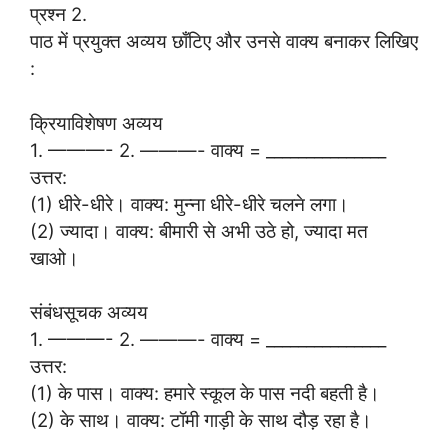
प्रश्न 2.
पाठ में प्रयुक्त अव्यय छाँटिए और उनसे वाक्य बनाकर लिखिए
:
क्रियाविशेषण अव्यय
1. ———- 2. ———- वाक्य = _______________
उत्तर:
(1) धीरे-धीरे। वाक्य: मुन्ना धीरे-धीरे चलने लगा।
(2) ज्यादा। वाक्य: बीमारी से अभी उठे हो, ज्यादा मत
खाओ।
संबंधसूचक अव्यय
1. ———- 2. ———- वाक्य = _______________
उत्तर:
(1) के पास। वाक्य: हमारे स्कूल के पास नदी बहती है।
(2) के साथ। वाक्य: टॉमी गाड़ी के साथ दौड़ रहा है।