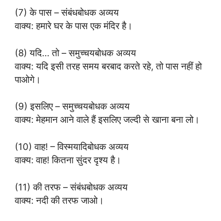
(7) के पास – संबंधबोधक अव्यय
वाक्य: हमारे घर के पास एक मंदिर है।
(8) यदि… तो – समुच्चयबोधक अव्यय
वाक्य: यदि इसी तरह समय बरबाद करते रहे, तो पास नहीं हो
पाओगे।
(9) इसलिए – समुच्चयबोधक अव्यय
वाक्य: मेहमान आने वाले हैं इसलिए जल्दी से खाना बना लो।
(10) वाह! – विस्मयादिबोधक अव्यय
वाक्य: वाह! कितना सुंदर दृश्य है।
(11) की तरफ – संबंधबोधक अव्यय
वाक्य: नदी की तरफ जाओ।