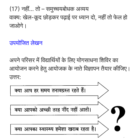
(17) नहीं… तो – समुच्चयबोधक अव्यय
वाक्य: खेल-कूद छोड़कर पढ़ाई पर ध्यान दो, नहीं तो फेल हो
जाओगे।
उपयोजित लेखन
अपने परिसर में विद्यार्थियों के लिए योगसाधना शिविर का
आयोजन करने हेतु आयोजक के नाते विज्ञापन तैयार कीजिए।
उत्तर: