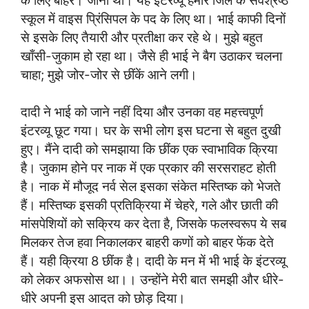
स्कूल में वाइस प्रिंसिपल के पद के लिए था। भाई काफी दिनों
से इसके लिए तैयारी और प्रतीक्षा कर रहे थे। मुझे बहुत
खाँसी-जुकाम हो रहा था। जैसे ही भाई ने बैग उठाकर चलना
चाहा; मुझे जोर-जोर से छींकें आने लगी।
दादी ने भाई को जाने नहीं दिया और उनका वह महत्त्वपूर्ण
इंटरव्यू छूट गया। घर के सभी लोग इस घटना से बहुत दुखी
हुए। मैंने दादी को समझाया कि छींक एक स्वाभाविक क्रिया
है। जुकाम होने पर नाक में एक प्रकार की सरसराहट होती
है। नाक में मौजूद नर्व सेल इसका संकेत मस्तिष्क को भेजते
हैं। मस्तिष्क इसकी प्रतिक्रिया में चेहरे, गले और छाती की
मांसपेशियों को सक्रिय कर देता है, जिसके फलस्वरूप ये सब
मिलकर तेज हवा निकालकर बाहरी कणों को बाहर फेंक देते
हैं। यही क्रिया 8 छींक है। दादी के मन में भी भाई के इंटरव्यू
को लेकर अफसोस था।। उन्होंने मेरी बात समझी और धीरे-
धीरे अपनी इस आदत को छोड़ दिया।