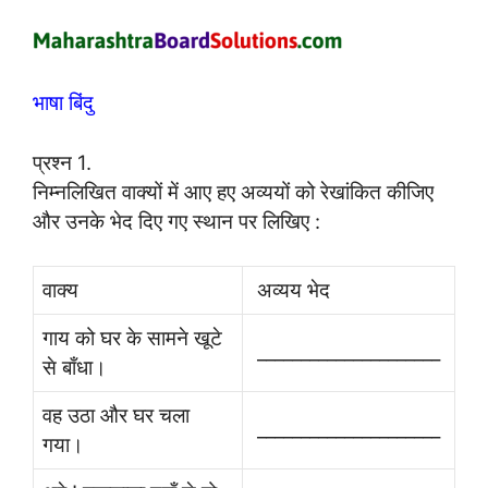
भाषा बिंदु
प्रश्न 1.
निम्नलिखित वाक्यों में आए हए अव्ययों को रेखांकित कीजिए
और उनके भेद दिए गए स्थान पर लिखिए :
वाक्य
अव्यय भेद
गाय को घर के सामने खूटे
_____________________
से बाँधा।
वह उठा और घर चला
_____________________
गया।