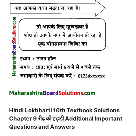
Hindi Lokbharti 10th Textbook Solutions
Chapter 9 रीढ़ की हड्डी Additional Important
Questions and Answers