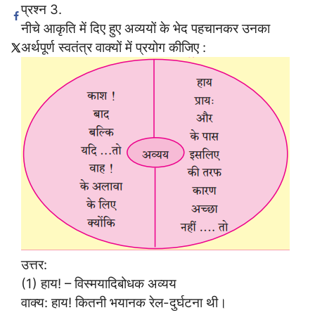
प्रश्न 3.
नीचे आकृति में दिए हुए अव्ययों के भेद पहचानकर उनका
अर्थपूर्ण स्वतंत्र वाक्यों में प्रयोग कीजिए :
उत्तर:
(1) हाय! – विस्मयादिबोधक अव्यय
वाक्य: हाय! कितनी भयानक रेल-दुर्घटना थी।