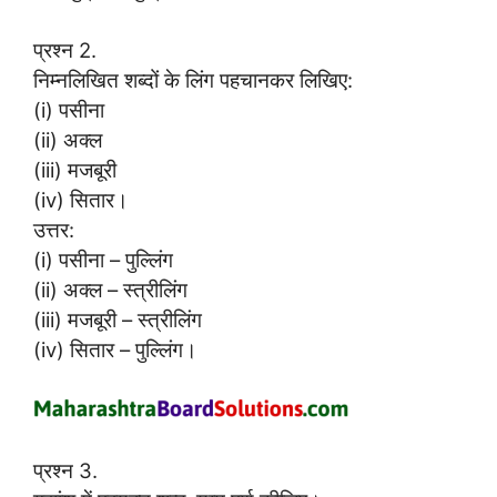
प्रश्न 2.
निम्नलिखित शब्दों के लिंग पहचानकर लिखिए:
(i) पसीना
(ii) अक्ल
(iii) मजबूरी
(iv) सितार।
उत्तर:
(i) पसीना – पुल्लिंग
(ii) अक्ल – स्त्रीलिंग
(iii) मजबूरी – स्त्रीलिंग
(iv) सितार – पुल्लिंग।
प्रश्न 3.