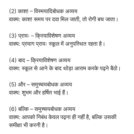
(2) काश! – विस्मयादिबोधक अव्यय
वाक्य: काश! समय पर दवा मिल जाती, तो रोगी बच जाता।
(3) प्रायः – क्रियाविशेषण अव्यय
वाक्य: प्रयाग प्रायः स्कूल में अनुपस्थित रहता है।
(4) बाद – क्रियाविशेषण अव्यय
वाक्य: स्कूल से आने के बाद थोड़ा आराम करके पढ़ने बैठो।
(5) और – समुच्चयबोधक अव्यय
वाक्य: शुभम और हर्षित भाई हैं।
(6) बल्कि – समुच्चयबोधक अव्यय
वाक्य: आपको निबंध केवल पढ़ना ही नहीं है, बल्कि उसकी
समीक्षा भी करनी है।