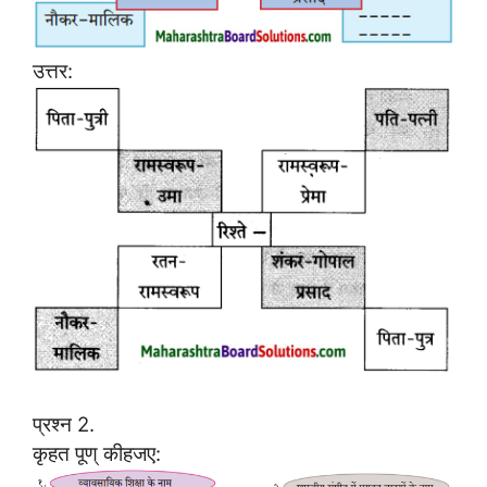
उत्तर:
प्रश्न 2.
कृहत पूण् कीहजए: