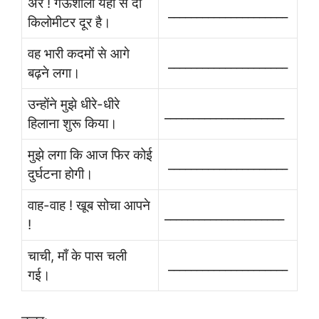
अरे ! गऊशाला यहाँ से दो
_____________________
किलोमीटर दूर है।
वह भारी कदमों से आगे
_____________________
बढ़ने लगा।
उन्होंने मुझे धीरे-धीरे
_____________________
हिलाना शुरू किया।
मुझे लगा कि आज फिर कोई
_____________________
दुर्घटना होगी।
वाह-वाह ! खूब सोचा आपने
_____________________
!
चाची, माँ के पास चली
_____________________
गई।