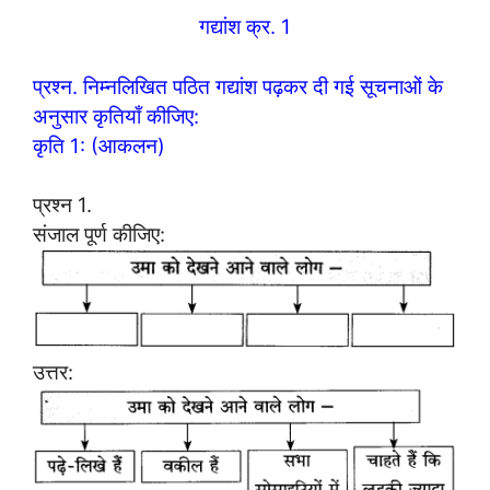
गद्यांश क्र. 1
प्रश्न. निम्नलिखित पठित गद्यांश पढ़कर दी गई सूचनाओं के
अनुसार कृतियाँ कीजिए:
कृति 1: (आकलन)
प्रश्न 1.
संजाल पूर्ण कीजिए:
उत्तर: