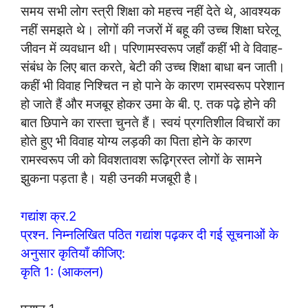
समय सभी लोग स्त्री शिक्षा को महत्त्व नहीं देते थे, आवश्यक
नहीं समझते थे। लोगों की नजरों में बहू की उच्च शिक्षा घरेलू
जीवन में व्यवधान थी। परिणामस्वरूप जहाँ कहीं भी वे विवाह-
संबंध के लिए बात करते, बेटी की उच्च शिक्षा बाधा बन जाती।
कहीं भी विवाह निश्चित न हो पाने के कारण रामस्वरूप परेशान
हो जाते हैं और मजबूर होकर उमा के बी. ए. तक पढ़े होने की
बात छिपाने का रास्ता चुनते हैं। स्वयं प्रगतिशील विचारों का
होते हुए भी विवाह योग्य लड़की का पिता होने के कारण
रामस्वरूप जी को विवशतावश रूढ़िग्रस्त लोगों के सामने
झुकना पड़ता है। यही उनकी मजबूरी है।
गद्यांश क्र.2
प्रश्न. निम्नलिखित पठित गद्यांश पढ़कर दी गई सूचनाओं के
अनुसार कृतियाँ कीजिए:
कृति 1: (आकलन)