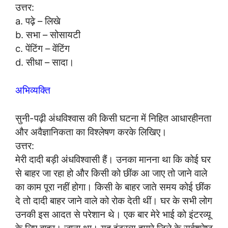
उत्तर:
a. पढ़े – लिखे
b. सभा – सोसायटी
c. पेंटिंग – वेंटिंग
d. सीधा – सादा।
अभिव्यक्ति
सुनी-पढ़ी अंधविश्वास की किसी घटना में निहित आधारहीनता
और अवैज्ञानिकता का विश्लेषण करके लिखिए।
उत्तर:
मेरी दादी बड़ी अंधविश्वासी हैं। उनका मानना था कि कोई घर
से बाहर जा रहा हो और किसी को छींक आ जाए तो जाने वाले
का काम पूरा नहीं होगा। किसी के बाहर जाते समय कोई छींक
दे तो दादी बाहर जाने वाले को रोक देती थीं। घर के सभी लोग
उनकी इस आदत से परेशान थे। एक बार मेरे भाई को इंटरव्यू
के लिए बाहर। जाना था। यह इंटरव्यू हमारे जिले के सर्वश्रेष्ठ