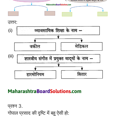
उत्तर:
प्रश्न 3.
गोपाल प्रसाद की दृष्टि में बहू ऐसी हो: