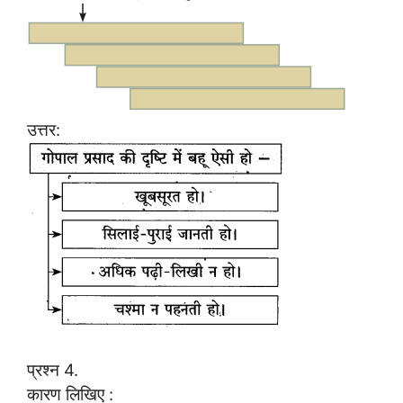
उत्तर:
प्रश्न 4.
कारण लिखिए :