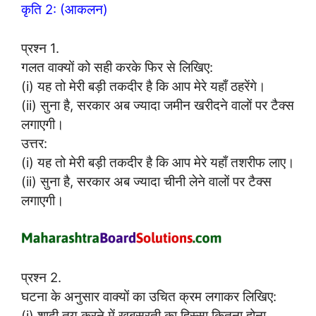
कृति 2: (आकलन)
प्रश्न 1.
गलत वाक्यों को सही करके फिर से लिखिए:
(i) यह तो मेरी बड़ी तकदीर है कि आप मेरे यहाँ ठहरेंगे।
(ii) सुना है, सरकार अब ज्यादा जमीन खरीदने वालों पर टैक्स
लगाएगी।
उत्तर:
(i) यह तो मेरी बड़ी तकदीर है कि आप मेरे यहाँ तशरीफ लाए।
(ii) सुना है, सरकार अब ज्यादा चीनी लेने वालों पर टैक्स
लगाएगी।
प्रश्न 2.
घटना के अनुसार वाक्यों का उचित क्रम लगाकर लिखिए:
(i) शादी तय करने में खूबसूरती का हिस्सा कितना होना