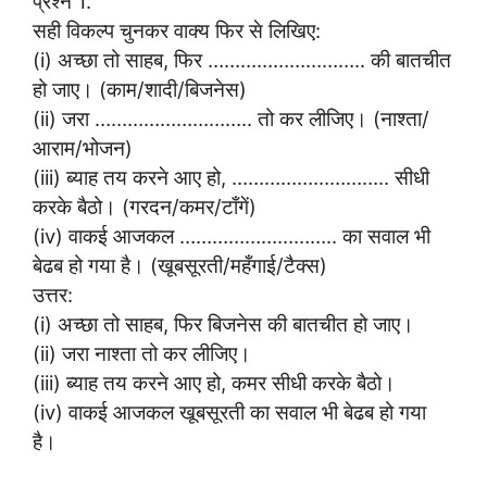
प्रश्न 1.
सही विकल्प चुनकर वाक्य फिर से लिखिए:
(i) अच्छा तो साहब, फिर ……………………….. की बातचीत
हो जाए। (काम/शादी/बिजनेस)
(ii) जरा ……………………….. तो कर लीजिए। (नाश्ता/
आराम/भोजन)
(iii) ब्याह तय करने आए हो, ……………………….. सीधी
करके बैठो। (गरदन/कमर/टाँगें)
(iv) वाकई आजकल ……………………….. का सवाल भी
बेढब हो गया है। (खूबसूरती/महँगाई/टैक्स)
उत्तर:
(i) अच्छा तो साहब, फिर बिजनेस की बातचीत हो जाए।
(ii) जरा नाश्ता तो कर लीजिए।
(iii) ब्याह तय करने आए हो, कमर सीधी करके बैठो।
(iv) वाकई आजकल खूबसूरती का सवाल भी बेढब हो गया
है।