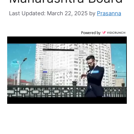
March 22, 2025
by
Prasanna
Powered by