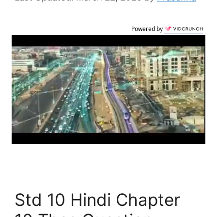
Powered by
Std 10 Hindi Chapter