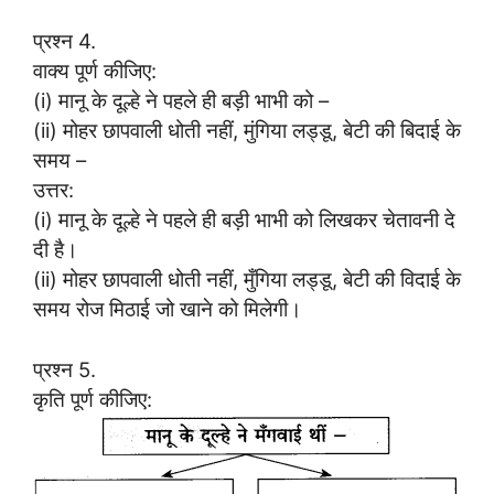
प्रश्न 4.
वाक्य पूर्ण कीजिए:
(i) मानू के दूल्हे ने पहले ही बड़ी भाभी को –
(ii) मोहर छापवाली धोती नहीं, मुंगिया लड्डू, बेटी की बिदाई के
समय –
उत्तर:
(i) मानू के दूल्हे ने पहले ही बड़ी भाभी को लिखकर चेतावनी दे
दी है।
(ii) मोहर छापवाली धोती नहीं, मुँगिया लड्डू, बेटी की विदाई के
समय रोज मिठाई जो खाने को मिलेगी।
प्रश्न 5.
कृति पूर्ण कीजिए: