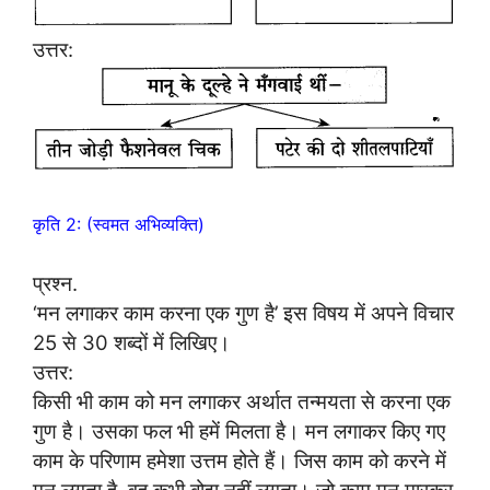
उत्तर:
कृति 2: (स्वमत अभिव्यक्ति)
प्रश्न.
‘मन लगाकर काम करना एक गुण है’ इस विषय में अपने विचार
25 से 30 शब्दों में लिखिए।
उत्तर:
किसी भी काम को मन लगाकर अर्थात तन्मयता से करना एक
गुण है। उसका फल भी हमें मिलता है। मन लगाकर किए गए
काम के परिणाम हमेशा उत्तम होते हैं। जिस काम को करने में
मन लगता है, वह कभी बोझ नहीं लगता। जो काम मन मारकर