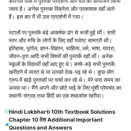
कोरेगाँव पार्क में पुस्तक प्रदर्शनी और मेले का आयोजन किया
जाता है। अनेक पुस्तक विक्रेता और प्रकाशक वहाँ आते
हैं। इस बार मैं भी उस प्रदर्शनी में गया।
स्टालों पर पुस्तकें बड़े आकर्षक ढंग से सजी हुई थीं। सभी
स्तर और रुचि के लोगों के लिए वहाँ यथेष्ट सामग्री थी।
इतिहास, भूगोल, ज्ञान-विज्ञान, साहित्य, धर्म, भाषा, यात्रा,
जीवन-वृत्त आदि सभी विषयों की पुस्तकें वहाँ थीं। अनेक
स्कूलों के विद्यार्थी वहाँ आए हुए थे। बच्चे-बड़े सभी पुस्तकें
खरीदने में व्यस्त थे या उनको देख-पढ़ रहे थे। कुछ लोग
ग्रुप में खड़े पुस्तकों पर चर्चा कर रहे थे। मेरे पास समय का
अभाव था। मैंने अपने और छोटे भाई के लिए मुंशी प्रेमचंद का
कहानी-संग्रह तथा हिंदी का एक शब्दकोश खरीदा।
Hindi Lokbharti 10th Textbook Solutions
Chapter 10 ठेस Additional Important
Questions and Answers