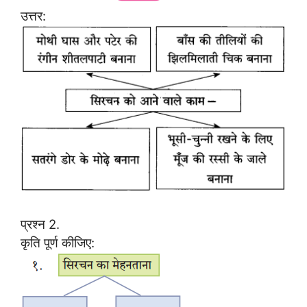
उत्तर:
प्रश्न 2.
कृति पूर्ण कीजिए: