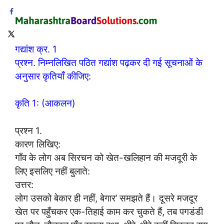
गद्यांश क्र. 1
प्रश्न. निम्नलिखित पठित गद्यांश पढ़कर दी गई सूचनाओं के
अनुसार कृतियाँ कीजिए:
कृति 1: (आकलन)
प्रश्न 1.
कारण लिखिए:
गाँव के लोग अब सिरचन को खेत-खलिहान की मजदूरी के
लिए इसलिए नहीं बुलाते:
उत्तर:
लोग उसको बेकार ही नहीं, बेगार’ समझते हैं। दूसरे मजदूर
खेत पर पहुँचकर एक-तिहाई काम कर चुकते हैं, तब पगडंडी