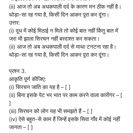
(ii) आज तो अब अधकपाली दर्द के कारण मन ठीक नहीं है।
थोड़ा-सा रह गया है, किसी दिन आकर पूरा कर दूंगा।
उत्तर:
(i) दूध में कोई मिठाई न मिले तो कोई बात नहीं किंतु बात में
जरा भी झाला सिरचन नहीं बरदाश्त कर सकता।
(ii) आज तो अब अधकपाली दर्द से माथा टनटना रहा है।
थोड़ा-सा रह गया है, किसी दिन आकर पूरा कर दूंगा।
प्रश्न 3.
आकृति पूर्ण कीजिए:
(i) सिरचन जाति का यह है – [ ]
(ii) बिना इसके पेट भर भात पर काम करने वाला कारीगर – [
]
(iii) सिरचन को लोग यह भी समझते हैं – [ ]
(iv) ऐसे बहुत-से काम हैं जिन्हें इसके सिवा गाँव में कोई नहीं
जानता – [ ]