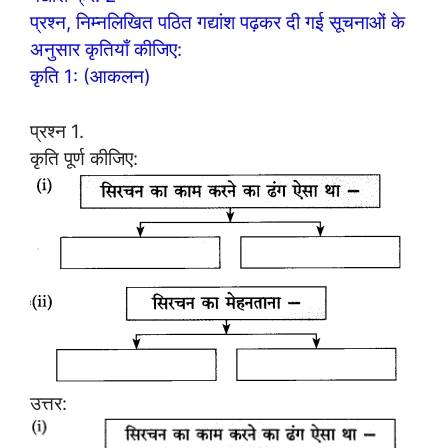
प्रश्न, निम्नलिखित पठित गद्यांश पढ़कर दी गई सूचनाओं के
अनुसार कृतियाँ कीजिए:
कृति 1: (आकलन)
प्रश्न 1.
कृति पूर्ण कीजिए:
उत्तर: