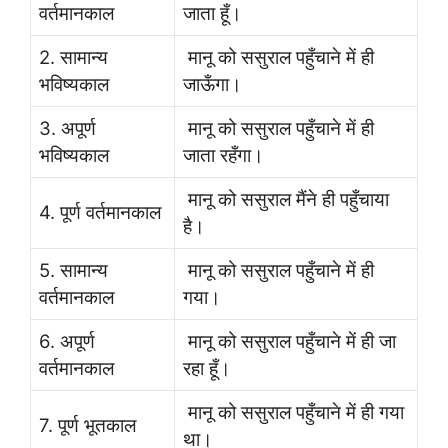
वर्तमानकाल
जाता हूँ।
2. सामान्य
मानू को ससुराल पहुँचाने में ही
भविष्यकाल
जाऊँगा।
3. अपूर्ण
मानू को ससुराल पहुँचाने में ही
भविष्यकाल
जाता रहँगा।
मानू को ससुराल मैंने ही पहुँचाया
4. पूर्ण वर्तमानकाल
है।
5. सामान्य
मानू को ससुराल पहुँचाने में ही
वर्तमानकाल
गया।
6. अपूर्ण
मानू को ससुराल पहुँचाने में ही जा
वर्तमानकाल
रहा हूँ।
मानू को ससुराल पहुँचाने में ही गया
7. पूर्ण भूतकाल
था।