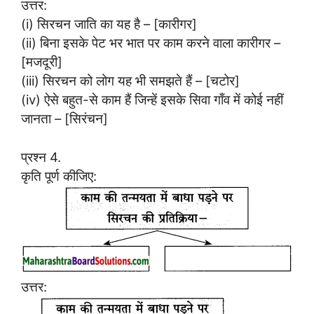
उत्तर:
(i) सिरचन जाति का यह है – [कारीगर]
(ii) बिना इसके पेट भर भात पर काम करने वाला कारीगर –
[मजदूरी]
(iii) सिरचन को लोग यह भी समझते हैं – [चटोर]
(iv) ऐसे बहुत-से काम हैं जिन्हें इसके सिवा गाँव में कोई नहीं
जानता – [सिरंचन]
प्रश्न 4.
कृति पूर्ण कीजिए:
उत्तर: