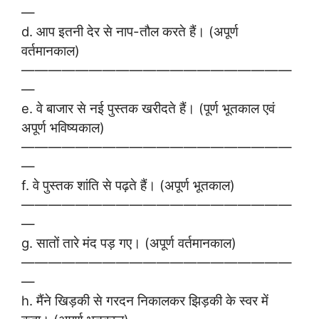
—
d. आप इतनी देर से नाप-तौल करते हैं। (अपूर्ण
वर्तमानकाल)
————————————————————
—
e. वे बाजार से नई पुस्तक खरीदते हैं। (पूर्ण भूतकाल एवं
अपूर्ण भविष्यकाल)
————————————————————
—
f. वे पुस्तक शांति से पढ़ते हैं। (अपूर्ण भूतकाल)
————————————————————
—
g. सातों तारे मंद पड़ गए। (अपूर्ण वर्तमानकाल)
————————————————————
—
h. मैंने खिड़की से गरदन निकालकर झिड़की के स्वर में