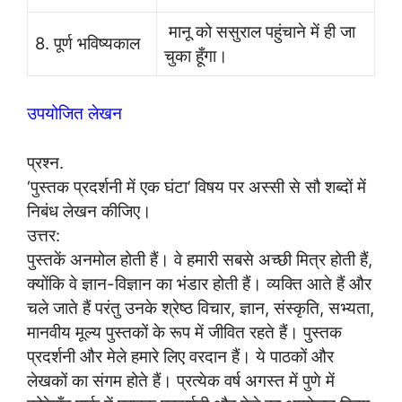
मानू को ससुराल पहुंचाने में ही जा
8. पूर्ण भविष्यकाल
चुका हूँगा।
उपयोजित लेखन
प्रश्न.
‘पुस्तक प्रदर्शनी में एक घंटा’ विषय पर अस्सी से सौ शब्दों में
निबंध लेखन कीजिए।
उत्तर:
पुस्तकें अनमोल होती हैं। वे हमारी सबसे अच्छी मित्र होती हैं,
क्योंकि वे ज्ञान-विज्ञान का भंडार होती हैं। व्यक्ति आते हैं और
चले जाते हैं परंतु उनके श्रेष्ठ विचार, ज्ञान, संस्कृति, सभ्यता,
मानवीय मूल्य पुस्तकों के रूप में जीवित रहते हैं। पुस्तक
प्रदर्शनी और मेले हमारे लिए वरदान हैं। ये पाठकों और
लेखकों का संगम होते हैं। प्रत्येक वर्ष अगस्त में पुणे में