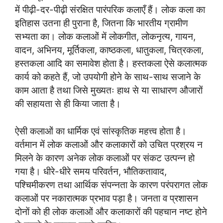
में पीढ़ी-दर-पीढ़ी संरक्षित पारंपरिक कलाएँ हैं। लोक कला का
इतिहास उतना ही पुराना है, जितना कि भारतीय ग्रामीण
सभ्यता का। लोक कलाओं में लोकगीत, लोकनृत्य, गायन,
वादन, अभिनय, मूर्तिकला, काष्ठकला, धातुकला, चित्रकला,
हस्तकला आदि का समावेश होता है। हस्तकला ऐसे कलात्मक
कार्य को कहते हैं, जो उपयोगी होने के साथ-साथ सजाने के
काम आता है तथा जिसे मुख्यतः हाथ से या साधारण औजारों
की सहायता से ही किया जाता है।
ऐसी कलाओं का धार्मिक एवं सांस्कृतिक महत्त्व होता है।
वर्तमान में लोक कलाओं और कलाकारों को उचित प्रश्रय न
मिलने के कारण अनेक लोक कलाओं पर संकट उत्पन्न हो
गया है। धीरे-धीरे समय परिवर्तन, भौतिकतावाद,
पश्चिमीकरण तथा आर्थिक संपन्नता के कारण परंपरागत लोक
कलाओं पर नकारात्मक प्रभाव पड़ा है। जनता व प्रशासन
दोनों को ही लोक कलाओं और कलाकारों की पहचान नष्ट होने