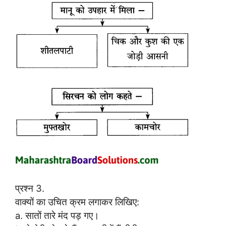
प्रश्न 3.
वाक्यों का उचित क्रम लगाकर लिखिए:
a. सातों तारे मंद पड़ गए।