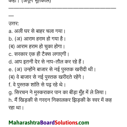
कहा। (अपूर्ण भूतकाल)
————————————————————
—
उत्तर:
a. अली घर से बाहर चला गया।
b. (अ) आराम हराम हो गया है।
(ब) आराम हराम हो चुका होगा।
c. सरकार एक ही टैक्स लगाएगी।
d. आप इतनी देर से नाप-तौल कर रहे हैं।
e. (अ) उन्होंने बाजार से नई पुस्तक खरीदी थी।
(ब) वे बाजार से नई पुस्तक खरीदते रहेंगे।
f. वे पुस्तक शांति से पढ़ रहे थे।
g. सिरचन ने मुस्कराकर पान का बीड़ा मुँह में ले लिया।
h. मैं खिड़की से गरदन निकालकर झिड़की के स्वर में कह
रहा था।