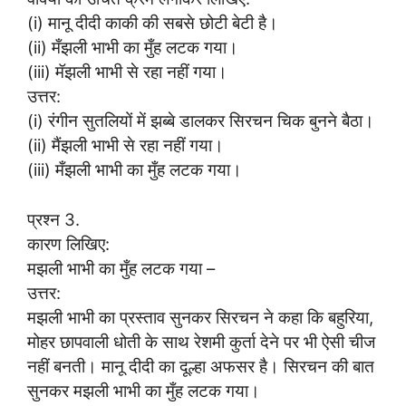
(i) मानू दीदी काकी की सबसे छोटी बेटी है।
(ii) मँझली भाभी का मुँह लटक गया।
(iii) मॅझली भाभी से रहा नहीं गया।
उत्तर:
(i) रंगीन सुतलियों में झब्बे डालकर सिरचन चिक बुनने बैठा।
(ii) मैंझली भाभी से रहा नहीं गया।
(iii) मँझली भाभी का मुँह लटक गया।
प्रश्न 3.
कारण लिखिए:
मझली भाभी का मुँह लटक गया –
उत्तर:
मझली भाभी का प्रस्ताव सुनकर सिरचन ने कहा कि बहुरिया,
मोहर छापवाली धोती के साथ रेशमी कुर्ता देने पर भी ऐसी चीज
नहीं बनती। मानू दीदी का दूल्हा अफसर है। सिरचन की बात
सुनकर मझली भाभी का मुँह लटक गया।