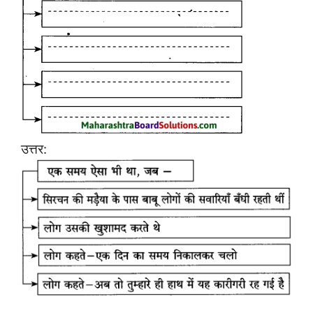
उत्तर: