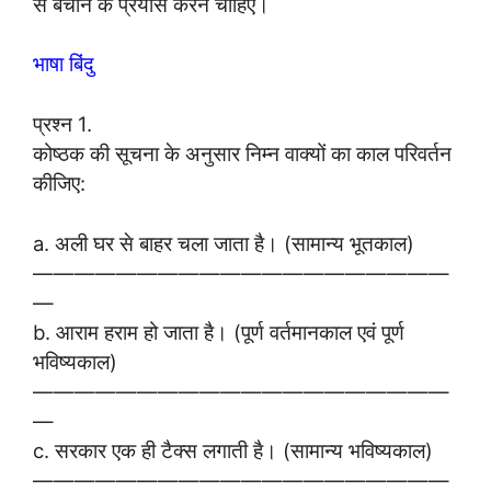
से बचाने के प्रयास करने चाहिए।
भाषा बिंदु
प्रश्न 1.
कोष्ठक की सूचना के अनुसार निम्न वाक्यों का काल परिवर्तन
कीजिए:
a. अली घर से बाहर चला जाता है। (सामान्य भूतकाल)
————————————————————
—
b. आराम हराम हो जाता है। (पूर्ण वर्तमानकाल एवं पूर्ण
भविष्यकाल)
————————————————————
—
c. सरकार एक ही टैक्स लगाती है। (सामान्य भविष्यकाल)
————————————————————