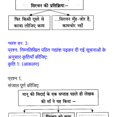
गद्यांश क्र. 3.
प्रश्न. निम्नलिखित पठित गद्यांश पढ़कर दी गई सूचनाओं के
अनुसार कृतियाँ कीजिए:
कृति 1: (आकलन)
प्रश्न 1.
संजाल पूर्ण कीजिए: