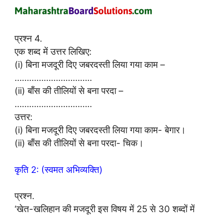
प्रश्न 4.
एक शब्द में उत्तर लिखिए:
(i) बिना मजदूरी दिए जबरदस्ती लिया गया काम –
…………………………..
(ii) बाँस की तीलियों से बना परदा –
…………………………..
उत्तर:
(i) बिना मजदूरी दिए जबरदस्ती लिया गया काम- बेगार।
(ii) बाँस की तीलियों से बना परदा- चिक।
कृति 2: (स्वमत अभिव्यक्ति)
प्रश्न.
‘खेत-खलिहान की मजदूरी इस विषय में 25 से 30 शब्दों में