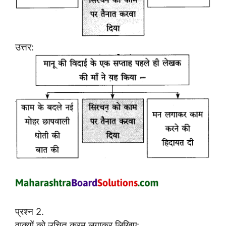
उत्तर:
प्रश्न 2.
वाक्यों को उचित क्रम लगाकर लिखिए: