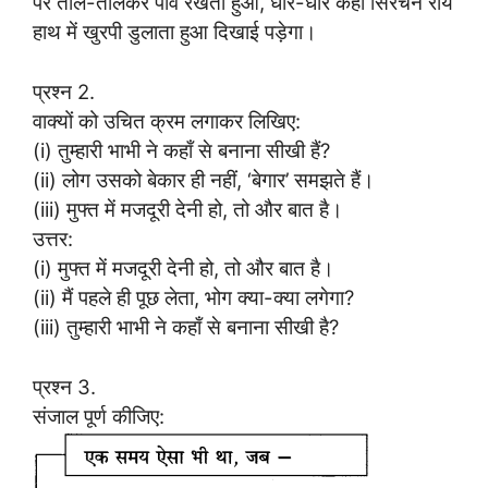
पर तौल-तौलकर पाँव रखता हुआ, धीरे-धीरे कहीं सिरचन राय
हाथ में खुरपी डुलाता हुआ दिखाई पड़ेगा।
प्रश्न 2.
वाक्यों को उचित क्रम लगाकर लिखिए:
(i) तुम्हारी भाभी ने कहाँ से बनाना सीखी हैं?
(ii) लोग उसको बेकार ही नहीं, ‘बेगार’ समझते हैं।
(iii) मुफ्त में मजदूरी देनी हो, तो और बात है।
उत्तर:
(i) मुफ्त में मजदूरी देनी हो, तो और बात है।
(ii) मैं पहले ही पूछ लेता, भोग क्या-क्या लगेगा?
(iii) तुम्हारी भाभी ने कहाँ से बनाना सीखी है?
प्रश्न 3.
संजाल पूर्ण कीजिए: