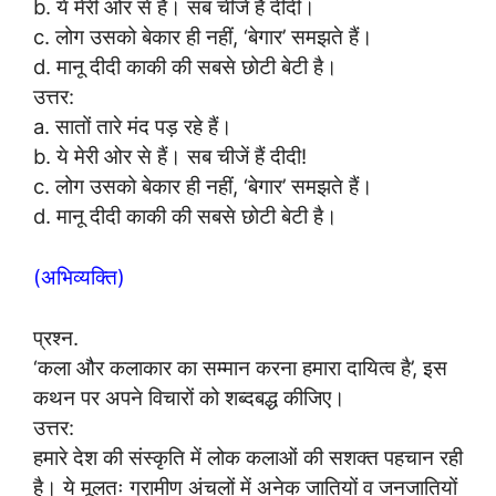
b. ये मेरी ओर से हैं। सब चीजें हैं दीदी।
c. लोग उसको बेकार ही नहीं, ‘बेगार’ समझते हैं।
d. मानू दीदी काकी की सबसे छोटी बेटी है।
उत्तर:
a. सातों तारे मंद पड़ रहे हैं।
b. ये मेरी ओर से हैं। सब चीजें हैं दीदी!
c. लोग उसको बेकार ही नहीं, ‘बेगार’ समझते हैं।
d. मानू दीदी काकी की सबसे छोटी बेटी है।
(अभिव्यक्ति)
प्रश्न.
‘कला और कलाकार का सम्मान करना हमारा दायित्व है’, इस
कथन पर अपने विचारों को शब्दबद्ध कीजिए।
उत्तर:
हमारे देश की संस्कृति में लोक कलाओं की सशक्त पहचान रही
है। ये मूलतः ग्रामीण अंचलों में अनेक जातियों व जनजातियों