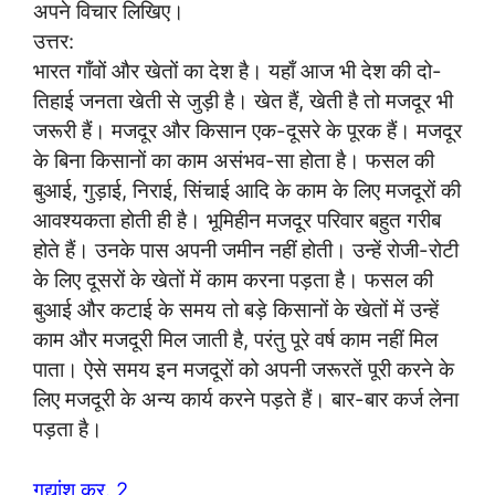
अपने विचार लिखिए।
उत्तर:
भारत गाँवों और खेतों का देश है। यहाँ आज भी देश की दो-
तिहाई जनता खेती से जुड़ी है। खेत हैं, खेती है तो मजदूर भी
जरूरी हैं। मजदूर और किसान एक-दूसरे के पूरक हैं। मजदूर
के बिना किसानों का काम असंभव-सा होता है। फसल की
बुआई, गुड़ाई, निराई, सिंचाई आदि के काम के लिए मजदूरों की
आवश्यकता होती ही है। भूमिहीन मजदूर परिवार बहुत गरीब
होते हैं। उनके पास अपनी जमीन नहीं होती। उन्हें रोजी-रोटी
के लिए दूसरों के खेतों में काम करना पड़ता है। फसल की
बुआई और कटाई के समय तो बड़े किसानों के खेतों में उन्हें
काम और मजदूरी मिल जाती है, परंतु पूरे वर्ष काम नहीं मिल
पाता। ऐसे समय इन मजदूरों को अपनी जरूरतें पूरी करने के
लिए मजदूरी के अन्य कार्य करने पड़ते हैं। बार-बार कर्ज लेना
पड़ता है।
गद्यांश क्र. 2