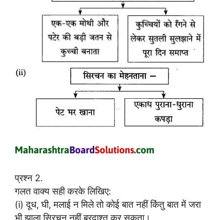
प्रश्न 2.
गलत वाक्य सही करके लिखिए:
(i) दूध, घी, मलाई न मिले तो कोई बात नहीं किंतु बात में जरा
भी झाला सिरचन नहीं बरदाश्त कर सकता।