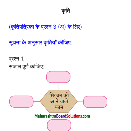
कृति
(कृतिपत्रिका के प्रश्न 3 (अ) के लिए)
सूचना के अनुसार कृतियाँ कीजिए:
प्रश्न 1.
संजाल पूर्ण कीजिए: