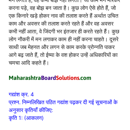
करना पड़े, वह बोझ बन जाता है। कुछ लोग ऐसे होते हैं, जो
एक किनारे खड़े होकर नाव की तलाश करते हैं अर्थात उचित
काम और अवसर की तलाश करते रहते हैं और वह अवसर
कभी नहीं आता, वे जिंदगी भर इंतजार ही करते रहते हैं। कुछ
लोग नौकरी में मन लगाकर काम ही नहीं करना चाहते। दूसरे
साथी जब मेहनत और लगन से काम करके प्रोन्नति पाकर
आगे बढ़ जाते हैं, तो ईष्या के वश होकर उन्हें अधिकारियों का
चमचा आदि कहते हैं।
गद्यांश क्र. 4
प्रश्न. निम्नलिखित पठित गद्यांश पढ़कर दी गई सूचनाओं के
अनुसार कृतियाँ कीजिए:
कृति 1: (आकलन)