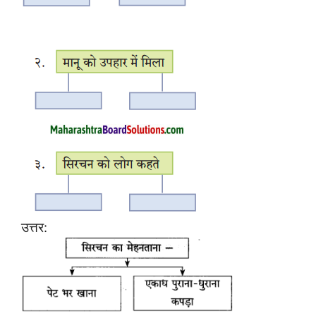
उत्तर: