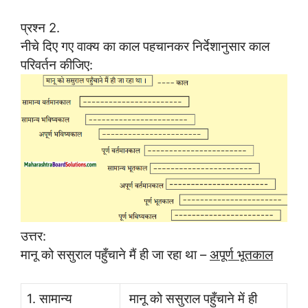
प्रश्न 2.
नीचे दिए गए वाक्य का काल पहचानकर निर्देशानुसार काल
परिवर्तन कीजिए:
उत्तर:
मानू को ससुराल पहुँचाने मैं ही जा रहा था –
अपूर्ण भूतकाल
1. सामान्य
मानू को ससुराल पहुँचाने में ही