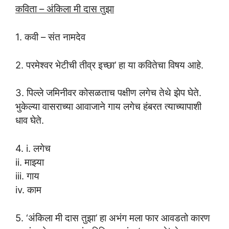
कविता – अंकिला मी दास तुझा
1. कवी – संत नामदेव
2. परमेश्वर भेटीची तीव्र इच्छा’ हा या कवितेचा विषय आहे.
3. पिल्ले जमिनीवर कोसळताच पक्षीण लगेच तेथे झेप घेते.
भुकेल्या वासराच्या आवाजाने गाय लगेच हंबरत त्याच्यापाशी
धाव घेते.
4. i. लगेच
ii. माझ्या
iii. गाय
iv. काम
5. ‘अंकिला मी दास तुझा’ हा अभंग मला फार आवडतो कारण