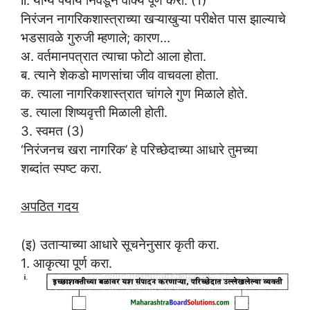
ii. योग्य पर्याय निवडून वाक्य पूर्ण करा. (1)
निरंजन नागरिकशास्त्राच्या खऱ्याखुऱ्या परीक्षेत पास झाल्याचे
भडसावळे गुरुजी म्हणाले; कारण…
अ. वर्तमानपत्रात त्याचा फोटो आला होता.
ब. त्याने शेकडो माणसांचा जीव वाचवला होता.
क. त्याला नागरिकशास्त्रात चांगले गुण मिळाले होते.
ड. त्याला शिष्यवृत्ती मिळाली होती.
3. स्वमत (3)
‘निरंजनच खरा नागरिक’ हे परिच्छेदाच्या आधारे तुमच्या
शब्दांत स्पष्ट करा.
अपठित गदय
(इ) उताऱ्याच्या आधारे सूचनेनुसार कृती करा.
1. आकृत्या पूर्ण करा.