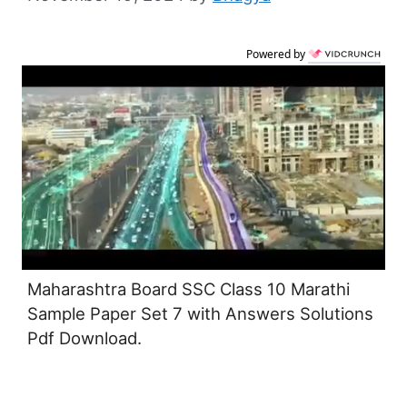
Powered by
Maharashtra Board SSC Class 10 Marathi
Sample Paper Set 7 with Answers Solutions
Pdf Download.