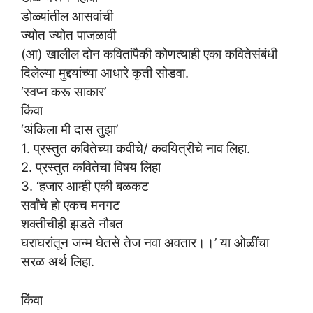
डोळ्यांतील आसवांची
ज्योत ज्योत पाजळावी
(आ) खालील दोन कवितांपैकी कोणत्याही एका कवितेसंबंधी
दिलेल्या मुद्दयांच्या आधारे कृती सोडवा.
‘स्वप्न करू साकार’
किंवा
‘अंकिला मी दास तुझा’
1. प्रस्तुत कवितेच्या कवीचे/ कवयित्रीचे नाव लिहा.
2. प्रस्तुत कवितेचा विषय लिहा
3. ‘हजार आम्ही एकी बळकट
सर्वांचे हो एकच मनगट
शक्तीचीही झडते नौबत
घराघरांतून जन्म घेतसे तेज नवा अवतार।।’ या ओळींचा
सरळ अर्थ लिहा.
किंवा