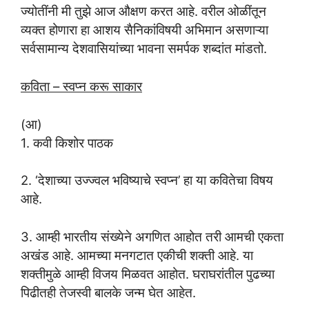
ज्योतींनी मी तुझे आज औक्षण करत आहे. वरील ओळींतून
व्यक्त होणारा हा आशय सैनिकांविषयी अभिमान असणाऱ्या
सर्वसामान्य देशवासियांच्या भावना समर्पक शब्दांत मांडतो.
कविता – स्वप्न करू साकार
(आ)
1. कवी किशोर पाठक
2. ‘देशाच्या उज्ज्वल भविष्याचे स्वप्न’ हा या कवितेचा विषय
आहे.
3. आम्ही भारतीय संख्येने अगणित आहोत तरी आमची एकता
अखंड आहे. आमच्या मनगटात एकीची शक्ती आहे. या
शक्तीमुळे आम्ही विजय मिळवत आहोत. घराघरांतील पुढच्या
पिढीतही तेजस्वी बालके जन्म घेत आहेत.