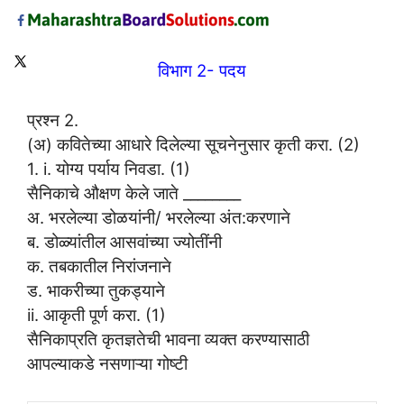
विभाग 2- पदय
प्रश्न 2.
(अ) कवितेच्या आधारे दिलेल्या सूचनेनुसार कृती करा. (2)
1. i. योग्य पर्याय निवडा. (1)
सैनिकाचे औक्षण केले जाते ________
अ. भरलेल्या डोळयांनी/ भरलेल्या अंत:करणाने
ब. डोळ्यांतील आसवांच्या ज्योतींनी
क. तबकातील निरांजनाने
ड. भाकरीच्या तुकड्याने
ii. आकृती पूर्ण करा. (1)
सैनिकाप्रति कृतज्ञतेची भावना व्यक्त करण्यासाठी
आपल्याकडे नसणाऱ्या गोष्टी