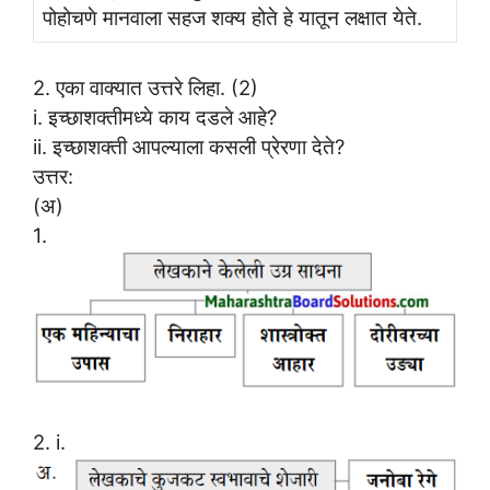
पोहोचणे मानवाला सहज शक्य होते हे यातून लक्षात येते.
2. एका वाक्यात उत्तरे लिहा. (2)
i. इच्छाशक्तीमध्ये काय दडले आहे?
ii. इच्छाशक्ती आपल्याला कसली प्रेरणा देते?
उत्तर:
(अ)
1.
2. i.