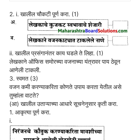
2. i. खालील चौकटी पूर्ण करा. (1)
ii. खालील प्रसंगानंतर काय घडले ते लिहा. (1)
लेखकाने ऑफिस समोरच्या वजनाच्या यंत्रावर पाय ठेवून
आणेली टाकली.
3. स्वमत (3)
वजन कमी करण्याकरिता कोणते उपाय करता येतील असे
तुम्हांला वाटते?
(आ) खालील उताऱ्याच्या आधारे सूचनेनुसार कृती करा.
1. आकृत्या पूर्ण करा.
i.