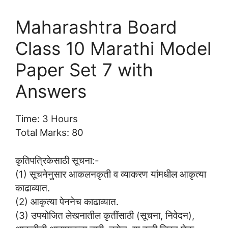
Maharashtra Board
Class 10 Marathi Model
Paper Set 7 with
Answers
Time: 3 Hours
Total Marks: 80
कृतिपत्रिकेसाठी सूचना:-
(1) सूचनेनुसार आकलनकृती व व्याकरण यांमधील आकृत्या
काढाव्यात.
(2) आकृत्या पेननेच काढाव्यात.
(3) उपयोजित लेखनातील कृतींसाठी (सूचना, निवेदन),