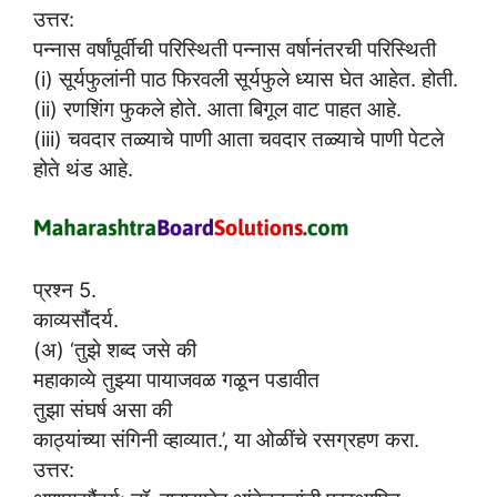
उत्तर:
पन्नास वर्षांपूर्वीची परिस्थिती पन्नास वर्षानंतरची परिस्थिती
(i) सूर्यफुलांनी पाठ फिरवली सूर्यफुले ध्यास घेत आहेत. होती.
(ii) रणशिंग फुकले होते. आता बिगूल वाट पाहत आहे.
(iii) चवदार तळ्याचे पाणी आता चवदार तळ्याचे पाणी पेटले
होते थंड आहे.
प्रश्न 5.
काव्यसौंदर्य.
(अ) ‘तुझे शब्द जसे की
महाकाव्ये तुझ्या पायाजवळ गळून पडावीत
तुझा संघर्ष असा की
काठ्यांच्या संगिनी व्हाव्यात.’, या ओळींचे रसग्रहण करा.
उत्तर: