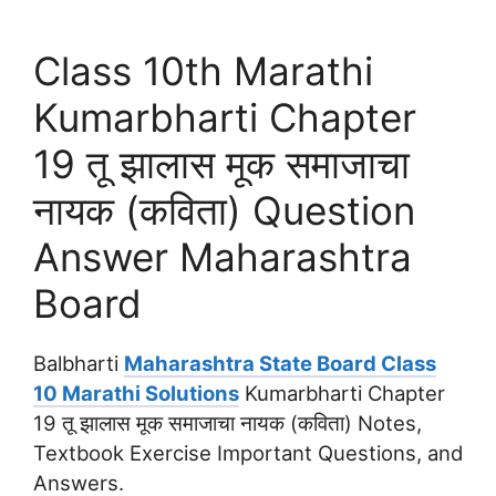
Class 10th Marathi
Kumarbharti Chapter
19 तू झालास मूक समाजाचा
नायक (कविता) Question
Answer Maharashtra
Board
Balbharti
Maharashtra State Board Class
10 Marathi Solutions
Kumarbharti Chapter
19 तू झालास मूक समाजाचा नायक (कविता) Notes,
Textbook Exercise Important Questions, and
Answers.