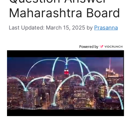
Maharashtra Board
March 15, 2025
by
Prasanna
Powered by