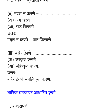
(ii) मदत न करणे – …………………………
(अ) अंग धरणे
(आ) पाठ फिरवणे.
उत्तर:
मदत न करणे – पाठ फिरवणे.
(iii) बाहेर ठेवणे – …………………………
(अ) उपकृत करणे
(आ) बहिष्कृत करणे.
उत्तर:
बाहेर ठेवणे – बहिष्कृत करणे.
भाषिक घटकांवर आधारित कृती:
१. शब्दसंपत्ती: