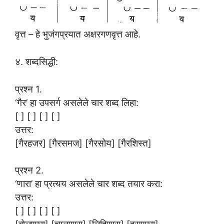
वृत्त – हे भुजंगप्रयात अक्षरगणवृत्त आहे.
४. शब्दसिद्धी:
प्रश्न 1.
‘गैर’ हा उपसर्ग असलेले चार शब्द लिहा:
[ ] [ ] [ ] [ ]
उत्तर:
[गैरहजर] [गैरसमज] [गैरसोय] [गैरशिस्त]
प्रश्न 2.
‘णारा’ हा प्रत्यय असलेले चार शब्द तयार करा:
उत्तर:
[ ] [ ] [ ] [ ]