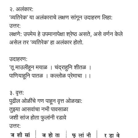
२. अलंकार:
‘व्यतिरेक’ या अलंकाराचे लक्षण सांगून उदाहरण लिहा:
उत्तर:
लक्षणे: उपमेय हे उपमानापेक्षा श्रेष्ठ असते, असे वर्णन केले
असेल तर ‘व्यतिरेक’ हा अलंकार होतो.
उदाहरण:
‘तू माउलीहून मयाळ । चंद्राहुनि शीतळ ।
पाणियाहूनि पातळ । कल्लोळ प्रेमाचा ।।
३. वृत्त:
पुढील ओळींचे गण पाहून वृत्त ओळखा:
तुझ्या आसवांचा नभी पावसाळा
जशी सांज होता फुलांनी रडावे
उत्तर: