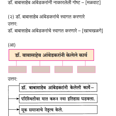
डॉ. बाबासाहेब आंबेडकरांनी नाकारलेली गोष्ट – [मळवाट]
(२) डॉ. बाबासाहेब आंबेडकरांचे स्वागत करणारे
उत्तर:
डॉ. बाबासाहेब आंबेडकरांचे स्वागत करणारे – [खाचखळगे]
(आ)
उत्तर: