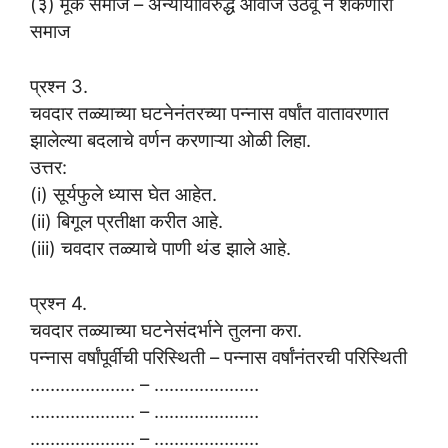
(३) मूक समाज – अन्यायाविरुद्ध आवाज उठवू न शकणारा
समाज
प्रश्न 3.
चवदार तळ्याच्या घटनेनंतरच्या पन्नास वर्षांत वातावरणात
झालेल्या बदलाचे वर्णन करणाऱ्या ओळी लिहा.
उत्तर:
(i) सूर्यफुले ध्यास घेत आहेत.
(ii) बिगूल प्रतीक्षा करीत आहे.
(iii) चवदार तळ्याचे पाणी थंड झाले आहे.
प्रश्न 4.
चवदार तळ्याच्या घटनेसंदर्भाने तुलना करा.
पन्नास वर्षांपूर्वीची परिस्थिती – पन्नास वर्षांनंतरची परिस्थिती
………………… – …………………
………………… – …………………
………………… – …………………