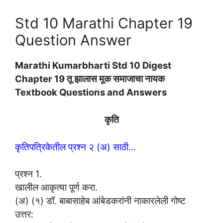
Std 10 Marathi Chapter 19
Question Answer
Marathi Kumarbharti Std 10 Digest
Chapter 19 तू झालास मूक समाजाचा नायक
Textbook Questions and Answers
कृति
कृतिपत्रिकेतील प्रश्न २ (अ) साठी…
प्रश्न 1.
खालील आकृत्या पूर्ण करा.
(अ) (१) डॉ. बाबासाहेब आंबेडकरांनी नाकारलेली गोष्ट
उत्तर: