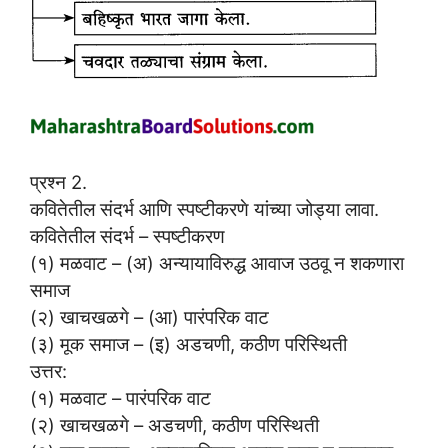
प्रश्न 2.
कवितेतील संदर्भ आणि स्पष्टीकरणे यांच्या जोड्या लावा.
कवितेतील संदर्भ – स्पष्टीकरण
(१) मळवाट – (अ) अन्यायाविरुद्ध आवाज उठवू न शकणारा
समाज
(२) खाचखळगे – (आ) पारंपरिक वाट
(३) मूक समाज – (इ) अडचणी, कठीण परिस्थिती
उत्तर:
(१) मळवाट – पारंपरिक वाट
(२) खाचखळगे – अडचणी, कठीण परिस्थिती