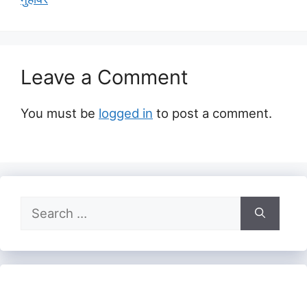
Leave a Comment
You must be
logged in
to post a comment.
Search
for: