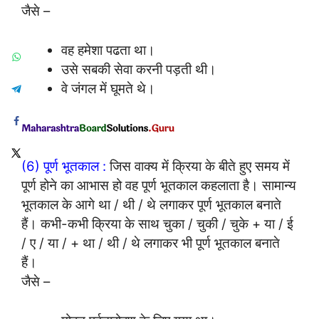
जैसे –
वह हमेशा पढता था।
उसे सबकी सेवा करनी पड़ती थी।
वे जंगल में घूमते थे।
(6) पूर्ण भूतकाल :
जिस वाक्य में क्रिया के बीते हुए समय में
पूर्ण होने का आभास हो वह पूर्ण भूतकाल कहलाता है। सामान्य
भूतकाल के आगे था / थी / थे लगाकर पूर्ण भूतकाल बनाते
हैं। कभी-कभी क्रिया के साथ चुका / चुकी / चुके + या / ई
/ ए / या / + था / थी / थे लगाकर भी पूर्ण भूतकाल बनाते
हैं।
जैसे –