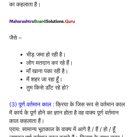
का कहलाता है।
जैसे –
भीड़ जमा हो रही है।
लोग मतदान कर रहे हैं।
माँ खाना पका रही है।
मैं शहर जा रहा हूँ।
तुम किसे डाँट रहे हो?
(3) पूर्ण वर्तमान काल :
क्रिया के जिस रूप से वर्तमान काल
में कार्य के पूर्ण होने का ज्ञान होता है वह वाक्य पूर्ण वर्तमान
काल कहलाता हैं।
प्राय: सामान्य भूतकाल के वाक्य में आगे है / हैं / हो / हूँ