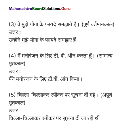
(3) वे मुझे योगा के फायदे समझाते हैं। (पूर्ण वर्तमानकाल)
उत्तर :
उन्होंने मुझे योगा के फायदे समझाए हैं।
(4) मैं मनोरंजन के लिए टी. वी. ऑन करता हूँ। (सामान्य
भूतकाल)
उत्तर :
मैंने मनोरंजन के लिए टी.वी. ऑन किया।
(5) चिल्ला-चिल्लाकर स्पीकर पर सूचना दी गई। (अपूर्ण
भूतकाल)
उत्तर :
चिल्ला-चिल्लाकर स्पीकर पर सूचना दी जा रही थी।