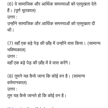
(6) वे सामाजिक और आर्थिक समस्याओं को प्रमुखता देते
हैं। (पूर्ण भूतकाल)
उत्तर :
उन्होंने सामाजिक और आर्थिक समस्याओं को प्रमुखता दी
थी।
(7) वहाँ एक बड़े पेड़ की छाँह में उन्होंने वास किया। (सामान्य
भविष्यकाल)
उत्तर :
वहाँ एक बड़े पेड़ की छाँह में वे वास करेंगे।
(8) तुमने यह कैसे जाना कि कोई वन है। (सामान्य
वर्तमानकाल)
उत्तर :
तुम यह कैसे जानते हो कि कोई वन है।