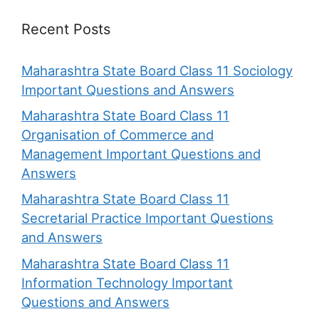
Recent Posts
Maharashtra State Board Class 11 Sociology
Important Questions and Answers
Maharashtra State Board Class 11
Organisation of Commerce and
Management Important Questions and
Answers
Maharashtra State Board Class 11
Secretarial Practice Important Questions
and Answers
Maharashtra State Board Class 11
Information Technology Important
Questions and Answers