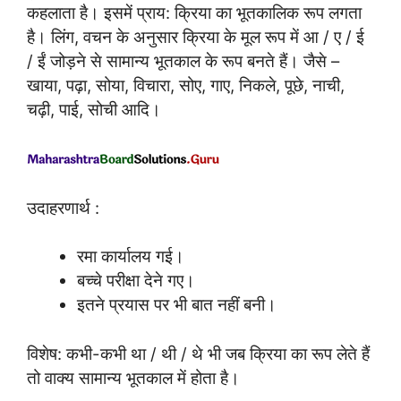
कहलाता है। इसमें प्राय: क्रिया का भूतकालिक रूप लगता
है। लिंग, वचन के अनुसार क्रिया के मूल रूप में आ / ए / ई
/ ईं जोड़ने से सामान्य भूतकाल के रूप बनते हैं। जैसे –
खाया, पढ़ा, सोया, विचारा, सोए, गाए, निकले, पूछे, नाची,
चढ़ी, पाई, सोची आदि।
उदाहरणार्थ :
रमा कार्यालय गई।
बच्चे परीक्षा देने गए।
इतने प्रयास पर भी बात नहीं बनी।
विशेष: कभी-कभी था / थी / थे भी जब क्रिया का रूप लेते हैं
तो वाक्य सामान्य भूतकाल में होता है।