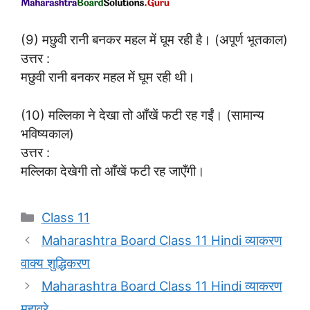
(9) मछुवी रानी बनकर महल में घूम रही है। (अपूर्ण भूतकाल)
उत्तर :
मछुवी रानी बनकर महल में घूम रही थी।
(10) मल्लिका ने देखा तो आँखें फटी रह गईं। (सामान्य
भविष्यकाल)
उत्तर :
मल्लिका देखेगी तो आँखें फटी रह जाएँगी।
Categories
Class 11
Maharashtra Board Class 11 Hindi व्याकरण
वाक्य शुद्धिकरण
Maharashtra Board Class 11 Hindi व्याकरण
मुहावरे