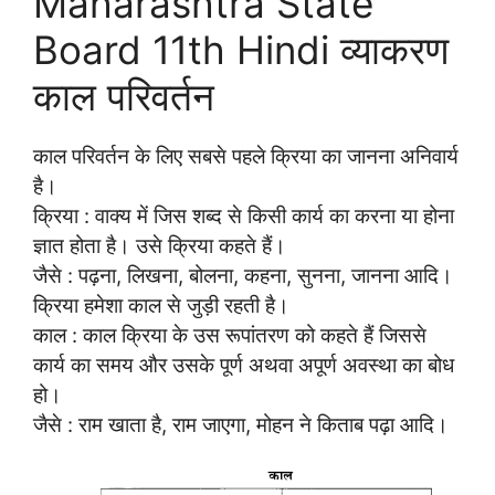
Maharashtra State
Board 11th Hindi व्याकरण
काल परिवर्तन
काल परिवर्तन के लिए सबसे पहले क्रिया का जानना अनिवार्य
है।
क्रिया : वाक्य में जिस शब्द से किसी कार्य का करना या होना
ज्ञात होता है। उसे क्रिया कहते हैं।
जैसे : पढ़ना, लिखना, बोलना, कहना, सुनना, जानना आदि।
क्रिया हमेशा काल से जुड़ी रहती है।
काल : काल क्रिया के उस रूपांतरण को कहते हैं जिससे
कार्य का समय और उसके पूर्ण अथवा अपूर्ण अवस्था का बोध
हो।
जैसे : राम खाता है, राम जाएगा, मोहन ने किताब पढ़ा आदि।