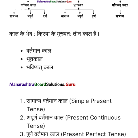
काल के भेद : क्रिया के मुख्यत: तीन काल है।
वर्तमान काल
भूतकाल
भविष्यत् काल
सामान्य वर्तमान काल (Simple Present
Tense)
अपूर्ण वर्तमान काल (Present Continuous
Tense)
पूर्ण वर्तमान काल (Present Perfect Tense)