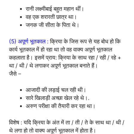
रानी लक्ष्मीबाई बहुत महान थीं।
वह एक शरारती छात्र था।
जनक जी सीता के पिता थे।
(5) अपूर्ण भूतकाल :
क्रिया के जिस रूप से यह बोध हो कि
कार्य भूतकाल में हो रहा था तो वह वाक्य अपूर्ण भूतकाल
कहलाता है। इसमें प्राय: क्रिया के साथ रहा / रही / रहे +
था / थी / थे लगाकर अपूर्ण भूतकाल बनाते हैं।
जैसे –
आजादी की लड़ाई चल रही थी।
सारे खिलाड़ी अच्छा खेल रहे थे।.
अरुण परीक्षा की तैयारी कर रहा था।
विशेष : यदि क्रिया के अंत में ता / ती / ते के साथ था / थी /
थे लगा हो तो वाक्य अपूर्ण भूतकाल में होता है।