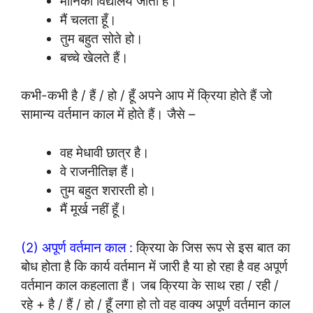
मोनिका विद्यालय जाती है।
मैं चलता हूँ।
तुम बहुत सोते हो।
बच्चे खेलते हैं।
कभी-कभी है / हैं / हो / हूँ अपने आप में क्रिया होते हैं जो
सामान्य वर्तमान काल में होते हैं। जैसे –
वह मेधावी छात्र है।
वे राजनीतिज्ञ हैं।
तुम बहुत शरारती हो।
मैं मूर्ख नहीं हूँ।
(2) अपूर्ण वर्तमान काल :
क्रिया के जिस रूप से इस बात का
बोध होता है कि कार्य वर्तमान में जारी है या हो रहा है वह अपूर्ण
वर्तमान काल कहलाता हैं। जब क्रिया के साथ रहा / रही /
रहे + है / हैं / हो / हूँ लगा हो तो वह वाक्य अपूर्ण वर्तमान काल