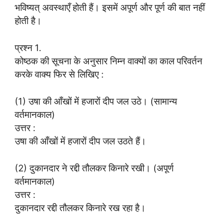
भविष्यत् अवस्थाएँ होती हैं। इसमें अपूर्ण और पूर्ण की बात नहीं
होती है।
प्रश्न
1.
कोष्ठक की सूचना के अनुसार निम्न वाक्यों का काल परिवर्तन
करके वाक्य फिर से लिखिए :
(1) उषा की आँखों में हजारों दीप जल उठे। (सामान्य
वर्तमानकाल)
उत्तर :
उषा की आँखों में हजारों दीप जल उठते हैं।
(2) दुकानदार ने रद्दी तौलकर किनारे रखी। (अपूर्ण
वर्तमानकाल)
उत्तर :
दुकानदार रद्दी तौलकर किनारे रख रहा है।