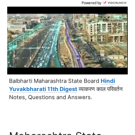
Powered by
Balbharti Maharashtra State Board
Hindi
Yuvakbharati 11th Digest
व्याकरण काल परिवर्तन
Notes, Questions and Answers.