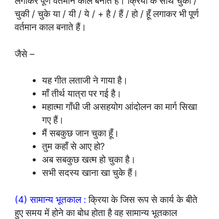
लगाकर पूर्ण वर्तमान काल बनाते हैं। क्रिया के साथ चुका /
चुकी / चुके या / यी / ये / + है / हैं / हो / हूँ लगाकर भी पूर्ण
वर्तमान काल बनाते हैं।
जैसे –
यह गीत लताजी ने गाया है।
माँ तीर्थ यात्रा पर गई है।
महात्मा गाँधी जी असहयोग आंदोलन का मार्ग सिखा
गए हैं।
मैं सबकुछ जान चुका हूँ।
तुम कहाँ से आए हो?
अब सबकुछ खत्म हो चुका है।
सभी सदस्य खाना खा चुके हैं।
(4) सामान्य भूतकाल :
क्रिया के जिस रूप से कार्य के बीते
हुए समय में होने का बोध होता है वह सामान्य भूतकाल