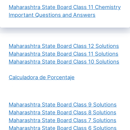
Maharashtra State Board Class 11 Chemistry
Important Questions and Answers
Maharashtra State Board Class 12 Solutions
Maharashtra State Board Class 11 Solutions
Maharashtra State Board Class 10 Solutions
Calculadora de Porcentaje
Maharashtra State Board Class 9 Solutions
Maharashtra State Board Class 8 Solutions
Maharashtra State Board Class 7 Solutions
Maharashtra State Board Class 6 Solutions