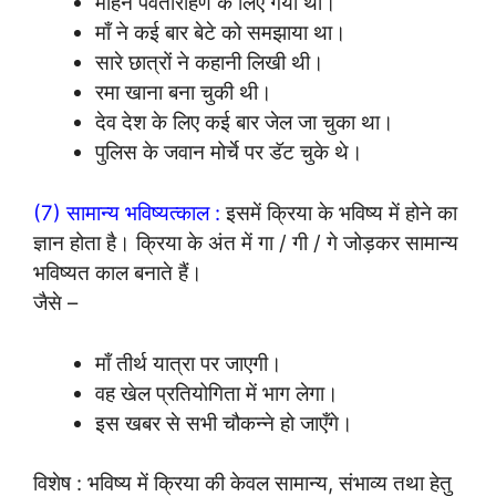
मोहन पर्वतारोहण के लिए गया था।
माँ ने कई बार बेटे को समझाया था।
सारे छात्रों ने कहानी लिखी थी।
रमा खाना बना चुकी थी।
देव देश के लिए कई बार जेल जा चुका था।
पुलिस के जवान मोर्चे पर डॅट चुके थे।
(7) सामान्य भविष्यत्काल :
इसमें क्रिया के भविष्य में होने का
ज्ञान होता है। क्रिया के अंत में गा / गी / गे जोड़कर सामान्य
भविष्यत काल बनाते हैं।
जैसे –
माँ तीर्थ यात्रा पर जाएगी।
वह खेल प्रतियोगिता में भाग लेगा।
इस खबर से सभी चौकन्ने हो जाएँगे।
विशेष : भविष्य में क्रिया की केवल सामान्य, संभाव्य तथा हेतु