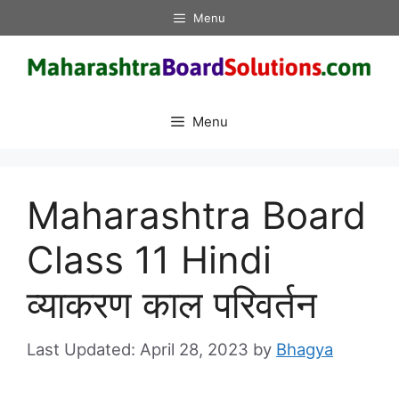
Skip
Menu
to
content
Menu
Maharashtra Board
Class 11 Hindi
व्याकरण काल परिवर्तन
April 28, 2023
by
Bhagya