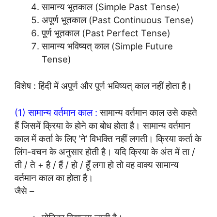
सामान्य भूतकाल (Simple Past Tense)
अपूर्ण भूतकाल (Past Continuous Tense)
पूर्ण भूतकाल (Past Perfect Tense)
सामान्य भविष्यत् काल (Simple Future
Tense)
विशेष : हिंदी में अपूर्ण और पूर्ण भविष्यत् काल नहीं होता है।
(1) सामान्य वर्तमान काल :
सामान्य वर्तमान काल उसे कहते
हैं जिसमें क्रिया के होने का बोध होता है। सामान्य वर्तमान
काल में कर्ता के लिए ‘ने’ विभक्ति नहीं लगती। क्रिया कर्ता के
लिंग-वचन के अनुसार होती है। यदि क्रिया के अंत में ता /
ती / ते + है / हैं / हो / हूँ लगा हो तो वह वाक्य सामान्य
वर्तमान काल का होता है।
जैसे –