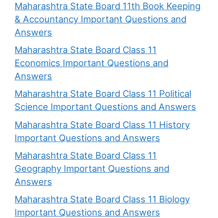
Maharashtra State Board 11th Book Keeping
& Accountancy Important Questions and
Answers
Maharashtra State Board Class 11
Economics Important Questions and
Answers
Maharashtra State Board Class 11 Political
Science Important Questions and Answers
Maharashtra State Board Class 11 History
Important Questions and Answers
Maharashtra State Board Class 11
Geography Important Questions and
Answers
Maharashtra State Board Class 11 Biology
Important Questions and Answers