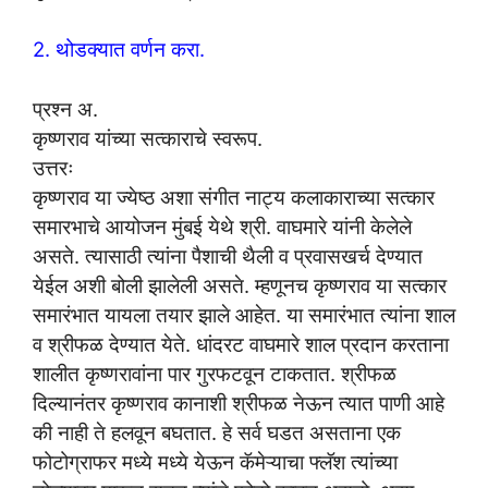
2. थोडक्यात वर्णन करा.
प्रश्न अ.
कृष्णराव यांच्या सत्काराचे स्वरूप.
उत्तरः
कृष्णराव या ज्येष्ठ अशा संगीत नाट्य कलाकाराच्या सत्कार
समारभाचे आयोजन मुंबई येथे श्री. वाघमारे यांनी केलेले
असते. त्यासाठी त्यांना पैशाची थैली व प्रवासखर्च देण्यात
येईल अशी बोली झालेली असते. म्हणूनच कृष्णराव या सत्कार
समारंभात यायला तयार झाले आहेत. या समारंभात त्यांना शाल
व श्रीफळ देण्यात येते. धांदरट वाघमारे शाल प्रदान करताना
शालीत कृष्णरावांना पार गुरफटवून टाकतात. श्रीफळ
दिल्यानंतर कृष्णराव कानाशी श्रीफळ नेऊन त्यात पाणी आहे
की नाही ते हलवून बघतात. हे सर्व घडत असताना एक
फोटोग्राफर मध्ये मध्ये येऊन कॅमेऱ्याचा फ्लॅश त्यांच्या