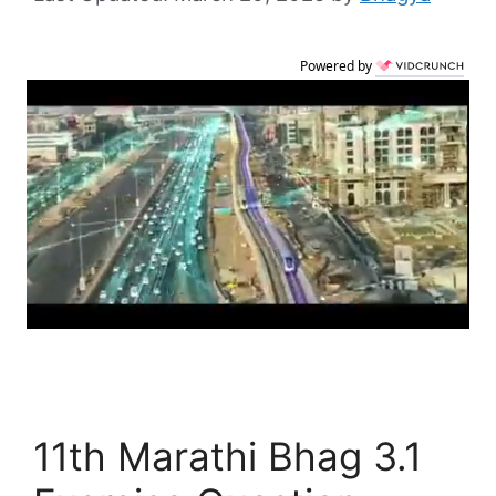
Powered by
11th Marathi Bhag 3.1