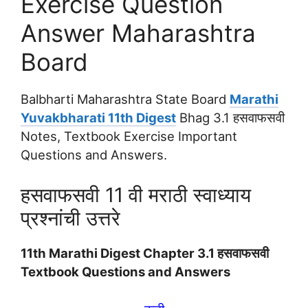
Exercise Question
Answer Maharashtra
Board
Balbharti Maharashtra State Board
Marathi
Yuvakbharati 11th Digest
Bhag 3.1 हसवाफसवी
Notes, Textbook Exercise Important
Questions and Answers.
हसवाफसवी 11 वी मराठी स्वाध्याय
प्रश्नांची उत्तरे
11th Marathi Digest Chapter 3.1 हसवाफसवी
Textbook Questions and Answers