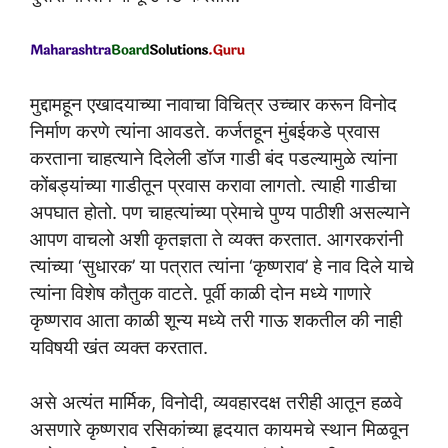
मुद्दामहून एखादयाच्या नावाचा विचित्र उच्चार करून विनोद
निर्माण करणे त्यांना आवडते. कर्जतहून मुंबईकडे प्रवास
करताना चाहत्याने दिलेली डॉज गाडी बंद पडल्यामुळे त्यांना
कोंबड्यांच्या गाडीतून प्रवास करावा लागतो. त्याही गाडीचा
अपघात होतो. पण चाहत्यांच्या प्रेमाचे पुण्य पाठीशी असल्याने
आपण वाचलो अशी कृतज्ञता ते व्यक्त करतात. आगरकरांनी
त्यांच्या ‘सुधारक’ या पत्रात त्यांना ‘कृष्णराव’ हे नाव दिले याचे
त्यांना विशेष कौतुक वाटते. पूर्वी काळी दोन मध्ये गाणारे
कृष्णराव आता काळी शून्य मध्ये तरी गाऊ शकतील की नाही
यविषयी खंत व्यक्त करतात.
असे अत्यंत मार्मिक, विनोदी, व्यवहारदक्ष तरीही आतून हळवे
असणारे कृष्णराव रसिकांच्या हृदयात कायमचे स्थान मिळवून