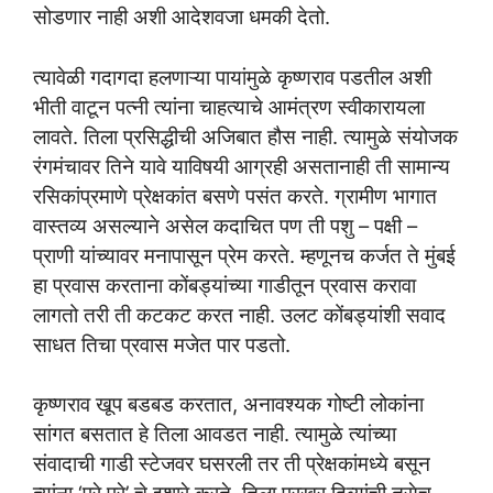
सोडणार नाही अशी आदेशवजा धमकी देतो.
त्यावेळी गदागदा हलणाऱ्या पायांमुळे कृष्णराव पडतील अशी
भीती वाटून पत्नी त्यांना चाहत्याचे आमंत्रण स्वीकारायला
लावते. तिला प्रसिद्धीची अजिबात हौस नाही. त्यामुळे संयोजक
रंगमंचावर तिने यावे याविषयी आग्रही असतानाही ती सामान्य
रसिकांप्रमाणे प्रेक्षकांत बसणे पसंत करते. ग्रामीण भागात
वास्तव्य असल्याने असेल कदाचित पण ती पशु – पक्षी –
प्राणी यांच्यावर मनापासून प्रेम करते. म्हणूनच कर्जत ते मुंबई
हा प्रवास करताना कोंबड्यांच्या गाडीतून प्रवास करावा
लागतो तरी ती कटकट करत नाही. उलट कोंबड्यांशी सवाद
साधत तिचा प्रवास मजेत पार पडतो.
कृष्णराव खूप बडबड करतात, अनावश्यक गोष्टी लोकांना
सांगत बसतात हे तिला आवडत नाही. त्यामुळे त्यांच्या
संवादाची गाडी स्टेजवर घसरली तर ती प्रेक्षकांमध्ये बसून