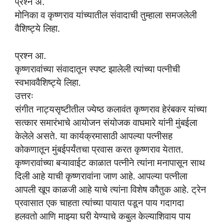
प्रश्न अ.
मोनिका व कृष्णराव यांच्यातील संवादाची तुम्हाला समजलेली
वैशिष्ट्ये लिहा.
प्रश्न आ.
कृष्णरावांच्या संवादातून स्पष्ट झालेली त्यांच्या पत्नीची
स्वभाववैशिष्ट्ये लिहा.
उत्तरः
संगीत नाट्यसृष्टीतील ज्येष्ठ कलावंत कृष्णराव हेरंबकर यांच्या
सत्कार समारंभाचे आयोजन संयोजक वाघमारे यांनी मुंबईला
केलेले असते. या कार्यक्रमासाठी आपल्या पत्नीसह
कोकणातून मुंबईपर्यंतचा प्रवास करत कृष्णराव येतात.
कृष्णरावांच्या बऱ्यावाईट काळात पत्नीने त्यांना मनापासून साथ
दिली आहे याची कृष्णरावांना जाण आहे. आपल्या पत्नीला
आपली खूप काळजी आहे याचे त्यांना विशेष कौतुक आहे. ट्रेन
प्रवासात एक चाहता त्यांच्या पायात पडून पाय गदागदा
हलवतो आणि माझ्या घरी येण्याचे कबुल केल्याशिवाय पाय