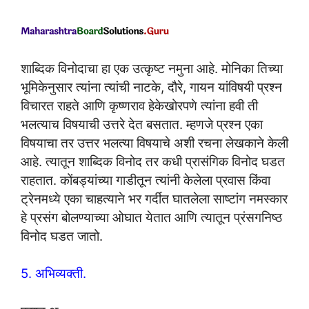
शाब्दिक विनोदाचा हा एक उत्कृष्ट नमुना आहे. मोनिका तिच्या
भूमिकेनुसार त्यांना त्यांची नाटके, दौरे, गायन यांविषयी प्रश्न
विचारत राहते आणि कृष्णराव हेकेखोरपणे त्यांना हवी ती
भलत्याच विषयाची उत्तरे देत बसतात. म्हणजे प्रश्न एका
विषयाचा तर उत्तर भलत्या विषयाचे अशी रचना लेखकाने केली
आहे. त्यातून शाब्दिक विनोद तर कधी प्रासंगिक विनोद घडत
राहतात. कोंबड्यांच्या गाडीतून त्यांनी केलेला प्रवास किंवा
ट्रेनमध्ये एका चाहत्याने भर गर्दीत घातलेला साष्टांग नमस्कार
हे प्रसंग बोलण्याच्या ओघात येतात आणि त्यातून प्रंसगनिष्ठ
विनोद घडत जातो.
5. अभिव्यक्ती.