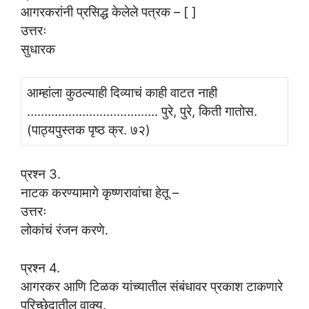
आगरकरांनी प्रसिद्ध केलेले पत्रक – [ ]
उत्तरः
सुधारक
आम्हांला कुठल्याही दिव्याचं काही वाटत नाही
……………………………….. पुरे, पुरे, किती गातोस.
(पाठ्यपुस्तक पृष्ठ क्र. ७२)
प्रश्न 3.
नाटक करण्यामागे कृष्णरावांचा हेतू –
उत्तरः
लोकांचं रंजन करणे.
प्रश्न 4.
आगरकर आणि टिळक यांच्यातील संबंधावर प्रकाश टाकणारे
परिच्छेदातील वाक्य.