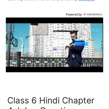
Powered by
Class 6 Hindi Chapter