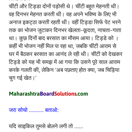
चींटी और टिड्डा दोनों पड़ोसी थे। चींटी बहुत मेहनती थी।
वह दिनभर मेहनत करती थी। वह अपने भविष्य के लिए भी
अनाज इकट्ठा करती रहती थी। वहीं टिड्डा सिर्फ पेट भरने
तक का भोजन जुटाकर दिनभर खेलता-कूदता, नाचता-गाता
था। कुछ दिनों बाद बरसात का मौसम आया। टिड्डे को ।
कहीं भी भोजन नहीं मिल पा रहा था, जबकि चींटी आराम से
घर में बैठकर बरसात का आनंद ले रही थी। चींटी को देखकर
टिड्डे को यह भी समझ में आ गया कि उसने पूरे साल आराम
करके गलती की, लेकिन ‘अब पछताए होत क्या, जब चिड़िया
चुग गई खेत।’
जरा सोचो ………. बताओ:
यदि साइकिल तुमसे बोलने लगी तो ……