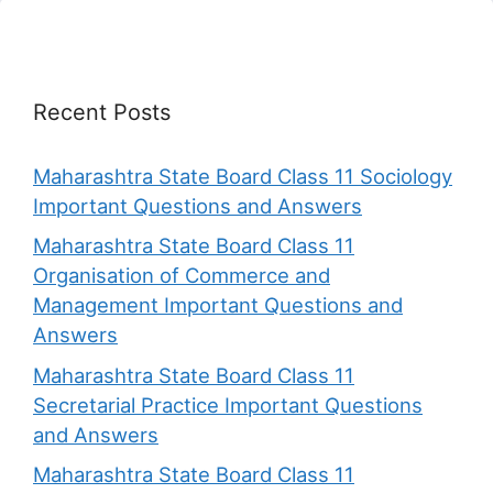
Recent Posts
Maharashtra State Board Class 11 Sociology
Important Questions and Answers
Maharashtra State Board Class 11
Organisation of Commerce and
Management Important Questions and
Answers
Maharashtra State Board Class 11
Secretarial Practice Important Questions
and Answers
Maharashtra State Board Class 11