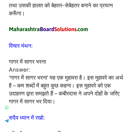
तथा उसकी हालत को बेहतर-सेबेहतर बनाने का प्रयत्न
करूँगा।
विचार मंथन:
गागर में सागर भरना
Answer:
‘गागर में सागर भरना’ यह एक मुहावरा है। इस मुहावरे का अर्थ
है – कम शब्दों में बहुत कुछ कहना। इस मुहावरे को एक
उदाहरण द्वारा समझते हैं – कबीरदास ने अपने दोहों के जरिए
गागर में सागर भर दिया।
सदैव ध्यान में रखो: