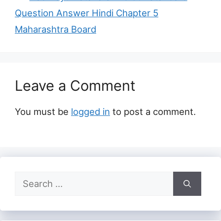
Question Answer Hindi Chapter 5
Maharashtra Board
Leave a Comment
You must be
logged in
to post a comment.
Search
for: