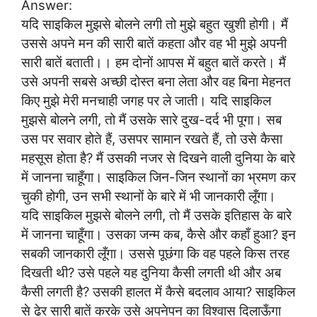
Answer:
यदि साइकिल मुझसे बोलने लगी तो मुझे बहुत खुशी होगी। मैं
उससे अपने मन की सारी बातें कहता और वह भी मुझे अपनी
सारी बातें बताती।। हम दोनों आपस में बहुत बातें करते। मैं
उसे अपनी सबसे अच्छी दोस्त बना लेता और वह बिना मेहनत
किए मुझे मेरी मनचाही जगह पर ले जाती। यदि साइकिल
मुझसे बोलने लगी, तो मैं उसके सारे दुख-दर्द भी पूगा। सब
उस पर सवार होते हैं, उसपर सामान रखते हैं, तो उसे कैसा
महसूस होता है? मैं उसकी नजर से दिखने वाली दुनिया के बारे
में जानना चाहूँगा। साइकिल जिन-जिन स्थानों का भ्रमण कर
चुकी होगी, उन सभी स्थानों के बारे में भी जानकारी लूँगा।
यदि साइकिल मुझसे बोलने लगी, तो मैं उसके इतिहास के बारे
में जानना चाहूँगा। उसका जन्म कब, कैसे और कहाँ हुआ? इन
सबकी जानकारी लूँगा। उससे पूछंगा कि वह पहले किस तरह
दिखती थी? उसे पहले यह दुनिया कैसी लगती थी और अब
कैसी लगती है? उसकी हालत में कैसे बदलाव आया? साइकिल
से ढेर सारी बातें करके उसे अपनेपन का विश्वास दिलाऊँगा