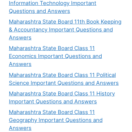
Information Technology Important
Questions and Answers
Maharashtra State Board 11th Book Keeping
& Accountancy Important Questions and
Answers
Maharashtra State Board Class 11
Economics Important Questions and
Answers
Maharashtra State Board Class 11 Political
Science Important Questions and Answers
Maharashtra State Board Class 11 History
Important Questions and Answers
Maharashtra State Board Class 11
Geography Important Questions and
Answers