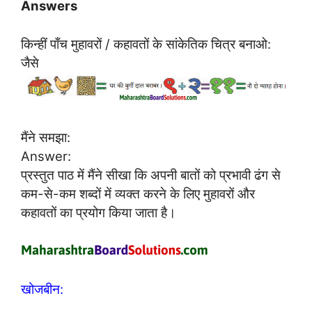
Answers
किन्हीं पाँच मुहावरों / कहावतों के सांकेतिक चित्र बनाओ:
जैसे
मैंने समझा:
Answer:
प्रस्तुत पाठ में मैंने सीखा कि अपनी बातों को प्रभावी ढंग से
कम-से-कम शब्दों में व्यक्त करने के लिए मुहावरों और
कहावतों का प्रयोग किया जाता है।
खोजबीन: