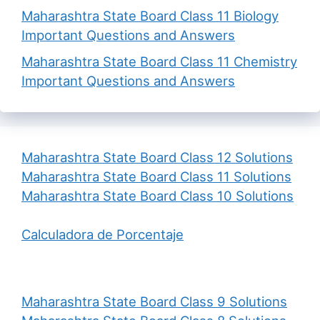
Maharashtra State Board Class 11 Biology
Important Questions and Answers
Maharashtra State Board Class 11 Chemistry
Important Questions and Answers
Maharashtra State Board Class 12 Solutions
Maharashtra State Board Class 11 Solutions
Maharashtra State Board Class 10 Solutions
Calculadora de Porcentaje
Maharashtra State Board Class 9 Solutions