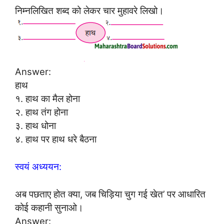
निम्नलिखित शब्द को लेकर चार मुहावरे लिखो।
Answer:
हाथ
१. हाथ का मैल होना
२. हाथ तंग होना
३. हाथ धोना
४. हाथ पर हाथ धरे बैठना
स्वयं अध्ययन:
अब पछताए होत क्या, जब चिड़िया चुग गई खेत’ पर आधारित
कोई कहानी सुनाओ।
Answer: