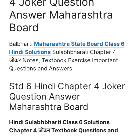
4 Joker Question
Answer Maharashtra
Board
Balbharti
Maharashtra State Board Class 6
Hindi Solutions
Sulabhbharati Chapter 4
जोकर Notes, Textbook Exercise Important
Questions and Answers.
Std 6 Hindi Chapter 4 Joker
Question Answer
Maharashtra Board
Hindi Sulabhbharti Class 6 Solutions
Chapter 4 जोकर Textbook Questions and