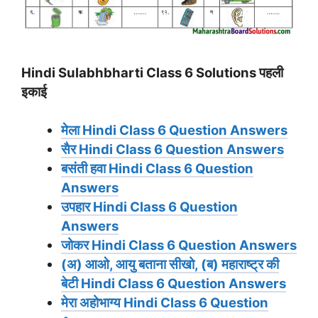
Hindi Sulabhbharti Class 6 Solutions पहली
इकाई
मेला
Hindi Class 6 Question Answers
सैर
Hindi Class 6 Question Answers
बसंती हवा
Hindi Class 6 Question
Answers
उपहार
Hindi Class 6 Question
Answers
जोकर
Hindi Class 6 Question Answers
(अ) आओ, आयु बताना सीखो, (ब) महाराष्ट्र की
बेटी
Hindi Class 6 Question Answers
मेरा अहोभाग्य
Hindi Class 6 Question