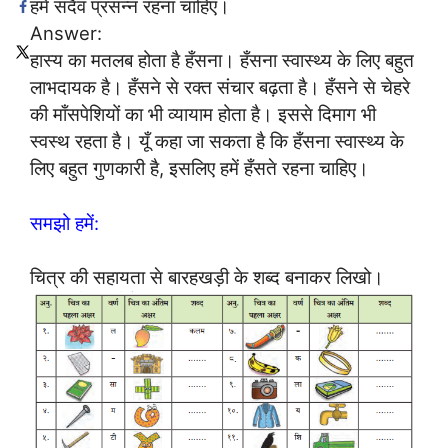
हमें सदैव प्रसन्न रहना चाहिए।
Answer:
हास्य का मतलब होता है हँसना। हँसना स्वास्थ्य के लिए बहुत
लाभदायक है। हँसने से रक्त संचार बढ़ता है। हँसने से चेहरे
की माँसपेशियों का भी व्यायाम होता है। इससे दिमाग भी
स्वस्थ रहता है। यूँ कहा जा सकता है कि हँसना स्वास्थ्य के
लिए बहुत गुणकारी है, इसलिए हमें हँसते रहना चाहिए।
समझो हमें:
चित्र की सहायता से बारहखड़ी के शब्द बनाकर लिखो।