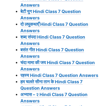
Answers
बेटी युग
Hindi Class 7 Question
Answers
दाे लघुकथाएँ
Hindi Class 7 Question
Answers
शब्द संपदा
Hindi Class 7 Question
Answers
बसंत गीत
Hindi Class 7 Question
Answers
चंदा मामा की जय
Hindi Class 7 Question
Answers
रहस्‍य
Hindi Class 7 Question Answers
हम चलते सीना तान के
Hindi Class 7
Question Answers
अभ्‍यास – २
Hindi Class 7 Question
Answers