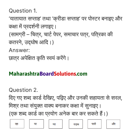
Question 1.
‘यातायात सप्ताह’ तथा ‘क्रीडा सप्ताह’ पर पोस्टर बनाइए और
कक्षा में प्रदर्शनी लगाइए।
(सामग्री – चित्र, चार्ट पेपर, समाचार पत्र, पत्रिका की
कतरने, उद्घोष आदि।)
Answer:
छात्र अपेक्षित कृति स्वयं करेंगे।
Question 2.
दिए गए शब्द कार्ड देखिए, पढ़िए और उनकी सहायता से सरल,
मिश्र तथा संयुक्त वाक्य बनाकर कक्षा में सुनाइए।
(एक शब्द कार्ड का प्रयोग अनेक बार कर सकते हैं।)