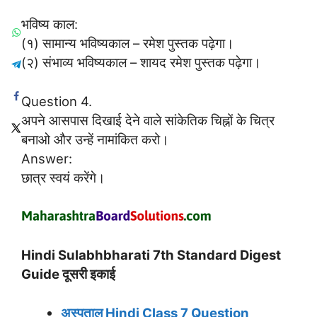
भविष्य काल:
(१) सामान्य भविष्यकाल – रमेश पुस्तक पढ़ेगा।
(२) संभाव्य भविष्यकाल – शायद रमेश पुस्तक पढ़ेगा।
Question 4.
अपने आसपास दिखाई देने वाले सांकेतिक चिह्नों के चित्र
बनाओ और उन्हें नामांकित करो।
Answer:
छात्र स्वयं करेंगे।
Hindi Sulabhbharati 7th Standard Digest
Guide दूसरी इकाई
अस्‍पताल
Hindi Class 7 Question