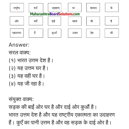
Answer:
सरल वाक्य:
(१) भारत उत्तम देश है।
(२) यह उत्तम घर है।
(३) यह वही घर है।
(४) यह जी रहा है।
संयुक्त वाक्य:
सड़क की बाईं ओर घर है और दाई ओर कुऔं है।
भारत उत्तम देश है और यह राष्ट्रीय एकात्मता का उदाहरण
हैं। कुएँ का पानी उत्तम है और वह सड़क के दाई ओर है।