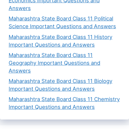
Economics Important Questions and
Answers
Maharashtra State Board Class 11 Political
Science Important Questions and Answers
Maharashtra State Board Class 11 History
Important Questions and Answers
Maharashtra State Board Class 11
Geography Important Questions and
Answers
Maharashtra State Board Class 11 Biology
Important Questions and Answers
Maharashtra State Board Class 11 Chemistry
Important Questions and Answers