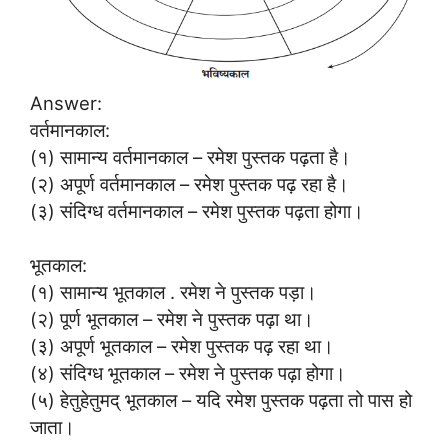
Answer:
वर्तमानकाल:
(१) सामान्य वर्तमानकाल – रमेश पुस्तक पढ़ता है।
(२) अपूर्ण वर्तमानकाल – रमेश पुस्तक पढ़ रहा है।
(३) संदिग्ध वर्तमानकाल – रमेश पुस्तक पढ़ता होगा।
भूतकाल:
(१) सामान्य भूतकाल . रमेश ने पुस्तक पड़ा।
(२) पूर्ण भूतकाल – रमेश ने पुस्तक पढ़ा था।
(३) अपूर्ण भूतकाल – रमेश पुस्तक पढ़ रहा था।
(४) संदिग्ध भूतकाल – रमेश ने पुस्तक पढ़ा होगा।
(५) हेतुहेतुमद् भूतकाल – यदि रमेश पुस्तक पढ़ता तो पास हो
जाता।