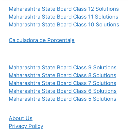
Maharashtra State Board Class 12 Solutions
Maharashtra State Board Class 11 Solutions
Maharashtra State Board Class 10 Solutions
Calculadora de Porcentaje
Maharashtra State Board Class 9 Solutions
Maharashtra State Board Class 8 Solutions
Maharashtra State Board Class 7 Solutions
Maharashtra State Board Class 6 Solutions
Maharashtra State Board Class 5 Solutions
About Us
Privacy Policy