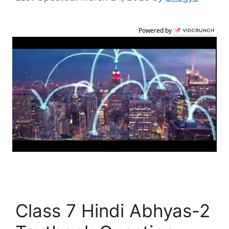
Powered by
Class 7 Hindi Abhyas-2