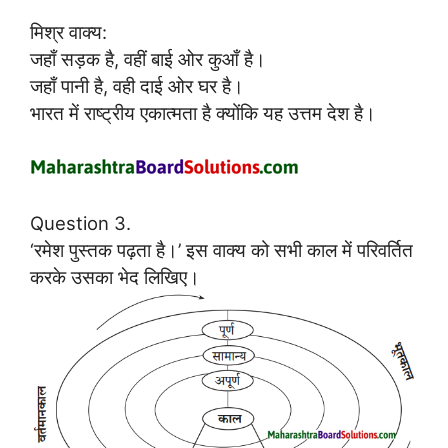
मिश्र वाक्य:
जहाँ सड़क है, वहीं बाई ओर कुआँ है।
जहाँ पानी है, वही दाई ओर घर है।
भारत में राष्ट्रीय एकात्मता है क्योंकि यह उत्तम देश है।
Question 3.
‘रमेश पुस्तक पढ़ता है।’ इस वाक्य को सभी काल में परिवर्तित
करके उसका भेद लिखिए।