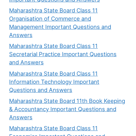
Maharashtra State Board Class 11
Organisation of Commerce and
Management Important Questions and
Answers
Maharashtra State Board Class 11
Secretarial Practice Important Questions
and Answers
Maharashtra State Board Class 11
Information Technology Important
Questions and Answers
Maharashtra State Board 11th Book Keeping
& Accountancy Important Questions and
Answers
Maharashtra State Board Class 11