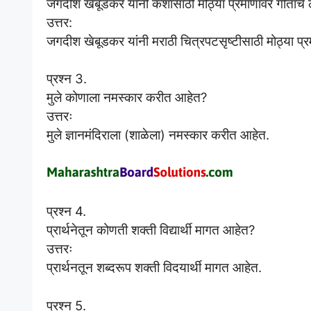
जगदीश खेबूडकर यांनी कशासाठी मोठ्या प्रमाणावर गीतांचे
उत्तर:
जगदीश खेबूडकर यांनी मराठी चित्रपटसृष्टीसाठी मोठ्या प्र
प्रश्न 3.
मुले कोणाला नमस्कार करीत आहेत?
उत्तरः
मुले ज्ञानमंदिराला (शाळेला) नमस्कार करीत आहेत.
प्रश्न 4.
प्रार्थनेतून कोणती शक्ती विद्यार्थी मागत आहेत?
उत्तरः
प्रार्थनतून शब्दरूप शक्ती विदयार्थी मागत आहेत.
प्रश्न 5.