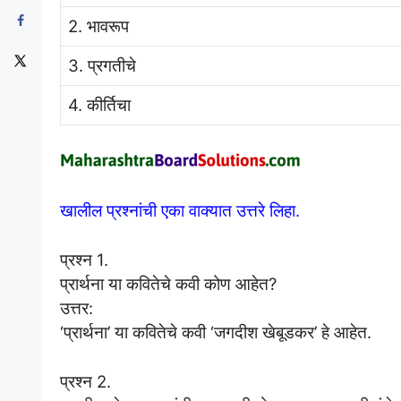
2. भावरूप
3. प्रगतीचे
4. कीर्तिचा
खालील प्रश्नांची एका वाक्यात उत्तरे लिहा.
प्रश्न 1.
प्रार्थना या कवितेचे कवी कोण आहेत?
उत्तर:
‘प्रार्थना’ या कवितेचे कवी ‘जगदीश खेबूडकर’ हे आहेत.
प्रश्न 2.