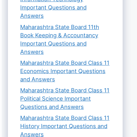
Important Questions and
Answers
Maharashtra State Board 11th
Book Keeping & Accountancy
Important Questions and
Answers
Maharashtra State Board Class 11
Economics Important Questions
and Answers
Maharashtra State Board Class 11
Political Science Important
Questions and Answers
Maharashtra State Board Class 11
History Important Questions and
Answers