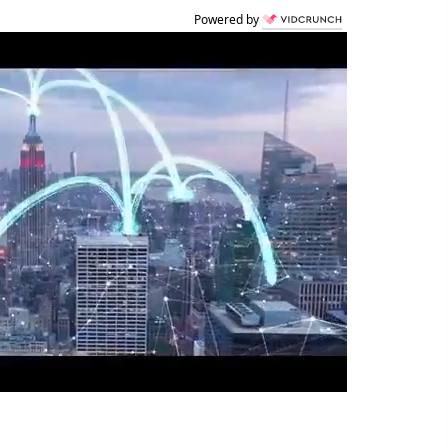
Powered by