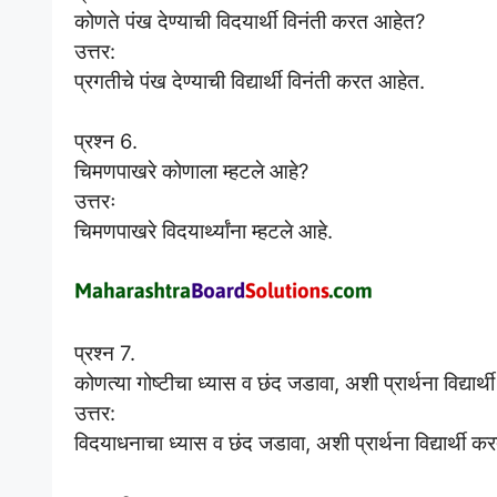
कोणते पंख देण्याची विदयार्थी विनंती करत आहेत?
उत्तर:
प्रगतीचे पंख देण्याची विद्यार्थी विनंती करत आहेत.
प्रश्न 6.
चिमणपाखरे कोणाला म्हटले आहे?
उत्तरः
चिमणपाखरे विदयार्थ्यांना म्हटले आहे.
प्रश्न 7.
कोणत्या गोष्टीचा ध्यास व छंद जडावा, अशी प्रार्थना विद्या
उत्तर:
विदयाधनाचा ध्यास व छंद जडावा, अशी प्रार्थना विद्यार्थी 