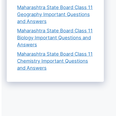
Maharashtra State Board Class 11
Geography Important Questions
and Answers
Maharashtra State Board Class 11
Biology Important Questions and
Answers
Maharashtra State Board Class 11
Chemistry Important Questions
and Answers