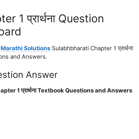
r 1 प्रार्थना Question
oard
 Marathi Solutions
Sulabhbharati Chapter 1 प्रार्थना
ions and Answers.
estion Answer
pter 1 प्रार्थना Textbook Questions and Answers