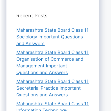
Recent Posts
Maharashtra State Board Class 11
Sociology Important Questions
and Answers
Maharashtra State Board Class 11
Organisation of Commerce and
Management Important
Questions and Answers
Maharashtra State Board Class 11
Secretarial Practice Important
Questions and Answers
Maharashtra State Board Class 11
Information Technology