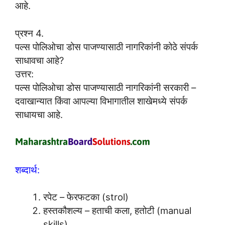
आहे.
प्रश्न 4.
पल्स पोलिओचा डोस पाजण्यासाठी नागरिकांनी कोठे संपर्क
साधावचा आहे?
उत्तर:
पल्स पोलिओचा डोस पाजण्यासाठी नागरिकांनी सरकारी –
दवाखान्यात किंवा आपल्या विभागातील शाखेमध्ये संपर्क
साधायचा आहे.
शब्दार्थ:
रपेट – फेरफटका (strol)
हस्तकौशल्य – हताची कला, हतोटी (manual
skills)