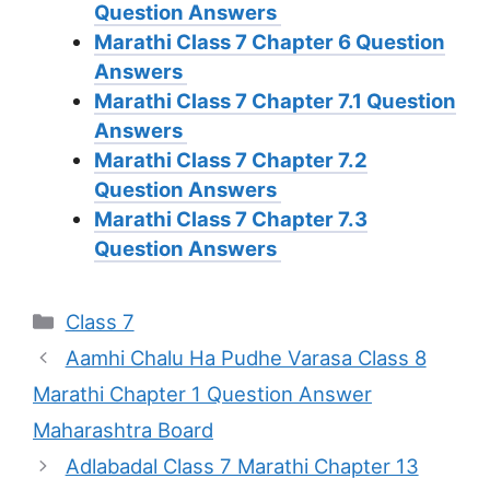
Question Answers
Marathi Class 7 Chapter 6 Question
Answers
Marathi Class 7 Chapter 7.1 Question
Answers
Marathi Class 7 Chapter 7.2
Question Answers
Marathi Class 7 Chapter 7.3
Question Answers
Categories
Class 7
Aamhi Chalu Ha Pudhe Varasa Class 8
Marathi Chapter 1 Question Answer
Maharashtra Board
Adlabadal Class 7 Marathi Chapter 13