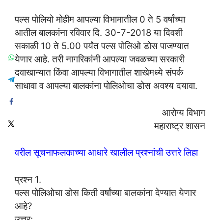
पल्स पोलियो मोहीम आपल्या विभामातील 0 ते 5 वर्षांच्या
आतील बालकांना रविवार दि. 30-7-2018 या दिवशी
सकाळी 10 ते 5.00 पर्यंत पल्स पोलिओ डोस पाजण्यात
येणार आहे. तरी नागरिकांनी आपल्या जवळच्या सरकारी
दवाखान्यात किंवा आपल्या विभागातील शाखेमध्ये संपर्क
साधावा व आपल्या बालकांना पोलिओचा डोस अवश्य दयावा.
आरोग्य विभाग
महाराष्ट्र शासन
वरील सूचनाफलकाच्या आधारे खालील प्रश्नांची उत्तरे लिहा
प्रश्न 1.
पल्स पोलिओचा डोस किती वर्षांच्या बालकांना देण्यात येणार
आहे?
उत्तर: