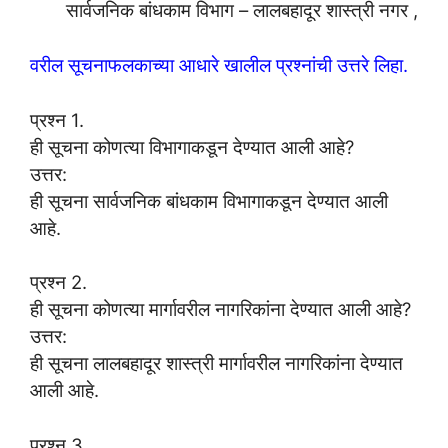
सार्वजनिक बांधकाम विभाग – लालबहादूर शास्त्री नगर ,
वरील सूचनाफलकाच्या आधारे खालील प्रश्नांची उत्तरे लिहा.
प्रश्न 1.
ही सूचना कोणत्या विभागाकडून देण्यात आली आहे?
उत्तर:
ही सूचना सार्वजनिक बांधकाम विभागाकडून देण्यात आली
आहे.
प्रश्न 2.
ही सूचना कोणत्या मार्गावरील नागरिकांना देण्यात आली आहे?
उत्तर:
ही सूचना लालबहादूर शास्त्री मार्गावरील नागरिकांना देण्यात
आली आहे.
प्रश्न 3.