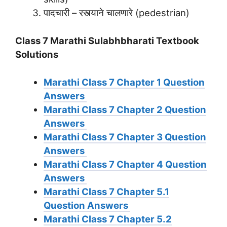
पादचारी – रस्त्याने चालणारे (pedestrian)
Class 7 Marathi Sulabhbharati Textbook
Solutions
Marathi Class 7 Chapter 1 Question
Answers
Marathi Class 7 Chapter 2 Question
Answers
Marathi Class 7 Chapter 3 Question
Answers
Marathi Class 7 Chapter 4 Question
Answers
Marathi Class 7 Chapter 5.1
Question Answers
Marathi Class 7 Chapter 5.2