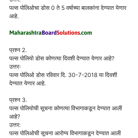
पल्स पोलिओचा डोस 0 ते 5 वर्षाच्या बालकांना देण्यात येणार
आहे.
प्रश्न 2.
पल्स पोलियो डोस कोणत्या दिवशी देण्यात येणार आहे?
उत्तरः
पल्स पोलिओ डोस रविवार दि. 30-7-2018 या दिवशी
देण्यात येणार आहे.
प्रश्न 3.
पल्स पोलियोची सूचना कोणत्या विभागाकडून देण्यात आली
आहे?
उत्तर:
पल्स पोलिओची सूचना आरोग्य विभागाकडून देण्यात आली