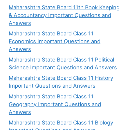
Maharashtra State Board 11th Book Keeping
& Accountancy Important Questions and
Answers
Maharashtra State Board Class 11
Economics Important Questions and
Answers
Maharashtra State Board Class 11 Political
Science Important Questions and Answers
Maharashtra State Board Class 11 History
Important Questions and Answers
Maharashtra State Board Class 11
Geography Important Questions and
Answers
Maharashtra State Board Class 11 Biology