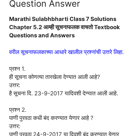
Question Answer
Marathi Sulabhbharti Class 7 Solutions
Chapter 5.2 आम्ही सूचनाफलक वाचतो Textbook
Questions and Answers
वरील सूचनाफलकाच्या आधारे खालील प्रश्नांची उत्तरे लिहा.
प्रश्न 1.
ही सूचना कोणत्या तारखेला देण्यात आली आहे?
उत्तर:
है सूचना दि. 23-9-2017 यादिवशी देण्यात आली आहे.
प्रश्न 2.
पाणी पुरवठा कधी बंद करण्यात येणार आहे ?
उत्तर:
पाणी पुरवठा 24-9-2017 या दिवशी बंद करण्यात येणार