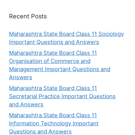
Recent Posts
Maharashtra State Board Class 11 Sociology
Important Questions and Answers
Maharashtra State Board Class 11
Organisation of Commerce and
Management Important Questions and
Answers
Maharashtra State Board Class 11
Secretarial Practice Important Questions
and Answers
Maharashtra State Board Class 11
Information Technology Important
Questions and Answers