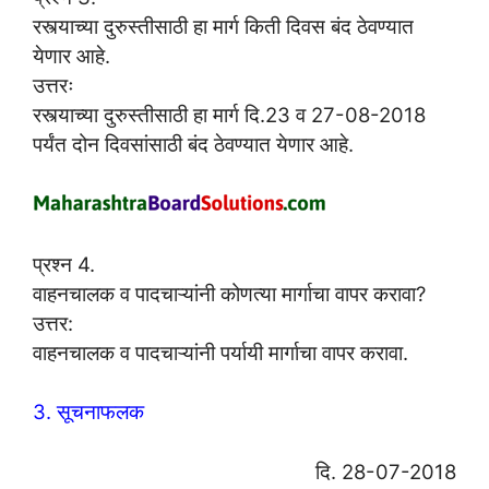
रस्त्याच्या दुरुस्तीसाठी हा मार्ग किती दिवस बंद ठेवण्यात
येणार आहे.
उत्तरः
रस्त्याच्या दुरुस्तीसाठी हा मार्ग दि.23 व 27-08-2018
पर्यंत दोन दिवसांसाठी बंद ठेवण्यात येणार आहे.
प्रश्न 4.
वाहनचालक व पादचाऱ्यांनी कोणत्या मार्गाचा वापर करावा?
उत्तर:
वाहनचालक व पादचाऱ्यांनी पर्यायी मार्गाचा वापर करावा.
3. सूचनाफलक
दि. 28-07-2018