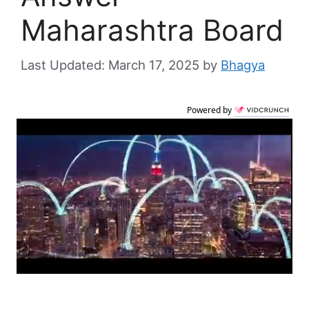
Maharashtra Board
March 17, 2025
by
Bhagya
Powered by