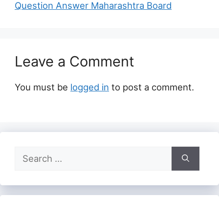
Question Answer Maharashtra Board
Leave a Comment
You must be
logged in
to post a comment.
Search
for: