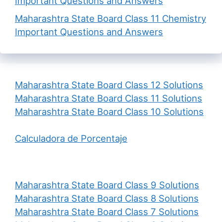
Important Questions and Answers
Maharashtra State Board Class 11 Chemistry
Important Questions and Answers
Maharashtra State Board Class 12 Solutions
Maharashtra State Board Class 11 Solutions
Maharashtra State Board Class 10 Solutions
Calculadora de Porcentaje
Maharashtra State Board Class 9 Solutions
Maharashtra State Board Class 8 Solutions
Maharashtra State Board Class 7 Solutions