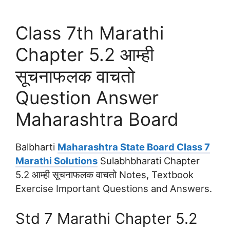
Class 7th Marathi
Chapter 5.2 आम्ही
सूचनाफलक वाचतो
Question Answer
Maharashtra Board
Balbharti
Maharashtra State Board Class 7
Marathi Solutions
Sulabhbharati Chapter
5.2 आम्ही सूचनाफलक वाचतो Notes, Textbook
Exercise Important Questions and Answers.
Std 7 Marathi Chapter 5.2