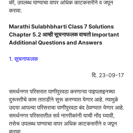
की, उपलब्ध पाण्याचा वापर अधिक काटकसरीने व जपून
करावा.
Marathi Sulabhbharti Class 7 Solutions
Chapter 5.2 आम्ही सूचनाफलक वाचतो Important
Additional Questions and Answers
1. सूचनाफलक
दि. 23-09-17
समर्थनगर परिसरात पाणीपुरवठा करणाऱ्या पाइपलाइनच्या
दुरूस्तीचे काम तातडीने सुरू करण्यात येणार आहे. त्यामुळे
उदया आपल्या परिसराचा पाणीपुरवठा बंद ठेवण्यात येणार आहे.
समर्थनगर परिसरातील सर्व नागरीकांनी याची नोंद घ्यावी,
तसेच उपलब्ध पाण्याचा वापर अधिक काटकसरीने व जपून
करावा.