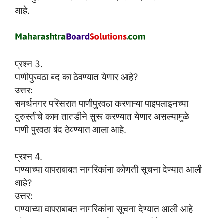
आहे.
प्रश्न 3.
पाणीपुरवठा बंद का ठेवण्यात येणार आहे?
उत्तर:
समर्थनगर परिसरात पाणीपुरवठा करणाऱ्या पाइपलाइनच्या
दुरुस्तीचे काम तातडीने सुरू करण्यात येणार असल्यामुळे
पाणी पुरवठा बंद ठेवण्यात आला आहे.
प्रश्न 4.
पाण्याच्या वापराबाबत नागरिकांना कोणती सूचना देण्यात आली
आहे?
उत्तर:
पाण्याच्या वापराबाबत नागरिकांना सूचना देण्यात आली आहे