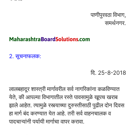
पाणीपुरवठा विभाग,
समर्थनगर.
2. सूचनाफलक:
दि. 25-8-2018
लालबहादूर शास्त्री मार्गावरील सर्व नागरिकांना कळविण्यात
येते, की आपल्या विभागातील रस्ते पावसामुळे खूपच खराब
झाले आहेत. त्यामुळे रस्त्याच्या दुरुस्तीसाठी पुढील दोन दिवस
हा मार्ग बंद करण्यात येत आहे. तरी सर्व वाहनचालक व
पादचाऱ्यांनी पर्यायी मार्गाचा वापर करावा.