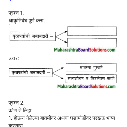
प्रश्न 1.
आकृतिबंध पूर्ण करा:
उत्तर:
प्रश्न 2.
कोण ते लिहा:
1. होऊन गेलेल्या बातमीवर अथवा घडामोडीवर परखड भाष्य
करणारा.