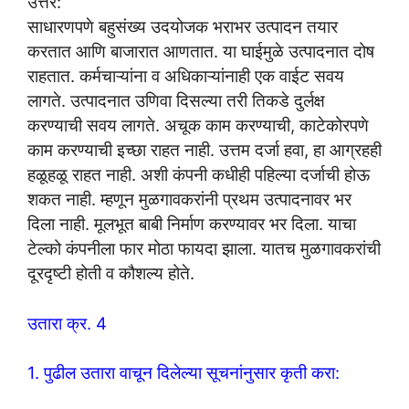
उत्तर:
साधारणपणे बहुसंख्य उदयोजक भराभर उत्पादन तयार
करतात आणि बाजारात आणतात. या घाईमुळे उत्पादनात दोष
राहतात. कर्मचाऱ्यांना व अधिकाऱ्यांनाही एक वाईट सवय
लागते. उत्पादनात उणिवा दिसल्या तरी तिकडे दुर्लक्ष
करण्याची सवय लागते. अचूक काम करण्याची, काटेकोरपणे
काम करण्याची इच्छा राहत नाही. उत्तम दर्जा हवा, हा आग्रहही
हळूहळू राहत नाही. अशी कंपनी कधीही पहिल्या दर्जाची होऊ
शकत नाही. म्हणून मुळगावकरांनी प्रथम उत्पादनावर भर
दिला नाही. मूलभूत बाबी निर्माण करण्यावर भर दिला. याचा
टेल्को कंपनीला फार मोठा फायदा झाला. यातच मुळगावकरांची
दूरदृष्टी होती व कौशल्य होते.
उतारा क्र. 4
1. पुढील उतारा वाचून दिलेल्या सूचनांनुसार कृती करा: