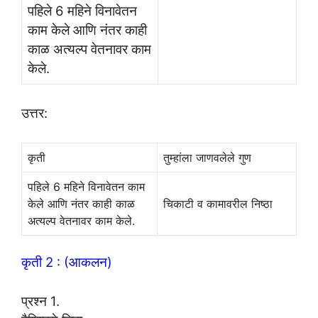
पहिले 6 महिने विनावेतन
काम केले आणि नंतर काही
काळ अत्यल्प वेतनावर काम
केले.
उत्तर:
कृती
तुम्हांला जाणवलेले गुण
पहिले 6 महिने विनावेतन काम
केले आणि नंतर काही काळ
चिकाटी व कामावरील निष्ठा
अत्यल्प वेतनावर काम केले.
कृती 2 : (आकलन)
प्रश्न 1.