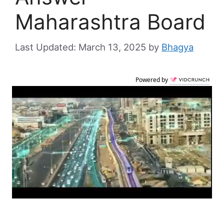
Maharashtra Board
March 13, 2025
by
Bhagya
Powered by