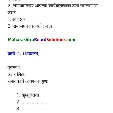
2. समाजमनावर आपल्या कार्यकर्तृत्वाचा ठसा उमटवणारा.
उत्तर:
1. संपादक
2. समाजमनस्क व्यक्तिमत्त्व.
कृती 2 : (आकलन)
प्रश्न 1.
उत्तर लिहा:
संपादकाचे आवश्यक गुण:
बहुश्रुतता
………………..
………………..