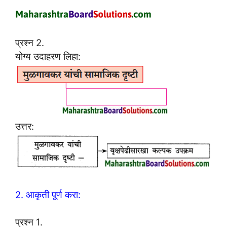
प्रश्न 2.
योग्य उदाहरण लिहा:
उत्तर:
2. आकृती पूर्ण करा:
प्रश्न 1.