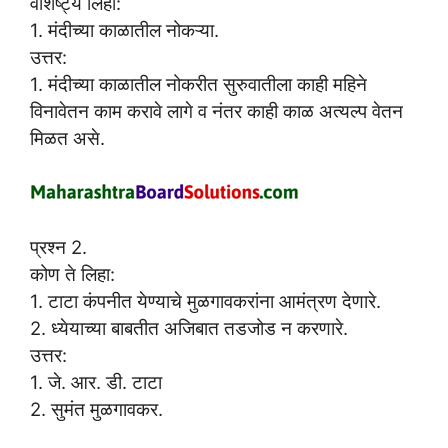
वैशिष्ट्ये लिहा:
1. मंदीच्या काळातील नोकऱ्या.
उत्तर:
1. मंदीच्या काळातील नोकरीत सुरुवातीला काही महिने
विनावेतन काम करावे लागे व नंतर काही काळ अत्यल्प वेतन
मिळत असे.
प्रश्न 2.
कोण ते लिहा:
1. टाटा कंपनीत येण्याचे मुळगावकरांना आमंत्रण देणारे.
2. ध्येयाच्या बाबतीत अजिबात तडजोड न करणारे.
उत्तर:
1. जे. आर. डी. टाटा
2. सुमंत मुळगावकर.