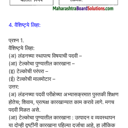
4. वैशिष्ट्ये लिहा:
प्रश्न 1.
वैशिष्ट्ये लिहा:
(अ) लंडनच्या स्थापत्य विषयाची पदवी –
(आ) टेल्कोचा पुण्यातील कारखाना –
(इ) टेल्कोची परंपरा –
(ई) टेल्कोची मालमोटार –
उत्तर:
(अ) लंडनच्या पदवी परीक्षेच्या अभ्यासक्रमात पुस्तकी शिक्षण
होतेच; शिवाय, प्रत्यक्ष कारखान्यात काम करावे लागे. मगच
पदवी मिळत असे.
(आ) टेल्कोचा पुण्यातील कारखाना : उत्पादन व व्यवस्थापन
या दोन्ही दृष्टींनी कारखाना पहिल्या दर्जाचा आहे, हा लौकिक