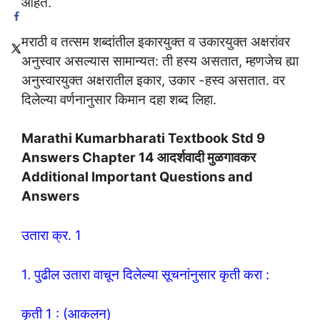
आहेत.
मराठी व तत्सम शब्दांतील इकारयुक्त व उकारयुक्त अक्षरांवर
अनुस्वार असल्यास सामान्यत: ती हस्य असतात, म्हणजेच ह्या
अनुस्वारयुक्त अक्षरातील इकार, उकार -हस्व असतात. वर
दिलेल्या वर्णनानुसार किमान दहा शब्द लिहा.
Marathi Kumarbharati Textbook Std 9
Answers Chapter 14 आदर्शवादी मुळगावकर
Additional Important Questions and
Answers
उतारा क्र. 1
1. पुढील उतारा वाचून दिलेल्या सूचनांनुसार कृती करा :
कृती 1 : (आकलन)