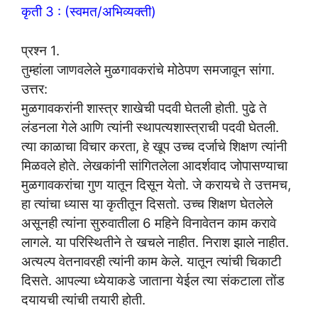
कृती 3 : (स्वमत/अभिव्यक्ती)
प्रश्न 1.
तुम्हांला जाणवलेले मुळगावकरांचे मोठेपण समजावून सांगा.
उत्तर:
मुळगावकरांनी शास्त्र शाखेची पदवी घेतली होती. पुढे ते
लंडनला गेले आणि त्यांनी स्थापत्यशास्त्राची पदवी घेतली.
त्या काळाचा विचार करता, हे खूप उच्च दर्जाचे शिक्षण त्यांनी
मिळवले होते. लेखकांनी सांगितलेला आदर्शवाद जोपासण्याचा
मुळगावकरांचा गुण यातून दिसून येतो. जे करायचे ते उत्तमच,
हा त्यांचा ध्यास या कृतीतून दिसतो. उच्च शिक्षण घेतलेले
असूनही त्यांना सुरुवातीला 6 महिने विनावेतन काम करावे
लागले. या परिस्थितीने ते खचले नाहीत. निराश झाले नाहीत.
अत्यल्प वेतनावरही त्यांनी काम केले. यातून त्यांची चिकाटी
दिसते. आपल्या ध्येयाकडे जाताना येईल त्या संकटाला तोंड
दयायची त्यांची तयारी होती.