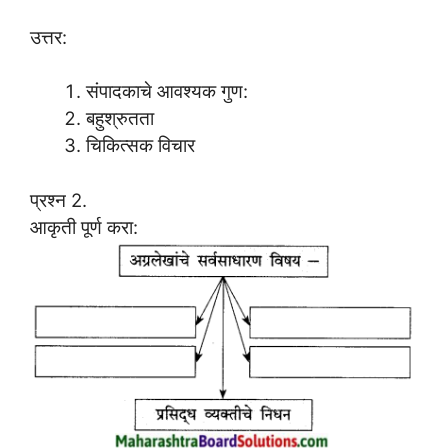
उत्तर:
संपादकाचे आवश्यक गुण:
बहुश्रुतता
चिकित्सक विचार
प्रश्न 2.
आकृती पूर्ण करा: