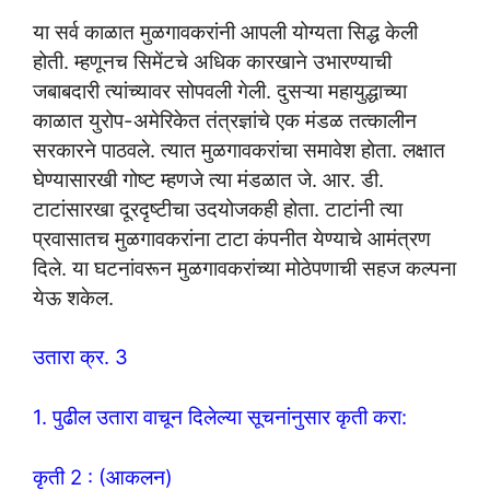
या सर्व काळात मुळगावकरांनी आपली योग्यता सिद्ध केली
होती. म्हणूनच सिमेंटचे अधिक कारखाने उभारण्याची
जबाबदारी त्यांच्यावर सोपवली गेली. दुसऱ्या महायुद्धाच्या
काळात युरोप-अमेरिकेत तंत्रज्ञांचे एक मंडळ तत्कालीन
सरकारने पाठवले. त्यात मुळगावकरांचा समावेश होता. लक्षात
घेण्यासारखी गोष्ट म्हणजे त्या मंडळात जे. आर. डी.
टाटांसारखा दूरदृष्टीचा उदयोजकही होता. टाटांनी त्या
प्रवासातच मुळगावकरांना टाटा कंपनीत येण्याचे आमंत्रण
दिले. या घटनांवरून मुळगावकरांच्या मोठेपणाची सहज कल्पना
येऊ शकेल.
उतारा क्र. 3
1. पुढील उतारा वाचून दिलेल्या सूचनांनुसार कृती करा:
कृती 2 : (आकलन)