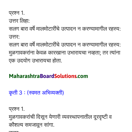
प्रश्न 1.
उत्तर लिहा:
सलग बारा वर्षे मालमोटारींचे उत्पादन न करण्यामागील रहस्य:
उत्तर:
सलग बारा वर्षे मालमोटारींचे उत्पादन न करण्यामागील रहस्य:
मुळगावकरांना केवळ कारखाना उभारायचा नव्हता; तर त्यांना
एक उदयोग उभारायचा होता.
कृती 3 : (स्वमत अभिव्यक्ती)
प्रश्न 1.
मुळगावकरांची दिसून येणारी व्यवस्थापनातील दूरदृष्टी व
कौशल्य समजावून सांगा.