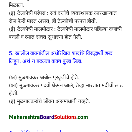
मिळाला.
(इ) टेल्कोची परंपरा : सर्व दर्जाचे व्यवस्थापक कारखान्यात
रोज फेरी मारत असत, ही टेल्कोची परंपरा होती.
(ई) टेल्कोची मालमोटार : टेल्कोची मालमोटार पहिल्या दर्जाची
बनली व त्यात सतत सुधारणा होत गेली.
5. खालील वाक्यांतील अधोरेखित शब्दांचे विरुद्धार्थी शब्द
लिहून, अर्थ न बदलता वाक्य पुन्हा लिहा.
(अ) मुळगावकर अबोल प्रवृत्तीचे होते.
(आ) मुळगावकर पदवी घेऊन आले, तेव्हा भारतात मंदीची लाट
होती.
(इ) मुळगावकरांचे जीवन असमाधानी नव्हते.