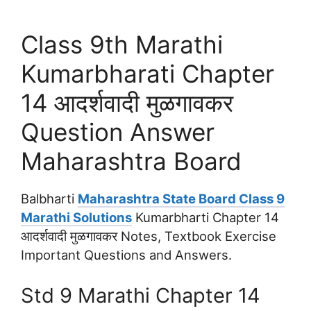
Class 9th Marathi
Kumarbharati Chapter
14 आदर्शवादी मुळगावकर
Question Answer
Maharashtra Board
Balbharti
Maharashtra State Board Class 9
Marathi Solutions
Kumarbharti Chapter 14
आदर्शवादी मुळगावकर Notes, Textbook Exercise
Important Questions and Answers.
Std 9 Marathi Chapter 14