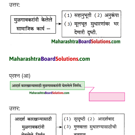
उत्तर:
प्रश्न (आ)
उत्तर: