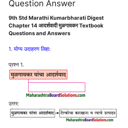
Question Answer
9th Std Marathi Kumarbharati Digest
Chapter 14 आदर्शवादी मुळगावकर Textbook
Questions and Answers
1. योग्य उदाहरण लिहा:
प्रश्न 1.
उत्तर: