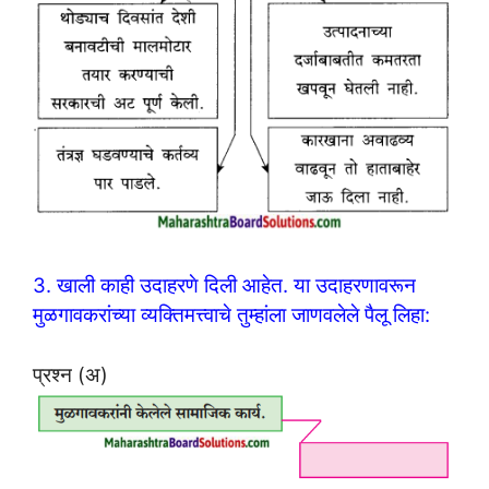
3. खाली काही उदाहरणे दिली आहेत. या उदाहरणावरून
मुळगावकरांच्या व्यक्तिमत्त्वाचे तुम्हांला जाणवलेले पैलू लिहा:
प्रश्न (अ)