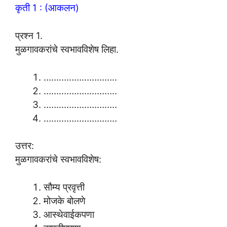
कृती 1 : (आकलन)
प्रश्न 1.
मुळगावकरांचे स्वभावविशेष लिहा.
………………………..
………………………..
………………………..
………………………..
उत्तर:
मुळगावकरांचे स्वभावविशेष:
सौम्य प्रवृत्ती
मोजके बोलणे
आस्थेवाईकपणा