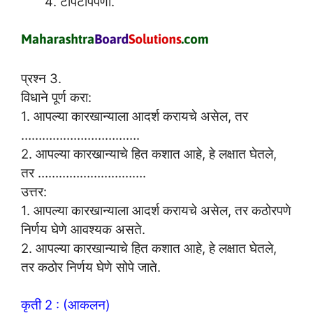
टापटीपपणा.
प्रश्न 3.
विधाने पूर्ण करा:
1. आपल्या कारखान्याला आदर्श करायचे असेल, तर
…………………………….
2. आपल्या कारखान्याचे हित कशात आहे, हे लक्षात घेतले,
तर ………………………….
उत्तर:
1. आपल्या कारखान्याला आदर्श करायचे असेल, तर कठोरपणे
निर्णय घेणे आवश्यक असते.
2. आपल्या कारखान्याचे हित कशात आहे, हे लक्षात घेतले,
तर कठोर निर्णय घेणे सोपे जाते.
कृती 2 : (आकलन)