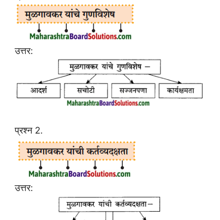
उत्तर:
प्रश्न 2.
उत्तर: