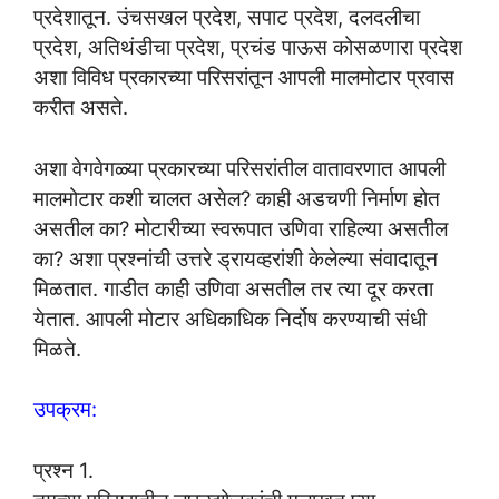
प्रदेशातून. उंचसखल प्रदेश, सपाट प्रदेश, दलदलीचा
प्रदेश, अतिथंडीचा प्रदेश, प्रचंड पाऊस कोसळणारा प्रदेश
अशा विविध प्रकारच्या परिसरांतून आपली मालमोटार प्रवास
करीत असते.
अशा वेगवेगळ्या प्रकारच्या परिसरांतील वातावरणात आपली
मालमोटार कशी चालत असेल? काही अडचणी निर्माण होत
असतील का? मोटारीच्या स्वरूपात उणिवा राहिल्या असतील
का? अशा प्रश्नांची उत्तरे ड्रायव्हरांशी केलेल्या संवादातून
मिळतात. गाडीत काही उणिवा असतील तर त्या दूर करता
येतात. आपली मोटार अधिकाधिक निर्दोष करण्याची संधी
मिळते.
उपक्रम:
प्रश्न 1.