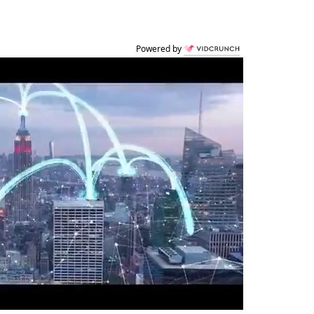
Powered by