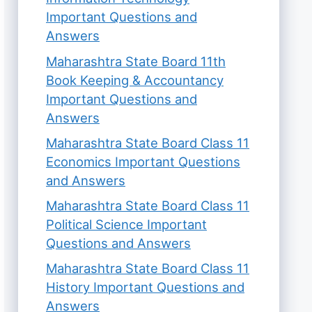
Important Questions and
Answers
Maharashtra State Board 11th
Book Keeping & Accountancy
Important Questions and
Answers
Maharashtra State Board Class 11
Economics Important Questions
and Answers
Maharashtra State Board Class 11
Political Science Important
Questions and Answers
Maharashtra State Board Class 11
History Important Questions and
Answers