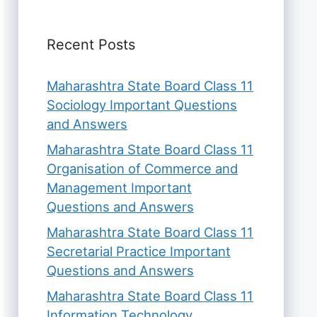
Recent Posts
Maharashtra State Board Class 11
Sociology Important Questions
and Answers
Maharashtra State Board Class 11
Organisation of Commerce and
Management Important
Questions and Answers
Maharashtra State Board Class 11
Secretarial Practice Important
Questions and Answers
Maharashtra State Board Class 11
Information Technology