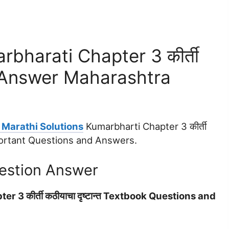
bharati Chapter 3 कीर्ती
ion Answer Maharashtra
 Marathi Solutions
Kumarbharti Chapter 3 कीर्ती
mportant Questions and Answers.
uestion Answer
3 कीर्ती कठीयाचा दृष्टान्त Textbook Questions and