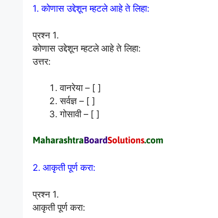
1. कोणास उद्देशून म्हटले आहे ते लिहा:
प्रश्न 1.
कोणास उद्देशून म्हटले आहे ते लिहा:
उत्तर:
वानरेया – [ ]
सर्वज्ञ – [ ]
गोसावी – [ ]
2. आकृती पूर्ण करा:
प्रश्न 1.
आकृती पूर्ण करा: