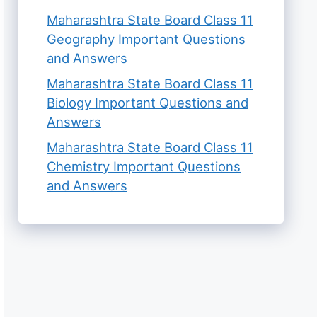
Maharashtra State Board Class 11
Geography Important Questions
and Answers
Maharashtra State Board Class 11
Biology Important Questions and
Answers
Maharashtra State Board Class 11
Chemistry Important Questions
and Answers