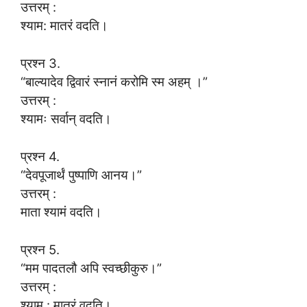
उत्तरम् :
श्याम: मातरं वदति।
प्रश्न 3.
“बाल्यादेव द्विवारं स्नानं करोमि स्म अहम् ।”
उत्तरम् :
श्यामः सर्वान् वदति।
प्रश्न 4.
“देवपूजार्थं पुष्पाणि आनय।”
उत्तरम् :
माता श्यामं वदति।
प्रश्न 5.
“मम पादतलौ अपि स्वच्छीकुरु।”
उत्तरम् :
श्याम : मातरं वदति।