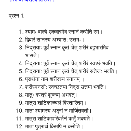
प्रश्न 1.
श्यामः बाल्ये एकवारमेव स्नानं करोति स्म।
द्विवारं सानस्य अभ्यास: उत्तमः।
निद्रायाः पूर्वं स्नानं कृतं चेत् शरीरं बहुभारमिव
भासते।
निद्रायाः पूर्व स्नानं कृतं चेत् शरीरं स्वच्छं भवति।
निद्रायाः पूर्व स्नानं कृतं चेत् शरीरं सतेजः भवति।
प्रार्थना नाम शरीरस्य स्नानम् ।
शरीरमनसो: स्वच्छतया निद्रा उत्तमा भवति।
मातुः वस्त्रं शुष्कम् अभवत्।
मात्रा शाटिकाञ्चलं विस्तारितम्।
माता श्यामस्य अङ्गं न मार्जितवती।
मात्रा शाटिकापरिवर्तनं कर्तुं शक्यते।
माता पुत्रार्थ किमपि न करोति।