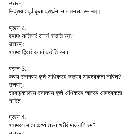
उत्तरम् :
निद्रायाः पूर्वं कृता प्रार्थना नाम मनसः स्नानम्।
प्रश्न 2.
श्यामः कतिवारं स्नानं करोति स्म?
उत्तरम् :
श्यामः द्विवारं स्नानं करोति स्म।
प्रश्न 3.
कस्य स्नानस्य कृते अधिकस्य जलस्य आवश्यकता नास्ति?
उत्तरम् :
सायङ्कालस्य स्नानस्य कृते अधिकस्य जलस्य आवश्यकता
नास्ति।
प्रश्न 4.
श्यामस्य माता कश्यं तस्य शरीरं मार्जयति स्म?
उत्तरम् :