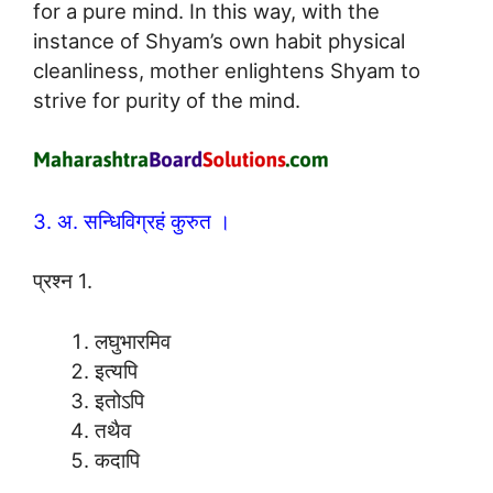
for a pure mind. In this way, with the
instance of Shyam’s own habit physical
cleanliness, mother enlightens Shyam to
strive for purity of the mind.
3. अ. सन्धिविग्रहं कुरुत ।
प्रश्न 1.
लघुभारमिव
इत्यपि
इतोऽपि
तथैव
कदापि