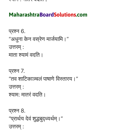
प्रश्न 6.
“अधुना केन वस्रेण मार्जयामि।”
उत्तरम् :
माता श्यामं वदति।
प्रश्न 7.
“तव शाटिकाञ्चलं पाषाणे विस्तारय।”
उत्तरम् :
श्याम: मातरं वदति।
प्रश्न 8.
“प्रार्थय देवं शुद्धबुद्ध्यर्थम्।”
उत्तरम् :