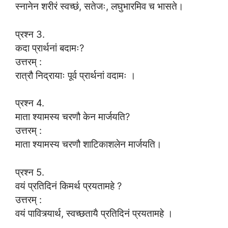
स्नानेन शरीरं स्वच्छं, सतेजः, लघुभारमिव च भासते।
प्रश्न 3.
कदा प्रार्थनां बदामः?
उत्तरम् :
रात्रौ निद्रायाः पूर्व प्रार्थनां वदामः ।
प्रश्न 4.
माता श्यामस्य चरणौ केन मार्जयति?
उत्तरम् :
माता श्यामस्य चरणौ शाटिकाशलेन मार्जयति।
प्रश्न 5.
वयं प्रतिदिनं किमर्थ प्रयतामहे ?
उत्तरम् :
वयं पावित्र्यार्थ, स्वच्छतायै प्रतिदिनं प्रयतामहे ।