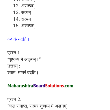
असत्यम्
सत्यम्
सत्यम्
असत्यम्
कः कं वदति।
प्रश्न 1.
“शुष्कय मे अङ्गम्।”
उत्तरम् :
श्याम: मातरं वदति।
प्रश्न 2.
“जलं समाप्त, सत्वरं शुष्कय मे अङ्गम्’