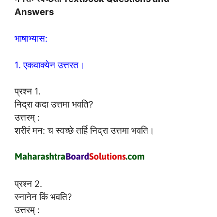
Answers
भाषाभ्यास:
1. एकवाक्येन उत्तरत।
प्रश्न 1.
निद्रा कदा उत्तमा भवति?
उत्तरम् :
शरीरं मन: च स्वच्छे तर्हि निद्रा उत्तमा भवति।
प्रश्न 2.
स्नानेन किं भवति?
उत्तरम् :