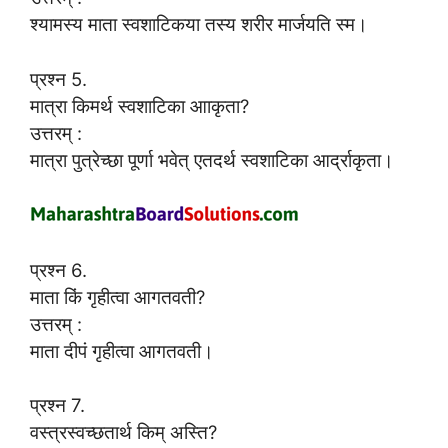
श्यामस्य माता स्वशाटिकया तस्य शरीर मार्जयति स्म।
प्रश्न 5.
मात्रा किमर्थ स्वशाटिका आाकृता?
उत्तरम् :
मात्रा पुत्रेच्छा पूर्णा भवेत् एतदर्थ स्वशाटिका आर्द्राकृता।
प्रश्न 6.
माता किं गृहीत्वा आगतवती?
उत्तरम् :
माता दीपं गृहीत्वा आगतवती।
प्रश्न 7.
वस्त्रस्वच्छतार्थ किम् अस्ति?