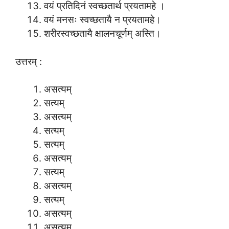
वयं प्रतिदिनं स्वच्छतार्थ प्रयतामहे ।
वयं मनसः स्वच्छतायै न प्रयतामहे।
शरीरस्वच्छतायै क्षालनचूर्णम् अस्ति।
उत्तरम् :
असत्यम्
सत्यम्
असत्यम्
सत्यम्
सत्यम्
असत्यम्
सत्यम्
असत्यम्
सत्यम्
असत्यम्
असत्यम्