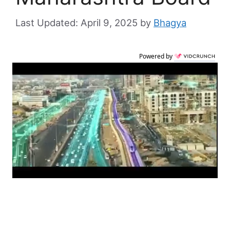
April 9, 2025
by
Bhagya
Powered by