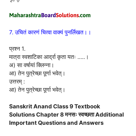
7. उचितं कारणं चित्वा वाक्यं पुनर्लिखत।।
प्रश्न 1.
मात्रा स्वशाटिका आर्द्रा कृता यतः …..।
अ) सा वर्षायां क्लिन्ना।
आ) तेन पुत्रेच्छा पूर्णा भवेत्।
उत्तरम् :
आ) तेन पुत्रेच्छा पूर्णा भवेत्।
Sanskrit Anand Class 9 Textbook
Solutions Chapter 8 मनसः स्वच्छता Additional
Important Questions and Answers