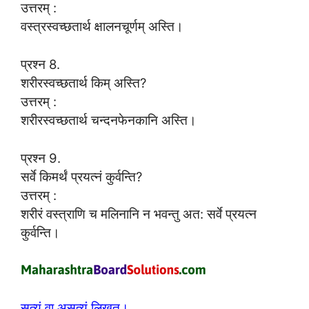
उत्तरम् :
वस्त्रस्वच्छतार्थ क्षालनचूर्णम् अस्ति।
प्रश्न 8.
शरीरस्वच्छतार्थ किम् अस्ति?
उत्तरम् :
शरीरस्वच्छतार्थ चन्दनफेनकानि अस्ति।
प्रश्न 9.
सर्वे किमर्थं प्रयत्नं कुर्वन्ति?
उत्तरम् :
शरीरं वस्त्राणि च मलिनानि न भवन्तु अत: सर्वे प्रयत्न
कुर्वन्ति।
सत्यं वा असत्यं लिखत।