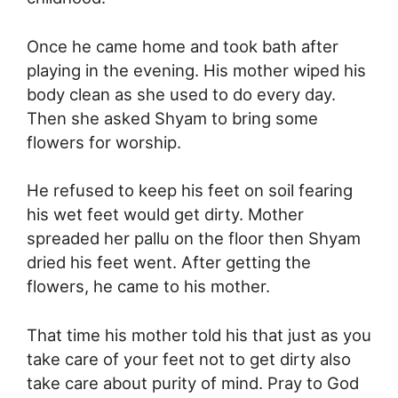
Once he came home and took bath after
playing in the evening. His mother wiped his
body clean as she used to do every day.
Then she asked Shyam to bring some
flowers for worship.
He refused to keep his feet on soil fearing
his wet feet would get dirty. Mother
spreaded her pallu on the floor then Shyam
dried his feet went. After getting the
flowers, he came to his mother.
That time his mother told his that just as you
take care of your feet not to get dirty also
take care about purity of mind. Pray to God