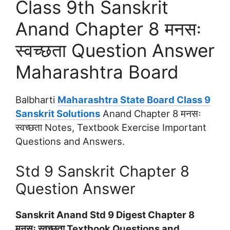
Class 9th Sanskrit
Anand Chapter 8 मनसः
स्वच्छता Question Answer
Maharashtra Board
Balbharti
Maharashtra State Board Class 9
Sanskrit Solutions
Anand Chapter 8 मनसः
स्वच्छता Notes, Textbook Exercise Important
Questions and Answers.
Std 9 Sanskrit Chapter 8
Question Answer
Sanskrit Anand Std 9 Digest Chapter 8
मनसः स्वच्छता Textbook Questions and