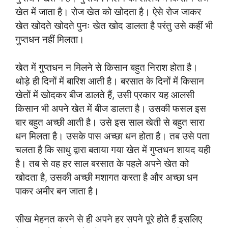
खेत में जाता है। रोज खेत को खोदता है। ऐसे रोज जाकर
खेत खोदते खोदते पुनः खेत खोद डालता है परंतु उसे कहीं भी
गुप्तधन नहीं मिलता।
खेत में गुप्तधन न मिलने से किसान बहुत निराश होता है।
थोड़े ही दिनों में बारिश आती है। बरसात के दिनों में किसान
खेतों में खोदकर बीज डालते हैं, उसी प्रकार यह आलसी
किसान भी अपने खेत में बीज डालता है। उसकी फसल इस
बार बहुत अच्छी आती है। उसे इस साल खेती से बहुत सारा
धन मिलता है। उसके पास अच्छा धन होता है। तब उसे पता
चलता है कि साधु द्वारा बताया गया खेत में गुप्तधन शायद यही
है। तब से वह हर साल बरसात के पहले अपने खेत को
खोदता है, उसकी अच्छी मशागत करता है और अच्छा धन
पाकर अमीर बन जाता है।
सीख मेहनत करने से ही अपने हर सपने पूरे होते हैं इसलिए