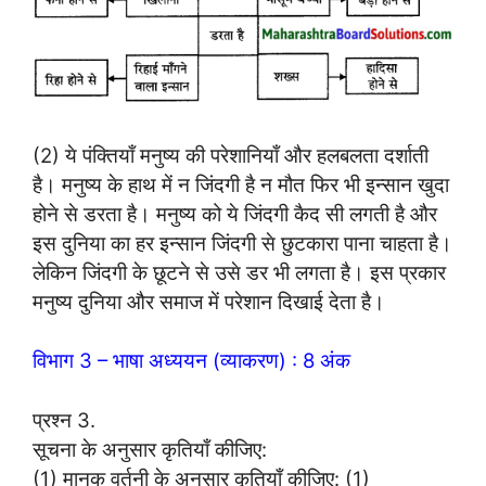
(2) ये पंक्तियाँ मनुष्य की परेशानियाँ और हलबलता दर्शाती
है। मनुष्य के हाथ में न जिंदगी है न मौत फिर भी इन्सान खुदा
होने से डरता है। मनुष्य को ये जिंदगी कैद सी लगती है और
इस दुनिया का हर इन्सान जिंदगी से छुटकारा पाना चाहता है।
लेकिन जिंदगी के छूटने से उसे डर भी लगता है। इस प्रकार
मनुष्य दुनिया और समाज में परेशान दिखाई देता है।
विभाग 3 – भाषा अध्ययन (व्याकरण) : 8 अंक
प्रश्न 3.
सूचना के अनुसार कृतियाँ कीजिए:
(1) मानक वर्तनी के अनुसार कृतियाँ कीजिए: (1)