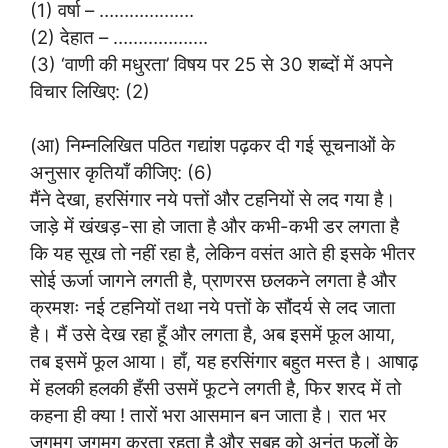
(1) वर्षा – ……………….
(2) देहात – ……………….
(3) ‘वाणी की मधुरता’ विषय पर 25 से 30 शब्दों में अपने
विचार लिखिए: (2)
(आ) निम्नलिखित पठित गद्यांश पढ़कर दी गई सूचनाओं के
अनुसार कृतियाँ कीजिए: (6)
मैंने देखा, हरसिंगार नये पत्तों और टहनियों से लद गया है।
जाड़े में खंखड़-सा हो जाता है और कभी-कभी डर लगता है
कि यह सूख तो नहीं रहा है, लेकिन वसंत आते ही इसके भीतर
सोई ऊर्जा जागने लगती है, प्राणरस छलकने लगता है और
क्रमशः नई टहनियों तथा नये पत्तों के सौंदर्य से लद जाता
है। मैं उसे देख रहा हूँ और लगता है, अब इसमें फूल आया,
तब इसमें फूल आया। हाँ, यह हरसिंगार बहुत मस्त है। आषाढ़
में हलकी हलकी हँसी उसमें फूटने लगती है, फिर शरद में तो
कहना ही क्या ! तारों भरा आसमान बन जाता है। रात भर
जगमग जगमग करता रहता है और सुबह को अनंत फूलों के