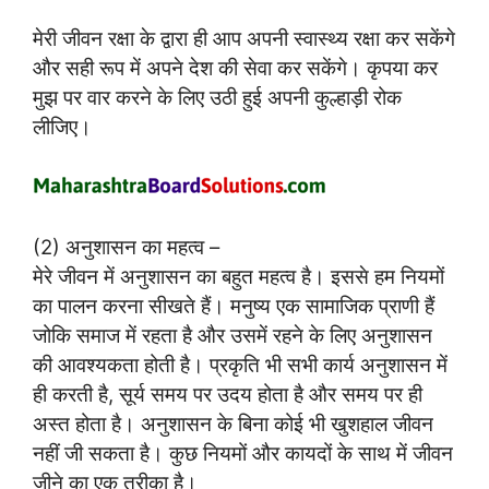
मेरी जीवन रक्षा के द्वारा ही आप अपनी स्वास्थ्य रक्षा कर सकेंगे
और सही रूप में अपने देश की सेवा कर सकेंगे। कृपया कर
मुझ पर वार करने के लिए उठी हुई अपनी कुल्हाड़ी रोक
लीजिए।
(2) अनुशासन का महत्व –
मेरे जीवन में अनुशासन का बहुत महत्व है। इससे हम नियमों
का पालन करना सीखते हैं। मनुष्य एक सामाजिक प्राणी हैं
जोकि समाज में रहता है और उसमें रहने के लिए अनुशासन
की आवश्यकता होती है। प्रकृति भी सभी कार्य अनुशासन में
ही करती है, सूर्य समय पर उदय होता है और समय पर ही
अस्त होता है। अनुशासन के बिना कोई भी खुशहाल जीवन
नहीं जी सकता है। कुछ नियमों और कायदों के साथ में जीवन
जीने का एक तरीका है।