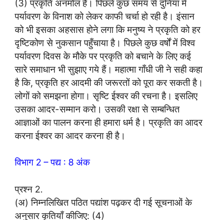
(3) प्रकृति अनमोल है। पिछले कुछ समय से दुनिया में
पर्यावरण के विनाश को लेकर काफी चर्चा हो रही है। इंसान
को भी इसका अहसास होने लगा कि मनुष्य ने प्रकृति को हर
दृष्टिकोण से नुकसान पहुँचाया है। पिछले कुछ वर्षों में विश्व
पर्यावरण दिवस के मौके पर प्रकृति को बचाने के लिए कई
सारे समाधान भी सुझाए गये हैं। महात्मा गाँधी जी ने सही कहा
है कि, प्रकृति हर आदमी की जरूरतों को पूरा कर सकती है।
लोगों को समझना होगा। सृष्टि ईश्वर की रचना है। इसलिए
उसका आदर-सम्मान करो। उसकी रक्षा से सम्बन्धित
आज्ञाओं का पालन करना ही हमारा धर्म है। प्रकृति का आदर
करना ईश्वर का आदर करना ही है।
विभाग 2 – पद्य : 8 अंक
प्रश्न 2.
(अ) निम्नलिखित पठित पद्यांश पढ़कर दी गई सूचनाओं के
अनुसार कृतियाँ कीजिए: (4)