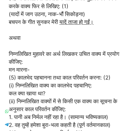
करके वाक्य फिर से लिखिए: (1)
(यादों में जाग उठना, नाक-भौं सिकोड़ना)
बचपन के गीत सुनकर मेरी
यादें ताजा हो गईं।
अथवा
निम्नलिखित मुहावरे का अर्थ लिखकर उचित वाक्य में प्रयोग
कीजिए:
मन मारना-
(5) कालभेद पहचानना तथा काल परिवर्तन करना: (2)
(i) निम्नलिखित वाक्य का कालभेद पहचानिए:
कल क्या खाया था?
(ii) निम्नलिखित वाक्यों में से किसी एक वाक्य का सूचना के
अनुसार काल परिवर्तन कीजिए:
1. पानी अब निर्मल नहीं रहा है। (सामान्य भविष्यकाल)
2. वह तुम्हें हमेशा बुरा-भला कहती है (पूर्ण वर्तमानकाल)