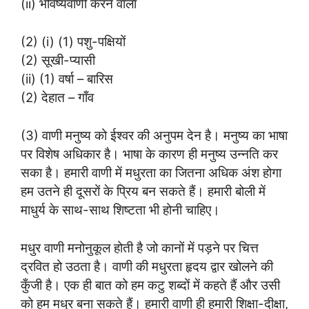
(ii) भविष्यवाणी करने वाला
(2) (i) (1) पशु-पक्षियों
(2) सूखी-प्यासी
(ii) (1) वर्षा – बारिस
(2) देहात – गाँव
(3) वाणी मनुष्य को ईश्वर की अनुपम देन है। मनुष्य का भाषा
पर विशेष अधिकार है। भाषा के कारण ही मनुष्य उन्नति कर
सका है। हमारी वाणी में मधुरता का जितना अधिक अंश होगा
हम उतने ही दूसरों के प्रिय बन सकते हैं। हमारी बोली में
माधुर्य के साथ-साथ शिष्टता भी होनी चाहिए।
मधुर वाणी मनोनुकूल होती है जो कानों में पड़ने पर चित्त
द्रवित हो उठता है। वाणी की मधुरता हृदय द्वार खोलने की
कुँजी है। एक ही बात को हम कटु शब्दों में कहते हैं और उसी
को हम मधुर बना सकते हैं। हमारी वाणी ही हमारी शिक्षा-दीक्षा,