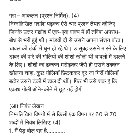
गद्य – आकलन (प्रश्न निर्मित): (4)
निम्नलिखित गद्यांश पढ़कर ऐसे चार प्रश्न तैयार कीजिए
जिनके उत्तर गद्यांश में एक-एक वाक्य में हों तविषा अपराध-
बोध से भरी हुई थी। मांडवी दी से उसने अपना संशय बाँटा।
चावल की टंकी में घुन हो रहे थे। उ सुबह उसने मारने के लिए
डाबर की पारे की गोलियों की शीशी खोली थी चावलों में डालने
के लिए। शीशी का ढक्कन मरोड़कर जैसे ही उसने ढक्कन
खोलना चाहा, कुछ गोलियाँ छिटककर दूर जा गिरीं गोलियाँ
बटोर उसने टंकी में डाल दी थीं। फिर भी उसे शक है कि
एकाध गोली ओने-कोने में छूट गई होगी।
(आ) निबंध लेखन
निम्नलिखित विषयों में से किसी एक विषय पर 60 से 70
शब्दों में निबंध लिखिए: (4)
1. मैं पेड़ बोल रहा है…………