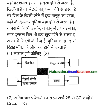
यहाँ हर शख्स हर पल हादसा होने से डरता है,
खिलौना है जो मिट्टी का, फना होने से डरता है।
मेरे दिल के किसी कोने में इक मासूम सा बच्चा,
बड़ों की देखकर दुनिया बड़ा होने से डरता है।
न बस में जिंदगी इसके, न काबू मौत पर इसका,
मगर इन्सान फिर भी कब खुदा होने से डरता है।
अजब ये जिंदगी की कैद है, दुनिया का हर इन्साँ,
रिहाई माँगता है और रिहा होने से डरता है।
(1) संजाल पूर्ण कीजिए: (2)
(2) अंतिम चार पंक्तियों का सरल अर्थ 25 से 30 शब्दों में
लिखिए। (2)