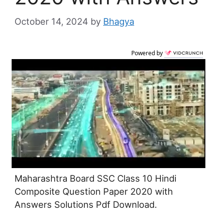
October 14, 2024
by
Bhagya
Powered by
Maharashtra Board SSC Class 10 Hindi
Composite Question Paper 2020 with
Answers Solutions Pdf Download.