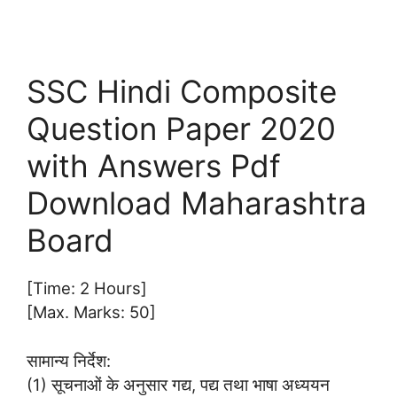
SSC Hindi Composite
Question Paper 2020
with Answers Pdf
Download Maharashtra
Board
[Time: 2 Hours]
[Max. Marks: 50]
सामान्य निर्देश:
(1) सूचनाओं के अनुसार गद्य, पद्य तथा भाषा अध्ययन