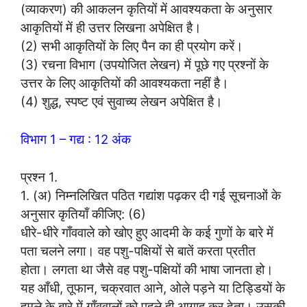
(व्याकरण) की आकलन कृतियों में आवश्यकता के अनुसार
आकृतियों में ही उत्तर लिखना अपेक्षित है।
(2) सभी आकृतियों के लिए पैन का ही प्रयोग करें।
(3) रचना विभाग (उपयोजित लेखन) में पूछे गए प्रश्नों के
उत्तर के लिए आकृतियों की आवश्यकता नहीं है।
(4) शुद्ध, स्पष्ट एवं सुवाच्य लेखन अपेक्षित है।
विभाग 1 – गद्य : 12 अंक
प्रश्न 1.
1. (अ) निम्नलिखित पठित गद्यांश पढ़कर दी गई सूचनाओं के
अनुसार कृतियाँ कीजिए: (6)
धीरे-धीरे गाँववाले को खोए हुए आदमी के कई गुणों के बारे में
पता चलने लगा। वह पशु-पक्षियों से बातें करता प्रतीत
होता। लगता था जैसे वह पशु-पक्षियों की भाषा जानता हो।
यह आँधी, तूफान, चक्रवात आने, ओले पड़ने या टिड्डियों के
हमले के बारे में गाँववालों को पहले ही आगाह कर देता। उसकी