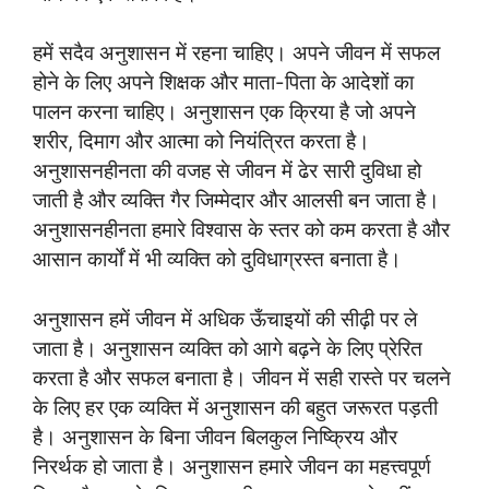
हमें सदैव अनुशासन में रहना चाहिए। अपने जीवन में सफल
होने के लिए अपने शिक्षक और माता-पिता के आदेशों का
पालन करना चाहिए। अनुशासन एक क्रिया है जो अपने
शरीर, दिमाग और आत्मा को नियंत्रित करता है।
अनुशासनहीनता की वजह से जीवन में ढेर सारी दुविधा हो
जाती है और व्यक्ति गैर जिम्मेदार और आलसी बन जाता है।
अनुशासनहीनता हमारे विश्वास के स्तर को कम करता है और
आसान कार्यों में भी व्यक्ति को दुविधाग्रस्त बनाता है।
अनुशासन हमें जीवन में अधिक ऊँचाइयों की सीढ़ी पर ले
जाता है। अनुशासन व्यक्ति को आगे बढ़ने के लिए प्रेरित
करता है और सफल बनाता है। जीवन में सही रास्ते पर चलने
के लिए हर एक व्यक्ति में अनुशासन की बहुत जरूरत पड़ती
है। अनुशासन के बिना जीवन बिलकुल निष्क्रिय और
निरर्थक हो जाता है। अनुशासन हमारे जीवन का महत्त्वपूर्ण