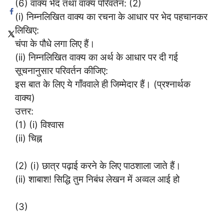
(6) वाक्य भेद तथा वाक्य परिवर्तन: (2)
(i) निम्नलिखित वाक्य का रचना के आधार पर भेद पहचानकर
लिखिए:
चंपा के पौधे लगा लिए हैं।
(ii) निम्नलिखित वाक्य का अर्थ के आधार पर दी गई
सूचनानुसार परिवर्तन कीजिए:
इस बात के लिए ये गाँववाले ही जिम्मेदार हैं। (प्रश्नार्थक
वाक्य)
उत्तर:
(1) (i) विश्वास
(ii) चिह्न
(2) (i) छात्र पढ़ाई करने के लिए पाठशाला जाते हैं।
(ii) शाबाश! सिद्धि तुम निबंध लेखन में अव्वल आई हो
(3)