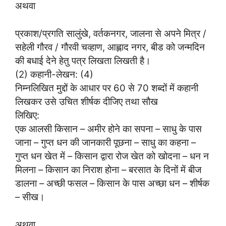
अथवा
प्रकाश/प्रगति सालुंखे, वर्तकनगर, जालना से अपने मित्र /
सहेली गौरव / गौरवी चव्हाण, आह्लाद नगर, बीड को जन्मदिन
की बधाई देने हेतु पत्र लिखता लिखती है।
(2) कहानी-लेखन: (4)
निम्नलिखित मुद्दों के आधार पर 60 से 70 शब्दों में कहानी
लिखकर उसे उचित शीर्षक दीजिए तथा सौख
लिखिए:
एक आलसी किसान – अमीर होने का सपना – साधु के पास
जाना – गुप्त धन की जानकारी पूछना – साधु का कहना –
गुप्त धन खेत में – किसान द्वारा रोज खेत को खोदना – धन न
मिलना – किसान का निराश होना – बरसात के दिनों में बीज
डालना – अच्छी फसल – किसान के पास अच्छा धन – शीर्षक
– सीख।
अथवा