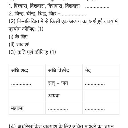
1. विश्वास, विशवास, विसवास, विशवास – ……………..
2. चिन्ह, चीन्ह, चिह्न, चिह्न – ……………..
(2) निम्नलिखित में से किसी एक अव्यय का अर्थपूर्ण वाक्य में
प्रयोग कीजिए: (1)
(i) के लिए
(ii) शाबाश!
(3) कृति पूर्ण कीजिए: (1)
संधि शब्द
संधि विच्छेद
भेद
…………..
सत् + जन
…………..
अथवा
महात्मा
…………..
…………..
(4) अधोरेखांकित वाक्यांश के लिए उचित मुहावरे का चयन