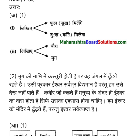
उत्तर:
(अ) (1)
(2) मृग की नाभि में कस्तूरी होती है पर वह जंगल में ढूँढते
रहते हैं। उसी प्रकार ईश्वर सर्वत्र विद्यमान है परंतु हम उसे
देख नहीं पाते हैं। कबीर जी कहते हैं मनुष्य के अंदर ही ईश्वर
का वास होता है सिर्फ उसका एहसास होना चाहिए। हम ईश्वर
को मंदिर में ढूँढ़ते हैं, परन्तु ईश्वर सर्वव्याप्त है।
(आ) (1)