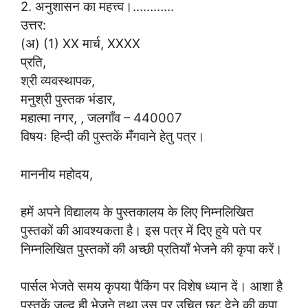
2. अनुशासन का महत्त्व।…………
उत्तर:
(अ) (1) XX मार्च, XXXX
प्रति,
श्री व्यवस्थापक,
मनुश्री पुस्तक भंडार,
महात्मा नगर, , जलगाँव – 440007
विषयः हिन्दी की पुस्तकें मँगवाने हेतु पत्र।
माननीय महोदय,
हमें अपने विद्यालय के पुस्तकालय के लिए निम्नलिखित
पुस्तकों की आवश्यकता है। इस पत्र में दिए हुये पते पर
निम्नलिखित पुस्तकों की अच्छी प्रतियाँ भेजने की कृपा करें।
पार्सल भेजते समय कृपया पैकिंग पर विशेष ध्यान दें। आशा है
पुस्तकें जल्द ही भेजने तथा उस पर उचित छूट देने की कृपा