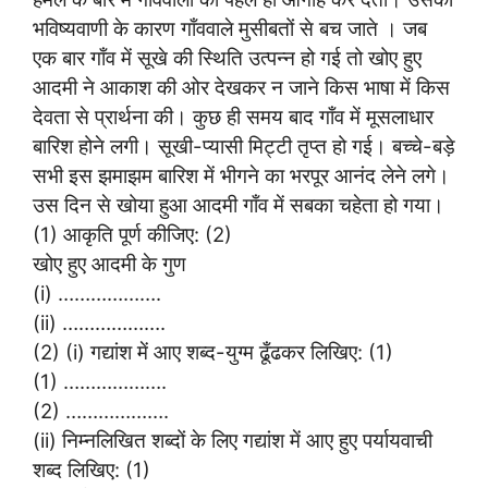
भविष्यवाणी के कारण गाँववाले मुसीबतों से बच जाते । जब
एक बार गाँव में सूखे की स्थिति उत्पन्न हो गई तो खोए हुए
आदमी ने आकाश की ओर देखकर न जाने किस भाषा में किस
देवता से प्रार्थना की। कुछ ही समय बाद गाँव में मूसलाधार
बारिश होने लगी। सूखी-प्यासी मिट्टी तृप्त हो गई। बच्चे-बड़े
सभी इस झमाझम बारिश में भीगने का भरपूर आनंद लेने लगे।
उस दिन से खोया हुआ आदमी गाँव में सबका चहेता हो गया।
(1) आकृति पूर्ण कीजिए: (2)
खोए हुए आदमी के गुण
(i) ……………….
(ii) ……………….
(2) (i) गद्यांश में आए शब्द-युग्म ढूँढकर लिखिए: (1)
(1) ……………….
(2) ……………….
(ii) निम्नलिखित शब्दों के लिए गद्यांश में आए हुए पर्यायवाची
शब्द लिखिए: (1)