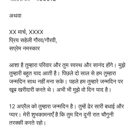
अथवा
XX मार्च, XXXX
प्रिय सहेली गौरव/गौरवी,
सप्रेम नमस्कार
आशा है तुम्हारा परिवार और तुम स्वस्थ और सानंद होंगे। मुझे
तुम्हारी बहुत याद आती है। पिछले दो साल से हम तुम्हारा
जन्मदिन साथ नहीं मना सके। पहले हम तुम्हारे जन्मदिन पर
खूब खरीदारी करते थे। अभी भी मुझे वो दिन याद है।
12 अप्रैल को तुम्हारा जन्मदिन है। तुम्हें ढेर सारी बधाई और
प्यार। मेरी शुभकामनाएँ है कि तुम दिन दुनी रात चौगुनी
तरक्की करते रहो।