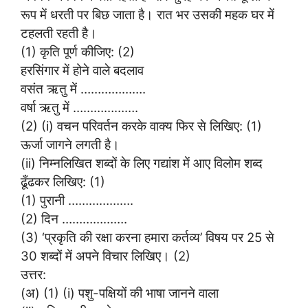
रूप में धरती पर बिछ जाता है। रात भर उसकी महक घर में
टहलती रहती है।
(1) कृति पूर्ण कीजिए: (2)
हरसिंगार में होने वाले बदलाव
वसंत ऋतु में ……………….
वर्षा ऋतु में ……………….
(2) (i) वचन परिवर्तन करके वाक्य फिर से लिखिए: (1)
ऊर्जा जागने लगती है।
(ii) निम्नलिखित शब्दों के लिए गद्यांश में आए विलोम शब्द
ढूँढकर लिखिए: (1)
(1) पुरानी ……………….
(2) दिन ……………….
(3) ‘प्रकृति की रक्षा करना हमारा कर्तव्य’ विषय पर 25 से
30 शब्दों में अपने विचार लिखिए। (2)
उत्तर:
(अ) (1) (i) पशु-पक्षियों की भाषा जानने वाला