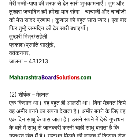
मेरी मम्मी-पापा की तरफ से ढेर सारी शुभकामनाएँ। तुम और
तुम्हारा जन्मदिन हमें हमेशा याद रहेगा। चाचाजी और चाचीजी
को मेरा सादर प्रणाम। कुणाल को बहुत सारा प्यार। एक बार
फिर तुम्हें जन्मदिन की ढेर सारी बधाइयाँ।
तुम्हारी मित्र/सहेली
प्रकाश/प्रगति सालुंखे,
वर्तकनगर,
जालना – 431213
(2) शीर्षक – मेहनत
एक किसान था। वह बहुत ही आलसी था। बिना मेहनत किये
वह अमीर बनने का सपना देखता है। अमीर बनने के लिए वह
एक दिन साधु के पास जाता है। उसने सपने में देखे गुप्तधन
के बारे में साधु से जानकारी करनी चाही साधु बताता है कि
गुप्तधन खेत में है। गुप्तधन मिलने की लालच में किसान रोज