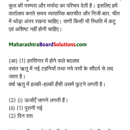
कुल की परम्परा और मर्यादा का परिचय देती है। इसलिए हमें
वार्तालाप करते समय व्यापारिक बातचीत और निजी बात. चीत
में थोड़ा अंतर रखना चाहिए। वाणी किसी भी स्थिति में कटु
एवं अशिष्ट नहीं होनी चाहिए।
(आ) (1) हरसिंगार में होने वाले बदलाव
वसंत ऋतु में नई टहनियों तथा नये पत्तों के सौंदर्य से लद
जाता है।
वर्षा ऋतु में हल्की-हल्की हँसी उसमें फूटने लगती है।
(2) (i) ऊर्जाएँ जागने लगती हैं।
(ii) (1) पुरानी नई
(2) दिन रात