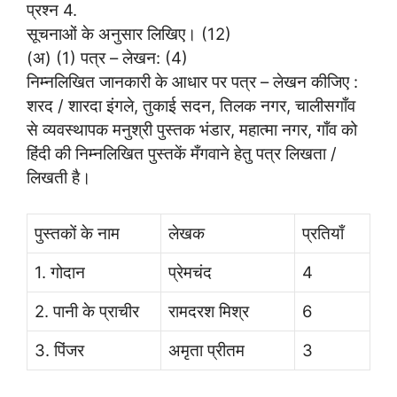
प्रश्न 4.
सूचनाओं के अनुसार लिखिए। (12)
(अ) (1) पत्र – लेखन: (4)
निम्नलिखित जानकारी के आधार पर पत्र – लेखन कीजिए :
शरद / शारदा इंगले, तुकाई सदन, तिलक नगर, चालीसगाँव
से व्यवस्थापक मनुश्री पुस्तक भंडार, महात्मा नगर, गाँव को
हिंदी की निम्नलिखित पुस्तकें मँगवाने हेतु पत्र लिखता /
लिखती है।
पुस्तकों के नाम
लेखक
प्रतियाँ
1. गोदान
प्रेमचंद
4
2. पानी के प्राचीर
रामदरश मिश्र
6
3. पिंजर
अमृता प्रीतम
3