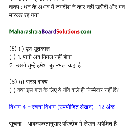
वाक्य : धन के अभाव में जगदीश ने कार नहीं खरीदी और मन
मारकर रह गया।
(5) (i) पूर्ण भूतकाल
(ii) 1. पानी अब निर्मल नहीं होगा।
2. उसने तुम्हें हमेशा बुरा-भला कहा है।
(6) (i) सरल वाक्य
(ii) क्या इस बात के लिए ये गाँव वाले ही जिम्मेदार नहीं हैं?
विभाग 4 – रचना विभाग (उपयोजित लेखन) : 12 अंक
सूचना – आवश्यकतानुसार परिच्छेद में लेखन अपेक्षित है।