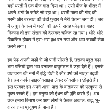
यहाँ धरती में एक बीज गाड़ दिया था। उसी बीज के भीतर मैं
अपने अंगों के समेटे सो रहा था। धरती माता की गोद की
गरमी और बरसात की ठंडी फुहार ने मेरी चेतना जगा दी। जब
मैं अंकुर के रूप में धरती की ऊपरी सतह फोड़कर बाहर
निकला तो इस संसार को देखकर चकित रह गया। धीरे-धीरे
विकसित होकर मैं हरा-भरा वृक्ष बन गया और आप सबकी सेवा
करने लगा।
हम पेड़ अपनी जड़ों से जो पानी सोखते हैं, उसका बहुत बड़ा
भाग पत्तियों द्वारा भाप बनाकर वायुमंडल में उड़ा देते हैं। इससे
वातावरण की नमी में वृद्धि होती है और वर्षा की मात्रा बढ़ती
है। हम कार्बन डाइऑक्साइड लेकर ऑक्सीजन छोड़ते हैं।
इस प्रकार हम अपने आस-पास के वातावरण को प्रदूषण से
मुक्त रखते हैं। हम मनुष्य को ईंधन की पूर्ति करते हैं। अब
तक हमारा विनाश कर आप लोगों ने केवल अकाल, बाढ़, भू-
क्षरण तथा प्रदूषण ही पाया है।