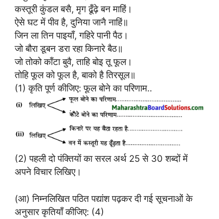
कस्तूरी कुंडल बसै, मृग ढूँढ़े बन माहिं।
ऐसे घट में पीव है, दुनिया जानै नाहिं॥
जिन ला तिन पाइयाँ, गहिरे पानी पैठ।
जो बौरा डूबन डरा रहा किनारे बैठ॥
जो तोको काँटा बुवै, ताहि बोइ तू फूल।
तोहि फूल को फूल है, बाको है तिरसूल॥
(1) कृति पूर्ण कीजिए: फूल बोने का परिणाम..
(2) पहली दो पंक्तियों का सरल अर्थ 25 से 30 शब्दों में
अपने विचार लिखिए।
(आ) निम्नलिखित पठित पद्यांश पढ़कर दी गई सूचनाओं के
अनुसार कृतियाँ कीजिए: (4)