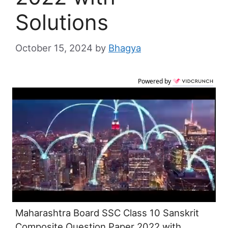
Solutions
October 15, 2024
by
Bhagya
Powered by
Maharashtra Board SSC Class 10 Sanskrit
Composite Question Paper 2022 with