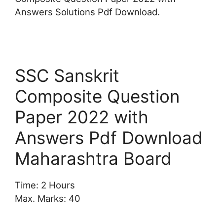
Answers Solutions Pdf Download.
SSC Sanskrit
Composite Question
Paper 2022 with
Answers Pdf Download
Maharashtra Board
Time: 2 Hours
Max. Marks: 40