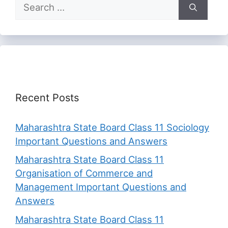
Search
for:
Recent Posts
Maharashtra State Board Class 11 Sociology
Important Questions and Answers
Maharashtra State Board Class 11
Organisation of Commerce and
Management Important Questions and
Answers
Maharashtra State Board Class 11