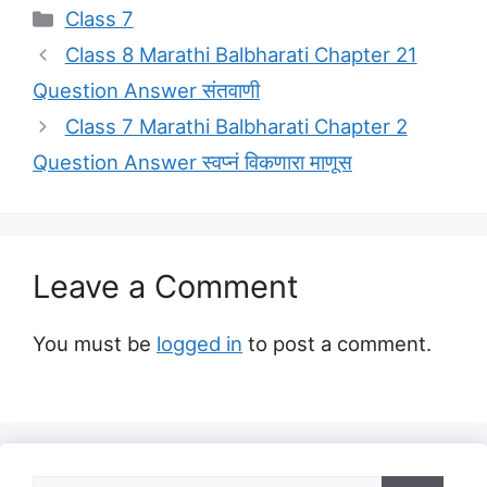
Categories
Class 7
Class 8 Marathi Balbharati Chapter 21
Question Answer संतवाणी
Class 7 Marathi Balbharati Chapter 2
Question Answer स्वप्नं विकणारा माणूस
Leave a Comment
You must be
logged in
to post a comment.