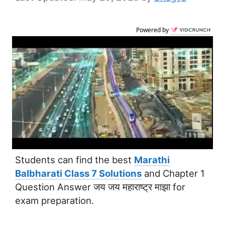
Powered by
Students can find the best
Marathi
Balbharati Class 7 Solutions
and Chapter 1
Question Answer जय जय महाराष्ट्र माझा for
exam preparation.