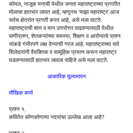
कोमल, नाजूक मनाची येथील जनता महाराष्ट्राच्या प्रगतीत
मोलाचा हातभार लावत आहे, म्हणूनच ‘माझा महाराष्ट्र’ आज
सर्वच क्षेत्रांत प्रगती करत आहे, असे मला वाटते.
महाराष्ट्राची शान व मान उत्तरोत्तर वाढवण्यासाठी येथील
पाणीप्रश्न, शेतकऱ्यांच्या समस्या, शिक्षण व आरोग्याचे प्रश्न
यांकडे गंभीरपणे लक्ष देण्याची गरज आहे. महाराष्ट्राच्या सर्व
शिलेदारांनी वैयक्तिक व सामूहिक प्रयत्न करून महाराष्ट्र
घडवण्यासाठी हातभार लावला पाहिजे असे मला वाटते.
आकारिक मूल्यमापन
मौखिक कार्य
प्रश्न १.
कवितेत कोणकोणत्या नदयांचा उल्लेख आला आहे?