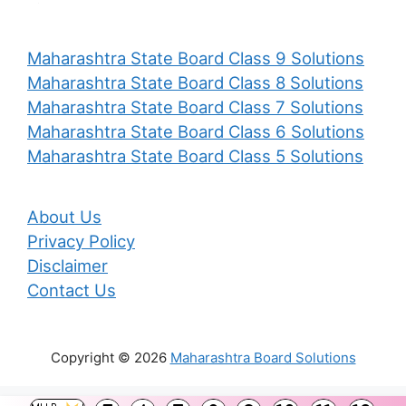
Maharashtra State Board Class 9 Solutions
Maharashtra State Board Class 8 Solutions
Maharashtra State Board Class 7 Solutions
Maharashtra State Board Class 6 Solutions
Maharashtra State Board Class 5 Solutions
About Us
Privacy Policy
Disclaimer
Contact Us
Copyright © 2026
Maharashtra Board Solutions