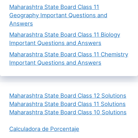
Maharashtra State Board Class 11
Geography Important Questions and
Answers
Maharashtra State Board Class 11 Biology
Important Questions and Answers
Maharashtra State Board Class 11 Chemistry
Important Questions and Answers
Maharashtra State Board Class 12 Solutions
Maharashtra State Board Class 11 Solutions
Maharashtra State Board Class 10 Solutions
Calculadora de Porcentaje