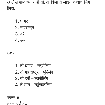
खालील शब्दांच्याआधी तो, ती किंवा ते लावून शब्दाचे लिंग
लिहा.
घागर
महाराष्ट्र
दरी
ऊन
उत्तर:
ती घागर – स्त्रीलिंग
तो महाराष्ट्र – पुल्लिंग
ती दरी – स्त्रीलिंग
ते ऊन – नपुंसकलिंग
प्रश्न ४.
तक्ता पूर्ण करा.