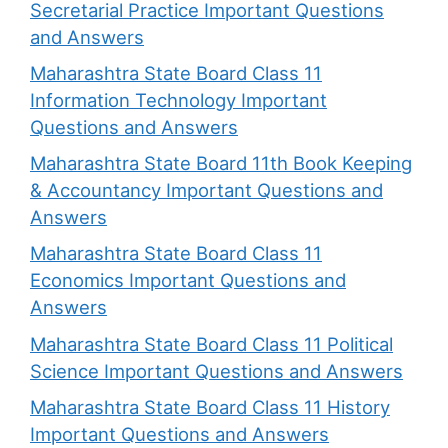
Secretarial Practice Important Questions
and Answers
Maharashtra State Board Class 11
Information Technology Important
Questions and Answers
Maharashtra State Board 11th Book Keeping
& Accountancy Important Questions and
Answers
Maharashtra State Board Class 11
Economics Important Questions and
Answers
Maharashtra State Board Class 11 Political
Science Important Questions and Answers
Maharashtra State Board Class 11 History
Important Questions and Answers