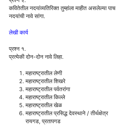
प्रश्न २.
कवितेतील नदयांव्यतिरिक्त तुम्हांला माहीत असलेल्या पाच
नदयांची नावे सांगा.
लेखी कार्य
प्रश्न १.
प्रत्येकी दोन-दोन नावे लिहा.
महाराष्ट्रातील लेणी
महाराष्ट्रातील शिखरे
महाराष्ट्रातील पर्वतरांगा
महाराष्ट्रातील किल्ले
महाराष्ट्रातील खेळ
महाराष्ट्रातील प्रसिद्ध देवस्थाने / तीर्थक्षेत्र
रायगड, प्रतापगड