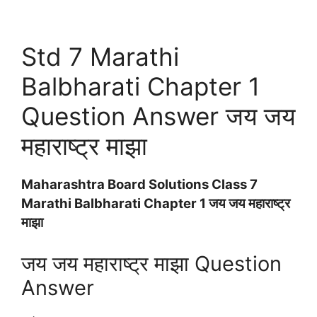
Std 7 Marathi
Balbharati Chapter 1
Question Answer जय जय
महाराष्ट्र माझा
Maharashtra Board Solutions Class 7
Marathi Balbharati Chapter 1 जय जय महाराष्ट्र
माझा
जय जय महाराष्ट्र माझा Question
Answer