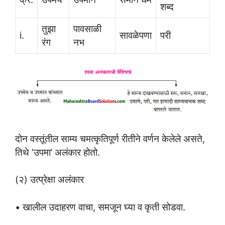
शब्द
तुझा
पावसाळी
i.
सावळेपणा
परी
रंग
नभ
दोन वस्तूंतील साम्य चमत्कृतिपूर्ण रीतीने वर्णन केलेले असते,
तिथे ‘उपमा’ अलंकार होतो.
(२) उत्प्रेक्षा अलंकार
• खालील उदाहरण वाचा, समजून घ्या व कृती सोडवा.