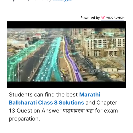
Powered by
Students can find the best
Marathi
Balbharati Class 8 Solutions
and Chapter
13 Question Answer पाड्यावरचा चहा for exam
preparation.