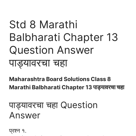
Std 8 Marathi
Balbharati Chapter 13
Question Answer
पाड्यावरचा चहा
Maharashtra Board Solutions Class 8
Marathi Balbharati Chapter 13 पाड्यावरचा चहा
पाड्यावरचा चहा Question
Answer
प्रश्न १.