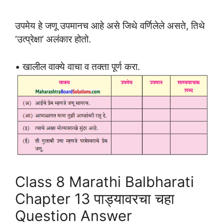
उपमेय हे जणू उपमानच आहे असे जिथे वर्णिलेले असते, तिथे
‘उत्प्रेक्षा’ अलंकार होतो.
• खालील वाक्ये वाचा व तक्ता पूर्ण करा.
Class 8 Marathi Balbharati
Chapter 13 पाड्यावरचा चहा
Question Answer