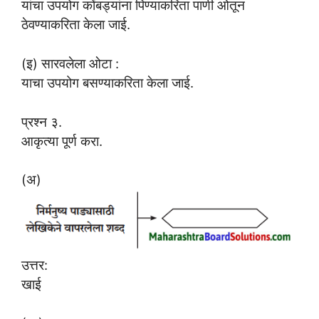
यांचा उपयोग कोंबड्यांना पिण्याकरिता पाणी ओतून
ठेवण्याकरिता केला जाई.
(इ) सारवलेला ओटा :
याचा उपयोग बसण्याकरिता केला जाई.
प्रश्न ३.
आकृत्या पूर्ण करा.
(अ)
उत्तर:
खाई