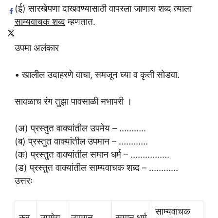
(ई) सारखेपणा दाखवण्यासाठी वापरला जाणारा शब्द त्याला
साम्यवाचक शब्द
म्हणतात.
उपमा अलंकार
• खालील उदाहरणे वाचा, समजून घ्या व कृती सोडवा.
सावळाच रंग तुझा पावसाळी नभापरी ।
(अ) प्रस्तुत वाक्यांतील उपमेय – ………..
(ब) प्रस्तुत वाक्यांतील उपमान – …………
(क) प्रस्तुत वाक्यांतील समान धर्म – …………….
(ड) प्रस्तुत वाक्यांतील साम्यवाचक शब्द – …………
उत्तरः
साम्यवाचक
क्र.
उपमेय
उपमान
समान धर्म