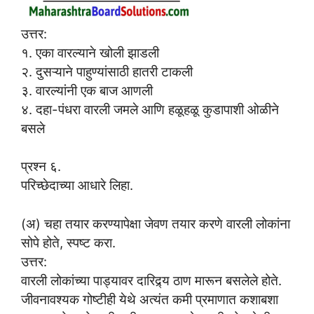
उत्तर:
१. एका वारल्याने खोली झाडली
२. दुसऱ्याने पाहुण्यांसाठी हातरी टाकली
३. वारल्यांनी एक बाज आणली
४. दहा-पंधरा वारली जमले आणि हळूहळू कुडापाशी ओळीने
बसले
प्रश्न ६.
परिच्छेदाच्या आधारे लिहा.
(अ) चहा तयार करण्यापेक्षा जेवण तयार करणे वारली लोकांना
सोपे होते, स्पष्ट करा.
उत्तर:
वारली लोकांच्या पाड्यावर दारिद्र्य ठाण मारून बसलेले होते.
जीवनावश्यक गोष्टीही येथे अत्यंत कमी प्रमाणात कशाबशा