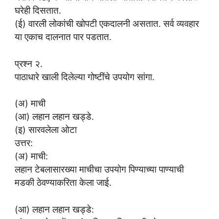
घरेही दिसतात.
(ई) वारली लोकांची खोपटी एकदालनी असतात. सर्व व्यवहार
या एकाच दालनात पार पडतात.
प्रश्न २.
पाठाधारे खाली दिलेल्या गोष्टींचे उपयोग सांगा.
(अ) माची
(आ) लहान लहान खड्डे.
(इ) सारवलेला ओटा
उत्तर:
(अ) माची:
लहान टेबलासारख्या माचीचा उपयोग पिण्याच्या पाण्याची
मडकी ठेवण्याकरिता केला जाई.
(आ) लहान लहान खड्डे: