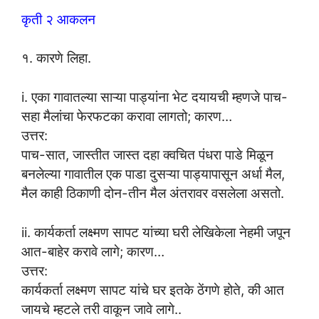
कृती २ आकलन
१. कारणे लिहा.
i. एका गावातल्या साऱ्या पाड्यांना भेट दयायची म्हणजे पाच-
सहा मैलांचा फेरफटका करावा लागतो; कारण…
उत्तर:
पाच-सात, जास्तीत जास्त दहा क्वचित पंधरा पाडे मिळून
बनलेल्या गावातील एक पाडा दुसऱ्या पाड्यापासून अर्धा मैल,
मैल काही ठिकाणी दोन-तीन मैल अंतरावर वसलेला असतो.
ii. कार्यकर्ता लक्ष्मण सापट यांच्या घरी लेखिकेला नेहमी जपून
आत-बाहेर करावे लागे; कारण…
उत्तर:
कार्यकर्ता लक्ष्मण सापट यांचे घर इतके ठेंगणे होते, की आत
जायचे म्हटले तरी वाकून जावे लागे..