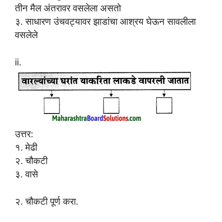
तीन मैल अंतरावर वसलेला असतो
३. साधारण उंचवट्यावर झाडांचा आश्रय घेऊन सावलीला
वसलेले
ii.
उत्तर:
१. मेढी
२. चौकटी
३. वासे
२. चौकटी पूर्ण करा.