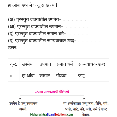
हा आंबा म्हणजे जणू साखरच !
(अ) प्रस्तुत वाक्यातील उपमेय- ………………
(आ) प्रस्तुत वाक्यातील उपमान- ………………
(इ) प्रस्तुत वाक्यातील समान धर्म- ………………
(ई) प्रस्तुत वाक्यातील साम्यवाचक शब्द- ………………
उत्तरः
क्र.
उपमेय
उपमान
समान धर्म
साम्यवाचक शब्द
ii.
हा आंबा
साखर
गोडवा
जणू