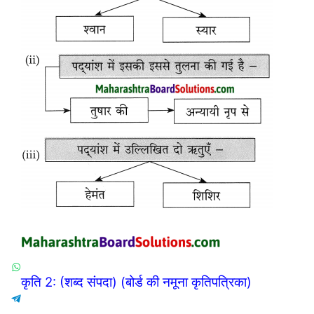
कृति 2: (शब्द संपदा) (बोर्ड की नमूना कृतिपत्रिका)