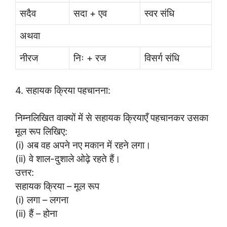
सदैव
सदा + एव
स्वर संधि
अथवा
नीरज
निः + रज
विसर्ग संधि
4. सहायक क्रिया पहचानना:
निम्नलिखित वाक्यों में से सहायक क्रियाएँ पहचानकर उसका
मूल रूप लिखिए:
(i) अब वह अपने नए मकान में रहने लगा।
(ii) वे शाल-दुशाले ओढ़े रहते हैं।
उत्तर:
सहायक क्रिया – मूल रूप
(i) लगा – लगना
(ii) हैं – होना