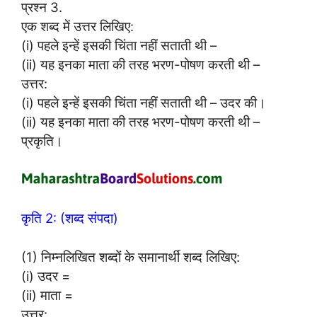
प्रश्न 3.
एक शब्द में उत्तर लिखिए:
(i) पहले इन्हें इसकी चिंता नहीं सताती थी –
(ii) यह इनका माता की तरह भरण-पोषण करती थी –
उत्तर:
(i) पहले इन्हें इसकी चिंता नहीं सताती थी – उदर की।
(ii) यह इनका माता की तरह भरण-पोषण करती थी –
प्रकृति।
कृति 2: (शब्द संपदा)
(1) निम्नलिखित शब्दों के समानार्थी शब्द लिखिए:
(i) उदर =
(ii) माता =
उत्तर: