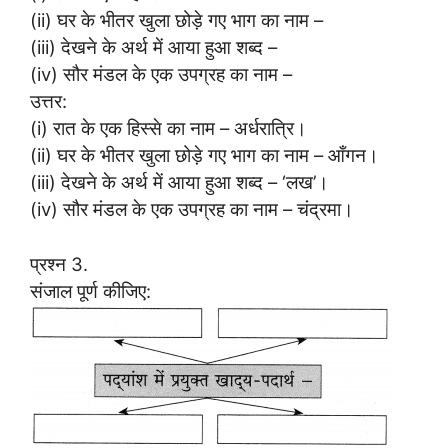
(ii) घर के भीतर खुला छोड़े गए भाग का नाम –
(iii) देखने के अर्थ में आया हुआ शब्द –
(iv) सौर मंडल के एक उपग्रह का नाम –
उत्तर:
(i) रात के एक हिस्से का नाम – अर्धरात्रि।
(ii) घर के भीतर खुला छोड़े गए भाग का नाम – आँगन।
(iii) देखने के अर्थ में आया हुआ शब्द – ‘लख’।
(iv) सौर मंडल के एक उपग्रह का नाम – चंद्रमा।
प्रश्न 3.
संजाल पूर्ण कीजिए: