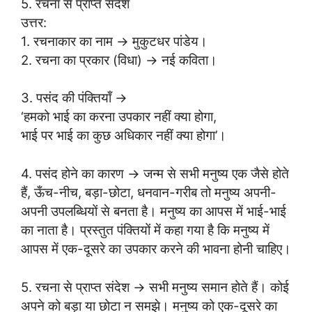
5. रचना से प्राप्त संदेश
उत्तर:
1. रचनाकार का नाम → मुकुटधर पांडेय।
2. रचना का प्रकार (विधा) → नई कविता।
3. पसंद की पंक्तियाँ →
‘हमको भाई का करना उपकार नहीं क्या होगा,
भाई पर भाई का कुछ अधिकार नहीं क्या होगा’।
4. पसंद होने का कारण → जन्म से सभी मनुष्य एक जैसे होते
हैं, ऊँच-नीच, बड़ा-छोटा, धनवान-गरीब तो मनुष्य अपनी-
अपनी उपलब्धियों से बनता है। मनुष्य का आपस में भाई-भाई
का नाता है। प्रस्तुत पंक्तियों में कहा गया है कि मनुष्य में
आपस में एक-दूसरे का उपकार करने की भावना होनी चाहिए।
5. रचना से प्राप्त संदेश → सभी मनुष्य समान होते हैं। कोई
अपने को बड़ा या छोटा न समझे। मनुष्य को एक-दूसरे का