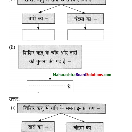
उत्तर: