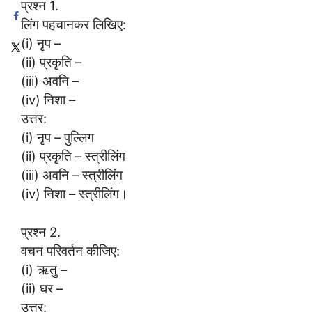
प्रश्न 1.
लिंग पहचानकर लिखिए:
(i) नृप –
(ii) प्रकृति –
(iii) अवनि –
(iv) निशा –
उत्तर:
(i) नृप – पुल्लिग
(ii) प्रकृति – स्त्रीलिंग
(iii) अवनि – स्त्रीलिंग
(iv) निशा – स्त्रीलिंग।
प्रश्न 2.
वचन परिवर्तन कीजिए:
(i) ऋतु –
(ii) घर –
उत्तर: