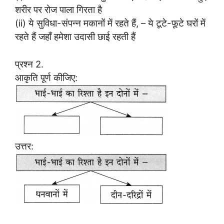
शरीर पर रोज पाला गिरता है
(ii) ये सुविधा-संपन्न मकानों में रहते हैं, – ये टूटे-फूटे घरों में
रहते हैं जहाँ हमेशा उदासी छाई रहती हैं
प्रश्न 2.
आकृति पूर्ण कीजिए:
उत्तर: