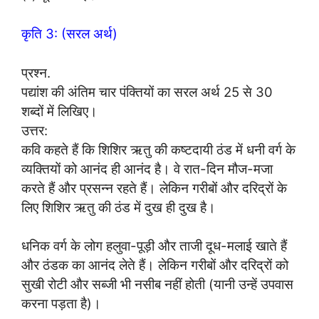
कृति 3: (सरल अर्थ)
प्रश्न.
पद्यांश की अंतिम चार पंक्तियों का सरल अर्थ 25 से 30
शब्दों में लिखिए।
उत्तर:
कवि कहते हैं कि शिशिर ऋतु की कष्टदायी ठंड में धनी वर्ग के
व्यक्तियों को आनंद ही आनंद है। वे रात-दिन मौज-मजा
करते हैं और प्रसन्न रहते हैं। लेकिन गरीबों और दरिद्रों के
लिए शिशिर ऋतु की ठंड में दुख ही दुख है।
धनिक वर्ग के लोग हलुवा-पूड़ी और ताजी दूध-मलाई खाते हैं
और ठंडक का आनंद लेते हैं। लेकिन गरीबों और दरिद्रों को
सुखी रोटी और सब्जी भी नसीब नहीं होती (यानी उन्हें उपवास
करना पड़ता है)।