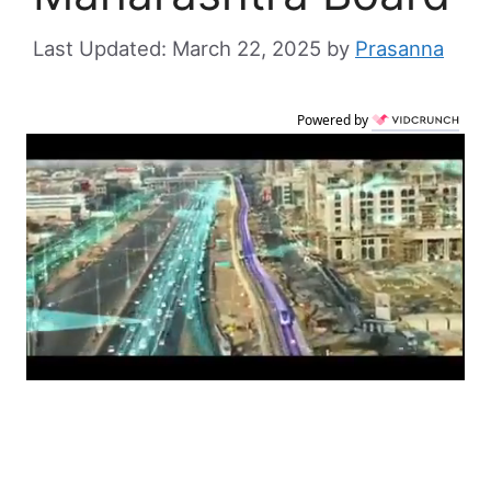
March 22, 2025
by
Prasanna
Powered by