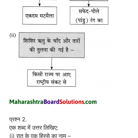
प्रश्न 2.
एक शब्द में उत्तर लिखिए:
(i) रात के एक हिस्से का नाम –