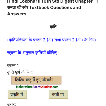
Hindi Lokbharti 10th Std Digest Chapter 11
समता की ओर Textbook Questions and
Answers
कृति
(कृतिपत्रिका के प्रश्न 2 (अ) तथा प्रश्न 2 (आ) के लिए)
सूचना के अनुसार कृतियाँ कीजिए :
प्रश्न 1.
कृति पूर्ण कीजिए:
उत्तर: