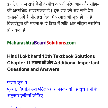
इसलिए आज सभी देशों के बीच आपसी प्रेम-भाव और सौहाय
की अत्यधिक आवश्यकता है। इस बात को अब सभी देश
समझने लगे हैं और इस दिशा में प्रयास भी शुरू हो गए हैं।
विश्वबंधुता की भावना से ही विश्व में शांति और सौहाय स्थापित
हो सकता है।
Hindi Lokbharti 10th Textbook Solutions
Chapter 11 समता की ओर Additional Important
Questions and Answers
पद्यांश क्र. 1
प्रश्न. निम्नलिखित पठित पद्यांश पढ़कर दी गई सूचनाओं के
अनुसार कृतियाँ कीजिए: