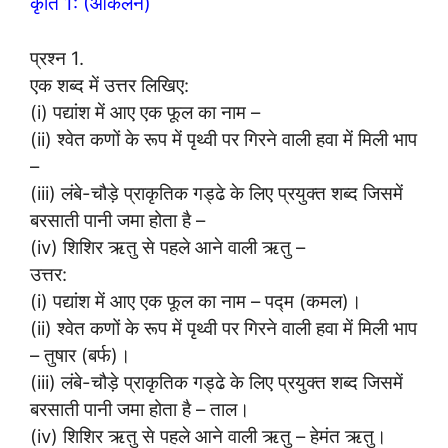
कृति 1: (आकलन)
प्रश्न 1.
एक शब्द में उत्तर लिखिए:
(i) पद्यांश में आए एक फूल का नाम –
(ii) श्वेत कणों के रूप में पृथ्वी पर गिरने वाली हवा में मिली भाप
–
(iii) लंबे-चौड़े प्राकृतिक गड्ढे के लिए प्रयुक्त शब्द जिसमें
बरसाती पानी जमा होता है –
(iv) शिशिर ऋतु से पहले आने वाली ऋतु –
उत्तर:
(i) पद्यांश में आए एक फूल का नाम – पद्म (कमल)।
(ii) श्वेत कणों के रूप में पृथ्वी पर गिरने वाली हवा में मिली भाप
– तुषार (बर्फ)।
(iii) लंबे-चौड़े प्राकृतिक गड्ढे के लिए प्रयुक्त शब्द जिसमें
बरसाती पानी जमा होता है – ताल।
(iv) शिशिर ऋतु से पहले आने वाली ऋतु – हेमंत ऋतु।