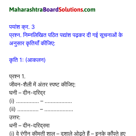
पयांश क्र. 3
प्रश्न. निम्नलिखित पठित पद्यांश पढ़कर दी गई सूचनाओं के
अनुसार कृतियाँ कीजिए:
कृति 1: (आकलन)
प्रश्न 1.
जीवन-शैली में अंतर स्पष्ट कीजिए:
घनी – दीन-दरिद्र
(i) …………… – ………………
(ii) ………….. – ……………….
उत्तर:
धनी – दीन-दरिद्रमा
(i) वे रंगीन कीमती शाल – दुशाले ओढ़ते हैं – इनके काँपते हुए