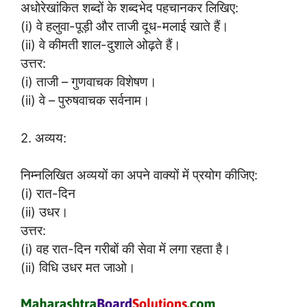
अधोरेखांकित शब्दों के शब्दभेद पहचानकर लिखिए:
(i) वे हलुवा-पूड़ी और ताजी दूध-मलाई खाते हैं।
(ii) वे कीमती शाल-दुशाले ओढ़ते हैं।
उत्तर:
(i) ताजी – गुणवाचक विशेषण।
(ii) वे – पुरुषवाचक सर्वनाम।
2. अव्यय:
निम्नलिखित अव्ययों का अपने वाक्यों में प्रयोग कीजिए:
(i) रात-दिन
(ii) उधर।
उत्तर:
(i) वह रात-दिन गरीबों की सेवा में लगा रहता है।
(ii) विधि उधर मत जाओ।