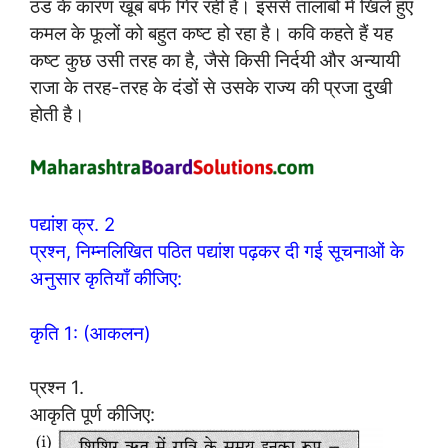
ठंड के कारण खूब बर्फ गिर रही है। इससे तालाबों में खिले हुए
कमल के फूलों को बहुत कष्ट हो रहा है। कवि कहते हैं यह
कष्ट कुछ उसी तरह का है, जैसे किसी निर्दयी और अन्यायी
राजा के तरह-तरह के दंडों से उसके राज्य की प्रजा दुखी
होती है।
पद्यांश क्र. 2
प्रश्न, निम्नलिखित पठित पद्यांश पढ़कर दी गई सूचनाओं के
अनुसार कृतियाँ कीजिए:
कृति 1: (आकलन)
प्रश्न 1.
आकृति पूर्ण कीजिए: