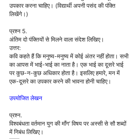
उपकार करना चाहिए। (विद्यार्थी अपनी पसंद की पंक्ति
लिखेंगे।)
प्रश्न 5.
अंतिम दो पंक्तियों से मिलने वाला संदेश लिखिए।
उत्तर:
कवि कहते हैं कि मनुष्य-मनुष्य में कोई अंतर नहीं होता। सभी
का आपस में भाई-भाई का नाता है। एक भाई का दूसरे भाई
पर कुछ-न-कुछ अधिकार होता है। इसलिए हमारे, मन में
एक-दूसरे का उपकार करने की भावना होनी चाहिए।
उपयोजित लेखन
प्रश्न.
विश्वबंधता वर्तमान युग की माँग’ विषय पर अस्सी से सौ शब्दों
में निबंध लिखिए।