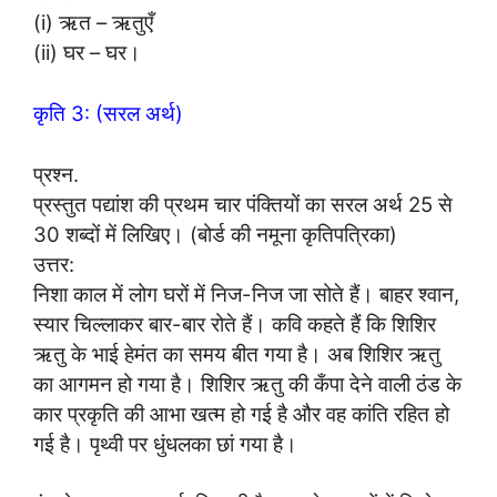
(i) ऋत – ऋतुएँ
(ii) घर – घर।
कृति 3: (सरल अर्थ)
प्रश्न.
प्रस्तुत पद्यांश की प्रथम चार पंक्तियों का सरल अर्थ 25 से
30 शब्दों में लिखिए। (बोर्ड की नमूना कृतिपत्रिका)
उत्तर:
निशा काल में लोग घरों में निज-निज जा सोते हैं। बाहर श्वान,
स्यार चिल्लाकर बार-बार रोते हैं। कवि कहते हैं कि शिशिर
ऋतु के भाई हेमंत का समय बीत गया है। अब शिशिर ऋतु
का आगमन हो गया है। शिशिर ऋतु की कँपा देने वाली ठंड के
कार प्रकृति की आभा खत्म हो गई है और वह कांति रहित हो
गई है। पृथ्वी पर धुंधलका छां गया है।