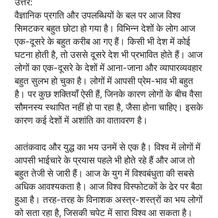
उत्तर:
वैज्ञानिक प्रगति और उपलब्धियों के बल पर आज विश्व
सिमटकर बहुत छोटा हो गया है। विभिन्न देशों के लोग आज
एक-दूसरे के बहुत करीब आ गए हैं। किसी भी देश में कोई
घटना होती है, तो उससे दूसरे देश भी प्रभावित होते हैं। आज
लोगों का एक-दूसरे के देशों में आना-जाना और व्यापारव्यवहार
बहुत सुलभ हो चुका है। लोगों में आपसी प्रेम-भाव भी बहुत
है। पर कुछ शक्तियाँ ऐसी हैं, जिनके कारण लोगों के बीच वैसा
सौमनस्य स्थापित नहीं हो पा रहा है, जैसा होना चाहिए। इसके
कारण कई देशों में अशांति का वातावरण है।
आतंकवाद और युद्ध का भय उनमें से एक है। विश्व में लोगों में
आपसी भाईचारे के प्रयास पहले भी होते रहे हैं और आज तो
बहुत तेजी से जारी हैं। आज के युग में विश्वबंधुता की सबसे
अधिक आवश्यकता है। आज विश्व विस्फोटकों के ढेर पर बैठा
हुआ है। तरह-तरह के विनाशक अस्त्र-शस्त्रों का भय लोगों
को सता रहा है, जिसकी चपेट में सारा विश्व आ सकता है।