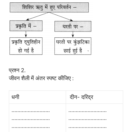
प्रश्न 2.
जीवन शैली में अंतर स्पष्ट कीजिए :
धनी
दीन- दरिद्र
……………………..
……………………..
……………………..
……………………..
……………………..
……………………..