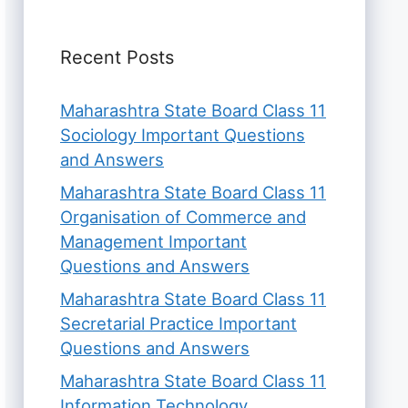
Recent Posts
Maharashtra State Board Class 11
Sociology Important Questions
and Answers
Maharashtra State Board Class 11
Organisation of Commerce and
Management Important
Questions and Answers
Maharashtra State Board Class 11
Secretarial Practice Important
Questions and Answers
Maharashtra State Board Class 11
Information Technology