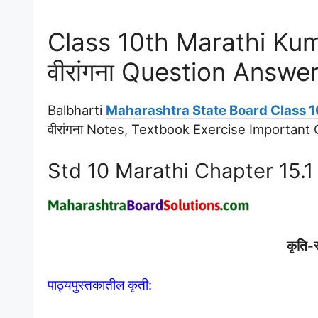
Class 10th Marathi Kum
वीरांगना Question Answ
Balbharti
Maharashtra State Board Class 1
वीरांगना Notes, Textbook Exercise Importan
Std 10 Marathi Chapter 15.
कृति-स्
पाठ्यपुस्तकातील कृती: