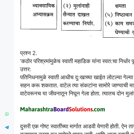
प्रश्न 2.
‘कठोर परिश्रमांमुळेच स्वाती महाडिक यांना स्वत:चा निर्धार 
उत्तर:
पतिनिधनामुळे स्वाती आधीच दुःखाच्या खाईत लोटल्या गेल्य
सहन करू शकतात. वाटेल त्या संकटांना सामोरे जाण्याची मान
वाटेवरूनच या जीवनातून निघून गेला होता. त्यातच दोन मुलां
दुसरी एक गोष्ट स्वातींच्या मार्गात आडवी येणारी होती. ऐन