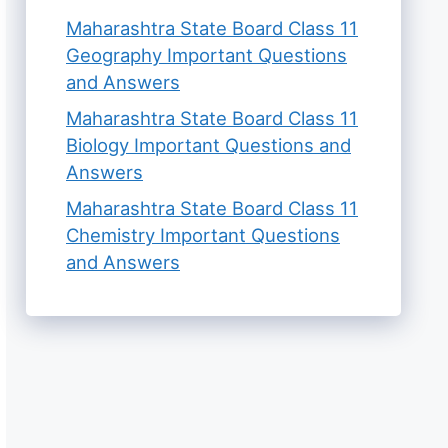
Maharashtra State Board Class 11
Geography Important Questions
and Answers
Maharashtra State Board Class 11
Biology Important Questions and
Answers
Maharashtra State Board Class 11
Chemistry Important Questions
and Answers