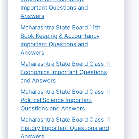
Important Questions and
Answers
Maharashtra State Board 11th
Book Keeping & Accountancy
Important Questions and
Answers
Maharashtra State Board Class 11
Economics Important Questions
and Answers
Maharashtra State Board Class 11
Political Science Important
Questions and Answers
Maharashtra State Board Class 11
History Important Questions and
Answers