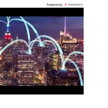
Powered by