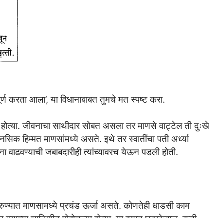
पूर्ण करता आला’, या विधानाबाबत तुमचे मत स्पष्ट करा.
ा होत्या. जीवनाचा साथीदार सोबत असला तर माणसे वाट्टेल ती दुःखे
सिक हिम्मत माणसांमध्ये असते. इथे तर स्वातींचा पती अर्ध्या
ना वाढवण्याची जबाबदारीही त्यांच्यावरच येऊन पडली होती.
 तारुण्यात माणसामध्ये प्रचंड ऊर्जा असते. कोणतेही धाडसी काम