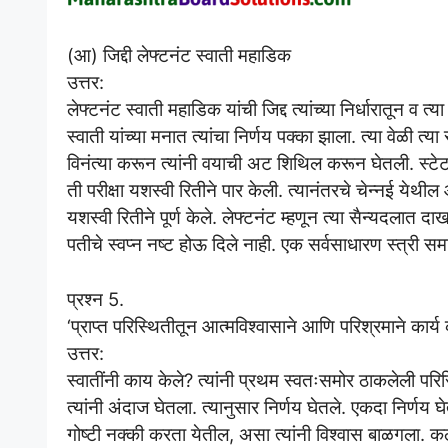
(आ) जिद्दी लेफ्टनंट स्वाती महाडिक
उत्तर:
लेफ्टनंट स्वाती महाडिक यांची जिद्द त्यांच्या निर्धारातून व त्या
स्वाती यांच्या मनात त्यांचा निर्णय पक्का झाला. त्या वेळी त
विनंत्या करून त्यांनी वयाची अट शिथिल करून घेतली. स्टेट 
ती परीक्षा यशस्वी रितीने पार केली. त्यानंतरचे चेन्नई ये
यशस्वी रितीने पूर्ण केले. लेफ्टनंट म्हणून त्या सैन्यदलात 
पतीचे स्वप्न नष्ट होऊ दिले नाही. एक सर्वसाधारण स्त्री समाज
प्रश्न 5.
‘प्राप्त परिस्थितीतून आत्मविश्वासाने आणि परिश्रमाने कार्य
उत्तर:
स्वातींनी काय केले? त्यांनी प्रथम स्वतःसमोर ठाकलेली
त्यांनी अंदाज घेतला. त्यानुसार निर्णय घेतले. एकदा निर्णय 
गोष्टी नक्की करता येतील, असा त्यांनी विश्वास बाळगला. 