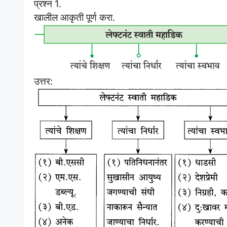
प्रश्न 1.
खालील आकृती पूर्ण करा.
उत्तर: