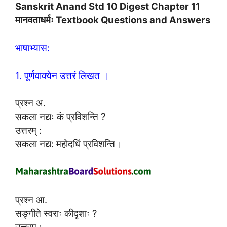
Sanskrit Anand Std 10 Digest Chapter 11
मानवताधर्मः Textbook Questions and Answers
भाषाभ्यास:
1. पूर्णवाक्येन उत्तरं लिखत ।
प्रश्न अ.
सकला नद्यः कं प्रविशन्ति ?
उत्तरम् :
सकला नद्य: महोदधिं प्रविशन्ति।
प्रश्न आ.
सङ्गीते स्वराः कीदृशाः ?
उत्तरम् :