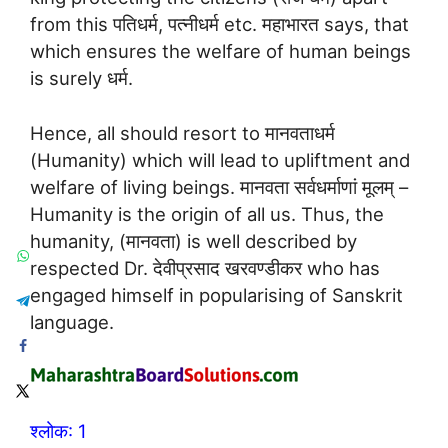
from this पतिधर्म, पत्नीधर्म etc. महाभारत says, that
which ensures the welfare of human beings
is surely धर्म.
Hence, all should resort to मानवताधर्म
(Humanity) which will lead to upliftment and
welfare of living beings. मानवता सर्वधर्माणां मूलम् –
Humanity is the origin of all us. Thus, the
humanity, (मानवता) is well described by
respected Dr. देवीप्रसाद खरवण्डीकर who has
engaged himself in popularising of Sanskrit
language.
श्लोक: 1