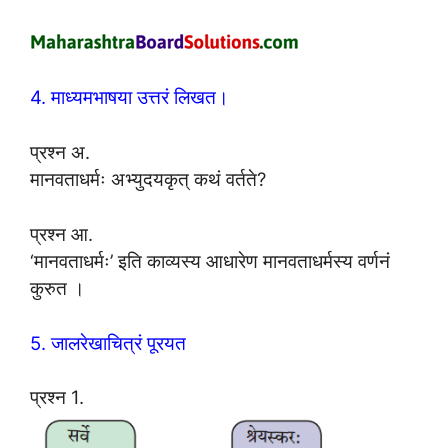
4. माध्यमभाषया उत्तरं लिखत।
प्रश्न अ.
मानवताधर्मः अभ्युदयकृत् कथं वर्तते?
प्रश्न आ.
‘मानवताधर्मः’ इति काव्यस्य आधारेण मानवताधर्मस्य वर्णनं
कुरुत ।
5. जालरेखाचित्रं पूरयत
प्रश्न 1.