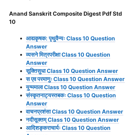
Anand Sanskrit Composite Digest Pdf Std
10
आद्यकृषक: पृथुवैन्यः Class 10 Question
Answer
व्यसने मित्रपरीक्षा Class 10 Question
Answer
सूक्तिसुधा Class 10 Question Answer
स एव परमाणुः Class 10 Question Answer
युग्ममाला Class 10 Question Answer
संस्कृतनाट्यस्तबकः Class 10 Question
Answer
वाचनप्रशंसा Class 10 Question Answer
नदीसूक्तम् Class 10 Question Answer
आदिशङ्कराचार्यः Class 10 Question