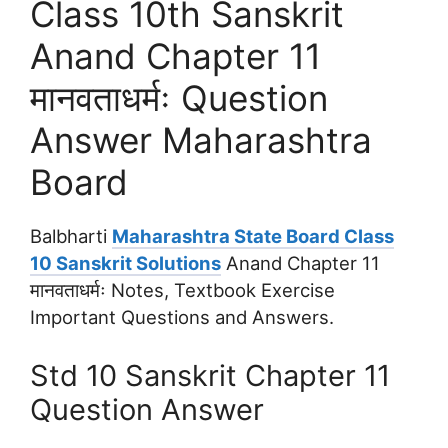
Class 10th Sanskrit
Anand Chapter 11
मानवताधर्मः Question
Answer Maharashtra
Board
Balbharti
Maharashtra State Board Class
10 Sanskrit Solutions
Anand Chapter 11
मानवताधर्मः Notes, Textbook Exercise
Important Questions and Answers.
Std 10 Sanskrit Chapter 11
Question Answer