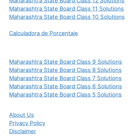
Maharashtra State Board Class 12 Solutions
Maharashtra State Board Class 11 Solutions
Maharashtra State Board Class 10 Solutions
Calculadora de Porcentaje
Maharashtra State Board Class 9 Solutions
Maharashtra State Board Class 8 Solutions
Maharashtra State Board Class 7 Solutions
Maharashtra State Board Class 6 Solutions
Maharashtra State Board Class 5 Solutions
About Us
Privacy Policy
Disclaimer