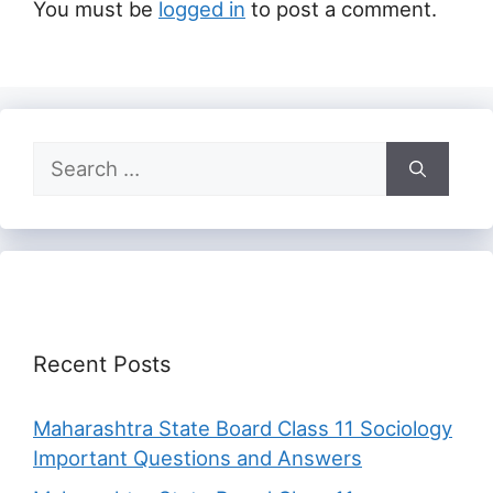
You must be
logged in
to post a comment.
Search
for:
Recent Posts
Maharashtra State Board Class 11 Sociology
Important Questions and Answers