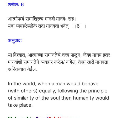
श्लोकः 6
आत्मौपम्यं समाश्रित्य मानवो मानवैः सह।
यदा व्यवहरेल्लोके तदा मानवता भवेत् ।।6।।
अनुवादः
या विश्वात, आत्माच्या समानतेचे तत्त्व पाळून, जेव्हा मानव इतर
मानवांशी समानतेने व्यवहार करेल/ वागेल, तेव्हा खरी मानवता
अस्तित्वात येईल.
In the world, when a man would behave
(with others) equally, following the principle
of similarity of the soul then humanity would
take place.