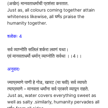
(अखेर) मानवताधर्माची प्रशंसा करतात.
Just as, all colours coming together attain
whiteness likewise, all धर्मs praise the
humanity together.
श्लोकः 4
सर्व व्याप्नोति सलिलं शर्करा लवणं यथा।
एवं मानवताधर्मो धर्मान् व्याप्नोति सर्वथा ।।4।।
अनुवादः
ज्याप्रमाणे पाणी हे गोड, खारट (या चवी) सर्व व्यापते
त्याप्रमाणे – मानवता धर्मांना सर्व प्रकारे व्यापून राहते.
Just as, water covers everything sweet as
well as salty .similarly, humanity pervades all