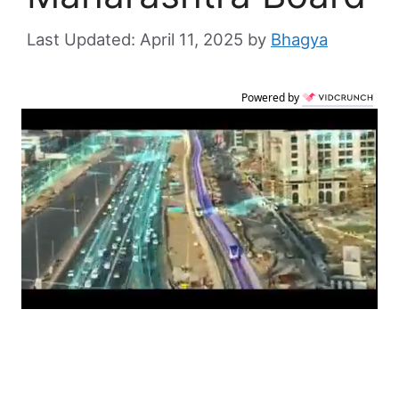
April 11, 2025
by
Bhagya
Powered by