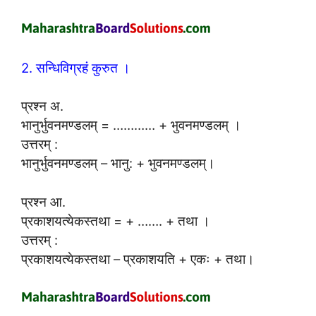
2. सन्धिविग्रहं कुरुत ।
प्रश्न अ.
भानुर्भुवनमण्डलम् = ………… + भुवनमण्डलम् ।
उत्तरम् :
भानुर्भुवनमण्डलम् – भानु: + भुवनमण्डलम्।
प्रश्न आ.
प्रकाशयत्येकस्तथा = + ……. + तथा ।
उत्तरम् :
प्रकाशयत्येकस्तथा – प्रकाशयति + एकः + तथा।