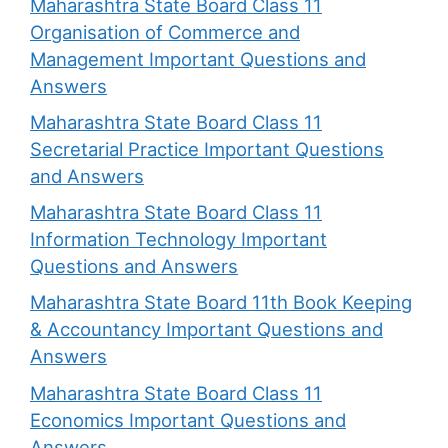
Maharashtra State Board Class 11
Organisation of Commerce and
Management Important Questions and
Answers
Maharashtra State Board Class 11
Secretarial Practice Important Questions
and Answers
Maharashtra State Board Class 11
Information Technology Important
Questions and Answers
Maharashtra State Board 11th Book Keeping
& Accountancy Important Questions and
Answers
Maharashtra State Board Class 11
Economics Important Questions and
Answers