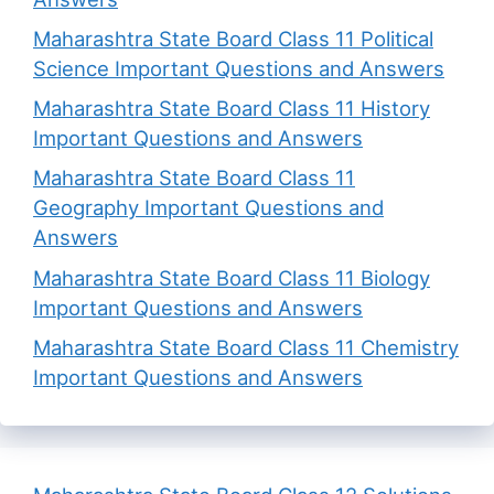
Maharashtra State Board Class 11 Political
Science Important Questions and Answers
Maharashtra State Board Class 11 History
Important Questions and Answers
Maharashtra State Board Class 11
Geography Important Questions and
Answers
Maharashtra State Board Class 11 Biology
Important Questions and Answers
Maharashtra State Board Class 11 Chemistry
Important Questions and Answers