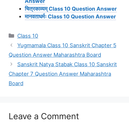
Answer
चित्रकाव्यम् Class 10 Question Answer
मानवताधर्मः Class 10 Question Answer
Categories
Class 10
Yugmamala Class 10 Sanskrit Chapter 5
Question Answer Maharashtra Board
Sanskrit Natya Stabak Class 10 Sanskrit
Chapter 7 Question Answer Maharashtra
Board
Leave a Comment