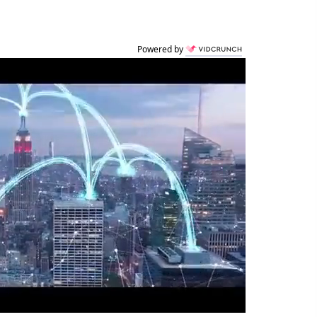
Powered by