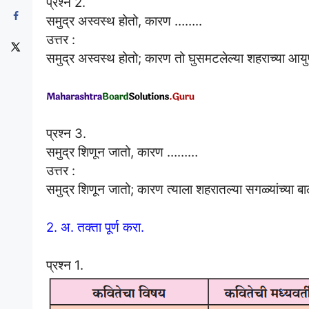
प्रश्न 2.
समुद्र अस्वस्थ होतो, कारण ……..
उत्तर :
समुद्र अस्वस्थ होतो; कारण तो घुसमटलेल्या शहराच्या आयुष
प्रश्न 3.
समुद्र शिणून जातो, कारण ………
उत्तर :
समुद्र शिणून जातो; कारण त्याला शहरातल्या सगळ्यांच्या 
2. अ. तक्ता पूर्ण करा.
प्रश्न 1.