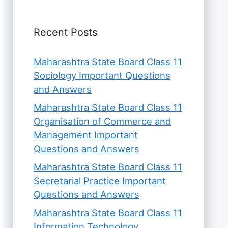
Recent Posts
Maharashtra State Board Class 11
Sociology Important Questions
and Answers
Maharashtra State Board Class 11
Organisation of Commerce and
Management Important
Questions and Answers
Maharashtra State Board Class 11
Secretarial Practice Important
Questions and Answers
Maharashtra State Board Class 11
Information Technology