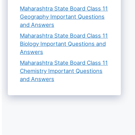
Maharashtra State Board Class 11
Geography Important Questions
and Answers
Maharashtra State Board Class 11
Biology Important Questions and
Answers
Maharashtra State Board Class 11
Chemistry Important Questions
and Answers