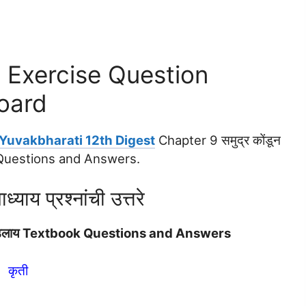
 Exercise Question
oard
Yuvakbharati 12th Digest
Chapter 9 समुद्र कोंडून
 Questions and Answers.
्याय प्रश्नांची उत्तरे
न पडलाय Textbook Questions and Answers
कृती