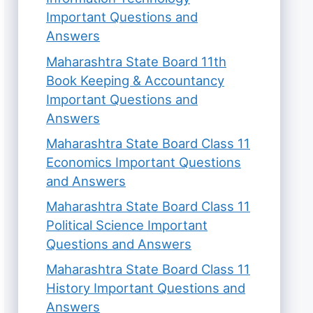
Important Questions and
Answers
Maharashtra State Board 11th
Book Keeping & Accountancy
Important Questions and
Answers
Maharashtra State Board Class 11
Economics Important Questions
and Answers
Maharashtra State Board Class 11
Political Science Important
Questions and Answers
Maharashtra State Board Class 11
History Important Questions and
Answers