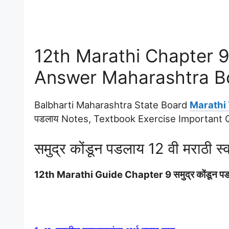
12th Marathi Chapter 9
Answer Maharashtra B
Balbharti Maharashtra State Board
Marathi 
पडलाय Notes, Textbook Exercise Important
समुद्र कोंडून पडलाय 12 वी मराठी स्वाध
12th Marathi Guide Chapter 9 समुद्र कोंडू