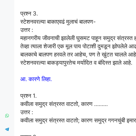
प्रश्न 3.
स्टेशनवरल्या बाकाएवढं मुलाचं बालपण-
उत्तर :
महानगरीय जीवनाची झालेली घुसमट पाहून समुद्र संत्रस्त
तेव्हा त्याला शेजारी एक मूल पाय पोटाशी दुमडून झोपलेले आढ
बालकाचे बालपण हरवले तर आहेच, पण ते खुंटत चालले आहे.
स्टेशनवरल्या बाकड्यापुरतेच मर्यादित व बंदिस्त झाले आहे.
आ. कारणे लिहा.
प्रश्न 1.
कवीला समुद्र संत्रस्त वाटतो, कारण ………
उत्तर :
कवीला समुद्र संत्रस्त वाटतो; कारण समुद्र गगनचुंबी इम