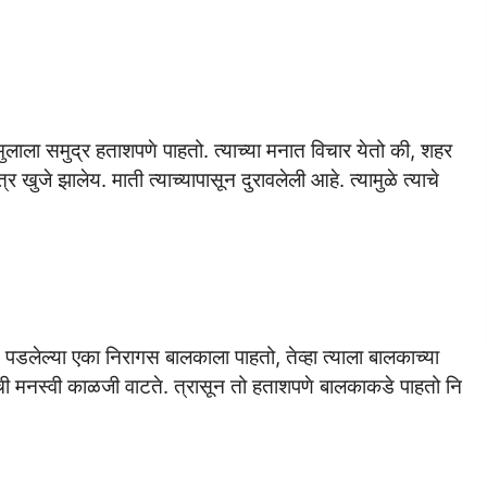
 मुलाला समुद्र हताशपणे पाहतो. त्याच्या मनात विचार येतो की, शहर
खुजे झालेय. माती त्याच्यापासून दुरावलेली आहे. त्यामुळे त्याचे
ून पडलेल्या एका निरागस बालकाला पाहतो, तेव्हा त्याला बालकाच्या
ची मनस्वी काळजी वाटते. त्रासून तो हताशपणे बालकाकडे पाहतो नि