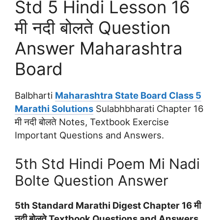
Std 5 Hindi Lesson 16
मी नदी बोलते Question
Answer Maharashtra
Board
Balbharti
Maharashtra State Board Class 5
Marathi Solutions
Sulabhbharati Chapter 16
मी नदी बोलते Notes, Textbook Exercise
Important Questions and Answers.
5th Std Hindi Poem Mi Nadi
Bolte Question Answer
5th Standard Marathi Digest Chapter 16 मी
नदी बोलते Textbook Questions and Answers