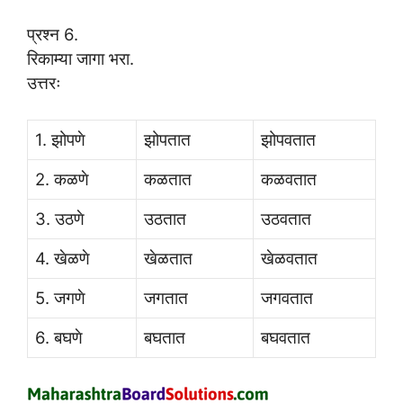
प्रश्न 6.
रिकाम्या जागा भरा.
उत्तरः
1. झोपणे
झोपतात
झोपवतात
2. कळणे
कळतात
कळवतात
3. उठणे
उठतात
उठवतात
4. खेळणे
खेळतात
खेळवतात
5. जगणे
जगतात
जगवतात
6. बघणे
बघतात
बघवतात