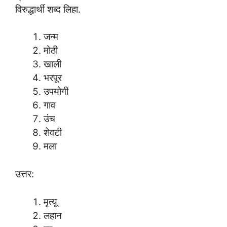
विरुद्धार्थी शब्द लिहा.
जन्म
मोठी
खाली
भरपूर
उपयोगी
गाव
उंच
शेवटी
मला
उत्तर:
मृत्यू
लहान