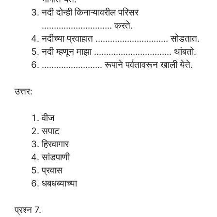
नदी दोन्ही किनाऱ्यावरील परिसर
……………………….. करते.
नदीच्या प्रवाहात ………………………… सोडतात.
नदी म्हणून माझा ………………………….. थांबतो.
……………………. रूपाने पर्वतावरून खाली येते.
उत्तर:
वीज
सपाट
हिरवागार
सांडपाणी
प्रवास
धबधब्याच्या
प्रश्न 7.