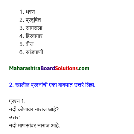
धरण
प्रदूषित
सागराला
हिरवागार
वीज
सांडपाणी
2. खालील प्रश्नांची एका वाक्यात उत्तरे लिहा.
प्रश्न 1.
नदी कोणावर नाराज आहे?
उत्तर:
नदी माणसांवर नाराज आहे.