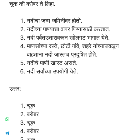
चूक की बरोबर ते लिहा.
नदीचा जन्म जमिनीवर होतो.
नदीच्या पाण्याचा वापर पिण्यासाठी करतात.
नदी पर्वतउतारावरून खोलगट भागात येते.
माणसांच्या रस्ते, छोटी गांवे, शहरे यांच्याजवळून
वाहताना नदी जास्तच प्रदूषित होते.
नदीचे पाणी खारट असते.
नदी सर्वांच्या उपयोगी येते.
उत्तर:
चूक
बरोबर
चूक
बरोबर
चूक