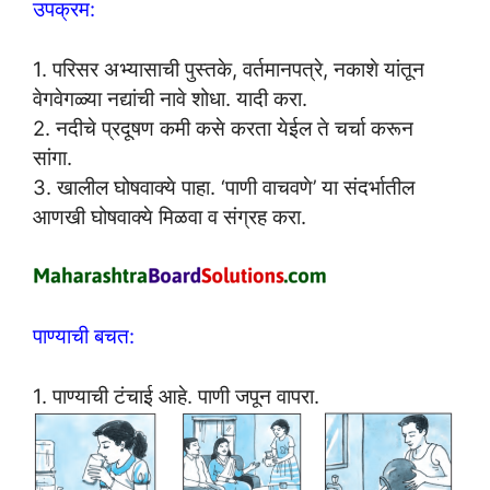
उपक्रम:
1. परिसर अभ्यासाची पुस्तके, वर्तमानपत्रे, नकाशे यांतून
वेगवेगळ्या नद्यांची नावे शोधा. यादी करा.
2. नदीचे प्रदूषण कमी कसे करता येईल ते चर्चा करून
सांगा.
3. खालील घोषवाक्ये पाहा. ‘पाणी वाचवणे’ या संदर्भातील
आणखी घोषवाक्ये मिळवा व संग्रह करा.
पाण्याची बचत:
1. पाण्याची टंचाई आहे. पाणी जपून वापरा.