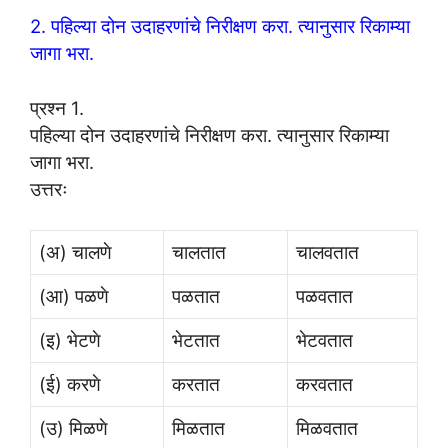
2. पहिल्या दोन उदाहरणांचे निरीक्षण करा. त्यानुसार रिकाम्या
जागा भरा.
प्रश्न 1.
पहिल्या दोन उदाहरणांचे निरीक्षण करा. त्यानुसार रिकाम्या
जागा भरा.
उत्तरः
(अ) चालणे
चालतात
चालवतात
(आ) पळणे
पळतात
पळवतात
(इ) भेटणे
भेटतात
भेटवतात
(ई) करणे
करतात
करवतात
(उ) मिळणे
मिळतात
मिळवतात