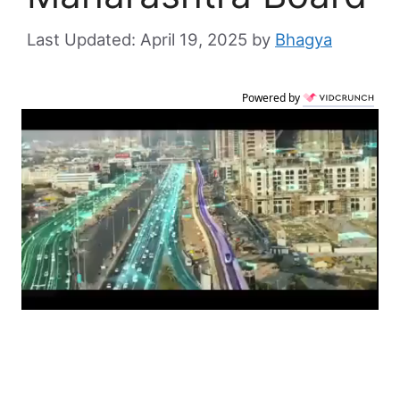
April 19, 2025
by
Bhagya
Powered by