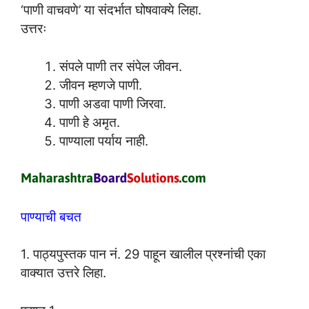
‘पाणी वाचवणे’ या संदर्भात घोषवाक्ये लिहा.
उत्तरः
संपले पाणी तर संपेल जीवन.
जीवन म्हणजे पाणी.
पाणी अडवा पाणी जिरवा.
पाणी हे अमृत.
पाण्याला पर्याय नाही.
पाण्याची बचत
1. पाठ्यपुस्तक पान नं. 29 पाहून खालील प्रश्नांची एका
वाक्यात उत्तरे लिहा.