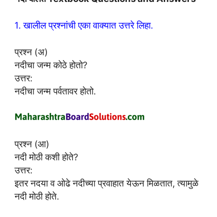
1. खालील प्रश्नांची एका वाक्यात उत्तरे लिहा.
प्रश्न (अ)
नदीचा जन्म कोठे होतो?
उत्तर:
नदीचा जन्म पर्वतावर होतो.
प्रश्न (आ)
नदी मोठी कशी होते?
उत्तर:
इतर नदया व ओढे नदीच्या प्रवाहात येऊन मिळतात, त्यामुळे
नदी मोठी होते.