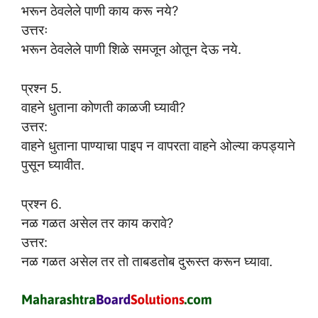
भरून ठेवलेले पाणी काय करू नये?
उत्तरः
भरून ठेवलेले पाणी शिळे समजून ओतून देऊ नये.
प्रश्न 5.
वाहने धुताना कोणती काळजी घ्यावी?
उत्तर:
वाहने धुताना पाण्याचा पाइप न वापरता वाहने ओल्या कपड्याने
पुसून घ्यावीत.
प्रश्न 6.
नळ गळत असेल तर काय करावे?
उत्तर:
नळ गळत असेल तर तो ताबडतोब दुरूस्त करून घ्यावा.