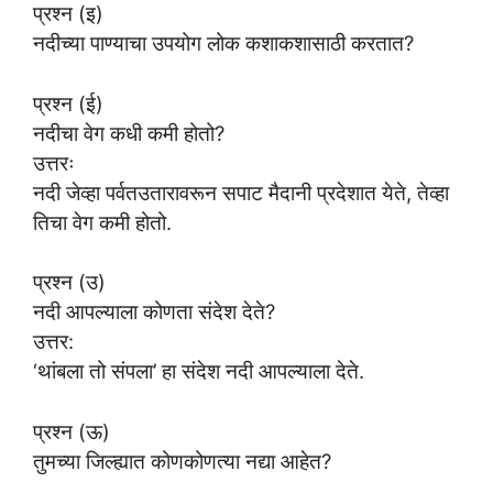
प्रश्न (इ)
नदीच्या पाण्याचा उपयोग लोक कशाकशासाठी करतात?
प्रश्न (ई)
नदीचा वेग कधी कमी होतो?
उत्तरः
नदी जेव्हा पर्वतउतारावरून सपाट मैदानी प्रदेशात येते, तेव्हा
तिचा वेग कमी होतो.
प्रश्न (उ)
नदी आपल्याला कोणता संदेश देते?
उत्तर:
‘थांबला तो संपला’ हा संदेश नदी आपल्याला देते.
प्रश्न (ऊ)
तुमच्या जिल्ह्यात कोणकोणत्या नद्या आहेत?