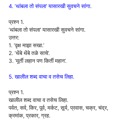
4. ‘थांबला तो संपला’ यासारखी सुवचने सांगा.
प्रश्न 1.
‘थांबला तो संपला’ यासारखी सुवचने सांगा.
उत्तर:
1. ‘वृक्ष माझा सखा.’
2. ‘थेंबे थेंबे तळे साचे’.
3. ‘मूर्ती लहान पण किर्ती महान’.
5. खालील शब्द वाचा व तसेच लिहा.
प्रश्न 1.
खालील शब्द वाचा व तसेच लिहा.
पर्वत, सर्व, किर, पूर्व, मर्कट, सूर्य, प्रवास, चक्र, चंद्र,
क्रमांक, प्रकार, ग्रह.