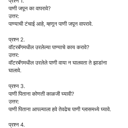
प्रश्न 1.
पाणी जपून का वापरावे?
उत्तर:
पाण्याची टंचाई आहे, म्हणून पाणी जपून वापरावे.
प्रश्न 2.
वॉटरबॅगमधील उरलेल्या पाण्याचे काय करावे?
उत्तर:
वॉटरबॅगमधील उरलेले पाणी वाया न घालवता ते झाडांना
घालावे.
प्रश्न 3.
पाणी पिताना कोणती काळजी घ्यावी?
उत्तर:
पाणी पिताना आपल्याला हवे तेवढेच पाणी ग्लासमध्ये घ्यावे.
प्रश्न 4.