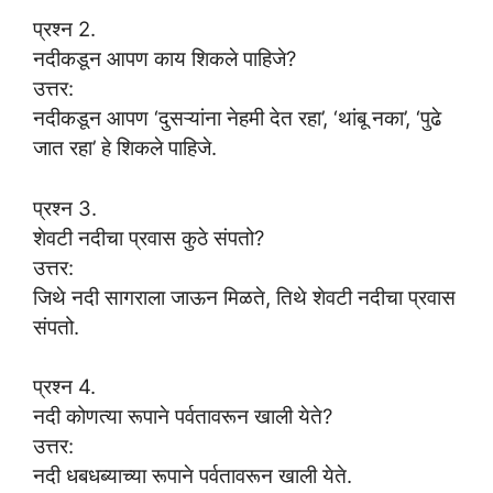
प्रश्न 2.
नदीकडून आपण काय शिकले पाहिजे?
उत्तर:
नदीकडून आपण ‘दुसऱ्यांना नेहमी देत रहा’, ‘थांबू नका’, ‘पुढे
जात रहा’ हे शिकले पाहिजे.
प्रश्न 3.
शेवटी नदीचा प्रवास कुठे संपतो?
उत्तर:
जिथे नदी सागराला जाऊन मिळते, तिथे शेवटी नदीचा प्रवास
संपतो.
प्रश्न 4.
नदी कोणत्या रूपाने पर्वतावरून खाली येते?
उत्तर:
नदी धबधब्याच्या रूपाने पर्वतावरून खाली येते.