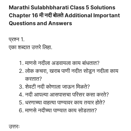
Marathi Sulabhbharati Class 5 Solutions
Chapter 16 मी नदी बोलते Additional Important
Questions and Answers
प्रश्न 1.
एका शब्दात उत्तरे लिहा.
माणसे नदीला अडवायला काय बांधतात?
लोक कचरा, खराब पाणी नदीत सोडून नदीला काय
करतात?
शेवटी नदी कोणाला जाऊन मिळते?
नदी आपल्या आसपासचा परिसर कसा करते?
धरणाच्या वाहत्या पाण्यावर काय तयार होते?
माणसे नदीच्या पाण्यात काय सोडतात?
उत्तरः