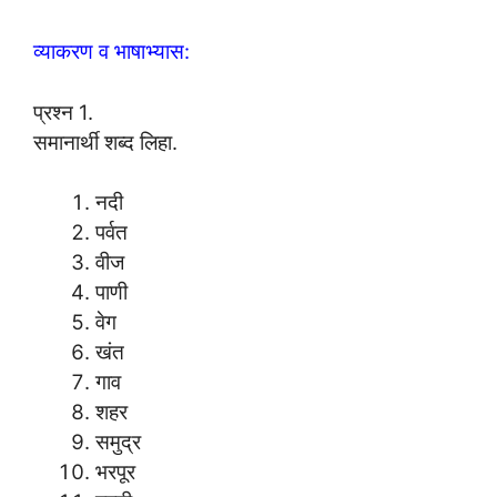
व्याकरण व भाषाभ्यास:
प्रश्न 1.
समानार्थी शब्द लिहा.
नदी
पर्वत
वीज
पाणी
वेग
खंत
गाव
शहर
समुद्र
भरपूर