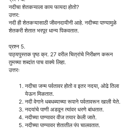
नदीचा शेतकऱ्याला काय फायदा होतो?
उत्तर:
नदी ही शेतकऱ्यासाठी जीवनदायीनी आहे. नदीच्या पाण्यामुळे
शेतकरी शेतात भरपूर धान्य पिकवतात.
प्रश्न 5.
पाठ्यपुस्तक पृष्ठ क्र. 27 वरील चित्रांचे निरीक्षण करून
तुमच्या शब्दांत पाच वाक्ये लिहा.
उत्तरः
नदीचा जन्म पर्वतावर होतो व इतर नदया, ओढे तिला
येऊन मिळतात.
नदी वेगाने धबधब्याच्या रूपाने पर्वतावरून खाली येते.
नदयांचे पाणी अडवून त्यांवर धरणे बांधतात.
नदीच्या पाण्यावर वीज तयार केली जाते.
नदीच्या पाण्यावर शेतातील पंप चालवतात.