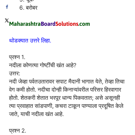
बरोबर
थोडक्यात उत्तरे लिहा.
प्रश्न 1.
नदीला कोणत्या गोष्टींची खंत आहे?
उत्तर:
नदी जेव्हा पर्वतउतारावर सपाट मैदानी भागात येते, तेव्हा तिचा
वेग कमी होतो. नदीचा दोन्ही किनाऱ्यांवरील परिसर हिरवागार
होतो. शेतकरी शेतात भरपूर धान्य पिकवतात; असे असूनही
त्या प्रवाहात सांडपाणी, कचरा टाकून पाण्याला प्रदूषित केले
जाते, याची नदीला खंत आहे.
प्रश्न 2.