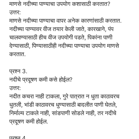
माणसे नदीच्या पाण्याचा उपयोग कशासाठी करतात?
उत्तर:
माणसे नदीच्या पाण्याचा वापर अनेक कारणांसाठी करतात.
नदीच्या पाण्यावर वीज तयार केली जाते, कारखाने, पंप
चालवण्यासाठी हीच वीज उपयोगी पडते, पिकांना पाणी
देण्यासाठी, पिण्यासाठीही नदीच्या पाण्याचा उपयोग माणसे
करतात.
प्रश्न 3.
नदीचे प्रदूषण कमी कसे होईल?
उत्तर:
नदीत कचरा नाही टाकला, गुरे पात्रात न धुता काठावरच
धुतली, भांडी काठावरच धुण्यासाठी बादलीत पाणी घेतले,
निर्माल्य टाकले नाही, सांडपाणी सोडले नाही, तर नदीचे
प्रदूषण कमी होईल.
प्रश्न 4.