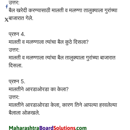
उत्तर:
बैल खरेदी करण्यासाठी मालती व मलण्णा तालुक्याला गुरांच्या
बाजारात गेले.
प्रश्न 4.
मालती व मलण्णाला त्यांचा बैल कुठे दिसला?
उत्तर:
मालती व मलण्णाला त्यांचा बैल तालुक्याला गुरांच्या बाजारात
दिसला.
प्रश्न 5.
मालतीने आरडाओरडा का केला?
उत्तर:
मालतीने आरडाओरडा केला, कारण तिने आपल्या हरवलेल्या
बैलाला ओळखले.