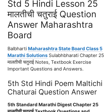
Std 5 Hindi Lesson 25
मालतीची चतुराई Question
Answer Maharashtra
Board
Balbharti
Maharashtra State Board Class 5
Marathi Solutions
Sulabhbharati Chapter 25
मालतीची चतुराई Notes, Textbook Exercise
Important Questions and Answers.
5th Std Hindi Poem Maltichi
Chaturai Question Answer
5th Standard Marathi Digest Chapter 25
मालतीची चतुराई Textbook Questions and