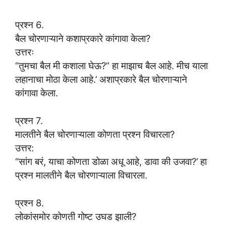
प्रश्न 6.
बैल चोरणाऱ्याने कशाप्रकारे कांगावा केला?
उत्तरः
“तुमचा बैल मी कशाला घेऊ?” हा माझाच बैल आहे. मीच याला
लहानाचा मोठा केला आहे.’ अशाप्रकारे बैल चोरणाऱ्याने
कांगावा केला.
प्रश्न 7.
मालतीने बैल चोरणाऱ्याला कोणता प्रश्न विचारला?
उत्तर:
“सांग बरं, याचा कोणता डोळा अधू आहे, डावा की उजवा?’ हा
प्रश्न मालतीने बैल चोरणाऱ्याला विचारला.
प्रश्न 8.
लोकांसमोर कोणती गोष्ट उघड झाली?