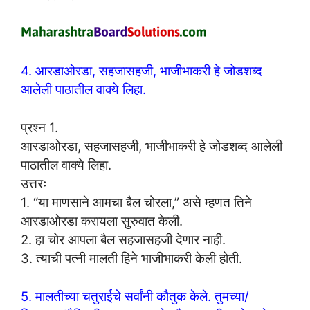
4. आरडाओरडा, सहजासहजी, भाजीभाकरी हे जोडशब्द
आलेली पाठातील वाक्ये लिहा.
प्रश्न 1.
आरडाओरडा, सहजासहजी, भाजीभाकरी हे जोडशब्द आलेली
पाठातील वाक्ये लिहा.
उत्तरः
1. “या माणसाने आमचा बैल चोरला,” असे म्हणत तिने
आरडाओरडा करायला सुरुवात केली.
2. हा चोर आपला बैल सहजासहजी देणार नाही.
3. त्याची पत्नी मालती हिने भाजीभाकरी केली होती.
5. मालतीच्या चतुराईचे सर्वांनी कौतुक केले. तुमच्या/