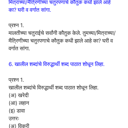
मित्राच्या/मैत्रिणीच्या चतुरपणाचे कौतुक कधी झाले आहे
का? घरी व वर्गात सांगा.
प्रश्न 1.
मालतीच्या चतुराईचे सर्वांनी कौतुक केले. तुमच्या/मित्राच्या/
मैत्रिणीच्या चतुरपणाचे कौतुक कधी झाले आहे का? घरी व
वर्गात सांगा.
6. खालील शब्दांचे विरुद्धार्थी शब्द पाठात शोधून लिहा.
प्रश्न 1.
खालील शब्दांचे विरुद्धार्थी शब्द पाठात शोधून लिहा.
(अ) खरेदी
(आ) लहान
(इ) डावा
उत्तरः
(अ) विक्री