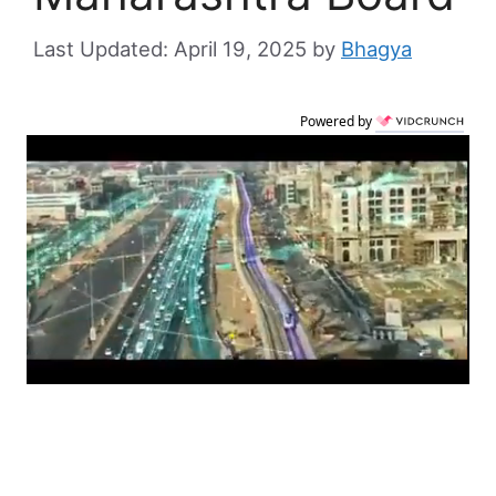
April 19, 2025
by
Bhagya
Powered by