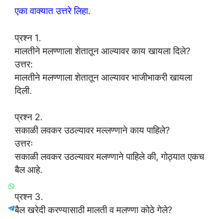
एका वाक्यात उत्तरे लिहा.
प्रश्न 1.
मालतीने मलण्णाला शेतातून आल्यावर काय खायला दिले?
उत्तर:
मालतीने मलण्णाला शेतातून आल्यावर भाजीभाकरी खायला
दिली.
प्रश्न 2.
सकाळी लवकर उठल्यावर मल्लण्णाने काय पाहिले?
उत्तरः
सकाळी लवकर उठल्यावर मलण्णाने पाहिले की, गोठ्यात एकच
बैल आहे.
प्रश्न 3.
बैल खरेदी करण्यासाठी मालती व मलण्णा कोठे गेले?