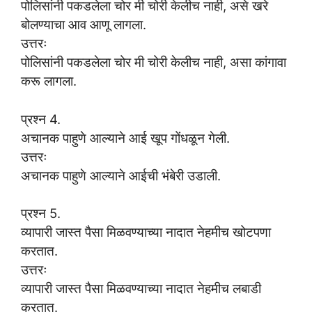
पोलिसांनी पकडलेला चोर मी चोरी केलीच नाही, असे खरे
बोलण्याचा आव आणू लागला.
उत्तरः
पोलिसांनी पकडलेला चोर मी चोरी केलीच नाही, असा कांगावा
करू लागला.
प्रश्न 4.
अचानक पाहुणे आल्याने आई खूप गोंधळून गेली.
उत्तरः
अचानक पाहुणे आल्याने आईची भंबेरी उडाली.
प्रश्न 5.
व्यापारी जास्त पैसा मिळवण्याच्या नादात नेहमीच खोटपणा
करतात.
उत्तरः
व्यापारी जास्त पैसा मिळवण्याच्या नादात नेहमीच लबाडी
करतात.