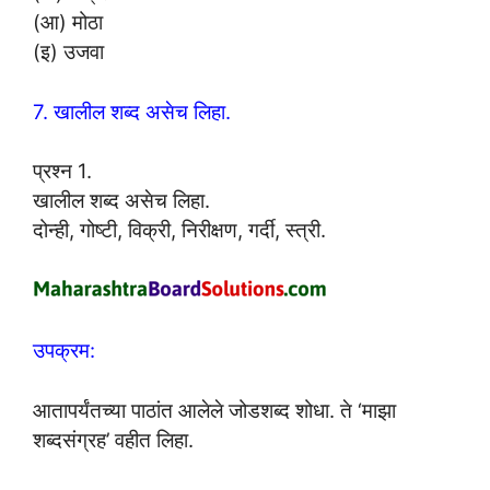
(आ) मोठा
(इ) उजवा
7. खालील शब्द असेच लिहा.
प्रश्न 1.
खालील शब्द असेच लिहा.
दोन्ही, गोष्टी, विक्री, निरीक्षण, गर्दी, स्त्री.
उपक्रम:
आतापर्यंतच्या पाठांत आलेले जोडशब्द शोधा. ते ‘माझा
शब्दसंग्रह’ वहीत लिहा.