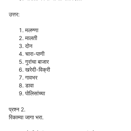
उत्तर:
मलण्णा
मालती
दोन
चारा-पाणी
गुरांचा बाजार
खरेदी-विक्री
गावभर
डावा
पोलिसांच्या
प्रश्न 2.
रिकाम्या जागा भरा.