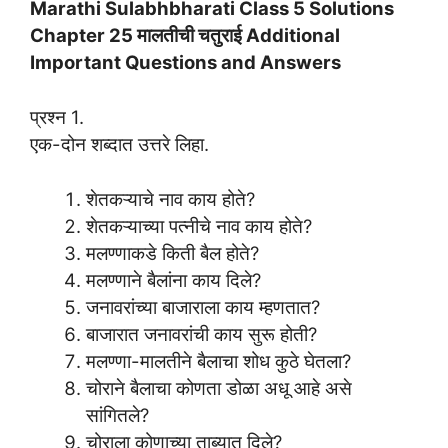
Marathi Sulabhbharati Class 5 Solutions
Chapter 25 मालतीची चतुराई Additional
Important Questions and Answers
प्रश्न 1.
एक-दोन शब्दात उत्तरे लिहा.
शेतकऱ्याचे नाव काय होते?
शेतकऱ्याच्या पत्नीचे नाव काय होते?
मलण्णाकडे किती बैल होते?
मलण्णाने बैलांना काय दिले?
जनावरांच्या बाजाराला काय म्हणतात?
बाजारात जनावरांची काय सुरू होती?
मलण्णा-मालतीने बैलाचा शोध कुठे घेतला?
चोराने बैलाचा कोणता डोळा अधू आहे असे
सांगितले?
चोराला कोणाच्या ताब्यात दिले?