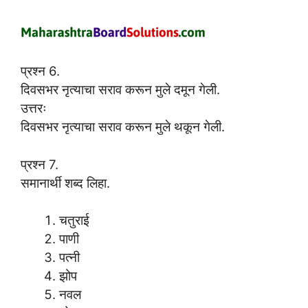
प्रश्न 6.
दिवसभर नृत्याचा सराव करून मुले दमून गेली.
उत्तरः
दिवसभर नृत्याचा सराव करून मुले थकून गेली.
प्रश्न 7.
समानार्थी शब्द लिहा.
चतुराई
पाणी
पत्नी
झोप
नवल