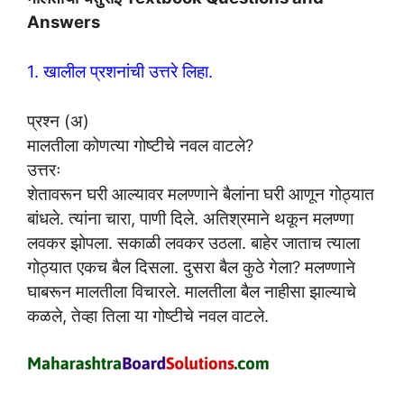
Answers
1. खालील प्रशनांची उत्तरे लिहा.
प्रश्न (अ)
मालतीला कोणत्या गोष्टीचे नवल वाटले?
उत्तरः
शेतावरून घरी आल्यावर मलण्णाने बैलांना घरी आणून गोठ्यात
बांधले. त्यांना चारा, पाणी दिले. अतिश्रमाने थकून मलण्णा
लवकर झोपला. सकाळी लवकर उठला. बाहेर जाताच त्याला
गोठ्यात एकच बैल दिसला. दुसरा बैल कुठे गेला? मलण्णाने
घाबरून मालतीला विचारले. मालतीला बैल नाहीसा झाल्याचे
कळले, तेव्हा तिला या गोष्टीचे नवल वाटले.