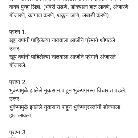
वाक्य पुन्हा लिहा. (भंबेरी उडणे, डोक्याला हात लावणे, अंजारणे
गोंजारणे, कांगावा करणे, थकून जाणे, लबाडी करणे)
प्रश्न 1.
खूप वर्षांनी पाहिलेल्या नातवाला आजीने प्रेमाने थोपटले
उत्तरः
खूप वर्षांनी पाहिलेल्या नातवाला आजीने प्रेमाने अंजारले
गोंजारले.
प्रश्न 2.
भुकंपामुळे झालेले नुकसान पाहून भुकंपग्रस्त विचारात पडले.
उत्तरः
भुकंपामुळे झालेले नुकसान पाहून भुकंपग्रस्तांनी डोक्याला
हात लावला.
प्रश्न 3.