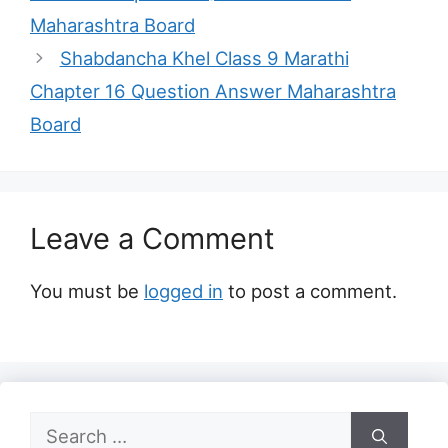
Maharashtra Board
Shabdancha Khel Class 9 Marathi
Chapter 16 Question Answer Maharashtra
Board
Leave a Comment
You must be
logged in
to post a comment.
Search