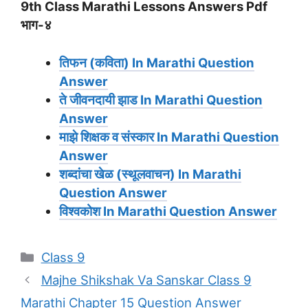
9th Class Marathi Lessons Answers Pdf
भाग-४
तिफन (कविता) In Marathi Question
Answer
ते जीवनदायी झाड In Marathi Question
Answer
माझे शिक्षक व संस्कार In Marathi Question
Answer
शब्दांचा खेळ (स्थूलवाचन) In Marathi
Question Answer
विश्वकोश In Marathi Question Answer
Categories
Class 9
Majhe Shikshak Va Sanskar Class 9
Marathi Chapter 15 Question Answer