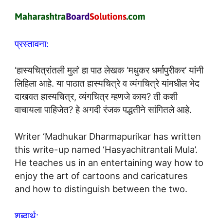
प्रस्तावना:
‘हास्यचित्रांतली मुलं’ हा पाठ लेखक ‘मधुकर धर्मापुरीकर’ यांनी
लिहिला आहे. या पाठात हास्यचित्रे व व्यंगचित्रे यांमधील भेद
दाखवत हास्यचित्र, व्यंगचित्र म्हणजे काय? ती कशी
वाचायला पाहिजेत? हे अगदी रंजक पद्धतीने सांगितले आहे.
Writer ‘Madhukar Dharmapurikar has written
this write-up named ‘Hasyachitrantali Mula’.
He teaches us in an entertaining way how to
enjoy the art of cartoons and caricatures
and how to distinguish between the two.
शब्दार्थ: