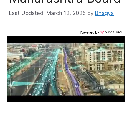
March 12, 2025
by
Bhagya
Powered by