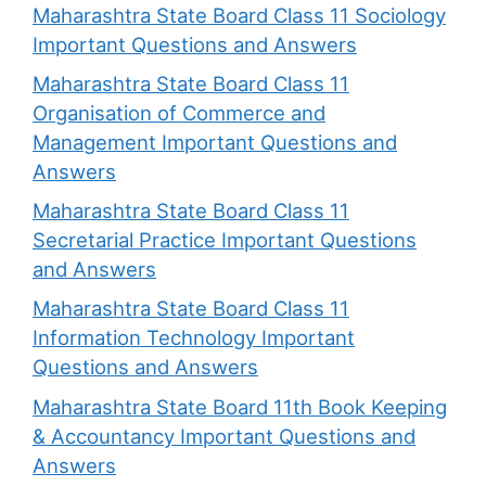
Maharashtra State Board Class 11 Sociology
Important Questions and Answers
Maharashtra State Board Class 11
Organisation of Commerce and
Management Important Questions and
Answers
Maharashtra State Board Class 11
Secretarial Practice Important Questions
and Answers
Maharashtra State Board Class 11
Information Technology Important
Questions and Answers
Maharashtra State Board 11th Book Keeping
& Accountancy Important Questions and
Answers