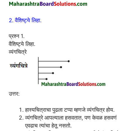
2. वैशिष्ट्ये लिहा.
प्रश्न 1.
वैशिष्ट्ये लिहा.
व्यंगचित्रे
उत्तर:
हास्यचित्राचा पुढला टप्पा म्हणजे व्यंगचित्र होय.
व्यंगचित्रे आपल्याला हसवतात, पण केवळ हसवणं
एवढाच त्यांचा हेतू नसतो.