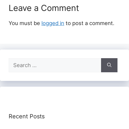
Leave a Comment
You must be
logged in
to post a comment.
Search
for:
Recent Posts