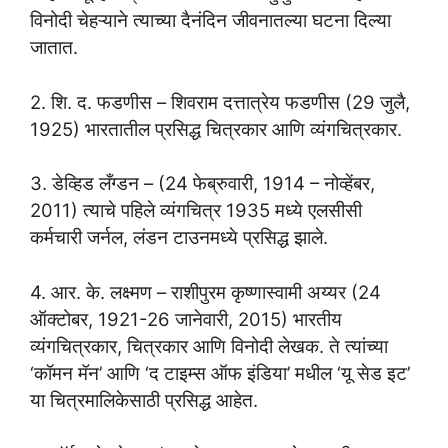
विनोदी चेहऱ्याने त्याच्या दैनंदिन जीवनातल्या घटना दिल्या
जातात.
2. शि. द. फडणीस – शिवराम दत्तात्रेय फडणीस (29 जुलै,
1925) भारतातील प्रसिद्ध चित्रकार आणि व्यंगचित्रकार.
3. डेव्हिड लँग्डन – (24 फेब्रुवारी, 1914 – नोव्हेंबर,
2011) त्याचे पहिले व्यंगचित्र 1935 मध्ये एलसीसी
कर्मचारी जर्नल, लंडन टाउनमध्ये प्रसिद्ध झाले.
4. आर. के. लक्ष्मण – राशीपुरम कृष्णास्वामी अय्यर (24
ऑक्टोबर, 1921-26 जानेवारी, 2015) भारतीय
व्यंगचित्रकार, चित्रकार आणि विनोदी लेखक. ते त्यांच्या
‘कॉमन मॅन’ आणि ‘द टाइम्स ऑफ इंडिया’ मधील ‘यू सेड इट’
या चित्रमालिकेसाठी प्रसिद्ध आहेत.