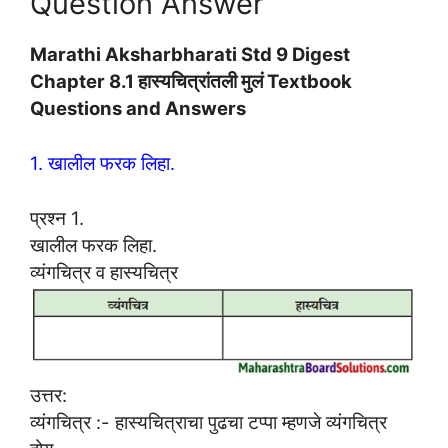
Question Answer
Marathi Aksharbharati Std 9 Digest
Chapter 8.1 हास्यचित्रांतली मुलं Textbook
Questions and Answers
1. खालील फरक लिहा.
प्रश्न 1.
खालील फरक लिहा.
व्यंगचित्र व हास्यचित्र
उत्तर:
व्यंगचित्र :- हास्यचित्राचा पुढचा टप्पा म्हणजे व्यंगचित्र