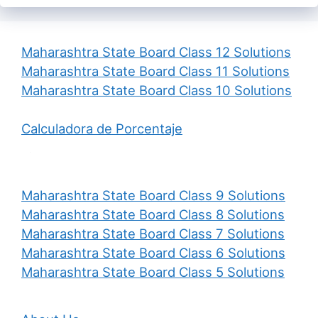
Maharashtra State Board Class 12 Solutions
Maharashtra State Board Class 11 Solutions
Maharashtra State Board Class 10 Solutions
Calculadora de Porcentaje
Maharashtra State Board Class 9 Solutions
Maharashtra State Board Class 8 Solutions
Maharashtra State Board Class 7 Solutions
Maharashtra State Board Class 6 Solutions
Maharashtra State Board Class 5 Solutions