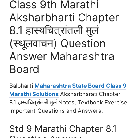
Class 9th Marathi
Aksharbharti Chapter
8.1 हास्यचित्रांतली मुलं
(स्थूलवाचन) Question
Answer Maharashtra
Board
Balbharti
Maharashtra State Board Class 9
Marathi Solutions
Aksharbharati Chapter
8.1 हास्यचित्रांतली मुलं Notes, Textbook Exercise
Important Questions and Answers.
Std 9 Marathi Chapter 8.1