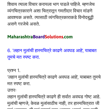
शिवाय त्याला विचार करायला भाग पाडले पाहिजे. म्हणजेच
व्यंगचित्रकाराने अशा चित्रातून गमतीदार विचार मांडणे
आवश्यक असते. त्यासाठी व्यंगचित्रकाराकडे विनोदबुद्धी
असणे गरजेचे असते.
6. ‘लहान मुलांची हास्यचित्रे काढणे अवघड आहे’, याबाबत
तुमचे मत स्पष्ट करा.
प्रश्न 1.
‘लहान मुलांची हास्यचित्रे काढणे अवघड आहे’, याबाबत तुमचे
मत स्पष्ट करा.
उत्तरः
लहान मुलांची हास्यचित्रे काढणे ही सर्वात अवघड गोष्ट आहे.
मुलांची म्हणजे, केवळ मुलांसाठीच नाही, तर हास्यचित्रात जी