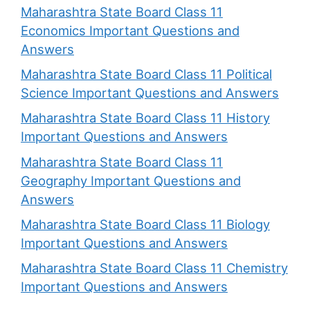
Maharashtra State Board Class 11
Economics Important Questions and
Answers
Maharashtra State Board Class 11 Political
Science Important Questions and Answers
Maharashtra State Board Class 11 History
Important Questions and Answers
Maharashtra State Board Class 11
Geography Important Questions and
Answers
Maharashtra State Board Class 11 Biology
Important Questions and Answers
Maharashtra State Board Class 11 Chemistry
Important Questions and Answers