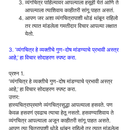
व्यंगचित्र पाहिल्यावर आपल्याला हसूही येतं आणि ते
आपल्याला त्याशिवाय काहीतरी सांगू पाहत असतं.
आपण जर अशा व्यंगचित्रापाशी थोडं थांबून राहिलो
तर त्यात मांडलेला गमतीदार विचार आपल्या लक्षात
येतो.
3. ‘व्यंगचित्र हे व्यक्तीचे गुण-दोष मांडण्याचे प्रभावी अस्त्र
आहे,’ हा विचार सोदाहरण स्पष्ट करा.
प्रश्न 1.
‘व्यंगचित्र हे व्यक्तीचे गुण-दोष मांडण्याचे प्रभावी अस्त्र
आहे,’ हा विचार सोदाहरण स्पष्ट करा.
उत्तर:
हास्यचित्राप्रमाणे व्यंगचित्रसुद्धा आपल्याला हसवते. पण
केवळ हसवणं एवढाच त्याचा हेतू नसतो. हसवण्याशिवाय ते
व्यंगचित्र आपल्याला अजून काहीतरी सांगू पाहत असते.
आपण त्या चित्रापाशी थोडे थांबून राहिलो तर त्यात मांडलेला