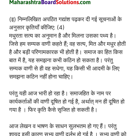
(इ) निम्नलिखित अपठित गद्यांश पढ़कर दी गई सूचनाओं के
अनुसार कृतियाँ कीजिए: (4)
मधुरता सत्य का अनुमान है और मिलना उसका पथ्य है।
जिसे हम सम्यक वाणी कहते हैं; वह सत्य, मित और मधुर होती
है और बड़ी परिणामकारक भी होती है। समाज का हित किस
बात में है, यह समझना कभी कठिन हो सकता है। परंतु
सम्यक वाणी से ही वह सधेगा, यह किसी भी आदमी के लिए
समझना कठिन नहीं होना चाहिए।
परंतु यही आज भारी हो रहा है। समाजहित के नाम पर
कार्यकर्ताओं की वाणी दूषित हो गई है, अर्थात् मन ही दूषित हो
गया है । फिर कृति कैसे सृजित हो सकती है।
आज लेखन व भाषण के साधन सुलभतम हो गए हैं। परंतु
शायद इसी कारण सभ्य वाणी दुर्लभ हो गई है । सभ्य वाणी को