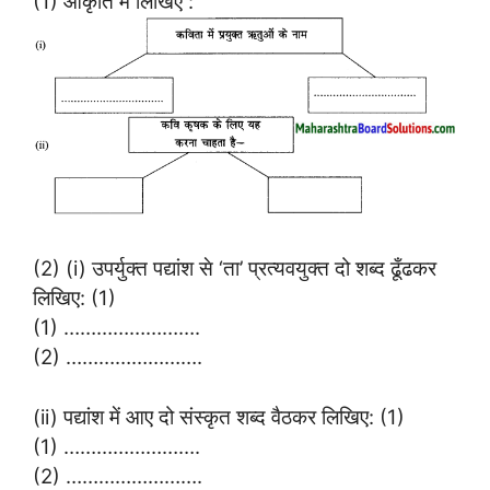
(1) आकृति में लिखिए :
(2) (i) उपर्युक्त पद्यांश से ‘ता’ प्रत्यवयुक्त दो शब्द ढूँढकर
लिखिए: (1)
(1) …………………….
(2) …………………….
(ii) पद्यांश में आए दो संस्कृत शब्द वैठकर लिखिए: (1)
(1) …………………….
(2) …………………….