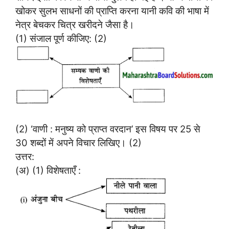
खोकर सुलभ साधनों की प्राप्ति करना यानी कवि की भाषा में
नेत्र बेचकर चित्र खरीदने जैसा है।
(1) संजाल पूर्ण कीजिए: (2)
(2) ‘वाणी : मनुष्य को प्राप्त वरदान’ इस विषय पर 25 से
30 शब्दों में अपने विचार लिखिए। (2)
उत्तर:
(अ) (1) विशेषताएँ :