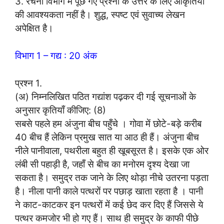
3. रचना विभाग में पूछे गए प्रश्नों के उत्तर के लिए आकृतियों
की आवश्यकता नहीं है। शुद्ध, स्पष्ट एवं सुवाच्य लेखन
अपेक्षित है।
विभाग 1 – गद्य : 20 अंक
प्रश्न 1.
(अ) निम्नलिखित पठित गद्यांश पढ़कर दी गई सूचनाओं के
अनुसार कृतियाँ कीजिए: (8)
सबसे पहले हम अंजुना बीच पहुँचे । गोवा में छोटे-बड़े करीब
40 बीच हैं लेकिन प्रमुख सात या आठ ही हैं। अंजुना बीच
नीले पानीवाला, पथरीला बहुत ही खूबसूरत है। इसके एक ओर
लंबी सी पहाड़ी है, जहाँ से बीच का मनोरम दृश्य देखा जा
सकता है। समुद्र तक जाने के लिए थोड़ा नीचे उतरना पड़ता
है। नीला पानी काले पत्थरों पर पछाड़ खाता रहता है । पानी
ने काट-काटकर इन पत्थरों में कई छेद कर दिए हैं जिससे ये
पत्थर कमजोर भी हो गए हैं। साथ ही समुद्र के काफी पीछे