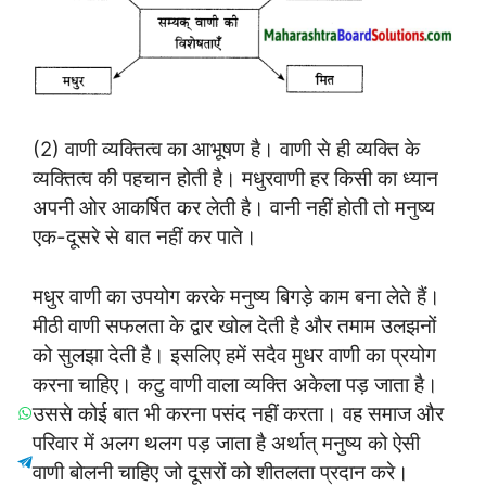
(2) वाणी व्यक्तित्व का आभूषण है। वाणी से ही व्यक्ति के
व्यक्तित्व की पहचान होती है। मधुरवाणी हर किसी का ध्यान
अपनी ओर आकर्षित कर लेती है। वानी नहीं होती तो मनुष्य
एक-दूसरे से बात नहीं कर पाते।
मधुर वाणी का उपयोग करके मनुष्य बिगड़े काम बना लेते हैं।
मीठी वाणी सफलता के द्वार खोल देती है और तमाम उलझनों
को सुलझा देती है। इसलिए हमें सदैव मुधर वाणी का प्रयोग
करना चाहिए। कटु वाणी वाला व्यक्ति अकेला पड़ जाता है।
उससे कोई बात भी करना पसंद नहीं करता। वह समाज और
परिवार में अलग थलग पड़ जाता है अर्थात् मनुष्य को ऐसी
वाणी बोलनी चाहिए जो दूसरों को शीतलता प्रदान करे।