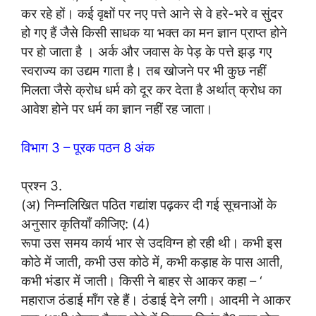
कर रहे हों। कई वृक्षों पर नए पत्ते आने से वे हरे-भरे व सुंदर
हो गए हैं जैसे किसी साधक या भक्त का मन ज्ञान प्राप्त होने
पर हो जाता है । अर्क और जवास के पेड़ के पत्ते झड़ गए
स्वराज्य का उद्यम गाता है। तब खोजने पर भी कुछ नहीं
मिलता जैसे क्रोध धर्म को दूर कर देता है अर्थात् क्रोध का
आवेश होने पर धर्म का ज्ञान नहीं रह जाता।
विभाग 3 – पूरक पठन 8 अंक
प्रश्न 3.
(अ) निम्नलिखित पठित गद्यांश पढ़कर दी गई सूचनाओं के
अनुसार कृतियाँ कीजिए: (4)
रूपा उस समय कार्य भार से उदविग्न हो रही थी। कभी इस
कोठे में जाती, कभी उस कोठे में, कभी कड़ाह के पास आती,
कभी भंडार में जाती। किसी ने बाहर से आकर कहा – ‘
महाराज ठंडाई माँग रहे हैं। ठंडाई देने लगी। आदमी ने आकर