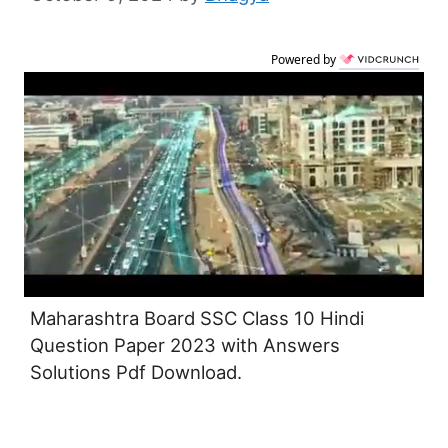
Powered by
Maharashtra Board SSC Class 10 Hindi
Question Paper 2023 with Answers
Solutions Pdf Download.