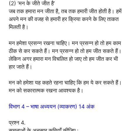
(2) ‘मन के जीते जीत है’
जब तक हमारा मन जीता है, तब तक हमारी जीत होती है। हमें
अपने मन की वजह से हमारी हर क्रिया करने के लिए ताकत
मिलती है।
मन हमेशा प्रसन्न रखना चाहिए। मन प्रसन्न हो तो हम काम
ठीक से कर सकते हैं। मन प्रसन्न हो तो हम जीत सकते हैं।
लेकिन अगर हमारा मन विचलित हो जाए तो हम जीत कर भी
हार जाते हैं।
मन को हमेशा यह कहते रहना चाहिए कि हम ये कर सकते हैं।
मन को सकारात्मक रखना आवश्यक है।
विभाग 4 – भाषा अध्ययन (व्याकरण) 14 अंक
प्रश्न 4.
सूचनाओं के अनुसार कृतियाँ कीजिए :