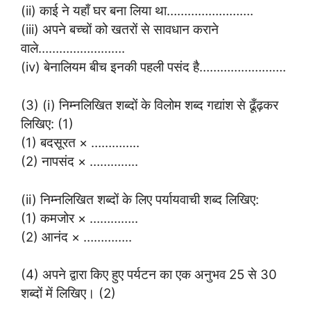
(ii) काई ने यहाँ घर बना लिया था…………………….
(iii) अपने बच्चों को खतरों से सावधान कराने
वाले…………………….
(iv) बेनालियम बीच इनकी पहली पसंद है…………………….
(3) (i) निम्नलिखित शब्दों के विलोम शब्द गद्यांश से ढूँढ़कर
लिखिए: (1)
(1) बदसूरत × …………..
(2) नापसंद × …………..
(ii) निम्नलिखित शब्दों के लिए पर्यायवाची शब्द लिखिए:
(1) कमजोर × …………..
(2) आनंद × …………..
(4) अपने द्वारा किए हुए पर्यटन का एक अनुभव 25 से 30
शब्दों में लिखिए। (2)