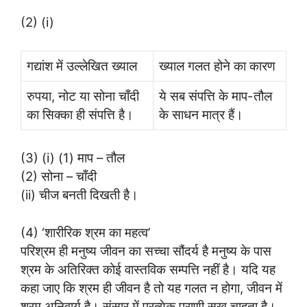
(2) (i)
गद्यांश में उल्लेखित ख्याल
ख्याल गलत होने का कारण
रुपया, नोट या सोना चाँदी
ये सब संपत्ति के माप-तौल
का सिक्का ही संपत्ति है।
के साधन मात्र हैं।
(3) (i) (1) माप – तौल
(2) सोना – चाँदी
(ii) चीज बनती दिखती है।
(4) ‘शारीरिक श्रम का महत्व’
परिश्रम ही मनुष्य जीवन का सच्चा सौंदर्य है मनुष्य के पास
श्रम के अतिरिक्त कोई वास्तविक सम्पत्ति नहीं है। यदि यह
कहा जाए कि श्रम ही जीवन है तो यह गलत न होगा, जीवन में
श्रम अनिवार्य है। संसार में प्रत्येक प्राणी सुख चाहता है।