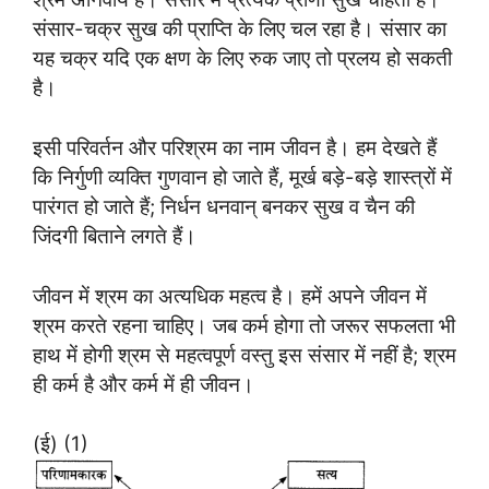
संसार-चक्र सुख की प्राप्ति के लिए चल रहा है। संसार का
यह चक्र यदि एक क्षण के लिए रुक जाए तो प्रलय हो सकती
है।
इसी परिवर्तन और परिश्रम का नाम जीवन है। हम देखते हैं
कि निर्गुणी व्यक्ति गुणवान हो जाते हैं, मूर्ख बड़े-बड़े शास्त्रों में
पारंगत हो जाते हैं; निर्धन धनवान् बनकर सुख व चैन की
जिंदगी बिताने लगते हैं।
जीवन में श्रम का अत्यधिक महत्व है। हमें अपने जीवन में
श्रम करते रहना चाहिए। जब कर्म होगा तो जरूर सफलता भी
हाथ में होगी श्रम से महत्वपूर्ण वस्तु इस संसार में नहीं है; श्रम
ही कर्म है और कर्म में ही जीवन।
(ई) (1)