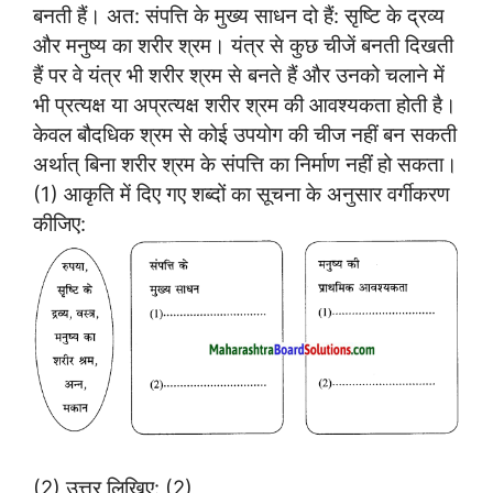
बनती हैं। अत: संपत्ति के मुख्य साधन दो हैं: सृष्टि के द्रव्य
और मनुष्य का शरीर श्रम। यंत्र से कुछ चीजें बनती दिखती
हैं पर वे यंत्र भी शरीर श्रम से बनते हैं और उनको चलाने में
भी प्रत्यक्ष या अप्रत्यक्ष शरीर श्रम की आवश्यकता होती है।
केवल बौदधिक श्रम से कोई उपयोग की चीज नहीं बन सकती
अर्थात् बिना शरीर श्रम के संपत्ति का निर्माण नहीं हो सकता।
(1) आकृति में दिए गए शब्दों का सूचना के अनुसार वर्गीकरण
कीजिए:
(2) उत्तर लिखिए: (2)