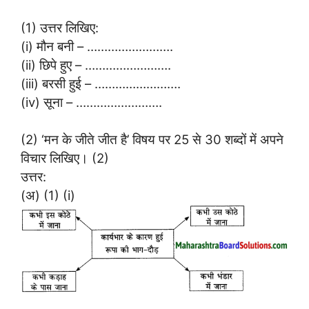
(1) उत्तर लिखिए:
(i) मौन बनी – …………………….
(ii) छिपे हुए – …………………….
(iii) बरसी हुई – …………………….
(iv) सूना – …………………….
(2) ‘मन के जीते जीत है’ विषय पर 25 से 30 शब्दों में अपने
विचार लिखिए। (2)
उत्तर:
(अ) (1) (i)