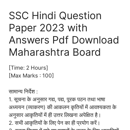
SSC Hindi Question
Paper 2023 with
Answers Pdf Download
Maharashtra Board
[Time: 2 Hours]
[Max Marks : 100]
सामान्य निर्देश :
1. सूचना के अनुसार गद्य, पद्य, पूरक पठन तथा भाषा
अध्ययन (व्याकरण) की आकलन कृतियों में आवश्यकता के
अनुसार आकृतियों में ही उत्तर लिखना अपेक्षित है।
2. सभी आकृतियों के लिए पेन का ही प्रयोग करें।