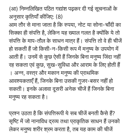
(आ) निम्नलिखित पठित गद्यांश पढ़कर दी गई सूचनाओं के
अनुसार कृतियाँ कीजिए: (8)
आम तौर से माना जाता है कि रुपया, नोट या सोना-चाँदी का
सिक्का ही संपत्ति है, लेकिन यह ख्याल गलत है क्योंकि ये तो
संपत्ति के माप-तौल के साधन मात्र हैं। संपत्ति तो वे ही चीजें
हो सकती हैं जो किसी-न-किसी रूप में मनुष्य के उपयोग में
आती हैं। उनमें से कुछ ऐसी हैं जिनके बिना मनुष्य जिंदा नहीं
रह सकता एवं कुछ, सुख-सुविधा और आराम के लिए होती हैं
। अन्न, वस्त्र और मकान मनुष्य की प्राथमिक
आवश्यकताएँ हैं, जिनके बिना उसकी गुजर-बसर नहीं हो
सकती। इनके अलावा दूसरी अनेक चीजें हैं जिनके बिना
मनुष्य रह सकता है।
प्रश्न उठता है कि संपत्तिरूपी ये सब चीजें बनती कैसे हैं?
सृष्टि में जो नानाविध द्रव्य तथा प्राकृतिक साधन हैं उनको
लेकर मनुष्य शरीर श्रम करता है, तब यह काम की चीजें