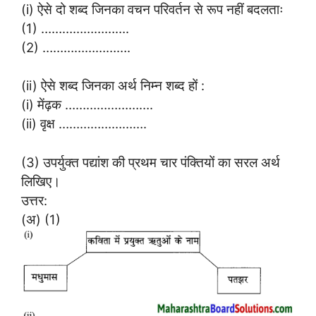
(i) ऐसे दो शब्द जिनका वचन परिवर्तन से रूप नहीं बदलताः
(1) …………………….
(2) …………………….
(ii) ऐसे शब्द जिनका अर्थ निम्न शब्द हों :
(i) मेंढ़क …………………….
(ii) वृक्ष …………………….
(3) उपर्युक्त पद्यांश की प्रथम चार पंक्तियों का सरल अर्थ
लिखिए।
उत्तर:
(अ) (1)