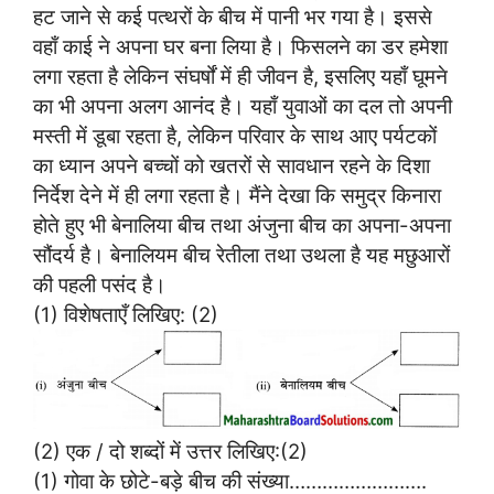
हट जाने से कई पत्थरों के बीच में पानी भर गया है। इससे
वहाँ काई ने अपना घर बना लिया है। फिसलने का डर हमेशा
लगा रहता है लेकिन संघर्षों में ही जीवन है, इसलिए यहाँ घूमने
का भी अपना अलग आनंद है। यहाँ युवाओं का दल तो अपनी
मस्ती में डूबा रहता है, लेकिन परिवार के साथ आए पर्यटकों
का ध्यान अपने बच्चों को खतरों से सावधान रहने के दिशा
निर्देश देने में ही लगा रहता है। मैंने देखा कि समुद्र किनारा
होते हुए भी बेनालिया बीच तथा अंजुना बीच का अपना-अपना
सौंदर्य है। बेनालियम बीच रेतीला तथा उथला है यह मछुआरों
की पहली पसंद है।
(1) विशेषताएँ लिखिए: (2)
(2) एक / दो शब्दों में उत्तर लिखिए:(2)
(1) गोवा के छोटे-बड़े बीच की संख्या…………………….