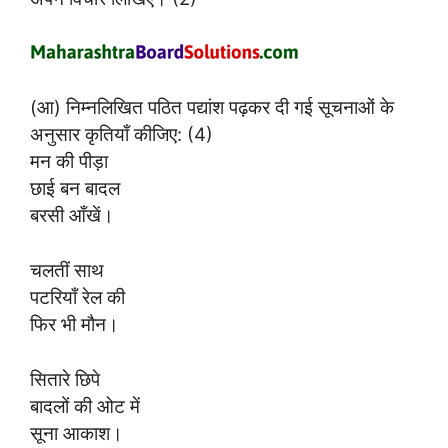
(आ) निम्नलिखित पठित पद्यांश पढ़कर दी गई सूचनाओं के
अनुसार कृतियाँ कीजिए: (4)
मन की पीड़ा
छाई बन बादल
बरसी आँखें।
चलतीं साथ
पटरियाँ रेल की
फिर भी मौन।
सितारे छिपे
बादलों की ओट में
सूना आकाश।