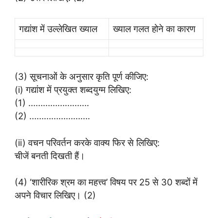
गद्यांश में उल्लेखित ख्याल
ख्याल गलत होने का कारण
(3) सूचनाओं के अनुसार कृति पूर्ण कीजिए:
(i) गद्यांश में प्रयुक्त शब्दयुग्म लिखिए:
(1) …………………….
(2) …………………….
(ii) वचन परिवर्तन करके वाक्य फिर से लिखिए:
चीजें बनती दिखती हैं।
(4) ‘शारीरिक श्रम का महत्त्व’ विषय पर 25 से 30 शब्दों में
अपने विचार लिखिए। (2)