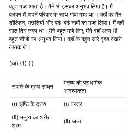
बहुत मजा आता है। मैंने भी इसका अनुभव लिया है। मैं
बचपन में अपने परिवार के साथ गोवा गया था । वहाँ पर मैंने
डॉल्फिन, मछलियाँ और बड़े-बड़े नावों का मजा लिया। मैं वहाँ
सात दिन रुका था। मैंने बहुत मजे लिए, मैंने वहाँ अन्य भी
बहुत चीजों का अनुभव लिया। वहाँ के बहुत सारे दृश्य देखने
लायक थे।
(आ) (1) (i)
मनुष्य की प्राथमिक
संपत्ति के मुख्य साधन
आवश्यकता
(i) सृष्टि के द्रव्य
(i) वस्त्र
(ii) मनुष्य का शरीर
(ii) अन्न
श्रम