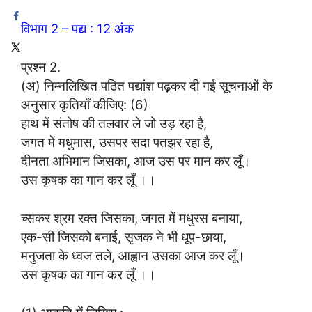
विभाग 2 – पद्य : 12 अंक
प्रश्न 2.
(अ) निम्नलिखित पठित पद्यांश पढ़कर दी गई सूचनाओं के
अनुसार कृतियाँ कीजिए: (6)
हाथ में संतोष की तलवार ले जो उड़ रहा है,
जगत में मधुमास, उसपर सदा पतझर रहा है,
दीनता अभिमान जिसका, आज उस पर मान कर लूँ।
उस कृषक का गान कर लूँ ।।
च्सकर श्रम रक्त जिसका, जगत में मधुरस बनाया,
एक-सी जिसको बनाई, सृजक ने भी धूप-छाया,
मनुजता के ध्वज तले, आह्वान उसका आज कर लूँ।
उस कृषक का गान कर लूँ ।।