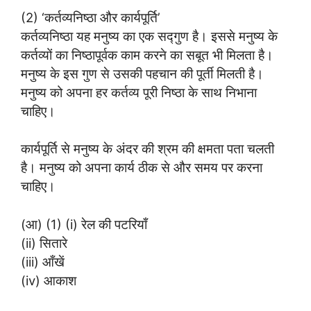
(2) ‘कर्तव्यनिष्ठा और कार्यपूर्ति’
कर्तव्यनिष्ठा यह मनुष्य का एक सद्गुण है। इससे मनुष्य के
कर्तव्यों का निष्ठापूर्वक काम करने का सबूत भी मिलता है।
मनुष्य के इस गुण से उसकी पहचान की पूर्ती मिलती है।
मनुष्य को अपना हर कर्तव्य पूरी निष्ठा के साथ निभाना
चाहिए।
कार्यपूर्ति से मनुष्य के अंदर की श्रम की क्षमता पता चलती
है। मनुष्य को अपना कार्य ठीक से और समय पर करना
चाहिए।
(आ) (1) (i) रेल की पटरियाँ
(ii) सितारे
(iii) आँखें
(iv) आकाश