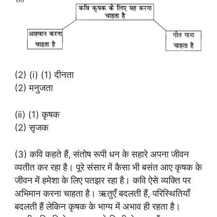
(2) (i) (1) दीनता
(2) मनुजता
(ii) (1) कृषक
(2) सृजक
(3) कवि कहते हैं, संतोष रूपी धन के सहारे अपना जीवन
व्यतीत कर रहा है। पूरे संसार में कैसा भी बसंत आए कृषक के
जीवन में हमेशा के लिए पतझर रहा है। कवि ऐसे व्यक्ति पर
अभिमान करना चाहता है। ऋतुएँ बदलती हैं, परिस्थितियाँ
बदलती हैं लेकिन कृषक के भाग्य में अभाव ही रहता है।