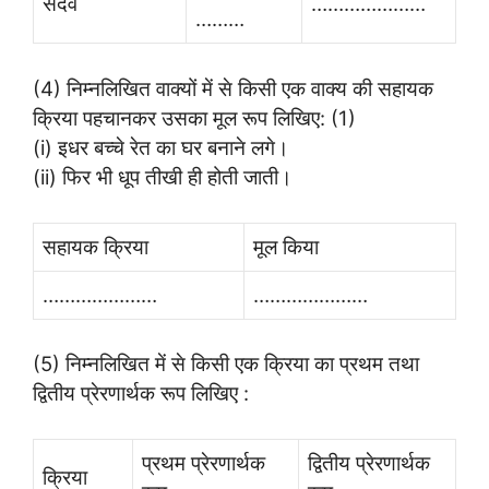
सदैव
…………………
………
(4) निम्नलिखित वाक्यों में से किसी एक वाक्य की सहायक
क्रिया पहचानकर उसका मूल रूप लिखिए: (1)
(i) इधर बच्चे रेत का घर बनाने लगे।
(ii) फिर भी धूप तीखी ही होती जाती।
सहायक क्रिया
मूल किया
…………………
…………………
(5) निम्नलिखित में से किसी एक क्रिया का प्रथम तथा
द्वितीय प्रेरणार्थक रूप लिखिए :
प्रथम प्रेरणार्थक
द्वितीय प्रेरणार्थक
क्रिया