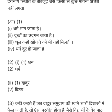
दयनीय स्थिति के बावजूद उसे किसी से कुछ माँगना अच्छा
नहीं लगता।
(आ) (1)
(i) धर्म भाग जाता है।
(ii) दुखों का उद्गम जाता है।
(iii) धूल कहीं खोजने को भी नहीं मिलती।
(iv) धर्म दूर हो जाता है।
(2) (i) (1) धन
(2) धर्म
(ii) (1) दादुर
(2) विटप
(3) कवि कहते हैं जब दादुर समुदाय की ध्वनि चारों दिशाओं में
फैल जाती है, तो ऐसा प्रतीत होता है जैसे विद्यार्थी के वेद पाठ