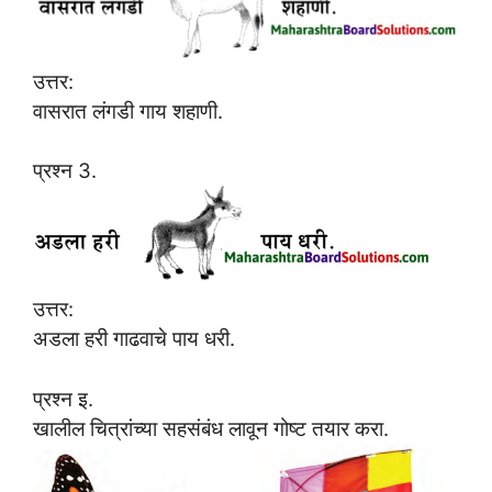
उत्तर:
वासरात लंगडी गाय शहाणी.
प्रश्न 3.
उत्तर:
अडला हरी गाढवाचे पाय धरी.
प्रश्न इ.
खालील चित्रांच्या सहसंबंध लावून गोष्ट तयार करा.