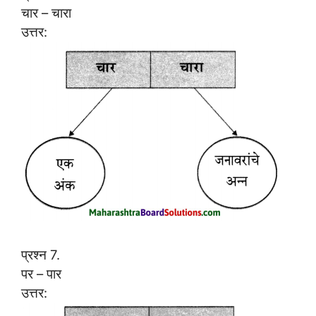
चार – चारा
उत्तर:
प्रश्न 7.
पर – पार
उत्तर: