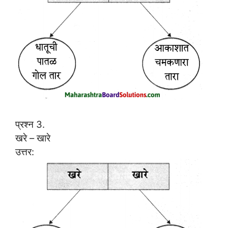
प्रश्न 3.
खरे – खारे
उत्तर: