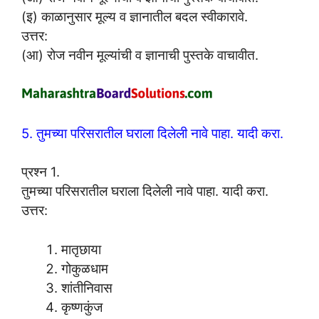
(इ) काळानुसार मूल्य व ज्ञानातील बदल स्वीकारावे.
उत्तर:
(आ) रोज नवीन मूल्यांची व ज्ञानाची पुस्तके वाचावीत.
5. तुमच्या परिसरातील घराला दिलेली नावे पाहा. यादी करा.
प्रश्न 1.
तुमच्या परिसरातील घराला दिलेली नावे पाहा. यादी करा.
उत्तर:
मातृछाया
गोकुळधाम
शांतीनिवास
कृष्णकुंज