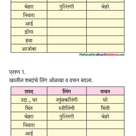
प्रश्न 1.
खालील शब्दांचे लिंग ओळखा व वचन बदला.