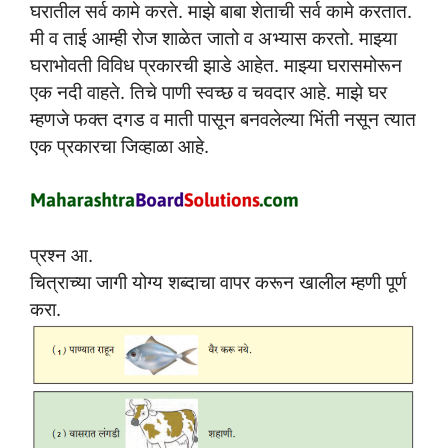
घरातील सर्व कामे करते. माझे बाबा शेताची सर्व कामे करतात.
मी व ताई आम्ही रोज शाळेत जातो व अभ्यास करतो. माझ्या
घराभोवती विविध प्रकारची झाडे आहेत. माझ्या घरासमोरून
एक नदी वाहते. तिचे पाणी स्वच्छ व चवदार आहे. माझे घर
म्हणजे फक्त दगड व माती पासून बनवलेल्या भिंती नसून त्यात
एक प्रकारचा जिव्हाळा आहे.
प्रश्न आ.
चित्राच्या जागी योग्य शब्दाचा वापर करून खालील म्हणी पूर्ण
करा.