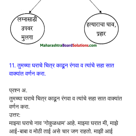
11. तुमच्या घराचे चित्र काढून रंगवा व त्यांचे सहा सात
वाक्यांत वर्णन करा.
प्रश्न अ.
तुमच्या घराचे चित्र काढून रंगवा व त्यांचे सहा सात वाक्यांत
वर्णन करा.
उत्तर:
माझ्या घराचे नाव ‘गोकुळधाम’ आहे. माझ्या घरात मी, माझे
आई-बाबा व मोठी ताई असे चार जण राहतो. माझी आई