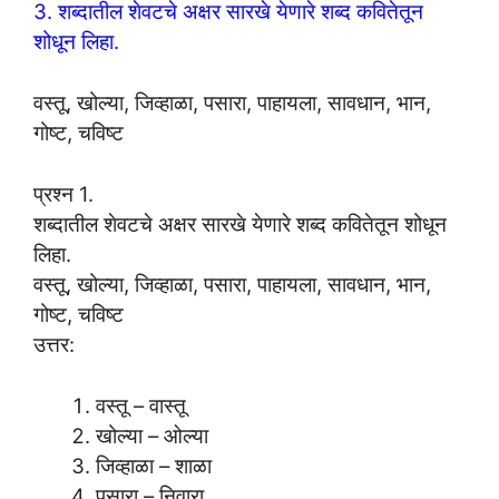
3. शब्दातील शेवटचे अक्षर सारखे येणारे शब्द कवितेतून
शोधून लिहा.
वस्तू, खोल्या, जिव्हाळा, पसारा, पाहायला, सावधान, भान,
गोष्ट, चविष्ट
प्रश्न 1.
शब्दातील शेवटचे अक्षर सारखे येणारे शब्द कवितेतून शोधून
लिहा.
वस्तू, खोल्या, जिव्हाळा, पसारा, पाहायला, सावधान, भान,
गोष्ट, चविष्ट
उत्तर:
वस्तू – वास्तू
खोल्या – ओल्या
जिव्हाळा – शाळा
पसारा – निवारा