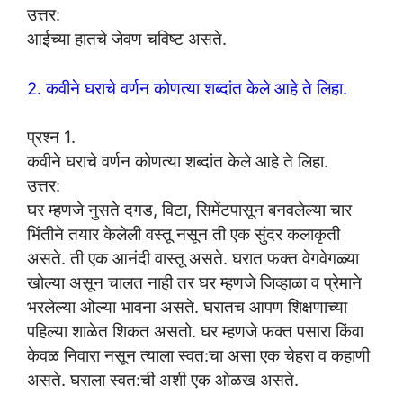
उत्तर:
आईच्या हातचे जेवण चविष्ट असते.
2. कवीने घराचे वर्णन कोणत्या शब्दांत केले आहे ते लिहा.
प्रश्न 1.
कवीने घराचे वर्णन कोणत्या शब्दांत केले आहे ते लिहा.
उत्तर:
घर म्हणजे नुसते दगड, विटा, सिमेंटपासून बनवलेल्या चार
भिंतीने तयार केलेली वस्तू नसून ती एक सुंदर कलाकृती
असते. ती एक आनंदी वास्तू असते. घरात फक्त वेगवेगळ्या
खोल्या असून चालत नाही तर घर म्हणजे जिव्हाळा व प्रेमाने
भरलेल्या ओल्या भावना असते. घरातच आपण शिक्षणाच्या
पहिल्या शाळेत शिकत असतो. घर म्हणजे फक्त पसारा किंवा
केवळ निवारा नसून त्याला स्वत:चा असा एक चेहरा व कहाणी
असते. घराला स्वत:ची अशी एक ओळख असते.