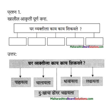
प्रश्न 1.
खालील आकृती पूर्ण करा.
उत्तर: