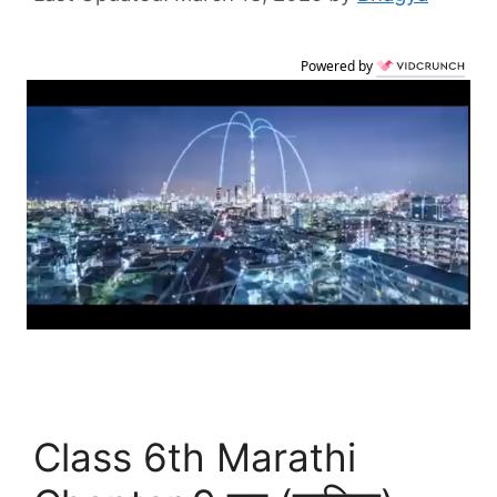
Powered by
Class 6th Marathi