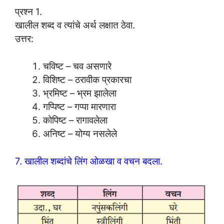
प्रश्न 1.
खालील शब्द व त्यांचे अर्थ लक्षात ठेवा.
उत्तर:
चविष्ट – चव असणारे
विशिष्ट – ठरावीक प्रकारचा
भ्रमिष्ट – भ्रम झालेला
गप्पिष्ट – गप्पा मारणारा
कोपिष्ट – रागावलेला
अनिष्ट – योग्य नसलेले
7. खालील शब्दांचे लिंग ओळखा व वचन बदला.