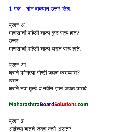
1. एक – दोन वाक्यात उत्तरे लिहा.
प्रश्न अ
माणसाची पहिली शाळा कुठे सुरू होते?
उत्तर:
माणसाची पहिली शाळा घरात सुरू होते.
प्रश्न आ
घराने कोणत्या गोष्टी जवळ कराव्यात?
उत्तर:
घराने नवी मूल्ये व नवीन ज्ञान जवळ करावे.
प्रश्न इ
आईच्या हातचे जेवण कसे असते?