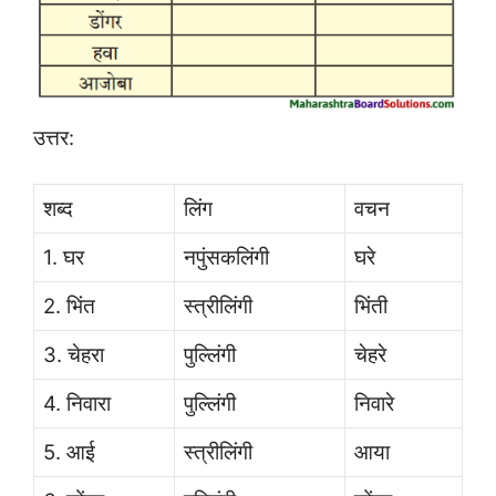
उत्तर:
शब्द
लिंग
वचन
1. घर
नपुंसकलिंगी
घरे
2. भिंत
स्त्रीलिंगी
भिंती
3. चेहरा
पुल्लिंगी
चेहरे
4. निवारा
पुल्लिंगी
निवारे
5. आई
स्त्रीलिंगी
आया