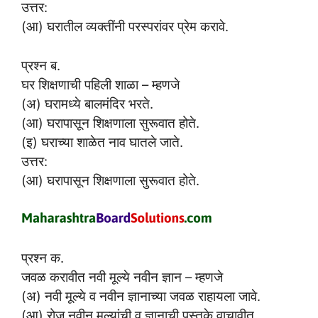
उत्तर:
(आ) घरातील व्यक्तींनी परस्परांवर प्रेम करावे.
प्रश्न ब.
घर शिक्षणाची पहिली शाळा – म्हणजे
(अ) घरामध्ये बालमंदिर भरते.
(आ) घरापासून शिक्षणाला सुरूवात होते.
(इ) घराच्या शाळेत नाव घातले जाते.
उत्तर:
(आ) घरापासून शिक्षणाला सुरूवात होते.
प्रश्न क.
जवळ करावीत नवी मूल्ये नवीन ज्ञान – म्हणजे
(अ) नवी मूल्ये व नवीन ज्ञानाच्या जवळ राहायला जावे.
(आ) रोज नवीन मूल्यांची व ज्ञानाची पुस्तके वाचावीत.