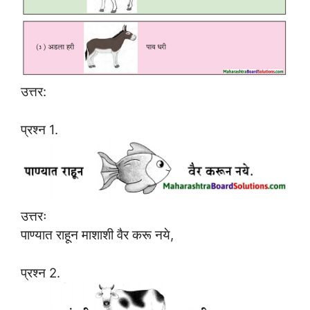
उत्तर:
प्रश्न 1.
उत्तरः
पाण्यात राहून माशाशी वैर करू नये,
प्रश्न 2.