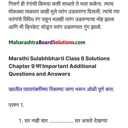
निसर्ग ही रंगांची किमया कशी साधतो ते मला कळेना. त्याच
मोकळ्या माळावर काही मुले पतंग उडवताना दिसली. त्यांचे त्या
पतंगांचे विविध रंग पाहून मलाही पतंग उडवण्याचा मोह झाला
आणि मी क्रिकेट सोडून पतंग उडवण्यात गुंग झालो.
Marathi Sulabhbharti Class 6 Solutions
Chapter 9 घर Important Additional
Questions and Answers
खालील पदयपंक्तींच्या रिकाम्या जागा भरून ओळी पूर्ण करा.
प्रश्न 1.
घर नाही चार …………….. घर असते देखण्या