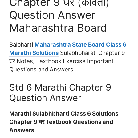
Chapter 9 घर (कविता)
Question Answer
Maharashtra Board
Balbharti
Maharashtra State Board Class 6
Marathi Solutions
Sulabhbharati Chapter 9
घर Notes, Textbook Exercise Important
Questions and Answers.
Std 6 Marathi Chapter 9
Question Answer
Marathi Sulabhbharti Class 6 Solutions
Chapter 9 घर Textbook Questions and
Answers