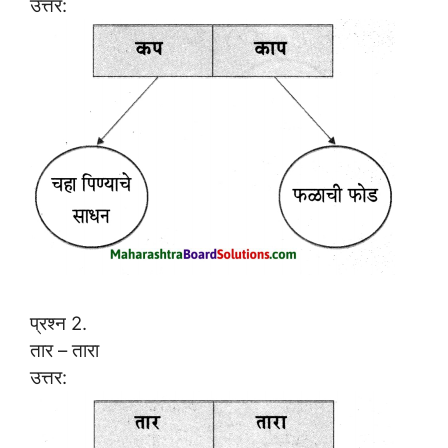
उत्तर:
प्रश्न 2.
तार – तारा
उत्तर: