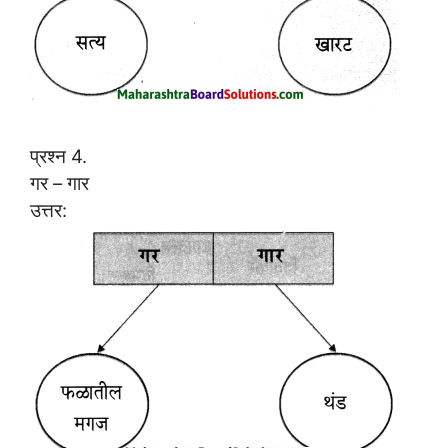
प्रश्न 4.
गर – गार
उत्तर: