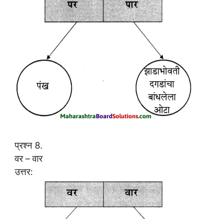
प्रश्न 8.
वर – वार
उत्तर: