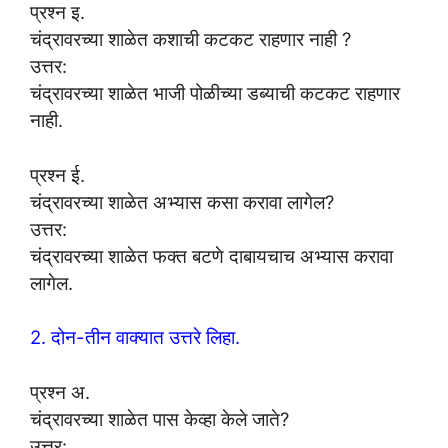
प्रश्न इ.
चंद्रावरच्या शाळेत कशाची कटकट राहणार नाही ?
उत्तर:
चंद्रावरच्या शाळेत भाजी पोळीच्या डब्याची कटकट राहणार
नाही.
प्रश्न ई.
चंद्रावरच्या शाळेत अभ्यास कसा करावा लागेल?
उत्तर:
चंद्रावरच्या शाळेत फक्त बटणे दाबायचाच अभ्यास करावा
लागेल.
2. दोन-तीन वाक्यात उत्तरे लिहा.
प्रश्न अ.
चंद्रावरच्या शाळेत पास केव्हा केले जाते?
उत्तर: