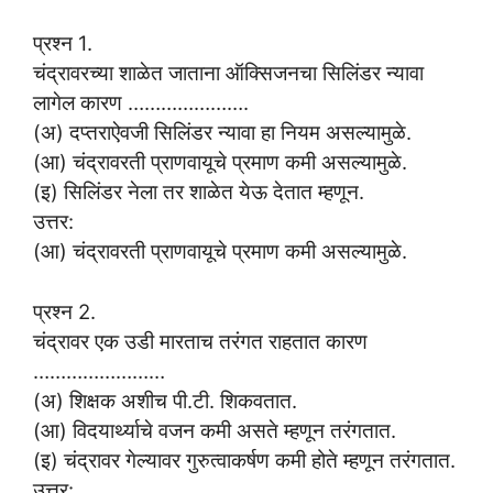
प्रश्न 1.
चंद्रावरच्या शाळेत जाताना ऑक्सिजनचा सिलिंडर न्यावा
लागेल कारण ………………….
(अ) दप्तराऐवजी सिलिंडर न्यावा हा नियम असल्यामुळे.
(आ) चंद्रावरती प्राणवायूचे प्रमाण कमी असल्यामुळे.
(इ) सिलिंडर नेला तर शाळेत येऊ देतात म्हणून.
उत्तर:
(आ) चंद्रावरती प्राणवायूचे प्रमाण कमी असल्यामुळे.
प्रश्न 2.
चंद्रावर एक उडी मारताच तरंगत राहतात कारण
……………………
(अ) शिक्षक अशीच पी.टी. शिकवतात.
(आ) विदयार्थ्याचे वजन कमी असते म्हणून तरंगतात.
(इ) चंद्रावर गेल्यावर गुरुत्वाकर्षण कमी होते म्हणून तरंगतात.
उत्तर: