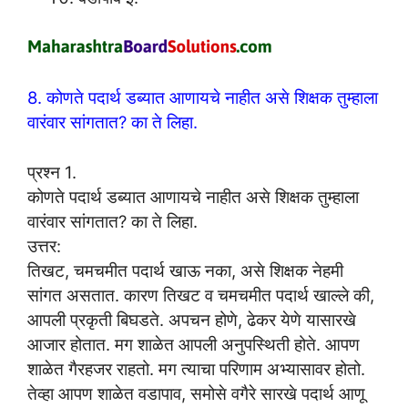
8. कोणते पदार्थ डब्यात आणायचे नाहीत असे शिक्षक तुम्हाला
वारंवार सांगतात? का ते लिहा.
प्रश्न 1.
कोणते पदार्थ डब्यात आणायचे नाहीत असे शिक्षक तुम्हाला
वारंवार सांगतात? का ते लिहा.
उत्तर:
तिखट, चमचमीत पदार्थ खाऊ नका, असे शिक्षक नेहमी
सांगत असतात. कारण तिखट व चमचमीत पदार्थ खाल्ले की,
आपली प्रकृती बिघडते. अपचन होणे, ढेकर येणे यासारखे
आजार होतात. मग शाळेत आपली अनुपस्थिती होते. आपण
शाळेत गैरहजर राहतो. मग त्याचा परिणाम अभ्यासावर होतो.
तेव्हा आपण शाळेत वडापाव, समोसे वगैरे सारखे पदार्थ आणू