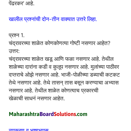
पेंढरकर’ आहे.
खालील प्रश्नांची दोन-तीन वाक्यात उत्तरे लिहा.
प्रश्न 1.
चंद्रावरच्या शाळेत कोणकोणत्या गोष्टी नसणार आहेत?
उत्तर:
चंद्रावरच्या शाळेत खडू आणि फळा नसणार आहे. तेथील
शाळेच्या दारांना कडी व कुलूप नसणार आहे. मुलांच्या पाठीवर
दप्तराचे ओझे नसणार आहे. भाजी-पोळीच्या डब्याची कटकट
तेथे नसणार आहे. तेथे तासन् तास बसून करण्याचा अभ्यास
नसणार आहे. तेथील शाळेत कोणत्याच प्रकारची
खेळाची साधनं नसणार आहेत.
व्याकरण व भाषाभ्यास.