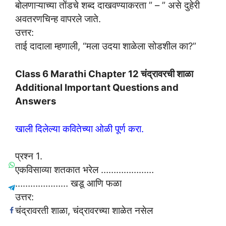
बोलणाऱ्याच्या तोंडचे शब्द दाखवण्याकरता ” – ” असे दुहेरी
अवतरणचिन्ह वापरले जाते.
उत्तर:
ताई दादाला म्हणाली, “मला उदया शाळेला सोडशील का?”
Class 6 Marathi Chapter 12 चंद्रावरची शाळा
Additional Important Questions and
Answers
खाली दिलेल्या कवितेच्या ओळी पूर्ण करा.
प्रश्न 1.
एकविसाव्या शतकात भरेल …………………
………………… खडू आणि फळा
उत्तर:
चंद्रावरती शाळा, चंद्रावरच्या शाळेत नसेल