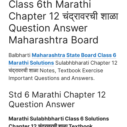
Class 6th Marathi
Chapter 12 चंद्रावरची शाळा
Question Answer
Maharashtra Board
Balbharti
Maharashtra State Board Class 6
Marathi Solutions
Sulabhbharati Chapter 12
चंद्रावरची शाळा Notes, Textbook Exercise
Important Questions and Answers.
Std 6 Marathi Chapter 12
Question Answer
Marathi Sulabhbharti Class 6 Solutions
Chapter 12 चंद्रावरची शाळा Textbook