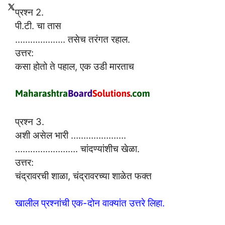
प्रश्न 2.
पी.टी. चा तास
……………….. तसेच तरंगत रहाल.
उत्तर:
कसा होतो ते पहाल, एक उडी मारताच
प्रश्न 3.
अशी असेल भारी ………………….
……………………. चांदण्यांशीच खेळा.
उत्तर:
चंद्रावरची शाळा, चंद्रावरच्या शाळेत फक्त
खालील प्रश्नांची एक-दोन वाक्यांत उत्तरे लिहा.