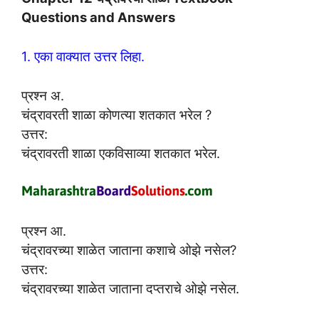
Questions and Answers
1. एका वाक्यात उत्तर लिहा.
प्रश्न अ.
चंद्रावरती शाळा कोणत्या शतकात भरेल ?
उत्तर:
चंद्रावरती शाळा एकविसाव्या शतकात भरेल.
प्रश्न आ.
चंद्रावरच्या शाळेत जाताना कशाचे ओझे नसेल?
उत्तर:
चंद्रावरच्या शाळेत जाताना दप्तराचे ओझे नसेल.