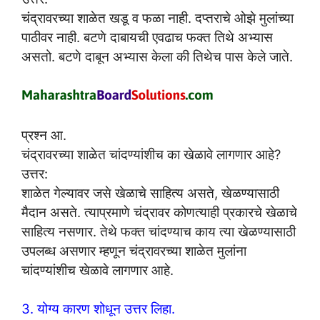
चंद्रावरच्या शाळेत खडू व फळा नाही. दप्तराचे ओझे मुलांच्या
पाठीवर नाही. बटणे दाबायची एवढाच फक्त तिथे अभ्यास
असतो. बटणे दाबून अभ्यास केला की तिथेच पास केले जाते.
प्रश्न आ.
चंद्रावरच्या शाळेत चांदण्यांशीच का खेळावे लागणार आहे?
उत्तर:
शाळेत गेल्यावर जसे खेळाचे साहित्य असते, खेळण्यासाठी
मैदान असते. त्याप्रमाणे चंद्रावर कोणत्याही प्रकारचे खेळाचे
साहित्य नसणार. तेथे फक्त चांदण्याच काय त्या खेळण्यासाठी
उपलब्ध असणार म्हणून चंद्रावरच्या शाळेत मुलांना
चांदण्यांशीच खेळावे लागणार आहे.
3. योग्य कारण शोधून उत्तर लिहा.