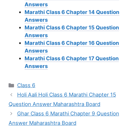
Answers
Marathi Class 6 Chapter 14 Question
Answers
Marathi Class 6 Chapter 15 Question
Answers
Marathi Class 6 Chapter 16 Question
Answers
Marathi Class 6 Chapter 17 Question
Answers
Categories
Class 6
Holi Aali Holi Class 6 Marathi Chapter 15
Question Answer Maharashtra Board
Ghar Class 6 Marathi Chapter 9 Question
Answer Maharashtra Board