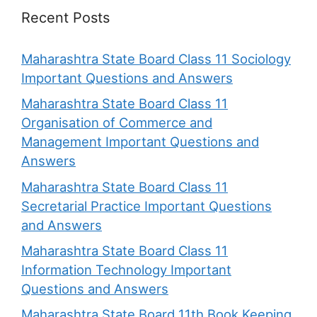
Recent Posts
Maharashtra State Board Class 11 Sociology
Important Questions and Answers
Maharashtra State Board Class 11
Organisation of Commerce and
Management Important Questions and
Answers
Maharashtra State Board Class 11
Secretarial Practice Important Questions
and Answers
Maharashtra State Board Class 11
Information Technology Important
Questions and Answers
Maharashtra State Board 11th Book Keeping