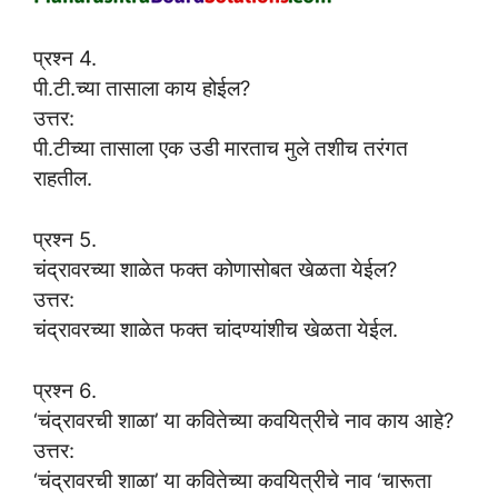
प्रश्न 4.
पी.टी.च्या तासाला काय होईल?
उत्तर:
पी.टीच्या तासाला एक उडी मारताच मुले तशीच तरंगत
राहतील.
प्रश्न 5.
चंद्रावरच्या शाळेत फक्त कोणासोबत खेळता येईल?
उत्तर:
चंद्रावरच्या शाळेत फक्त चांदण्यांशीच खेळता येईल.
प्रश्न 6.
‘चंद्रावरची शाळा’ या कवितेच्या कवयित्रीचे नाव काय आहे?
उत्तर:
‘चंद्रावरची शाळा’ या कवितेच्या कवयित्रीचे नाव ‘चारूता