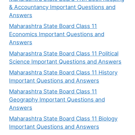
& Accountancy Important Questions and
Answers
Maharashtra State Board Class 11
Economics Important Questions and
Answers
Maharashtra State Board Class 11 Political
Science Important Questions and Answers
Maharashtra State Board Class 11 History
Important Questions and Answers
Maharashtra State Board Class 11
Geography Important Questions and
Answers
Maharashtra State Board Class 11 Biology
Important Questions and Answers