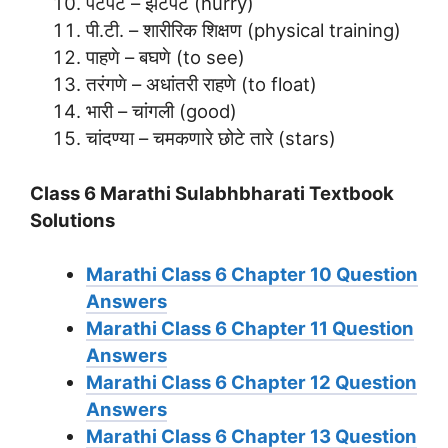
पटपट – झटपट (hurry)
पी.टी. – शारीरिक शिक्षण (physical training)
पाहणे – बघणे (to see)
तरंगणे – अधांतरी राहणे (to float)
भारी – चांगली (good)
चांदण्या – चमकणारे छोटे तारे (stars)
Class 6 Marathi Sulabhbharati Textbook
Solutions
Marathi Class 6 Chapter 10 Question
Answers
Marathi Class 6 Chapter 11 Question
Answers
Marathi Class 6 Chapter 12 Question
Answers
Marathi Class 6 Chapter 13 Question