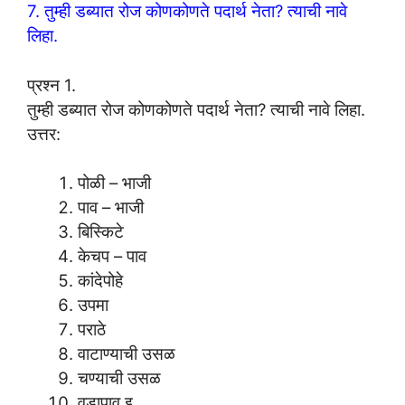
7. तुम्ही डब्यात रोज कोणकोणते पदार्थ नेता? त्याची नावे
लिहा.
प्रश्न 1.
तुम्ही डब्यात रोज कोणकोणते पदार्थ नेता? त्याची नावे लिहा.
उत्तर:
पोळी – भाजी
पाव – भाजी
बिस्किटे
केचप – पाव
कांदेपोहे
उपमा
पराठे
वाटाण्याची उसळ
चण्याची उसळ
वडापाव इ.