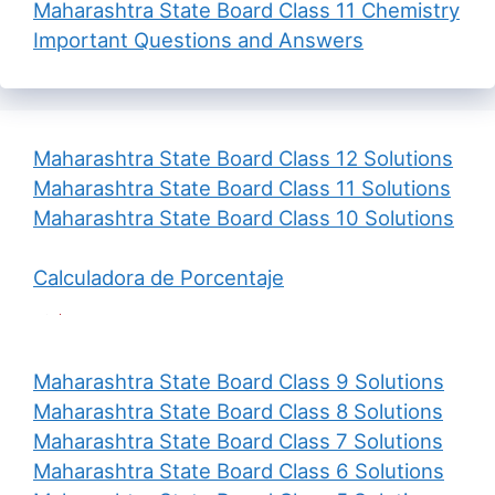
Maharashtra State Board Class 11 Chemistry
Important Questions and Answers
Maharashtra State Board Class 12 Solutions
Maharashtra State Board Class 11 Solutions
Maharashtra State Board Class 10 Solutions
Calculadora de Porcentaje
Maharashtra State Board Class 9 Solutions
Maharashtra State Board Class 8 Solutions
Maharashtra State Board Class 7 Solutions
Maharashtra State Board Class 6 Solutions