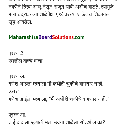
नवरीने हिरवा शालू नेसून सजून यावी अशीच वाटते. त्यामुळे
मला चंद्रावरच्या शाळेपेक्षा पृथ्वीवरच्या शाळेतच शिकायला
खूप आवडेल.
प्रश्न 2.
खालील वाक्ये वाचा.
प्रश्न अ.
गणेश आईला म्हणाला मी कधीही चुकीचे वागणार नाही.
उत्तर:
गणेश आईला म्हणाला, “मी कधीही चुकीचे वागणार नाही.”
प्रश्न आ.
ताई दादाला म्हणाली मला उदया शाळेला सोडशील का?