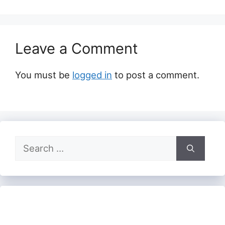
Leave a Comment
You must be
logged in
to post a comment.
Search
for: