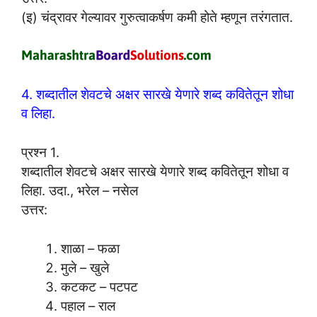
(इ) चंद्रावर गेल्यावर गुरुत्वाकर्षण कमी होते म्हणून तरंगतात.
4. शब्दातील शेवटचे अक्षर सारखे येणारे शब्द कवितेतून शोधा
व लिहा.
प्रश्न 1.
शब्दातील शेवटचे अक्षर सारखे येणारे शब्द कवितेतून शोधा व
लिहा. उदा., भरेल – नसेल
उत्तर:
शाळा – फळा
मुले – खुले
कटकट – पटपट
पहाल – राल