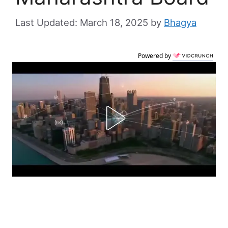
March 18, 2025
by
Bhagya
Powered by