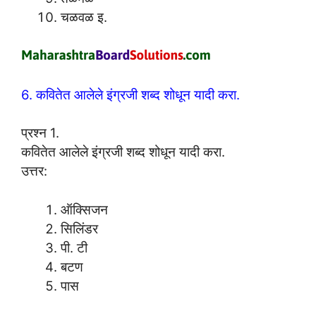
चळवळ इ.
6. कवितेत आलेले इंग्रजी शब्द शोधून यादी करा.
प्रश्न 1.
कवितेत आलेले इंग्रजी शब्द शोधून यादी करा.
उत्तर:
ऑक्सिजन
सिलिंडर
पी. टी
बटण
पास