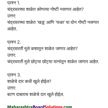
प्रश्न 1.
चंद्रावरच्या शाळेत कोणत्या गोष्टी नसणार आहेत?
उत्तर:
चंद्रावरच्या शाळेत ‘खडू’ आणि ‘फळा’ या दोन गोष्टी नसणार
आहेत.
प्रश्न 2.
चंद्रावरती मुले कशातून शाळेत जाणार आहेत?
उत्तर:
चंद्रावरती मुले छोट्या छोट्या यानांतून शाळेत जाणार आहेत.
प्रश्न 3.
शाळेचे दार कधी खुले होईल?
उत्तर:
बटण दाबताच शाळेचे दार खुले होईल.