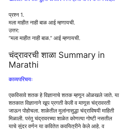
प्रश्न 1.
मला माहीत नाही बाळ आई म्हणायची.
उत्तर:
“मला माहीत नाही बाळ.” आई म्हणायची.
चंद्रावरची शाळा Summary in
Marathi
काव्यपरिचयः
एकविसावे शतक हे विज्ञानाचे शतक म्हणून ओळखले जाते. या
शतकात विज्ञानाने खूप प्रगती केली व माणूस चंद्रावरती
जाऊन पोहोचला. शाळेतील मुलांनासुद्धा चंद्राविषयी माहिती
मिळाली. परंतु चंद्रावरच्या शाळेत कोणत्या गोष्टी नसतील
याचे सुंदर वर्णन या कवितेत कवयित्रीने केले आहे. व