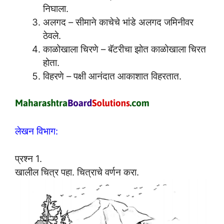
निघाला.
अलगद – सीमाने काचेचे भांडे अलगद जमिनीवर
ठेवले.
काळोखाला चिरणे – बॅटरीचा झोत काळोखाला चिरत
होता.
विहरणे – पक्षी आनंदात आकाशात विहरतात.
लेखन विभाग:
प्रश्न 1.
खालील चित्र पहा. चित्राचे वर्णन करा.