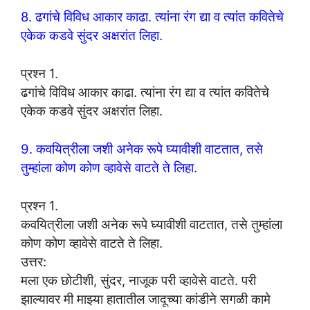
8. ढगांचे विविध आकार काढा. त्यांना रंग द्या व त्यांत कवितेचे
एकेक कडवे सुंदर अक्षरांत लिहा.
प्रश्न 1.
ढगांचे विविध आकार काढा. त्यांना रंग द्या व त्यांत कवितेचे
एकेक कडवे सुंदर अक्षरांत लिहा.
9. कवयित्रीला जशी अनेक रूपे घ्यावीशी वाटतात, तसे
तुम्हांला कोण कोण व्हावेसे वाटते ते लिहा.
प्रश्न 1.
कवयित्रीला जशी अनेक रूपे घ्यावीशी वाटतात, तसे तुम्हांला
कोण कोण व्हावेसे वाटते ते लिहा.
उत्तर:
मला एक छोटीशी, सुंदर, नाजूक परी व्हावेसे वाटते. परी
झाल्यावर मी माझ्या हातातील जादूच्या कांडीने सगळी कामे