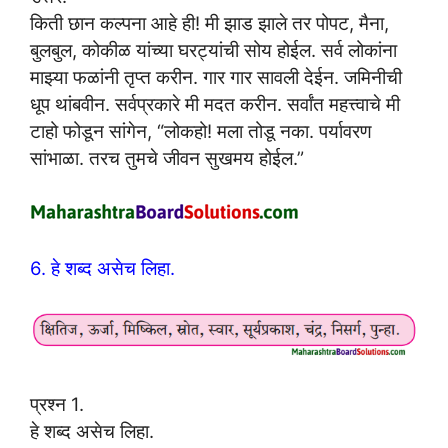
किती छान कल्पना आहे ही! मी झाड झाले तर पोपट, मैना,
बुलबुल, कोकीळ यांच्या घरट्यांची सोय होईल. सर्व लोकांना
माझ्या फळांनी तृप्त करीन. गार गार सावली देईन. जमिनीची
धूप थांबवीन. सर्वप्रकारे मी मदत करीन. सर्वांत महत्त्वाचे मी
टाहो फोडून सांगेन, “लोकहो! मला तोडू नका. पर्यावरण
सांभाळा. तरच तुमचे जीवन सुखमय होईल.”
6. हे शब्द असेच लिहा.
प्रश्न 1.
हे शब्द असेच लिहा.