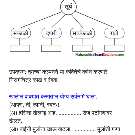
उपक्रम: तुमच्या कल्पनेने या कवितेचे वर्णन करणारे
निसर्गचित्र काढा व रंगवा.
खालील वाक्यांत कंसातील योग्य सर्वनामे घाला.
(आपण, ती, त्यांनी, स्वतः)
(अ) हसिना खेळाडू आहे. …………… रोज पटांगणावर
खेळते.
(आ) बाईंनी मुलांना खाऊ वाटला. …………… मुलांशी गप्पा