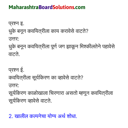
प्रश्न इ.
धुके बनून कवयित्रीला काय करावेसे वाटते?
उत्तर:
धुके बनून कवयित्रीला पूर्ण जग झाकून मिश्कीलतेने पहावेसे
वाटते.
प्रश्न ई.
कवयित्रीला सूर्यकिरण का व्हावेसे वाटते?
उत्तर:
सूर्यकिरण काळोखाला चिरणारा असतो म्हणून कवयित्रीला
सूर्यकिरण व्हावेसे वाटते.
2. खालील कल्पनेचा योग्य अर्थ शोधा.