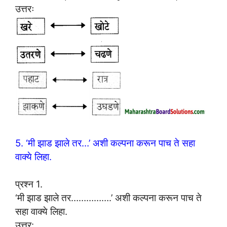
उत्तरः
5. ‘मी झाड झाले तर…’ अशी कल्पना करून पाच ते सहा
वाक्ये लिहा.
प्रश्न 1.
‘मी झाड झाले तर…………….’ अशी कल्पना करून पाच ते
सहा वाक्ये लिहा.
उत्तर: