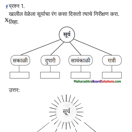
प्रश्न 1.
खालील वेळेला सूर्याचा रंग कसा दिसतो त्याचे निरीक्षण करा.
लिहा.
उत्तर: