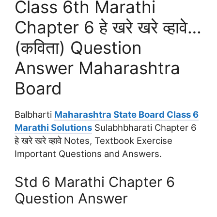
Class 6th Marathi
Chapter 6 हे खरे खरे व्हावे…
(कविता) Question
Answer Maharashtra
Board
Balbharti
Maharashtra State Board Class 6
Marathi Solutions
Sulabhbharati Chapter 6
हे खरे खरे व्हावे Notes, Textbook Exercise
Important Questions and Answers.
Std 6 Marathi Chapter 6
Question Answer