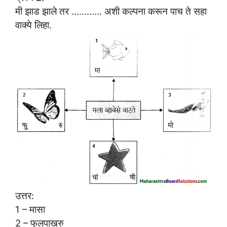
मी झाड झाले तर ………… अशी कल्पना करून पाच ते सहा
वाक्ये लिहा.
उत्तर:
1 – मासा
2 – फुलपाखरु