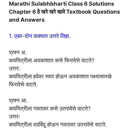
Marathi Sulabhbharti Class 6 Solutions
Chapter 6 हे खरे खरे व्हावे Textbook Questions
and Answers
1. एका-दोन वाक्यात उत्तरे लिहा.
प्रश्न अ.
कवयित्रीला अवकाशात कसे फिरावेसे वाटते?
उत्तर:
कवयित्रीला हवेवर स्वार होऊन अवकाशात पक्ष्यासारखे
फिरावेसे वाटते.
प्रश्न आ.
कवयित्रीला गवतावर कसे उतरावेसे वाटते?
उत्तरः
कवयित्रीला दवबिंदू होऊन गवतावर उतरावेसे वाटते.