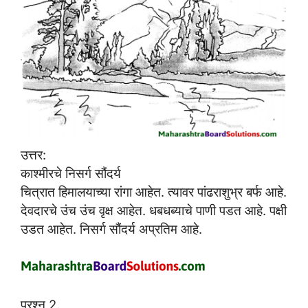
उत्तर:
काश्मीरचे निसर्ग सौंदर्य
चित्रात हिमालयाच्या रांगा आहेत. त्यावर पांढराशुभ्र बर्फ आहे.
देवदारचे उंच उंच वृक्ष आहेत. धबधब्याचे पाणी पडत आहे. पक्षी
उडत आहेत. निसर्ग सौंदर्य अप्रतिम आहे.
प्रश्न 2.