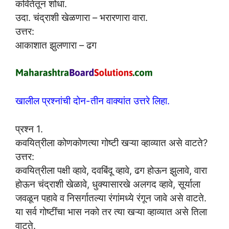
कवितेतून शोधा.
उदा. चंद्राशी खेळणारा – भरारणारा वारा.
उत्तर:
आकाशात झुलणारा – ढग
खालील प्रश्नांची दोन-तीन वाक्यांत उत्तरे लिहा.
प्रश्न 1.
कवयित्रीला कोणकोणत्या गोष्टी खऱ्या व्हाव्यात असे वाटते?
उत्तर:
कवयित्रीला पक्षी व्हावे, दवबिंदू व्हावे, ढग होऊन झुलावे, वारा
होऊन चंद्राशी खेळावे, धुक्यासारखे अलगद व्हावे, सूर्याला
जवळून पहावे व निसर्गातल्या रंगांमध्ये रंगून जावे असे वाटते.
या सर्व गोष्टींचा भास नको तर त्या खऱ्या व्हाव्यात असे तिला
वाटते.