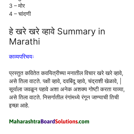
3 – मोर
4 – चांदणी
हे खरे खरे व्हावे Summary in
Marathi
काव्यपरिचयः
प्रस्तुत कवितेत कवयित्रीच्या मनातील विचार खरे खरे व्हावे,
असे तिला वाटते. पक्षी व्हावे, दवबिंदू व्हावे, चंद्राशी खेळावे, |
सूर्याला जवळून पहावे अशा अनेक अशक्य गोष्टी करता याव्या,
असे तिला वाटते. निसर्गातील रंगांमध्ये रंगून जाण्याची तिची
इच्छा आहे.