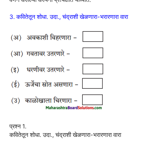
3. कवितेतून शोधा. उदा., चंद्राशी खेळणारा-भरारणारा वारा
प्रश्न 1.
कवितेतून शोधा. उदा., चंद्राशी खेळणारा-भरारणारा वारा