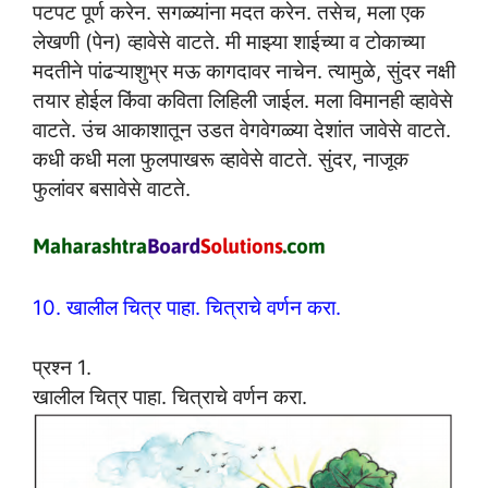
पटपट पूर्ण करेन. सगळ्यांना मदत करेन. तसेच, मला एक
लेखणी (पेन) व्हावेसे वाटते. मी माझ्या शाईच्या व टोकाच्या
मदतीने पांढऱ्याशुभ्र मऊ कागदावर नाचेन. त्यामुळे, सुंदर नक्षी
तयार होईल किंवा कविता लिहिली जाईल. मला विमानही व्हावेसे
वाटते. उंच आकाशातून उडत वेगवेगळ्या देशांत जावेसे वाटते.
कधी कधी मला फुलपाखरू व्हावेसे वाटते. सुंदर, नाजूक
फुलांवर बसावेसे वाटते.
10. खालील चित्र पाहा. चित्राचे वर्णन करा.
प्रश्न 1.
खालील चित्र पाहा. चित्राचे वर्णन करा.