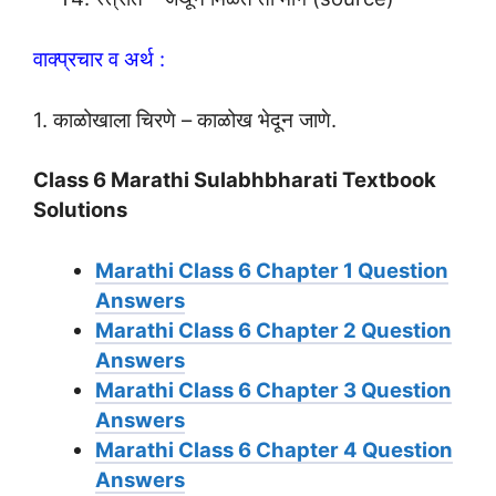
वाक्प्रचार व अर्थ :
1. काळोखाला चिरणे – काळोख भेदून जाणे.
Class 6 Marathi Sulabhbharati Textbook
Solutions
Marathi Class 6 Chapter 1 Question
Answers
Marathi Class 6 Chapter 2 Question
Answers
Marathi Class 6 Chapter 3 Question
Answers
Marathi Class 6 Chapter 4 Question
Answers