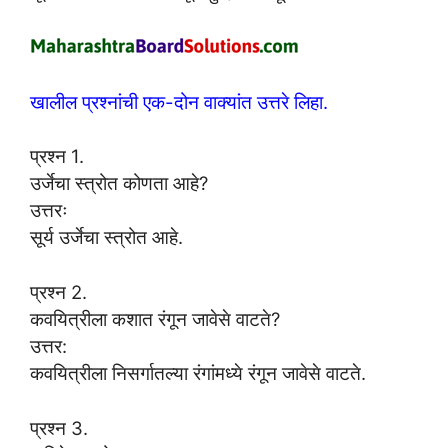
खालील प्रश्नांची एक-दोन वाक्यांत उत्तरे लिहा.
प्रश्न 1.
उर्जेचा स्त्रोत कोणता आहे?
उत्तरः
सूर्य उर्जेचा स्त्रोत आहे.
प्रश्न 2.
कवयित्रीला कशात रंगून जावेसे वाटते?
उत्तर:
कवयित्रीला निसर्गातल्या रंगांमध्ये रंगून जावेसे वाटते.
प्रश्न 3.