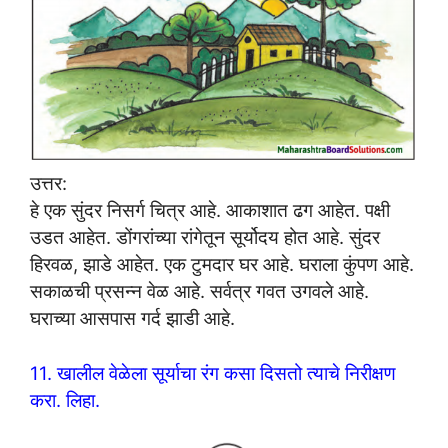
उत्तर:
हे एक सुंदर निसर्ग चित्र आहे. आकाशात ढग आहेत. पक्षी
उडत आहेत. डोंगरांच्या रांगेतून सूर्योदय होत आहे. सुंदर
हिरवळ, झाडे आहेत. एक टुमदार घर आहे. घराला कुंपण आहे.
सकाळची प्रसन्न वेळ आहे. सर्वत्र गवत उगवले आहे.
घराच्या आसपास गर्द झाडी आहे.
11. खालील वेळेला सूर्याचा रंग कसा दिसतो त्याचे निरीक्षण
करा. लिहा.