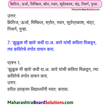
उत्तर:
क्षितिज, ऊर्जा, मिष्किल, स्रोत, स्वार, सूर्यप्रकाश, चंद्र,
निसर्ग, पुन्हा.
7. ‘झुळूक मी व्हावे’ कवी दा.अ. कारे यांची कविता मिळवून,
त्या कवितेचे वर्गात वाचन करा.
प्रश्न 1.
‘झुळूक मी व्हावे’ कवी दा.अ. कारे यांची कविता मिळवून, त्या
कवितेचे वर्गात वाचन करा.
उत्तर:
वरील उपक्रम विद्यार्थ्यांनी स्वत: करावा.