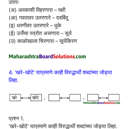
उत्तरः
(अ) अवकाशी विहरणारा – पक्षी
(आ) गवतावर उतरणारे – दवबिंदू
(इ) धरणीवर उतरणारे – धुके
(ई) उर्जेचा स्त्रोत असणारा – सूर्य
(उ) काळोखाला चिरणारा – सूर्यकिरण
4. ‘खरे-खोटे’ याप्रमाणे काही विरुद्धार्थी शब्दांच्या जोड्या
लिहा.
प्रश्न 1.
‘खरे-खोटे’ याप्रमाणे काही विरुद्धार्थी शब्दांच्या जोड्या लिहा.