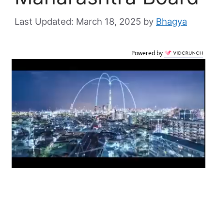
March 18, 2025
by
Bhagya
Powered by