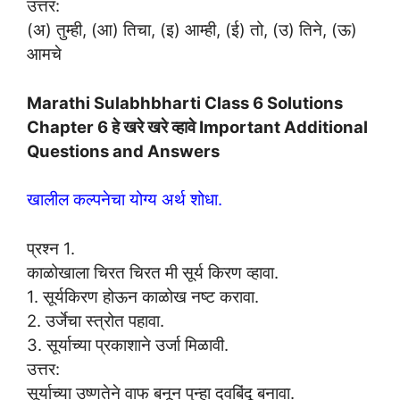
उत्तर:
(अ) तुम्ही, (आ) तिचा, (इ) आम्ही, (ई) तो, (उ) तिने, (ऊ)
आमचे
Marathi Sulabhbharti Class 6 Solutions
Chapter 6 हे खरे खरे व्हावे Important Additional
Questions and Answers
खालील कल्पनेचा योग्य अर्थ शोधा.
प्रश्न 1.
काळोखाला चिरत चिरत मी सूर्य किरण व्हावा.
1. सूर्यकिरण होऊन काळोख नष्ट करावा.
2. उर्जेचा स्त्रोत पहावा.
3. सूर्याच्या प्रकाशाने उर्जा मिळावी.
उत्तर:
सूर्याच्या उष्णतेने वाफ बनून पुन्हा दवबिंदू बनावा.