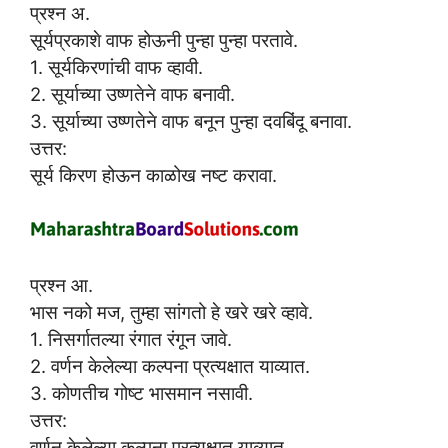
प्रश्न अ.
सूर्यप्रकाशे वाफ होऊनी पुन्हा पुन्हा परतावे.
1. सूर्यकिरणांची वाफ व्हावी.
2. सूर्याच्या उष्णतेने वाफ बनावी.
3. सूर्याच्या उष्णतेने वाफ बनून पुन्हा दवबिंदू बनावा.
उत्तर:
सूर्य किरण होऊन काळोख नष्ट करावा.
प्रश्न आ.
भास नको मज, तुम्हा सांगतो हे खरे खरे व्हावे.
1. निसर्गातल्या रंगात रंगून जावे.
2. वर्णन केलेल्या कल्पना प्रत्यक्षात याव्यात.
3. कोणतीच गोष्ट भासमान नसावी.
उत्तर:
वर्णन केलेल्या कल्पना प्रत्यक्षात याव्यात.