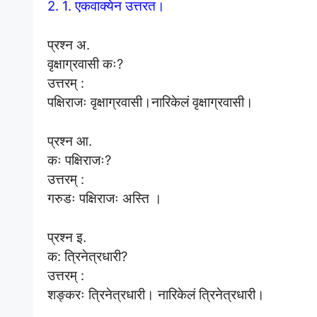
2. 1. एकवाक्येन उत्तरत।
प्रश्न अ.
वृक्षाग्रवासी कः?
उत्तरम् :
पक्षिराजः वृक्षाग्रवासी।नारिकेलं वृक्षाग्रवासी।
प्रश्न आ.
कः पक्षिराजः?
उत्तरम् :
गरुडः पक्षिराजः अस्ति ।
प्रश्न इ.
क: त्रिनेत्रधारी?
उत्तरम् :
शङ्करः त्रिनेत्रधारी। नारिकेलं त्रिनेत्रधारी।