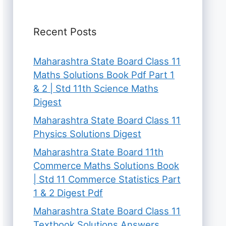
Recent Posts
Maharashtra State Board Class 11
Maths Solutions Book Pdf Part 1
& 2 | Std 11th Science Maths
Digest
Maharashtra State Board Class 11
Physics Solutions Digest
Maharashtra State Board 11th
Commerce Maths Solutions Book
| Std 11 Commerce Statistics Part
1 & 2 Digest Pdf
Maharashtra State Board Class 11
Textbook Solutions Answers