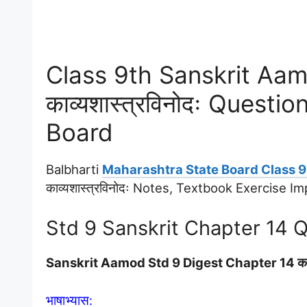
Class 9th Sanskrit Aa
काव्यशास्त्रविनोदः Ques
Board
Balbharti
Maharashtra State Board Class 9 
काव्यशास्त्रविनोदः Notes, Textbook Exercise
Std 9 Sanskrit Chapter 14 
Sanskrit Aamod Std 9 Digest Chapter 14 काव
भाषाभ्यास: