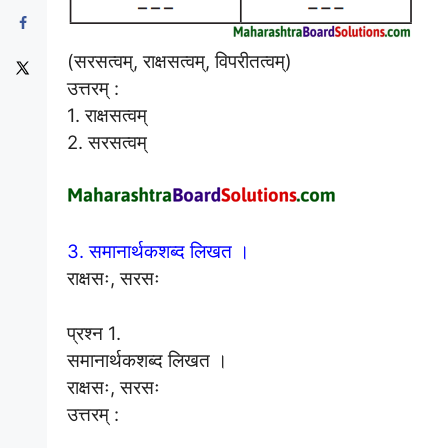
(सरसत्वम्, राक्षसत्वम्, विपरीतत्वम्)
उत्तरम् :
1. राक्षसत्वम्
2. सरसत्वम्
3. समानार्थकशब्द लिखत ।
राक्षसः, सरसः
प्रश्न 1.
समानार्थकशब्द लिखत ।
राक्षसः, सरसः
उत्तरम् :