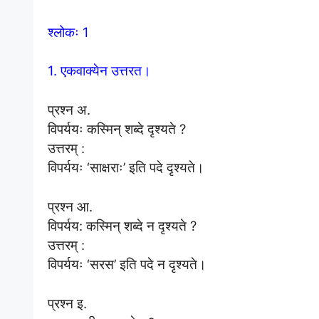
श्लोकः 1
1. एकवाक्येन उत्तरत।
प्रश्न अ.
विपर्ययः कस्मिन् शब्दे दृश्यते ?
उत्तरम् :
विपर्ययः ‘साक्षराः’ इति पदे दृश्यते।
प्रश्न आ.
विपर्यय: कस्मिन् शब्दे न दृश्यते ?
उत्तरम् :
विपर्ययः ‘सरस’ इति पदे न दृश्यते।
प्रश्न इ.