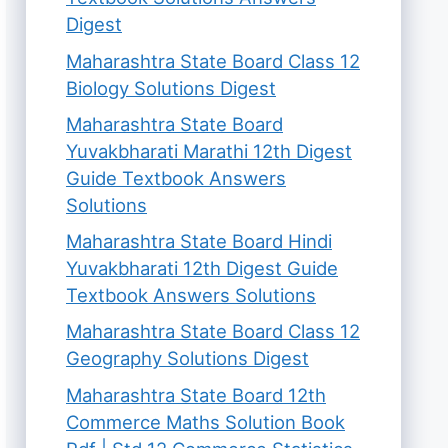
Digest
Maharashtra State Board Class 12
Biology Solutions Digest
Maharashtra State Board
Yuvakbharati Marathi 12th Digest
Guide Textbook Answers
Solutions
Maharashtra State Board Hindi
Yuvakbharati 12th Digest Guide
Textbook Answers Solutions
Maharashtra State Board Class 12
Geography Solutions Digest
Maharashtra State Board 12th
Commerce Maths Solution Book