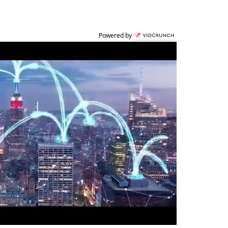
Powered by