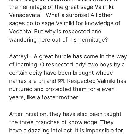
the hermitage of the great sage Valmiki.
Vanadevata – What a surprise! All other
sages go to sage Valmiki for knowledge of
Vedanta. But why is respected one
wandering here out of his hermitage?
Aatreyi – A great hurdle has come in the way
of learning. O respected lady! two boys by a
certain deity have been brought whose
names are on and लव. Respected Valmiki has
nurtured and protected them for eleven
years, like a foster mother.
After initiation, they have also been taught
the three branches of knowledge. They
have a dazzling intellect. It is impossible for