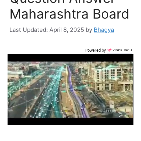
Maharashtra Board
April 8, 2025
by
Bhagya
Powered by