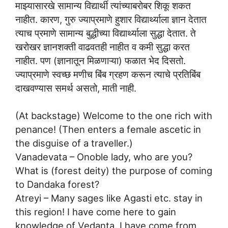
माझ्यासारखे सामान्य विद्यार्थी त्यांच्याबरोबर शिकू शकत
नाहीत. कारण, गुरु ज्याप्रमाणे हुशार विद्यार्थ्याला ज्ञान देतात
त्याच प्रमाणे सामान्य बुद्धीच्या विद्यार्थ्याला सुद्धा देतात. ते
खरोखर ज्ञानशक्ती वाढवतही नाहीत व कमी सुद्धा करत
नाहीत. पण (ज्ञानातून मिळणाऱ्या) फळात भेद दिसतो.
ज्याप्रमाणे स्वच्छ मणीच बिंब ग्रहण करून त्याचे प्रतिबिंब
दाखवण्यास समर्थ असतो, माती नाही.
(At backstage) Welcome to the one rich with
penance! (Then enters a female ascetic in
the disguise of a traveller.)
Vanadevata – Onoble lady, who are you?
What is (forest deity) the purpose of coming
to Dandaka forest?
Atreyi – Many sages like Agasti etc. stay in
this region! I have come here to gain
knowledge of Vedanta. I have come from