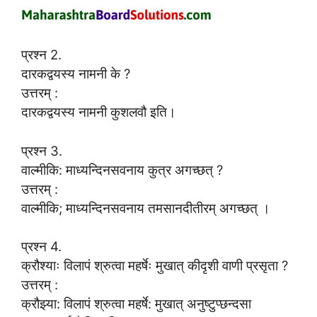
प्रश्न 2.
दारकद्वयस्य नामनी के ?
उत्तरम् :
दारकद्वयस्य नामनी कुशलवौ इति।
प्रश्न 3.
वाल्मीकि: माध्यन्दिनसवनाय कुत्र अगच्छत् ?
उत्तरम् :
वाल्मीकि; माध्यन्दिनसवनाय तमसानदीतीरम् अगच्छत् ।
प्रश्न 4.
क्रौश्याः विलापं श्रुत्वा महर्षेः मुखात् कीदृशी वाणी प्रसृता ?
उत्तरम् :
क्रौझ्या: विलापं श्रुत्वा महर्षे: मुखात् अनुष्टुप्छन्दसा