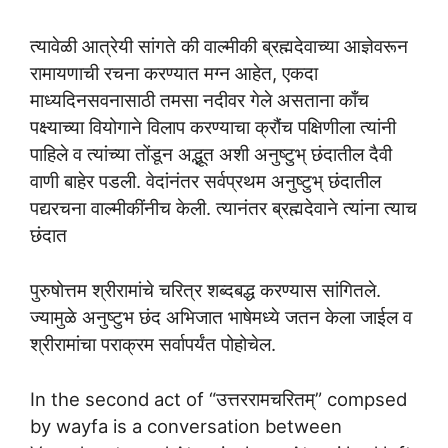
त्यावेळी आत्रेयी सांगते की वाल्मीकी ब्रह्मदेवाच्या आज्ञेवरून
रामायणाची रचना करण्यात मग्न आहेत, एकदा
माध्यदिनसवनासाठी तमसा नदीवर गेले असताना काँच
पक्ष्याच्या वियोगाने विलाप करण्याचा क्रौंच पक्षिणीला त्यांनी
पाहिले व त्यांच्या तोंडून अद्भूत अशी अनुष्टुभ् छंदातील दैवी
वाणी बाहेर पडली. वेदांनंतर सर्वप्रथम अनुष्टुभ् छंदातील
पद्यरचना वाल्मीकींनीच केली. त्यानंतर ब्रह्मदेवाने त्यांना त्याच
छंदात
पुरुषोत्तम श्रीरामांचे चरित्र शब्दबद्ध करण्यास सांगितले.
ज्यामुळे अनुष्टुभ छंद अभिजात भाषेमध्ये जतन केला जाईल व
श्रीरामांचा पराक्रम सर्वापर्यंत पोहोचेल.
In the second act of “उत्तररामचरितम्” compsed
by wayfa is a conversation between