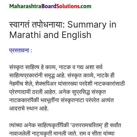
स्वागतं तपोधनाया: Summary in
Marathi and English
प्रस्तावना :
संस्कृत साहित्य हे काव्य, नाटक व गद्य अशा सर्व
साहित्यप्रकारांनी समृद्ध आहे. संस्कृत काव्ये, नाटके ही
नेहमीच शेले, शेक्सपिअर यांसारख्या परदेशी नाटककारांसाठी
प्रेरणादायी ठरली आहेत. अनेक सुप्रसिद्ध संस्कृत
नाटककारांपैकी भवभूतींना संस्कृतनाटा परंपरेत अत्यंत
आदराचे स्थान आहे.
त्यांच्या अनेक साहित्यकृतींपैकी ‘उत्तररामचरितम्’ ही सर्वांत
नावाजलेली नाट्यकृती मानली जाते. राम व सीता यांच्या