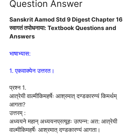
Question Answer
Sanskrit Aamod Std 9 Digest Chapter 16
स्वागतं तपोधनाया: Textbook Questions and
Answers
भाषाभ्यास:
1. एकवाक्येन उत्तरत।
प्रश्न 1.
आत्रेयी वाल्मीकिमहर्षेः आश्रमात् दण्डकारण्यं किमर्थम्
आगता?
उत्तरम् :
अध्ययने महान् अध्ययनप्रत्यूहः उत्पन्न: अत: आत्रेयी
वाल्मीकिमहर्षेः आश्रमात् दण्डकारण्यं आगता।