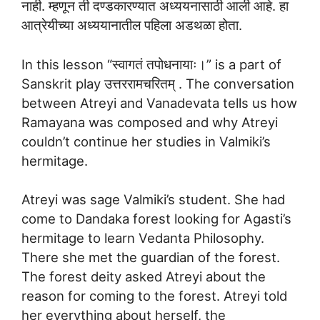
नाही. म्हणून ती दण्डकारण्यात अध्ययनासाठी आली आहे. हा
आत्रेयीच्या अध्ययानातील पहिला अडथळा होता.
In this lesson “स्वागतं तपोधनायाः।” is a part of
Sanskrit play उत्तररामचरितम् . The conversation
between Atreyi and Vanadevata tells us how
Ramayana was composed and why Atreyi
couldn’t continue her studies in Valmiki’s
hermitage.
Atreyi was sage Valmiki’s student. She had
come to Dandaka forest looking for Agasti’s
hermitage to learn Vedanta Philosophy.
There she met the guardian of the forest.
The forest deity asked Atreyi about the
reason for coming to the forest. Atreyi told
her everything about herself, the