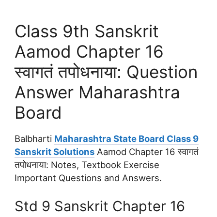
Class 9th Sanskrit
Aamod Chapter 16
स्वागतं तपोधनाया: Question
Answer Maharashtra
Board
Balbharti
Maharashtra State Board Class 9
Sanskrit Solutions
Aamod Chapter 16 स्वागतं
तपोधनाया: Notes, Textbook Exercise
Important Questions and Answers.
Std 9 Sanskrit Chapter 16