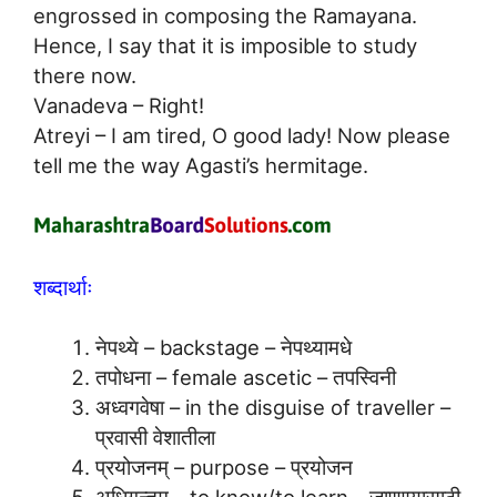
engrossed in composing the Ramayana.
Hence, I say that it is imposible to study
there now.
Vanadeva – Right!
Atreyi – I am tired, O good lady! Now please
tell me the way Agasti’s hermitage.
शब्दार्थाः
नेपथ्ये – backstage – नेपथ्यामधे
तपोधना – female ascetic – तपस्विनी
अध्वगवेषा – in the disguise of traveller –
प्रवासी वेशातीला
प्रयोजनम् – purpose – प्रयोजन