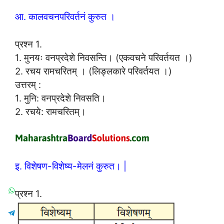
आ. कालवचनपरिवर्तनं कुरुत ।
प्रश्न 1.
1. मुनयः वनप्रदेशे निवसन्ति। (एकवचने परिवर्तयत ।)
2. रचय रामचरितम् । (लिङ्लकारे परिवर्तयत ।)
उत्तरम् :
1. मुनि: वनप्रदेशे निवसति।
2. रचये: रामचरितम्।
इ. विशेषण-विशेष्य-मेलनं कुरुत। |
प्रश्न 1.