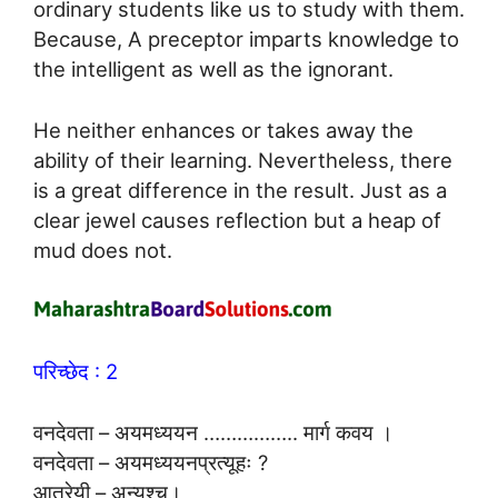
ordinary students like us to study with them.
Because, A preceptor imparts knowledge to
the intelligent as well as the ignorant.
He neither enhances or takes away the
ability of their learning. Nevertheless, there
is a great difference in the result. Just as a
clear jewel causes reflection but a heap of
mud does not.
परिच्छेद : 2
वनदेवता – अयमध्ययन …………….. मार्ग कवय ।
वनदेवता – अयमध्ययनप्रत्यूहः ?
आत्रेयी – अन्यश्च।