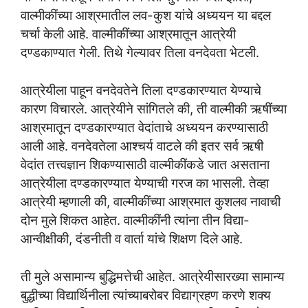
वाल्मीकींच्या आश्रमातील लव-कुश यांचे अध्ययन या बद्दल
चर्चा केली आहे. वाल्मीकींच्या आश्रमातून आत्रेयी
दण्डकाण्यात गेली. तिथे गेल्यावर तिला वनदेवता भेटली.
आत्रेयीला पाहून वनदेवतेने तिला दण्डकारण्यात येण्याचे
कारण विचारले. आत्रेयीने सांगितले की, ती वाल्मीकी ऋषींच्या
आश्रमातून दण्डकारण्यात वेदांताचे अध्ययन करण्यासाठी
आली आहे. वनदेवतेला आश्चर्य वाटले की इतर सर्व ऋषी
वेदांत तत्त्वज्ञान शिकण्यासाठी वाल्मीकींकडे जात असताना
आत्रेयीला दण्डकारण्यात येण्याची गरज का भासली. तेव्हा
आत्रेयी म्हणाली की, वाल्मीकींच्या आश्रमात कुशलव नावाची
दोन मुले शिकत आहेत. वाल्मीकींनी त्यांना तीन विद्या-
आन्वीक्षीकी, दंडनीती व वार्ता यांचे शिक्षण दिले आहे.
ती मुले असामान्य बुद्धिमत्तेची आहेत. आत्रेयीसारख्या सामान्य
बुद्धीच्या विद्यार्थिनीला त्यांच्याबरोबर विद्याग्रहण करणे शक्य