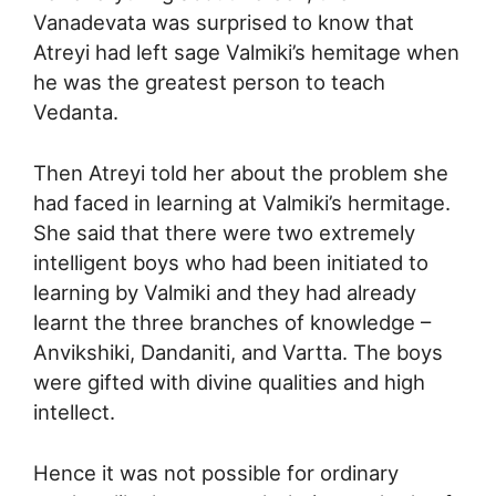
Vanadevata was surprised to know that
Atreyi had left sage Valmiki’s hemitage when
he was the greatest person to teach
Vedanta.
Then Atreyi told her about the problem she
had faced in learning at Valmiki’s hermitage.
She said that there were two extremely
intelligent boys who had been initiated to
learning by Valmiki and they had already
learnt the three branches of knowledge –
Anvikshiki, Dandaniti, and Vartta. The boys
were gifted with divine qualities and high
intellect.
Hence it was not possible for ordinary