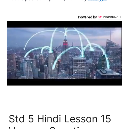
Powered by
Std 5 Hindi Lesson 15