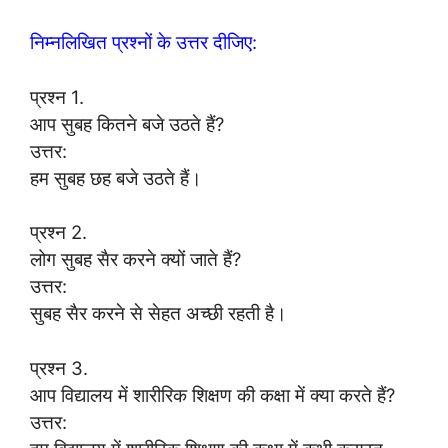
निम्नलिखित प्रश्नों के उत्तर दीजिए:
प्रश्न 1.
आप सुबह कितने बजे उठते हैं?
उत्तर:
हम सुबह छह बजे उठते हैं।
प्रश्न 2.
लोग सुबह सैर करने क्यों जाते हैं?
उत्तर:
सुबह सैर करने से सेहत अच्छी रहती है।
प्रश्न 3.
आप विद्यालय में शारीरिक शिक्षण की कक्षा में क्या करते हैं?
उत्तर: