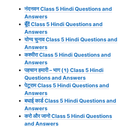
नंदनवन
Class 5 Hindi Questions and
Answers
बूँदें
Class 5 Hindi Questions and
Answers
योग्‍य चुनाव
Class 5 Hindi Questions and
Answers
कश्मीरा
Class 5 Hindi Questions and
Answers
पहचान हमारी – भाग (१)
Class 5 Hindi
Questions and Answers
पेटूराम
Class 5 Hindi Questions and
Answers
बधाई कार्ड
Class 5 Hindi Questions and
Answers
करो और जानो
Class 5 Hindi Questions
and Answers