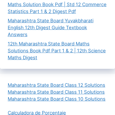
Maths Solution Book Pdf | Std 12 Commerce
Statistics Part 1 & 2 Digest Pdf
Maharashtra State Board Yuvakbharati
English 12th Digest Guide Textbook
Answers
12th Maharashtra State Board Maths
Solutions Book Pdf Part 1 & 2 | 12th Science
Maths Digest
Maharashtra State Board Class 12 Solutions
Maharashtra State Board Class 11 Solutions
Maharashtra State Board Class 10 Solutions
Calculadora de Porcentaje