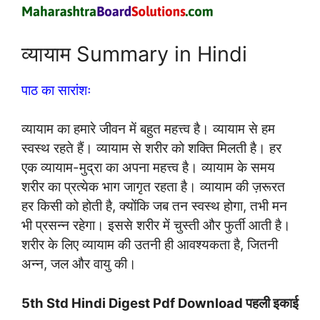
व्यायाम Summary in Hindi
पाठ का सारांशः
व्यायाम का हमारे जीवन में बहुत महत्त्व है। व्यायाम से हम
स्वस्थ रहते हैं। व्यायाम से शरीर को शक्ति मिलती है। हर
एक व्यायाम-मुद्रा का अपना महत्त्व है। व्यायाम के समय
शरीर का प्रत्येक भाग जागृत रहता है। व्यायाम की ज़रूरत
हर किसी को होती है, क्योंकि जब तन स्वस्थ होगा, तभी मन
भी प्रसन्न रहेगा। इससे शरीर में चुस्ती और फुर्ती आती है।
शरीर के लिए व्यायाम की उतनी ही आवश्यकता है, जितनी
अन्न, जल और वायु की।
5th Std Hindi Digest Pdf Download
पहली इकाई