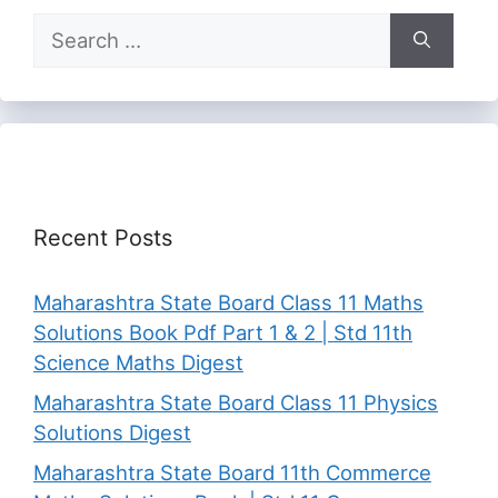
Search
for:
Recent Posts
Maharashtra State Board Class 11 Maths
Solutions Book Pdf Part 1 & 2 | Std 11th
Science Maths Digest
Maharashtra State Board Class 11 Physics
Solutions Digest
Maharashtra State Board 11th Commerce