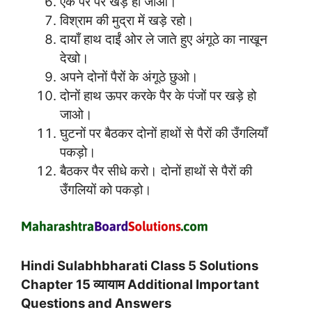
एक पैर पर खड़े हो जाओ।
विश्राम की मुद्रा में खड़े रहो।
दायाँ हाथ दाईं ओर ले जाते हुए अंगूठे का नाखून
देखो।
अपने दोनों पैरों के अंगूठे छुओ।
दोनों हाथ ऊपर करके पैर के पंजों पर खड़े हो
जाओ।
घुटनों पर बैठकर दोनों हाथों से पैरों की उँगलियाँ
पकड़ो।
बैठकर पैर सीधे करो। दोनों हाथों से पैरों की
उँगलियों को पकड़ो।
Hindi Sulabhbharati Class 5 Solutions
Chapter 15 व्यायाम Additional Important
Questions and Answers