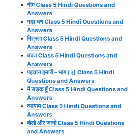
नीम
Class 5 Hindi Questions and
Answers
गड़ा धन
Class 5 Hindi Questions and
Answers
मित्रता
Class 5 Hindi Questions and
Answers
बचत
Class 5 Hindi Questions and
Answers
पहचान हमारी – भाग (२)
Class 5 Hindi
Questions and Answers
मैं सड़क हूँ
Class 5 Hindi Questions and
Answers
व्यायाम
Class 5 Hindi Questions and
Answers
बोलो और जानो
Class 5 Hindi Questions
and Answers