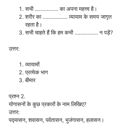
सभी ……………. का अपना महत्त्व है।
शरीर का …………….. व्यायाम के समय जागृत
रहता है।
सभी चाहते हैं कि हम कभी ……………. न पड़ें?
उत्तर:
व्यायामों
प्रत्येक भाग
बीमार
प्रश्न 2.
योगासनों के कुछ प्रकारों के नाम लिखिए?
उत्तर:
पद्मासन, शवासन, पर्वतासन, भुजंगासन, हलासन।