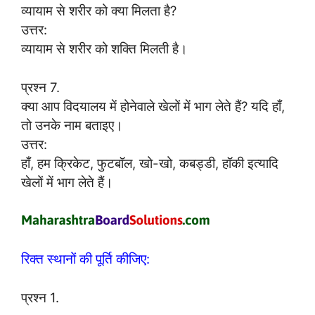
व्यायाम से शरीर को क्या मिलता है?
उत्तर:
व्यायाम से शरीर को शक्ति मिलती है।
प्रश्न 7.
क्या आप विदयालय में होनेवाले खेलों में भाग लेते हैं? यदि हाँ,
तो उनके नाम बताइए।
उत्तर:
हाँ, हम क्रिकेट, फुटबॉल, खो-खो, कबड्डी, हॉकी इत्यादि
खेलों में भाग लेते हैं।
रिक्त स्थानों की पूर्ति कीजिए:
प्रश्न 1.