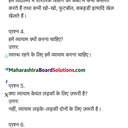
हम विद्यालय में शारीरिक शिक्षण की कक्षा में कभी कसरत
करते हैं तथा कभी खो-खो, फुटबॉल, कबड्डी इत्यादि खेल
खेलते हैं।
प्रश्न 4.
हमें व्यायाम क्यों करना चाहिए?
उत्तर:
स्वस्थ रहने के लिए हमें व्यायाम करना चाहिए।
प्रश्न 5.
क्या व्यायाम केवल लड़कों के लिए ज़रूरी है?
उत्तर:
नहीं, व्यायाम लड़के-लड़की दोनों के लिए ज़रूरी है।
प्रश्न 6.