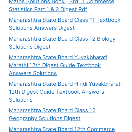
Maths Solutions Book | Std 11 Commerce
Statistics Part 1 & 2 Digest Pdf
Maharashtra State Board Class 11 Textbook
Solutions Answers Digest
Maharashtra State Board Class 12 Biology
Solutions Digest
Maharashtra State Board Yuvakbharati
Marathi 12th Digest Guide Textbook
Answers Solutions
Maharashtra State Board Hindi Yuvakbharati
12th Digest Guide Textbook Answers
Solutions
Maharashtra State Board Class 12
Geography Solutions Digest
Maharashtra State Board 12th Commerce