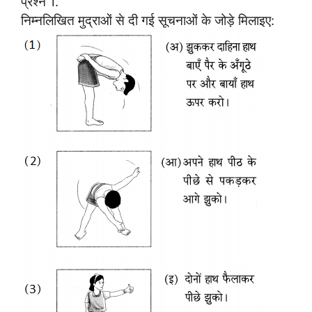
प्रश्न 1.
निम्नलिखित मुद्राओं से दी गई सूचनाओं के जोड़े मिलाइए: