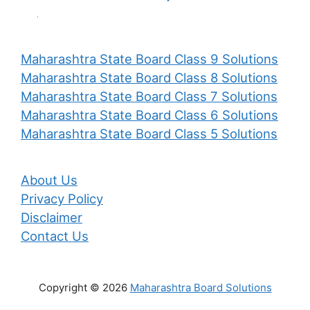
Maharashtra State Board Class 9 Solutions
Maharashtra State Board Class 8 Solutions
Maharashtra State Board Class 7 Solutions
Maharashtra State Board Class 6 Solutions
Maharashtra State Board Class 5 Solutions
About Us
Privacy Policy
Disclaimer
Contact Us
Copyright © 2026
Maharashtra Board Solutions