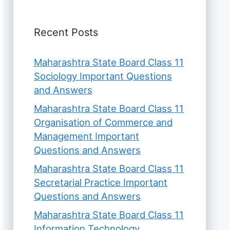
Recent Posts
Maharashtra State Board Class 11
Sociology Important Questions
and Answers
Maharashtra State Board Class 11
Organisation of Commerce and
Management Important
Questions and Answers
Maharashtra State Board Class 11
Secretarial Practice Important
Questions and Answers
Maharashtra State Board Class 11
Information Technology