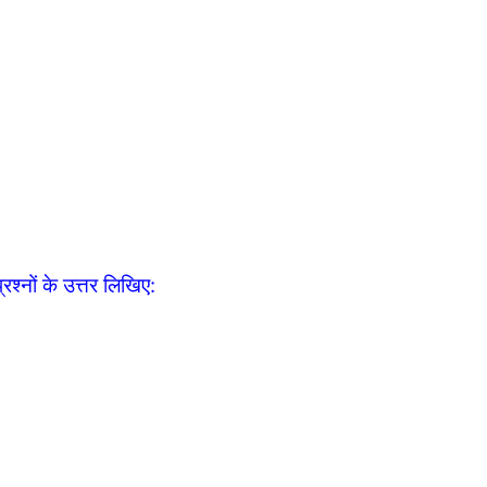
रश्नों के उत्तर लिखिए: