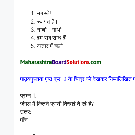
नमस्ते!
स्वागत है।
नाचो – गाओ।
हम सब साथ हैं।
कतार में चलो।
पाठ्यपुस्तक पृष्ठ क्र. 2 के चित्र को देखकर निम्नलिखित प्
प्रश्न 1.
जंगल में कितने प्राणी दिखाई दे रहे हैं?
उत्तर:
पाँच।