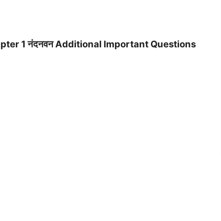
pter 1 नंदनवन Additional Important Questions