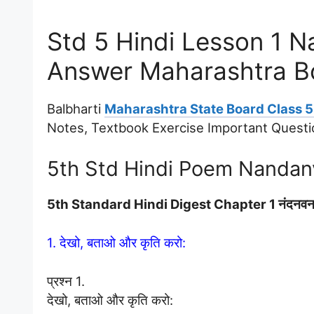
Std 5 Hindi Lesson 1 
Answer Maharashtra B
Balbharti
Maharashtra State Board Class 5 
Notes, Textbook Exercise Important Quest
5th Std Hindi Poem Nandan
5th Standard Hindi Digest Chapter 1 नंदन
1. देखो, बताओ और कृति करो:
प्रश्न 1.
देखो, बताओ और कृति करो: