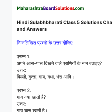
Hindi Sulabhbharati Class 5 Solutions Cha
and Answers
निम्नलिखित प्रश्नों के उत्तर दीजिए:
प्रश्न 1.
अपने आस-पास दिखने वाले प्राणियों के नाम बताइए?
उत्तर:
बिल्ली, कुत्ता, गाय, गधा, भैंस आदि।
प्रश्न 2.
गाय क्या खाती है?
उत्तर:
गाय घास खाती है।