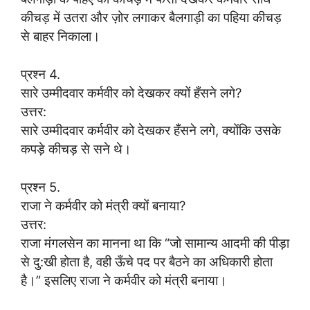
कीचड़ में उतरा और ज़ोर लगाकर बैलगाड़ी का पहिया कीचड़
से बाहर निकाला।
प्रश्न 4.
सारे उम्मीदवार कर्मवीर को देखकर क्यों हँसने लगे?
उत्तर:
सारे उम्मीदवार कर्मवीर को देखकर हँसने लगे, क्योंकि उसके
कपड़े कीचड़ से सने थे।
प्रश्न 5.
राजा ने कर्मवीर को मंत्री क्यों बनाया?
उत्तर:
राजा मंगलसेन का मानना था कि “जो सामान्य आदमी की पीड़ा
से दु:खी होता है, वही ऊँचे पद पर बैठने का अधिकारी होता
है।” इसलिए राजा ने कर्मवीर को मंत्री बनाया।