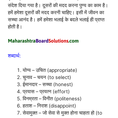
संदेश दिया गया है। दूसरों की मदद करना पुण्य का काम है।
हमें हमेशा दूसरों की मदद करनी चाहिए। इसी में जीवन का
सच्चा आनंद है। हमें हमेशा भलाई के बदले भलाई ही प्राप्त
होती है।
शब्दार्थ:
योग्य – उचित (appropriate)
चुनाव – चयन (to select)
ईमानदार – सच्चा (honest)
प्रयास – प्रयत्न (effort)
विनम्रता – विनीत (politeness)
हताश – निराश (disappoint)
सेवामुक्त – जो सेवा से मुक्त होना चाहता हो (to