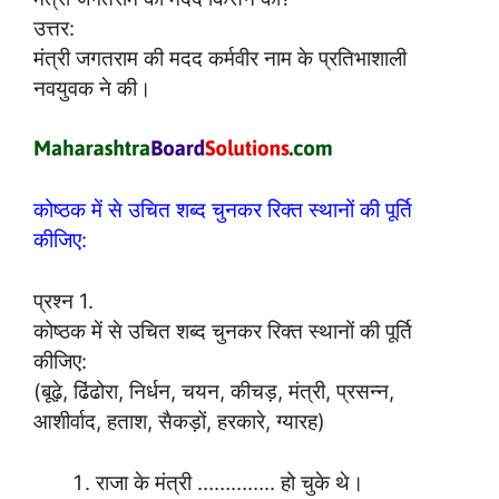
उत्तर:
मंत्री जगतराम की मदद कर्मवीर नाम के प्रतिभाशाली
नवयुवक ने की।
कोष्ठक में से उचित शब्द चुनकर रिक्त स्थानों की पूर्ति
कीजिए:
प्रश्न 1.
कोष्ठक में से उचित शब्द चुनकर रिक्त स्थानों की पूर्ति
कीजिए:
(बूढ़े, ढिंढोरा, निर्धन, चयन, कीचड़, मंत्री, प्रसन्न,
आशीर्वाद, हताश, सैकड़ों, हरकारे, ग्यारह)
राजा के मंत्री ………….. हो चुके थे।