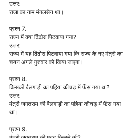
उत्तर:
राजा का नाम मंगलसेन था।
प्रश्न 7.
राज्य में क्या ढिंढोरा पिटवाया गया?
उत्तर:
राज्य में यह ढिंढोरा पिटवाया गया कि राज्य के नए मंत्री का
चयन अगले गुरुवार को किया जाएगा।
प्रश्न 8.
किसकी बैलगाड़ी का पहिया कीचड़ में फँस गया था?
उत्तर:
मंत्री जगतराम की बैलगाड़ी का पहिया कीचड़ में फँस गया
था।
प्रश्न 9.
मंत्री जगतराम की मदद किसने की?