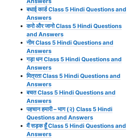
Answers
बधाई कार्ड
Class 5 Hindi Questions and
Answers
करो और जानो
Class 5 Hindi Questions
and Answers
नीम
Class 5 Hindi Questions and
Answers
गड़ा धन
Class 5 Hindi Questions and
Answers
मित्रता
Class 5 Hindi Questions and
Answers
बचत
Class 5 Hindi Questions and
Answers
पहचान हमारी – भाग (२)
Class 5 Hindi
Questions and Answers
मैं सड़क हूँ
Class 5 Hindi Questions and
Answers