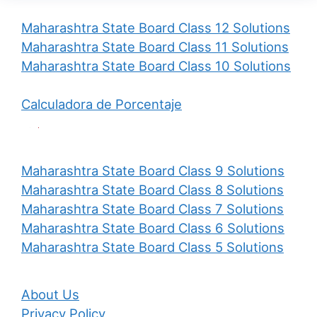
Maharashtra State Board Class 12 Solutions
Maharashtra State Board Class 11 Solutions
Maharashtra State Board Class 10 Solutions
Calculadora de Porcentaje
Maharashtra State Board Class 9 Solutions
Maharashtra State Board Class 8 Solutions
Maharashtra State Board Class 7 Solutions
Maharashtra State Board Class 6 Solutions
Maharashtra State Board Class 5 Solutions
About Us
Privacy Policy