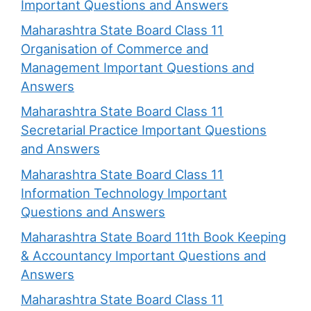
Important Questions and Answers
Maharashtra State Board Class 11
Organisation of Commerce and
Management Important Questions and
Answers
Maharashtra State Board Class 11
Secretarial Practice Important Questions
and Answers
Maharashtra State Board Class 11
Information Technology Important
Questions and Answers
Maharashtra State Board 11th Book Keeping
& Accountancy Important Questions and
Answers
Maharashtra State Board Class 11