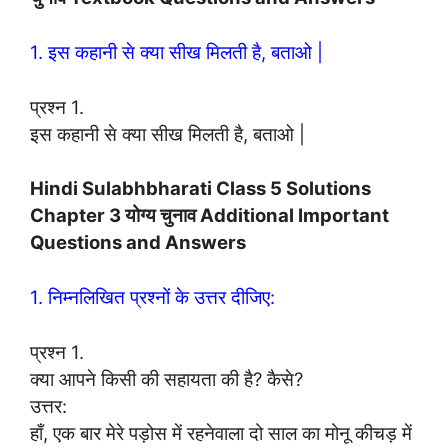
1. इस कहानी से क्या सीख मिलती है, बताओ |
प्रश्न 1.
इस कहानी से क्या सीख मिलती है, बताओ |
Hindi Sulabhbharati Class 5 Solutions
Chapter 3 योग्‍य चुनाव Additional Important
Questions and Answers
1. निम्नलिखित प्रश्नों के उत्तर दीजिए:
प्रश्न 1.
क्या आपने किसी की सहायता की है? कैसे?
उत्तर:
हाँ, एक बार मेरे पड़ोस में रहनेवाला दो साल का मोनू कीचड़ में