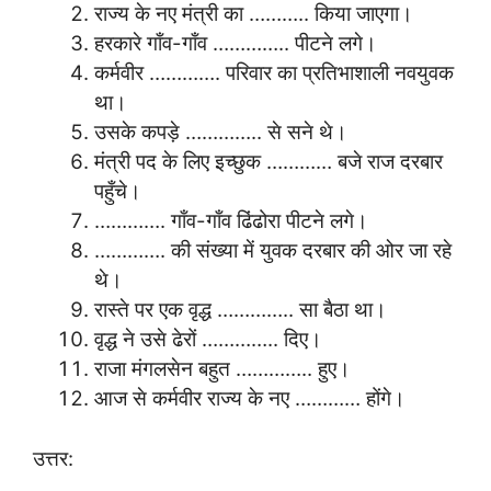
राज्य के नए मंत्री का ……….. किया जाएगा।
हरकारे गाँव-गाँव ………….. पीटने लगे।
कर्मवीर …………. परिवार का प्रतिभाशाली नवयुवक
था।
उसके कपड़े ………….. से सने थे।
मंत्री पद के लिए इच्छुक ………… बजे राज दरबार
पहुँचे।
…………. गाँव-गाँव ढिंढोरा पीटने लगे।
…………. की संख्या में युवक दरबार की ओर जा रहे
थे।
रास्ते पर एक वृद्ध ………….. सा बैठा था।
वृद्ध ने उसे ढेरों ………….. दिए।
राजा मंगलसेन बहुत ………….. हुए।
आज से कर्मवीर राज्य के नए ………… होंगे।
उत्तर: