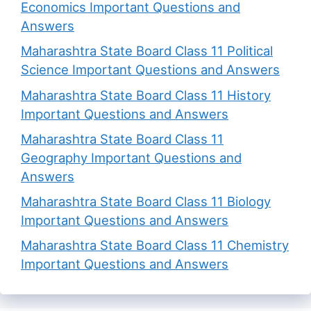
Economics Important Questions and
Answers
Maharashtra State Board Class 11 Political
Science Important Questions and Answers
Maharashtra State Board Class 11 History
Important Questions and Answers
Maharashtra State Board Class 11
Geography Important Questions and
Answers
Maharashtra State Board Class 11 Biology
Important Questions and Answers
Maharashtra State Board Class 11 Chemistry
Important Questions and Answers