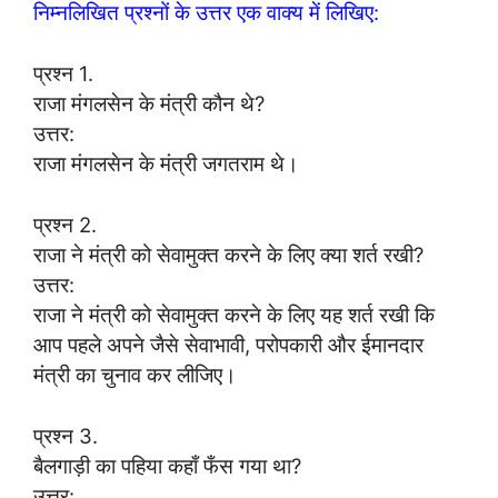
निम्नलिखित प्रश्नों के उत्तर एक वाक्य में लिखिए:
प्रश्न 1.
राजा मंगलसेन के मंत्री कौन थे?
उत्तर:
राजा मंगलसेन के मंत्री जगतराम थे।
प्रश्न 2.
राजा ने मंत्री को सेवामुक्त करने के लिए क्या शर्त रखी?
उत्तर:
राजा ने मंत्री को सेवामुक्त करने के लिए यह शर्त रखी कि
आप पहले अपने जैसे सेवाभावी, परोपकारी और ईमानदार
मंत्री का चुनाव कर लीजिए।
प्रश्न 3.
बैलगाड़ी का पहिया कहाँ फँस गया था?
उत्तर: