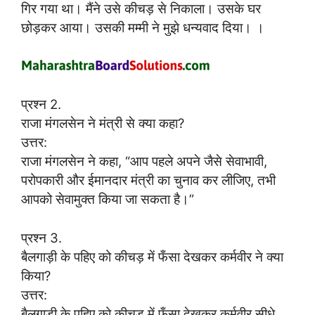
गिर गया था। मैंने उसे कीचड़ से निकाला। उसके घर
छोड़कर आया। उसकी मम्मी ने मुझे धन्यवाद दिया। ।
प्रश्न 2.
राजा मंगलसेन ने मंत्री से क्या कहा?
उत्तर:
राजा मंगलसेन ने कहा, “आप पहले अपने जैसे सेवाभावी,
परोपकारी और ईमानदार मंत्री का चुनाव कर लीजिए, तभी
आपको सेवामुक्त किया जा सकता है।”
प्रश्न 3.
बैलगाड़ी के पहिए को कीचड़ में फँसा देखकर कर्मवीर ने क्या
किया?
उत्तर:
बैलगाड़ी के पहिए को कीचड़ में फँसा देखकर कर्मवीर सीधे