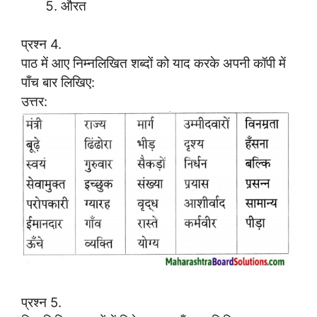
औरत
प्रश्न 4.
पाठ में आए निम्नलिखित शब्दों को याद करके अपनी कॉपी में
पाँच बार लिखिए:
उत्तर:
प्रश्न 5.