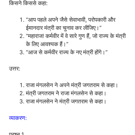
किसने किससे कहा:
“आप पहले अपने जैसे सेवाभावी, परोपकारी और
ईमानदार मंत्री का चुनाव कर लीजिए।”
“महाराज! कर्मवीर में वे सारे गुण हैं, जो राज्य के मंत्री
के लिए आवश्यक हैं।”
“आज से कर्मवीर राज्य के नए मंत्री होंगे।”
उत्तर:
राजा मंगलसेन ने अपने मंत्री जगतराम से कहा।
मंत्री जगतराम ने राजा मंगलसेन से कहा।
राजा मंगलसेन ने मंत्री जगतराम से कहा।
व्याकरण:
प्रश्न 1.