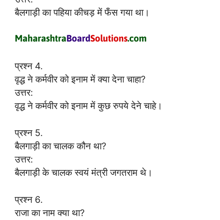
बैलगाड़ी का पहिया कीचड़ में फँस गया था।
प्रश्न 4.
वृद्ध ने कर्मवीर को इनाम में क्या देना चाहा?
उत्तर:
वृद्ध ने कर्मवीर को इनाम में कुछ रुपये देने चाहे।
प्रश्न 5.
बैलगाड़ी का चालक कौन था?
उत्तर:
बैलगाड़ी के चालक स्वयं मंत्री जगतराम थे।
प्रश्न 6.
राजा का नाम क्या था?