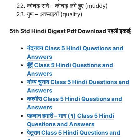
कीचड़ सने – कीचड़ लगे हुए (muddy)
गुण – अच्छाइयाँ (quality)
5th Std Hindi Digest Pdf Download
पहली इकाई
नंदनवन
Class 5 Hindi Questions and
Answers
बूँदें
Class 5 Hindi Questions and
Answers
योग्‍य चुनाव
Class 5 Hindi Questions and
Answers
कश्मीरा
Class 5 Hindi Questions and
Answers
पहचान हमारी – भाग (१)
Class 5 Hindi
Questions and Answers
पेटूराम
Class 5 Hindi Questions and