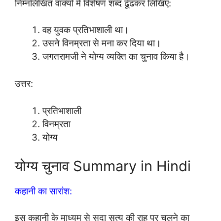
निम्नलिखित वाक्यों में विशेषण शब्द ढूँढकर लिखिए:
वह युवक प्रतिभाशाली था।
उसने विनम्रता से मना कर दिया था।
जगतरामजी ने योग्य व्यक्ति का चुनाव किया है।
उत्तर:
प्रतिभाशाली
विनम्रता
योग्य
योग्‍य चुनाव Summary in Hindi
कहानी का सारांश:
इस कहानी के माध्यम से सदा सत्य की राह पर चलने का