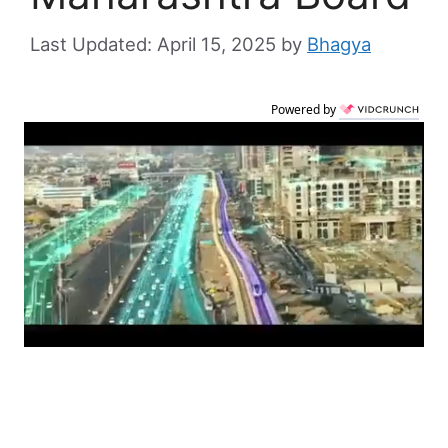
April 15, 2025
by
Bhagya
Powered by