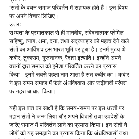
‘सतों के वचन समाज परिवर्तन में सहायक होते हैं। इस विषय
पर अपने विचार लिखिए।
उत्तरः
सभ्यता के प्रभातकाल से ही मानवीय, संवेदनात्मक प्रेमिल
सहिष्णु, त्याग, क्षमा, दया, तथा सद्व्यवहार को महत्व देने वाले
संतों का आर्विभाव इस भारत भूमि पर हुआ है। इनमें मुख्य थे
कबीर, तुकाराम, गुरूनानक, रैदास इत्यादि। इन्होंने अपने
वचनों द्वारा समाज को हमेशा परिवर्तित करने का प्रयास
किया। इनमें सबसे पहला नाम आता है संत कबीर का। कबीर
ने इस समय समाज में फैले अंधविश्वास और रूढ़ीवादी परंपरा
पर गहरा आघात किया।
यही इस बात का साक्षी है कि समय-समय पर इस धरती पर
महान संतों ने जन्म लिया और अपने विचारों तथा उपदेशों के
जरिए समाज में परिवर्तन लाने का प्रयास किया। इन संतों ने
लोगों को यह समझाने का प्रयास किया कि अंधविश्वासों तथा