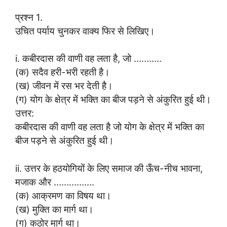
प्रश्न 1.
उचित पर्याय चुनकर वाक्य फिर से लिखिए।
i. कबीरदास की वाणी वह लता है, जो ………..
(क) सदैव हरी-भरी रहती है।
(ख) जीवन में रस भर देती है।
(ग) योग के क्षेत्र में भक्ति का बीज पड़ने से अंकुरित हुई थी।
उत्तर:
कबीरदास की वाणी वह लता है जो योग के क्षेत्र में भक्ति का
बीज पड़ने से अंकुरित हुई थी।
ii. उत्तर के हठयोगियों के लिए समाज की ऊँच-नीच भावना,
मजाक और …………….
(क) आक्रमण का विषय था।
(ख) मुक्ति का मार्ग था।
(ग) कठोर मार्ग था।