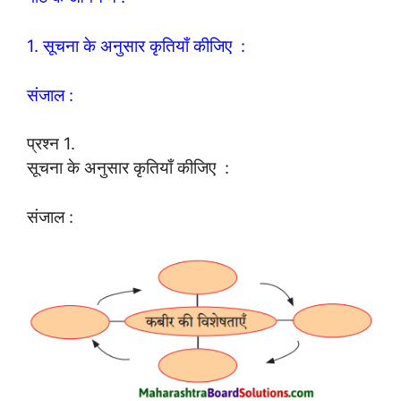
1. सूचना के अनुसार कृतियाँ कीजिए :
संजाल :
प्रश्न 1.
सूचना के अनुसार कृतियाँ कीजिए :
संजाल :