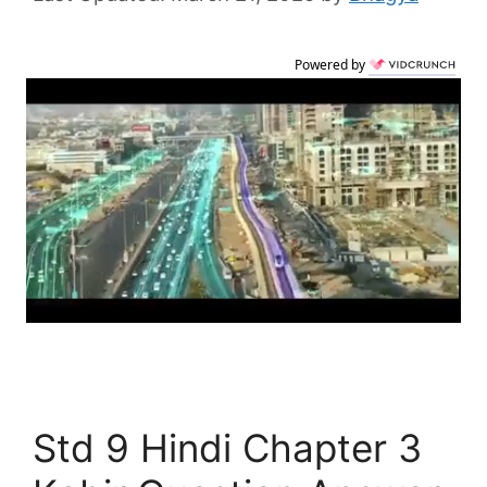
Powered by
Std 9 Hindi Chapter 3