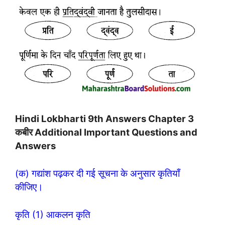
Hindi Lokbharti 9th Answers Chapter 3
कबीर Additional Important Questions and
Answers
(क) गद्यांश पढ़कर दी गई सूचना के अनुसार कृतियाँ
कीजिए।
कृति (1) आकलन कृति