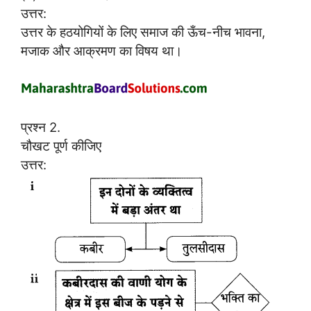
उत्तर:
उत्तर के हठयोगियों के लिए समाज की ऊँच-नीच भावना,
मजाक और आक्रमण का विषय था।
प्रश्न 2.
चौखट पूर्ण कीजिए
उत्तर: