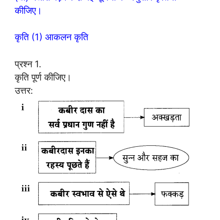
कीजिए।
कृति (1) आकलन कृति
प्रश्न 1.
कृति पूर्ण कीजिए।
उत्तर: