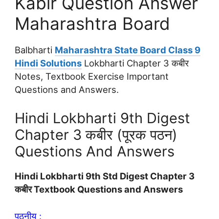
Kabir Question Answer
Maharashtra Board
Balbharti
Maharashtra State Board Class 9
Hindi Solutions
Lokbharti Chapter 3 कबीर
Notes, Textbook Exercise Important
Questions and Answers.
Hindi Lokbharti 9th Digest
Chapter 3 कबीर (पूरक पठन)
Questions And Answers
Hindi Lokbharti 9th Std Digest Chapter 3
कबीर Textbook Questions and Answers
पठनीय :