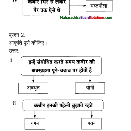
प्रश्न 2.
आकृति पूर्ण कीजिए।
उत्तर: