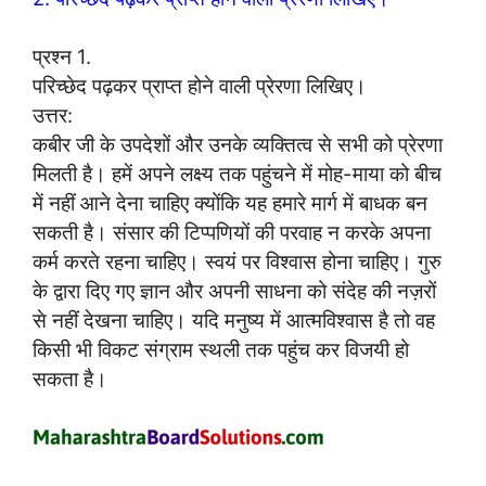
प्रश्न 1.
परिच्छेद पढ़कर प्राप्त होने वाली प्रेरणा लिखिए।
उत्तर:
कबीर जी के उपदेशों और उनके व्यक्तित्व से सभी को प्रेरणा
मिलती है। हमें अपने लक्ष्य तक पहुंचने में मोह-माया को बीच
में नहीं आने देना चाहिए क्योंकि यह हमारे मार्ग में बाधक बन
सकती है। संसार की टिप्पणियों की परवाह न करके अपना
कर्म करते रहना चाहिए। स्वयं पर विश्वास होना चाहिए। गुरु
के द्वारा दिए गए ज्ञान और अपनी साधना को संदेह की नज़रों
से नहीं देखना चाहिए। यदि मनुष्य में आत्मविश्वास है तो वह
किसी भी विकट संग्राम स्थली तक पहुंच कर विजयी हो
सकता है।