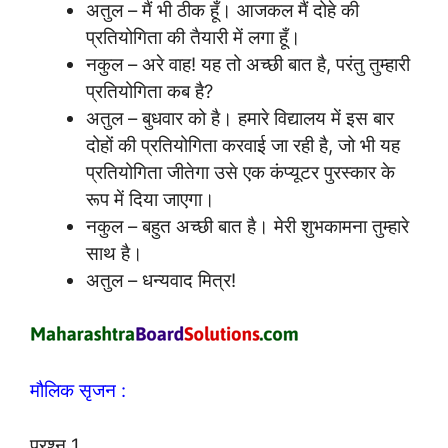
अतुल – मैं भी ठीक हूँ। आजकल मैं दोहे की
प्रतियोगिता की तैयारी में लगा हूँ।
नकुल – अरे वाह! यह तो अच्छी बात है, परंतु तुम्हारी
प्रतियोगिता कब है?
अतुल – बुधवार को है। हमारे विद्यालय में इस बार
दोहों की प्रतियोगिता करवाई जा रही है, जो भी यह
प्रतियोगिता जीतेगा उसे एक कंप्यूटर पुरस्कार के
रूप में दिया जाएगा।
नकुल – बहुत अच्छी बात है। मेरी शुभकामना तुम्हारे
साथ है।
अतुल – धन्यवाद मित्र!
मौलिक सृजन :
प्रश्न 1.