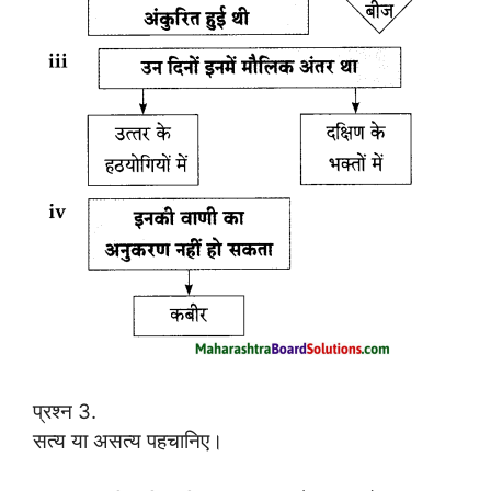
प्रश्न 3.
सत्य या असत्य पहचानिए।