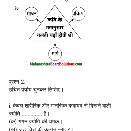
प्रश्न 2.
उचित पर्याय चुनकर लिखिए।
i. केवल शारीरिक और मानसिक कवायद से दिखने वाली
ज्योति ………….. है।
(क) गगन ज्योति की चमक।
(ख) जड़ चित्त की कल्पना-मात्र।