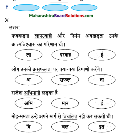
उत्तर: