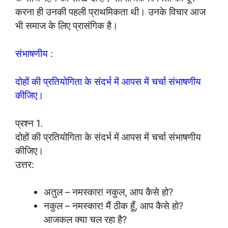
करना ही उनकी पहली प्राथमिकता थी। उनके विचार आज
भी समाज के लिए प्रासंगिक है।
संभाषणीय :
दोहों की प्रतियोगिता के संदर्भ में आपस में चर्चा संभाषणीय
कीजिए।
प्रश्न 1.
दोहों की प्रतियोगिता के संदर्भ में आपस में चर्चा संभाषणीय
कीजिए।
उत्तर:
अतुल – नमस्कार! नकुल, आप कैसे हो?
नकुल – नमस्कार! मैं ठीक हूँ, आप कैसे हो?
आजकल क्या चल रहा है?