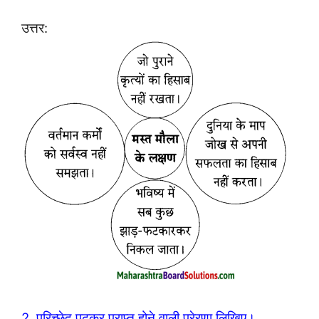
उत्तर:
2. परिच्छेद पढ़कर प्राप्त होने वाली प्रेरणा लिखिए।