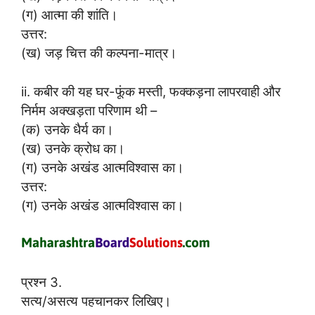
(ग) आत्मा की शांति।
उत्तर:
(ख) जड़ चित्त की कल्पना-मात्र।
ii. कबीर की यह घर-फूंक मस्ती, फक्कड़ना लापरवाही और
निर्मम अक्खड़ता परिणाम थी –
(क) उनके धैर्य का।
(ख) उनके क्रोध का।
(ग) उनके अखंड आत्मविश्वास का।
उत्तर:
(ग) उनके अखंड आत्मविश्वास का।
प्रश्न 3.
सत्य/असत्य पहचानकर लिखिए।