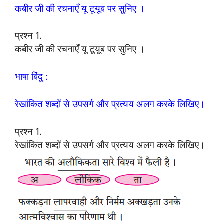
कबीर जी की रचनाएँ यू टूयूब पर सुनिए ।
प्रश्न 1.
कबीर जी की रचनाएँ यू टूयूब पर सुनिए ।
भाषा बिंदु :
रेखांकित शब्दों से उपसर्ग और प्रत्यय अलग करके लिखिए।
प्रश्न 1.
रेखांकित शब्दों से उपसर्ग और प्रत्यय अलग करके लिखिए।