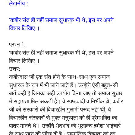
लेखनीय :
‘कबीर संत ही नहीं समाज सुधारक भी थे’, इस पर अपने
विचार लिखिए ।
प्रश्न 1.
‘कबीर संत ही नहीं समाज सुधारक भी थे’, इस पर अपने
विचार लिखिए ।
उत्तर:
कबीरदास जी एक संत होने के साथ-साथ एक समाज
सुधारक के रूप में भी जाने जाते हैं। उन्होंने ऐसी बहुत-सी
बातें कही हैं जिनका सही उपयोग किया जाए तो समाज सुधार
में सहायता मिल सकती है। वे स्पष्टवादी व निर्भीक थे, कबीर
जी को संस्कारों की विचारहीन गुलामी पसंद नहीं थी, वे
विचारहीन संस्कारों से मुक्त मनुष्यता को ही प्रेमभक्ति का
पात्र मानते थे। उन्होंने भेदभाव को भुलाकर हमेशा भाईचारे
के साथ रहने की सीख दी है। सामाजिक विषमता को दूर