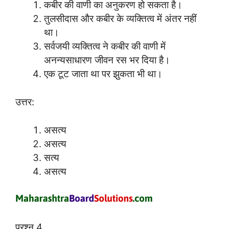
कबीर की वाणी का अनुकरण हो सकता है।
तुलसीदास और कबीर के व्यक्तित्व में अंतर नहीं
था।
सर्वजयी व्यक्तित्व ने कबीर की वाणी में
अनन्यसाधारण जीवन रस भर दिया है।
एक टूट जाता था पर झुकता भी था।
उत्तर:
असत्य
असत्य
सत्य
असत्य
प्रश्न 4.