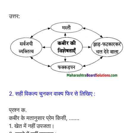
उत्तर:
2. सही विकल्प चुनकर वाक्य फिर से लिखिए :
प्रश्न क.
कबीर के मतानुसार प्रेम किसी, …….
1. खेत में नहीं उपजता।