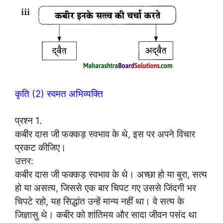
कृति (2) स्वमत अभिव्यक्ति
प्रश्न 1.
कबीर दास जी फक्कड़ स्वभाव के थे, इस पर अपने विचार
प्रकट कीजिए।
उत्तर:
कबीर दास जी फक्कड़ स्वभाव के थे। अच्छा हो या बुरा, सत्य
हो या असत्य, जिससे एक बार चिपट गए उससे जिंदगी भर
चिपटे रहो, यह सिद्धांत उन्हें मान्य नहीं था। वे सत्य के
जिज्ञासु थे। कबीर को शांतिमय और सादा जीवन पसंद था