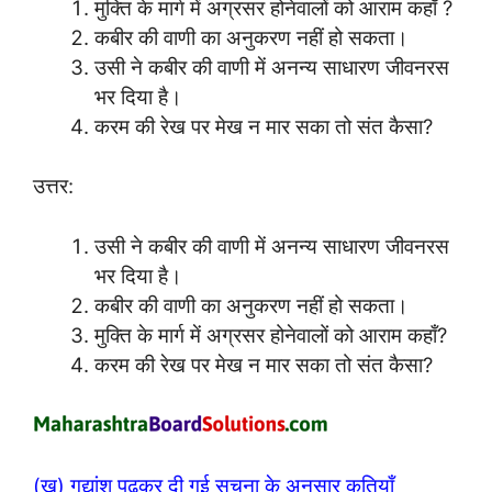
मुक्ति के मार्ग में अग्रसर होनेवालों को आराम कहाँ ?
कबीर की वाणी का अनुकरण नहीं हो सकता।
उसी ने कबीर की वाणी में अनन्य साधारण जीवनरस
भर दिया है।
करम की रेख पर मेख न मार सका तो संत कैसा?
उत्तर:
उसी ने कबीर की वाणी में अनन्य साधारण जीवनरस
भर दिया है।
कबीर की वाणी का अनुकरण नहीं हो सकता।
मुक्ति के मार्ग में अग्रसर होनेवालों को आराम कहाँ?
करम की रेख पर मेख न मार सका तो संत कैसा?
(ख) गद्यांश पढ़कर दी गई सूचना के अनुसार कृतियाँ