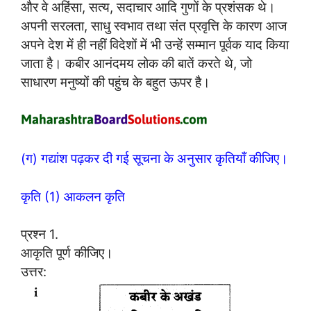
और वे अहिंसा, सत्य, सदाचार आदि गुणों के प्रशंसक थे।
अपनी सरलता, साधु स्वभाव तथा संत प्रवृत्ति के कारण आज
अपने देश में ही नहीं विदेशों में भी उन्हें सम्मान पूर्वक याद किया
जाता है। कबीर आनंदमय लोक की बातें करते थे, जो
साधारण मनुष्यों की पहुंच के बहुत ऊपर है।
(ग) गद्यांश पढ़कर दी गई सूचना के अनुसार कृतियाँ कीजिए।
कृति (1) आकलन कृति
प्रश्न 1.
आकृति पूर्ण कीजिए।
उत्तर: