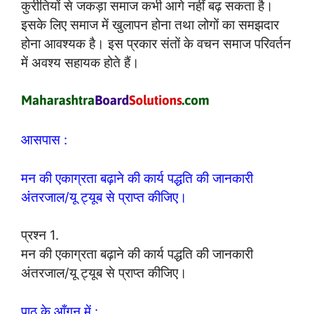
कुरीतियों से जकड़ा समाज कभी आगे नहीं बढ़ सकता है।
इसके लिए समाज में खुलापन होना तथा लोगों का समझदार
होना आवश्यक है। इस प्रकार संतों के वचन समाज परिवर्तन
में अवश्य सहायक होते हैं।
आसपास :
मन की एकाग्रता बढ़ाने की कार्य पद्धति की जानकारी
अंतरजाल/यू ट्यूब से प्राप्त कीजिए।
प्रश्न 1.
मन की एकाग्रता बढ़ाने की कार्य पद्धति की जानकारी
अंतरजाल/यू ट्यूब से प्राप्त कीजिए।
पाठ के आँगन में :