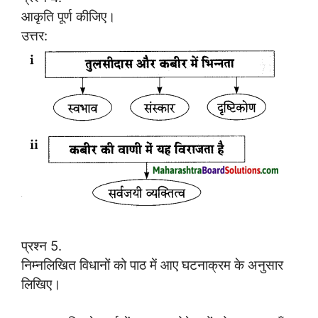
आकृति पूर्ण कीजिए।
उत्तर:
प्रश्न 5.
निम्नलिखित विधानों को पाठ में आए घटनाक्रम के अनुसार
लिखिए।