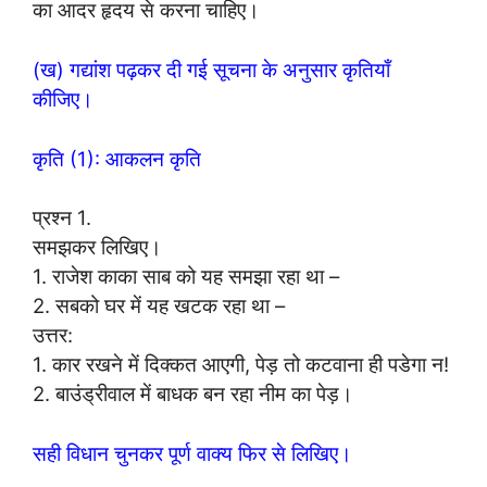
का आदर हृदय से करना चाहिए।
(ख) गद्यांश पढ़कर दी गई सूचना के अनुसार कृतियाँ
कीजिए।
कृति (1): आकलन कृति
प्रश्न 1.
समझकर लिखिए।
1. राजेश काका साब को यह समझा रहा था –
2. सबको घर में यह खटक रहा था –
उत्तर:
1. कार रखने में दिक्कत आएगी, पेड़ तो कटवाना ही पडेगा न!
2. बाउंड्रीवाल में बाधक बन रहा नीम का पेड़।
सही विधान चुनकर पूर्ण वाक्य फिर से लिखिए।