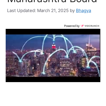
March 21, 2025
by
Bhagya
Powered by