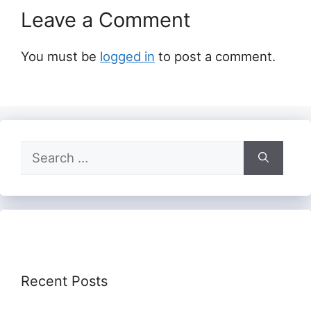
Leave a Comment
You must be
logged in
to post a comment.
Search
for:
Recent Posts