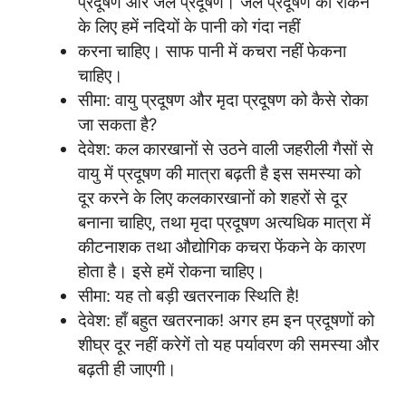
प्रदूषण और जल प्रदूषण। जल प्रदूषण को रोकने
के लिए हमें नदियों के पानी को गंदा नहीं
करना चाहिए। साफ पानी में कचरा नहीं फेकना
चाहिए।
सीमा: वायु प्रदूषण और मृदा प्रदूषण को कैसे रोका
जा सकता है?
देवेश: कल कारखानों से उठने वाली जहरीली गैसों से
वायु में प्रदूषण की मात्रा बढ़ती है इस समस्या को
दूर करने के लिए कलकारखानों को शहरों से दूर
बनाना चाहिए, तथा मृदा प्रदूषण अत्यधिक मात्रा में
कीटनाशक तथा औद्योगिक कचरा फेंकने के कारण
होता है। इसे हमें रोकना चाहिए।
सीमा: यह तो बड़ी खतरनाक स्थिति है!
देवेश: हाँ बहुत खतरनाक! अगर हम इन प्रदूषणों को
शीघ्र दूर नहीं करेगें तो यह पर्यावरण की समस्या और
बढ़ती ही जाएगी।