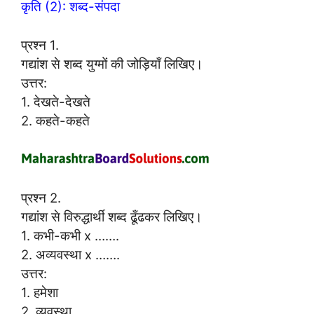
कृति (2): शब्द-संपदा
प्रश्न 1.
गद्यांश से शब्द युग्मों की जोड़ियाँ लिखिए।
उत्तर:
1. देखते-देखते
2. कहते-कहते
प्रश्न 2.
गद्यांश से विरुद्धार्थी शब्द ढूँढकर लिखिए।
1. कभी-कभी x …….
2. अव्यवस्था x …….
उत्तर:
1. हमेशा
2. व्यवस्था