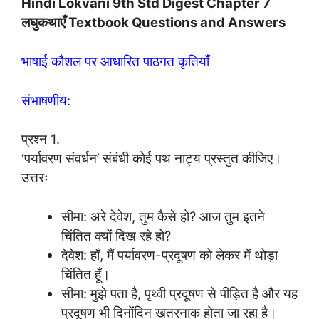
Hindi Lokvani 9th Std Digest Chapter 7
लघुकथाएँ Textbook Questions and Answers
भाषाई कौशल पर आधारित पाठगत कृतियाँ
संभाषणीय:
प्रश्न 1.
‘पर्यावरण संवर्धन’ संबंधी कोई पथ नाट्य प्रस्तुत कीजिए।
उत्तरः
सीमा: अरे देवेश, तुम कैसे हो? आज तुम इतने
चिंतित क्यों दिख रहे हो?
देवेश: हाँ, मैं पर्यावरण-प्रदूषण को लेकर में थोड़ा
चिंतित हूँ।
सीमा: मुझे पता है, पृथ्वी प्रदूषण से पीड़ित है और यह
प्रदूषण भी दिनोंदिन खतरनाक होता जा रहा है।