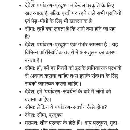
देवेश: पर्यावरण-प्रदूषण न केवल प्रकृति के लिए
खतरनाक है, बल्कि पृथ्वी पर रहने वाले सभी प्राणियों
एवं पेड़-पौधों के लिए भी खतरनाक है।
सीमा: तुम्हें क्या लगता है कि आगे क्या होने जा रहा
है?
देवेश: पर्यावरण-प्रदूषण एक गंभीर समस्या है। यह
विभिन्न पारिस्थितिक तंत्रों में असंतुलन का कारण
बनता है।
सीमा: हाँ, हमें हर किसी को इसके हानिकारक प्रभावों
से अवगत कराना चाहिए तथा इसके संवर्धन के लिए
सबको जागरूक करना चाहिए।
देवेश: हमें ‘पर्यावरण-संवर्धन’ के बारे में लोगों को
बताना चाहिए।
सीमा: लेकिन ये पर्यावरण-संवर्धन कैसे होगा?
देवेश: सीमा, प्रदूषण
मुख्यत: तीन प्रकार के होते हैं। वायु प्रदूषण, मृदा-