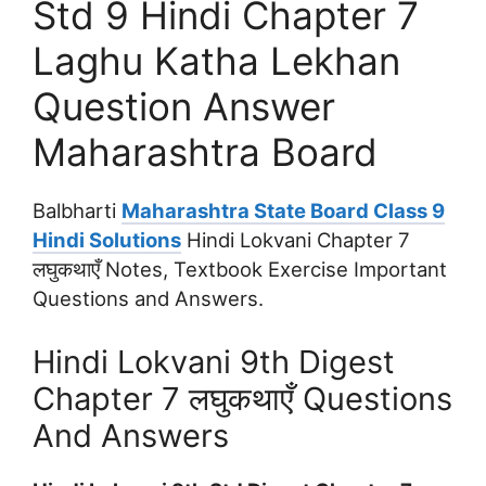
Std 9 Hindi Chapter 7
Laghu Katha Lekhan
Question Answer
Maharashtra Board
Balbharti
Maharashtra State Board Class 9
Hindi Solutions
Hindi Lokvani Chapter 7
लघुकथाएँ Notes, Textbook Exercise Important
Questions and Answers.
Hindi Lokvani 9th Digest
Chapter 7 लघुकथाएँ Questions
And Answers