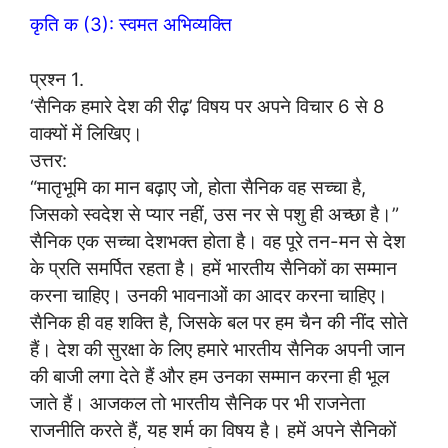
कृति क (3): स्वमत अभिव्यक्ति
प्रश्न 1.
‘सैनिक हमारे देश की रीढ़’ विषय पर अपने विचार 6 से 8
वाक्यों में लिखिए।
उत्तर:
“मातृभूमि का मान बढ़ाए जो, होता सैनिक वह सच्चा है,
जिसको स्वदेश से प्यार नहीं, उस नर से पशु ही अच्छा है।”
सैनिक एक सच्चा देशभक्त होता है। वह पूरे तन-मन से देश
के प्रति समर्पित रहता है। हमें भारतीय सैनिकों का सम्मान
करना चाहिए। उनकी भावनाओं का आदर करना चाहिए।
सैनिक ही वह शक्ति है, जिसके बल पर हम चैन की नींद सोते
हैं। देश की सुरक्षा के लिए हमारे भारतीय सैनिक अपनी जान
की बाजी लगा देते हैं और हम उनका सम्मान करना ही भूल
जाते हैं। आजकल तो भारतीय सैनिक पर भी राजनेता
राजनीति करते हैं, यह शर्म का विषय है। हमें अपने सैनिकों