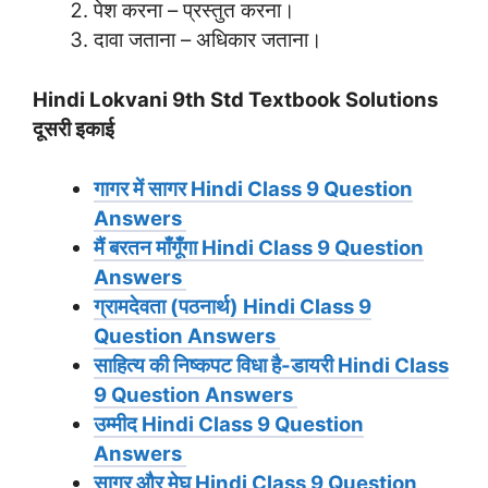
पेश करना – प्रस्तुत करना।
दावा जताना – अधिकार जताना।
Hindi Lokvani 9th Std Textbook Solutions
दूसरी इकाई
गागर में सागर
Hindi Class 9 Question
Answers
मैं बरतन माँगूँगा
Hindi Class 9 Question
Answers
ग्रामदेवता (पठनार्थ)
Hindi Class 9
Question Answers
साहित्य की निष्कपट विधा है-डायरी
Hindi Class
9 Question Answers
उम्मीद
Hindi Class 9 Question
Answers
सागर और मेघ
Hindi Class 9 Question