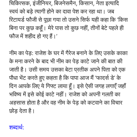
चिकित्सक, इंजीनियर, बिजनेसमैन, किसान, नेता इत्यादि
स्वयं को बड़े त्यागी होने का दावा पेश कर रहा था। जब
रिटायर्ड फौजी से पूछा गया तो उसने सिर्फ यही कहा कि ‘किस
बिना पर कुछ कहूँ। मेरे पास तो कुछ नहीं, तीनों बेटे पहले ही
फौज में शहीद हो गए हैं।’
नीम का पेड़: राजेश के घर में गैरेज बनाने के लिए उसके काका
के मना करने के बाद भी नीम का पेड़ काटे जाने की बात की
जाती है। उसी समय उसका बेटा प्रतीक अपने पिता को एक
पौधा भेंट करते हुए कहता है कि पापा आज मैं ‘फादर्स डे’ के
दिन आपके लिए ये गिफ्ट लाया हूँ। इसे ऐसी जगह लगाएँ जहाँ
भविष्य में इसे कोई काटे नहीं। राजेश को अपनी गलती का
अहसास होता है और वह नीम के पेड़ को कटवाने का विचार
छोड़ देता है।
शब्दार्थ: