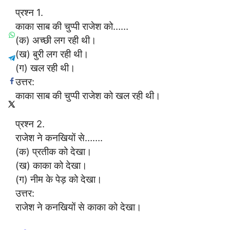
प्रश्न 1.
काका साब की चुप्पी राजेश को……
(क) अच्छी लग रही थी।
(ख) बुरी लग रही थी।
(ग) खल रही थी।
उत्तर:
काका साब की चुप्पी राजेश को खल रही थी।
प्रश्न 2.
राजेश ने कनखियों से…….
(क) प्रतीक को देखा।
(ख) काका को देखा।
(ग) नीम के पेड़ को देखा।
उत्तर:
राजेश ने कनखियों से काका को देखा।