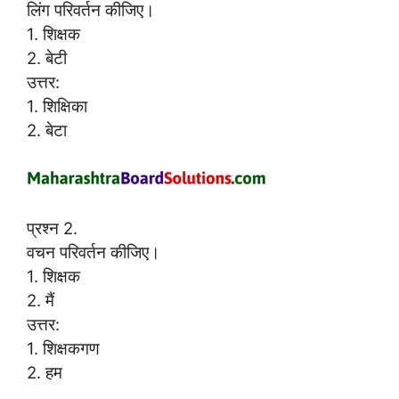
लिंग परिवर्तन कीजिए।
1. शिक्षक
2. बेटी
उत्तर:
1. शिक्षिका
2. बेटा
प्रश्न 2.
वचन परिवर्तन कीजिए।
1. शिक्षक
2. मैं
उत्तर:
1. शिक्षकगण
2. हम