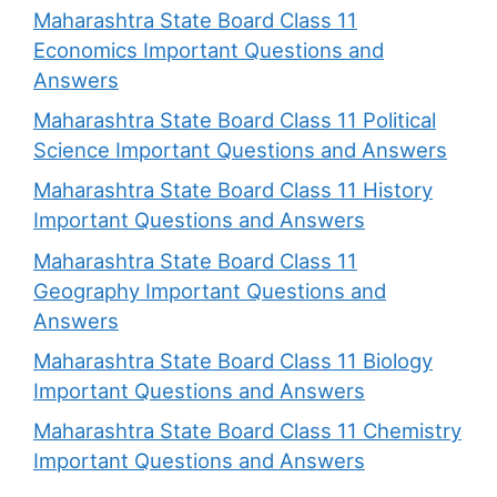
Maharashtra State Board Class 11
Economics Important Questions and
Answers
Maharashtra State Board Class 11 Political
Science Important Questions and Answers
Maharashtra State Board Class 11 History
Important Questions and Answers
Maharashtra State Board Class 11
Geography Important Questions and
Answers
Maharashtra State Board Class 11 Biology
Important Questions and Answers
Maharashtra State Board Class 11 Chemistry
Important Questions and Answers