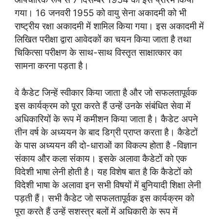
गया। 16 जनवरी 1955 को वायु सेना अकादमी को भी
राष्ट्रीय रक्षा अकादमी में शामिल किया गया। इस अकादमी में
लिखित परीक्षा द्वारा आवेदकों का चयन किया जाता है तथा
चिकित्सा परीक्षण के साथ-साथ विस्तृत साक्षात्कार का
सामना करना पड़ता है।
वे कैडेट जिन्हें स्वीकार किया जाता है और जो सफलतापूर्वक
इस कार्यक्रम को पूरा करते हैं उन्हें उनके संबंधित सेवा में
अधिकारियों के रूप में कमीशन किया जाता है। कैडेट अपने
तीन वर्ष के अध्ययन के बाद डिग्री प्राप्त करता है। कैडेटों
के पास अध्ययन की दो-धाराओं का विकल्प होता है -विज्ञान
संकाय और कला संकाय। इसके अलावा कैडेटों को एक
विदेशी भाषा लेनी होती है। यह विशेष बात है कि कैडेटों को
विदेशी भाषा के अलावा इन सभी विषयों में बुनियादी शिक्षा लेनी
पड़ती हैं। सभी कैडेट जो सफलतापूर्वक इस कार्यक्रम को
पूरा करते हैं उन्हें सशस्त्र बलों में अधिकारी के रूप में