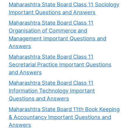
Maharashtra State Board Class 11 Sociology
Important Questions and Answers
Maharashtra State Board Class 11
Organisation of Commerce and
Management Important Questions and
Answers
Maharashtra State Board Class 11
Secretarial Practice Important Questions
and Answers
Maharashtra State Board Class 11
Information Technology Important
Questions and Answers
Maharashtra State Board 11th Book Keeping
& Accountancy Important Questions and
Answers