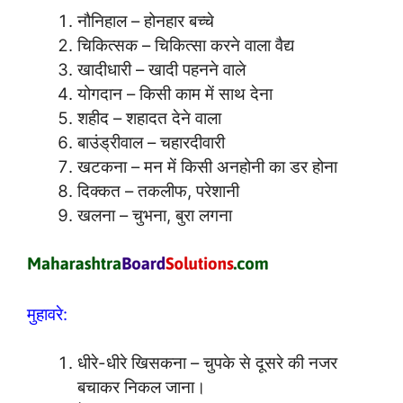
नौनिहाल – होनहार बच्चे
चिकित्सक – चिकित्सा करने वाला वैद्य
खादीधारी – खादी पहनने वाले
योगदान – किसी काम में साथ देना
शहीद – शहादत देने वाला
बाउंड्रीवाल – चहारदीवारी
खटकना – मन में किसी अनहोनी का डर होना
दिक्कत – तकलीफ, परेशानी
खलना – चुभना, बुरा लगना
मुहावरे:
धीरे-धीरे खिसकना – चुपके से दूसरे की नजर
बचाकर निकल जाना।