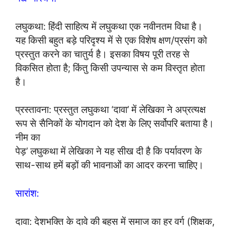
लघुकथा: हिंदी साहित्य में लघुकथा एक नवीनतम विधा है।
यह किसी बहुत बड़े परिदृश्य में से एक विशेष क्षण/प्रसंग को
प्रस्तुत करने का चातुर्य है। इसका विषय पूरी तरह से
विकसित होता है; किंतु किसी उपन्यास से कम विस्तृत होता
है।
प्रस्तावना: प्रस्तुत लघुकथा ‘दावा’ में लेखिका ने अप्रत्यक्ष
रूप से सैनिकों के योगदान को देश के लिए सर्वोपरि बताया है।
नीम का
पेड़’ लघुकथा में लेखिका ने यह सीख दी है कि पर्यावरण के
साथ-साथ हमें बड़ों की भावनाओं का आदर करना चाहिए।
सारांश:
दावा: देशभक्ति के दावे की बहस में समाज का हर वर्ग (शिक्षक,