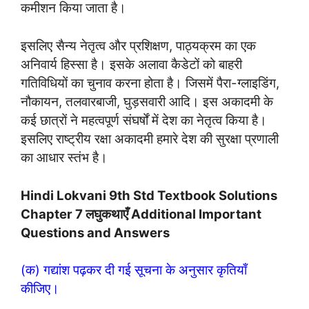
कमीशन किया जाता है।
इसलिए सैन्य नेतृत्व और प्रशिक्षण, पाठ्यक्रम का एक
अनिवार्य हिस्सा है। इसके अलावा कैडेटों को बाहरी
गतिविधियों का चुनाव करना होता है। जिसमें पैरा-ग्लाइडिंग,
नौकायन, तलवारबाजी, घुड़सवारी आदि। इस अकादमी के
कई छात्रों ने महत्वपूर्ण संघर्षों में देश का नेतृत्व किया है।
इसलिए राष्ट्रीय रक्षा अकादमी हमारे देश की सुरक्षा प्रणाली
का आधार स्तंभ है।
Hindi Lokvani 9th Std Textbook Solutions
Chapter 7 लघुकथाएँ Additional Important
Questions and Answers
(क) गद्यांश पढ़कर दी गई सूचना के अनुसार कृतियाँ
कीजिए।