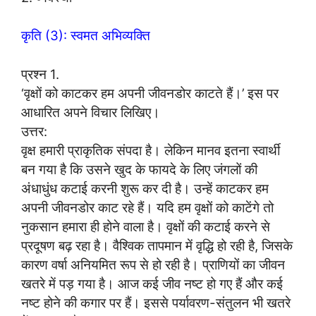
कृति (3): स्वमत अभिव्यक्ति
प्रश्न 1.
‘वृक्षों को काटकर हम अपनी जीवनडोर काटते हैं।’ इस पर
आधारित अपने विचार लिखिए।
उत्तर:
वृक्ष हमारी प्राकृतिक संपदा है। लेकिन मानव इतना स्वार्थी
बन गया है कि उसने खुद के फायदे के लिए जंगलों की
अंधाधुंध कटाई करनी शुरू कर दी है। उन्हें काटकर हम
अपनी जीवनडोर काट रहे हैं। यदि हम वृक्षों को काटेंगे तो
नुकसान हमारा ही होने वाला है। वृक्षों की कटाई करने से
प्रदूषण बढ़ रहा है। वैश्विक तापमान में वृद्धि हो रही है, जिसके
कारण वर्षा अनियमित रूप से हो रही है। प्राणियों का जीवन
खतरे में पड़ गया है। आज कई जीव नष्ट हो गए हैं और कई
नष्ट होने की कगार पर हैं। इससे पर्यावरण-संतुलन भी खतरे