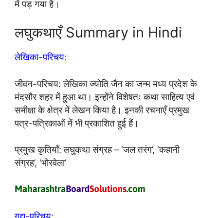
में पड़ गया है।
लघुकथाएँ Summary in Hindi
लेखिका-परिचय:
जीवन-परिचय: लेखिका ज्योति जैन का जन्म मध्य प्रदेश के
मंदसौर शहर में हुआ था। इन्होंने विशेषतः कथा साहित्य एवं
समीक्षा के क्षेत्र में लेखन किया है। इनकी रचनाएँ प्रमुख
पत्र-पत्रिकाओं में भी प्रकाशित हुई हैं।
प्रमुख कृतियाँ: लघुकथा संग्रह – ‘जल तरंग’, ‘कहानी
संग्रह’, ‘भोरवेला’
गद्य-परिचय: