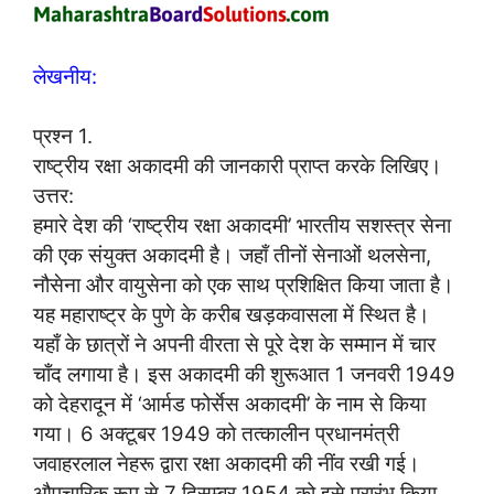
लेखनीय:
प्रश्न 1.
राष्ट्रीय रक्षा अकादमी की जानकारी प्राप्त करके लिखिए।
उत्तर:
हमारे देश की ‘राष्ट्रीय रक्षा अकादमी’ भारतीय सशस्त्र सेना
की एक संयुक्त अकादमी है। जहाँ तीनों सेनाओं थलसेना,
नौसेना और वायुसेना को एक साथ प्रशिक्षित किया जाता है।
यह महाराष्ट्र के पुणे के करीब खड़कवासला में स्थित है।
यहाँ के छात्रों ने अपनी वीरता से पूरे देश के सम्मान में चार
चाँद लगाया है। इस अकादमी की शुरूआत 1 जनवरी 1949
को देहरादून में ‘आर्मड फोर्सेस अकादमी’ के नाम से किया
गया। 6 अक्टूबर 1949 को तत्कालीन प्रधानमंत्री
जवाहरलाल नेहरू द्वारा रक्षा अकादमी की नींव रखी गई।
औपचारिक रूप से 7 दिसम्बर 1954 को इसे प्रारंभ किया