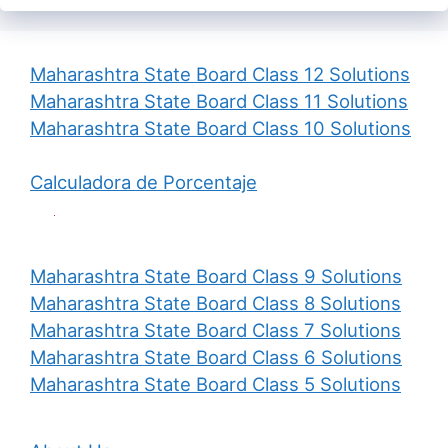
Maharashtra State Board Class 12 Solutions
Maharashtra State Board Class 11 Solutions
Maharashtra State Board Class 10 Solutions
Calculadora de Porcentaje
Maharashtra State Board Class 9 Solutions
Maharashtra State Board Class 8 Solutions
Maharashtra State Board Class 7 Solutions
Maharashtra State Board Class 6 Solutions
Maharashtra State Board Class 5 Solutions