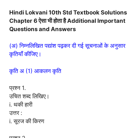
Hindi Lokvani 10th Std Textbook Solutions
Chapter 6 ऐसा भी होता है Additional Important
Questions and Answers
(अ) निम्नलिखित पद्यांश पढ़कर दी गई सूचनाओं के अनुसार
कृतियाँ कीजिए।
कृति अ (1) आकलन कृति
प्रश्न 1.
उचित शब्द लिखिए।
i. थकी हारी
उत्तर :
i. सूरज की किरण
प्रश्न 2.