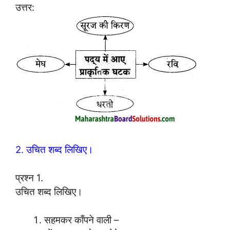
उत्तर:
2. उचित शब्द लिखिए।
प्रश्न 1.
उचित शब्द लिखिए।
सहमकर काँपने वाली –