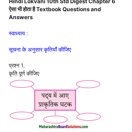
Hindi Lokvani 10th Std Digest Chapter 6
ऐसा भी होता है Textbook Questions and
Answers
स्वाध्याय :
सूचना के अनुसार कृतियाँ कीजिए
प्रश्न 1.
कृति पूर्ण कीजिए