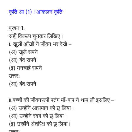
कृति आ (1) : आकलन कृति
प्रश्न 1.
सही विकल्प चुनकर लिखिए।
i. खुली आँखों ने जीवन भर देखे –
(अ) खुले सपने
(आ) बंद सपने
(इ) मनचाहे सपने
उत्तर:
(आ) बंद सपने
ii.बच्चों की जीवनरूपी पतंग माँ-बाप ने थाम ली इसलिए –
(अ) उन्होंने आसमान को छू लिया।
(आ) उन्होंने स्वर्ग को छू लिया।
(इ) उन्होंने अंतरिक्ष को छू लिया।
उत्तर: