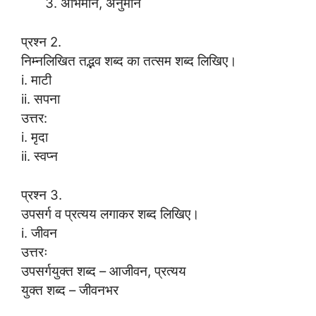
अभिमान, अनुमान
प्रश्न 2.
निम्नलिखित तद्भव शब्द का तत्सम शब्द लिखिए।
i. माटी
ii. सपना
उत्तर:
i. मृदा
ii. स्वप्न
प्रश्न 3.
उपसर्ग व प्रत्यय लगाकर शब्द लिखिए।
i. जीवन
उत्तरः
उपसर्गयुक्त शब्द – आजीवन, प्रत्यय
युक्त शब्द – जीवनभर