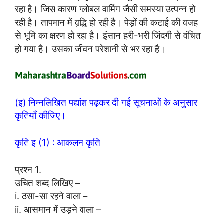
रहा है। जिस कारण ग्लोबल वार्मिग जैसी समस्या उत्पन्न हो
रही है। तापमान में वृद्धि हो रही है। पेड़ों की कटाई की वजह
से भूमि का क्षरण हो रहा है। इंसान हरी-भरी जिंदगी से वंचित
हो गया है। उसका जीवन परेशानी से भर रहा है।
(इ) निम्नलिखित पद्यांश पढ़कर दी गई सूचनाओं के अनुसार
कृतियाँ कीजिए।
कृति इ (1) : आकलन कृति
प्रश्न 1.
उचित शब्द लिखिए –
i. ठसा-सा रहने वाला –
ii. आसमान में उड़ने वाला –