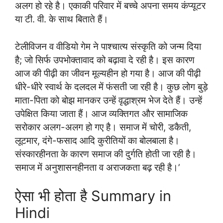
अलग हो रहे है। एकाकी परिवार में बच्चे अपना समय कंप्यूटर
या टी. वी. के साथ बिताते हैं।
टेलीविजन व वीडियो गेम ने पाश्चात्य संस्कृति को जन्म दिया
है; जो सिर्फ उपभोक्तावाद को बढ़ावा दे रही है। इस कारण
आज की पीढ़ी का जीवन मूल्यहीन हो गया है। आज की पीढ़ी
धीरे-धीरे स्वार्थ के दलदल में फंसती जा रही है। कुछ लोग बुड़े
माता-पिता को बोझ मानकर उन्हें वृद्धाश्रम भेज देते हैं। उन्हें
उपेक्षित किया जाता हैं। आज व्यक्तिगत और सामाजिक
सरोकार अलग-अलग हो गए है। समाज में चोरी, डकैती,
लूटमार, दंगे-फसाद आदि कुरीतियों का बोलबाला है।
संस्कारहीनता के कारण समाज की दुर्गति होती जा रही है।
समाज में अनुशासनहीनता व अराजकता बढ़ रही है।’
ऐसा भी होता है Summary in
Hindi