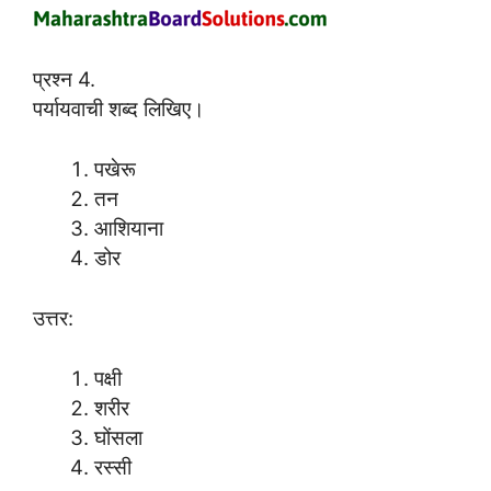
प्रश्न 4.
पर्यायवाची शब्द लिखिए।
पखेरू
तन
आशियाना
डोर
उत्तर:
पक्षी
शरीर
घोंसला
रस्सी