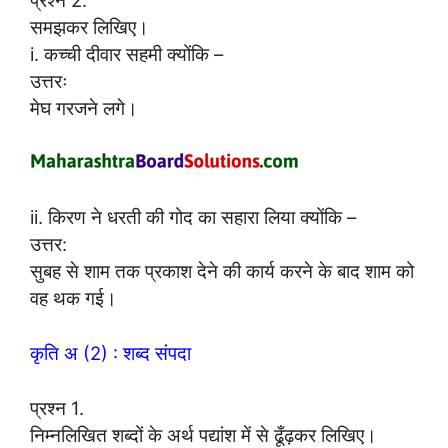
समझकर लिखिए।
i. कच्ची दीवार सहमी क्योंकि –
उत्तरः
मेघ गरजने लगे।
ii. किरण ने धरती की गोद का सहारा लिया क्योंकि –
उत्तर:
सुबह से शाम तक प्रकाश देने की कार्य करने के बाद शाम को
वह थक गई।
कृति अ (2) : शब्द संपदा
प्रश्न 1.
निम्नलिखित शब्दों के अर्थ पद्यांश में से ढूँढ़कर लिखिए।