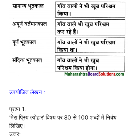
उपयोजित लेखन :
प्रश्न 1.
‘मेरा प्रिय त्योहार’ विषय पर 80 से 100 शब्दों में निबंध
लिखिए।
उत्तरः