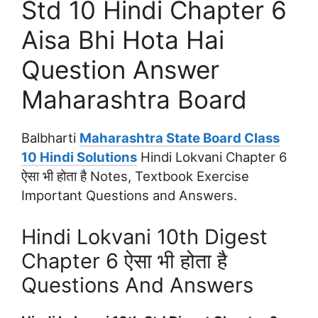
Std 10 Hindi Chapter 6
Aisa Bhi Hota Hai
Question Answer
Maharashtra Board
Balbharti
Maharashtra State Board Class
10 Hindi Solutions
Hindi Lokvani Chapter 6
ऐसा भी होता है Notes, Textbook Exercise
Important Questions and Answers.
Hindi Lokvani 10th Digest
Chapter 6 ऐसा भी होता है
Questions And Answers