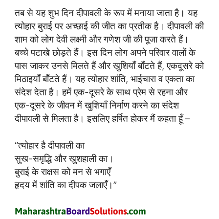
तब से यह शुभ दिन दीपावली के रूप में मनाया जाता है। यह
त्योहार बुराई पर अच्छाई की जीत का प्रतीक है। दीपावली की
शाम को लोग देवी लक्ष्मी और गणेश जी की पूजा करते हैं।
बच्चे पटाखे छोड़ते हैं। इस दिन लोग अपने परिवार वालों के
पास जाकर उनसे मिलते हैं और खुशियाँ बाँटते हैं, एकदूसरे को
मिठाइयाँ बाँटते हैं। यह त्योहार शांति, भाईचारा व एकता का
संदेश देता है। हमें एक-दूसरे के साथ प्रेम से रहना और
एक-दूसरे के जीवन में खुशियाँ निर्माण करने का संदेश
दीपावली से मिलता है। इसलिए हर्षित होकर मैं कहता हूँ –
“त्योहार है दीपावली का
सुख-समृद्धि और खुशहाली का।
बुराई के राक्षस को मन से भगाएँ
हृदय में शांति का दीपक जलाएँ।”