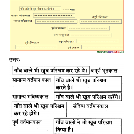
उत्तरः