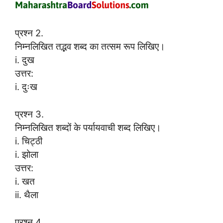
प्रश्न 2.
निम्नलिखित तद्भव शब्द का तत्सम रूप लिखिए।
i. दुख
उत्तर:
i. दुःख
प्रश्न 3.
निम्नलिखित शब्दों के पर्यायवाची शब्द लिखिए।
i. चिट्ठी
i. झोला
उत्तर:
i. खत
ii. थैला
प्रश्न 4.