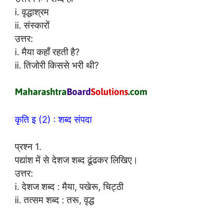
i. वृद्धाश्रम
ii. संस्कारों
उत्तर:
i. मैया कहाँ रहती है?
ii. तिजोरी किससे भरी थी?
कृति इ (2) : शब्द संपदा
प्रश्न 1.
पद्यांश में से देशज शब्द ढूंढकर लिखिए।
उत्तर:
i. देशज शब्द : मैया, पखेरू, चिट्ठी
ii. तत्सम शब्द : तरू, वृद्ध