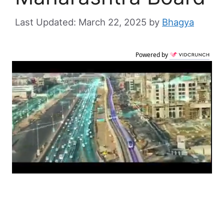
March 22, 2025
by
Bhagya
Powered by