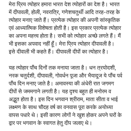
मेरा प्रिय त्योहार हमारा भारत देश त्योहारों का देश है। भारत
में दीपावली, होली, नवरात्रि, गणेशचतुर्थी आदि तरह-तरह के
त्योहार मनाए जाते हैं। प्रत्येक त्योहार की अपनी सांस्कृतिक
एवं आध्यात्मिक विशेषता होती है। इस प्रकार प्रत्येक त्योहार
का अपना महत्त्व होता है। सभी को त्योहार अच्छे लगते हैं। मैं
भी इसका अपवाद नहीं हूँ। मेरा प्रिय त्योहार दीपावली है।
इसे दीवाली भी कहते हैं। दीपावली दीपों का त्योहार है।
यह त्योहार पाँच दिनों तक मनाया जाता है। धन त्रयोदशी,
नरक चतुर्दशी, दीपावली, गोवर्धन पूजा और भैयादूज ये पाँच पर्व
पाँच दिन मनाए जाते है। अमावस्या की अंधेरी रात जगमग
दीपों से जममगाने लगती है। यह दृश्य बहुत ही मनोरम व
अद्भुत होता है। इस दिन भगवान श्रीराम, माता सीता व भाई
लक्ष्मण के साथ चौदह वर्ष का वनवास पूरा करके अयोध्या
वापस पधारे थे। इसी कारण लोगों ने खुश होकर अपने घरों के
द्वार पर भगवान के स्वागत हेतु दीप जलाए थे।