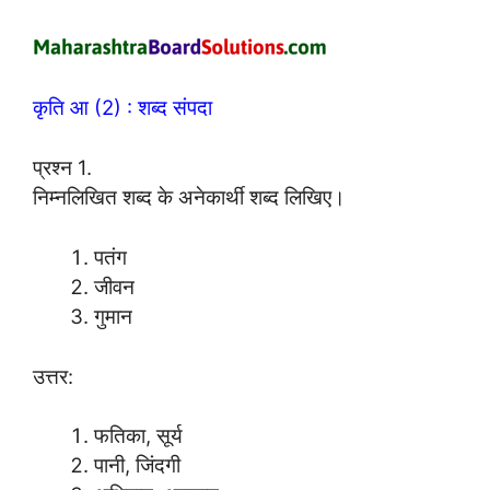
कृति आ (2) : शब्द संपदा
प्रश्न 1.
निम्नलिखित शब्द के अनेकार्थी शब्द लिखिए।
पतंग
जीवन
गुमान
उत्तर:
फतिका, सूर्य
पानी, जिंदगी