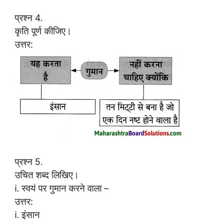
प्रश्न 4.
कृति पूर्ण कीजिए।
उत्तर:
प्रश्न 5.
उचित शब्द लिखिए।
i. स्वयं पर गुमान करने वाला –
उत्तर:
i. इंसान