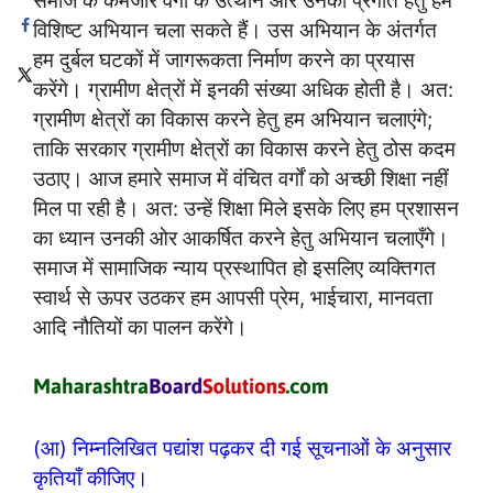
समाज के कमजोर वर्गों के उत्थान और उनकी प्रगति हेतु हम
विशिष्ट अभियान चला सकते हैं। उस अभियान के अंतर्गत
हम दुर्बल घटकों में जागरूकता निर्माण करने का प्रयास
करेंगे। ग्रामीण क्षेत्रों में इनकी संख्या अधिक होती है। अत:
ग्रामीण क्षेत्रों का विकास करने हेतु हम अभियान चलाएंगे;
ताकि सरकार ग्रामीण क्षेत्रों का विकास करने हेतु ठोस कदम
उठाए। आज हमारे समाज में वंचित वर्गों को अच्छी शिक्षा नहीं
मिल पा रही है। अत: उन्हें शिक्षा मिले इसके लिए हम प्रशासन
का ध्यान उनकी ओर आकर्षित करने हेतु अभियान चलाएँगे।
समाज में सामाजिक न्याय प्रस्थापित हो इसलिए व्यक्तिगत
स्वार्थ से ऊपर उठकर हम आपसी प्रेम, भाईचारा, मानवता
आदि नौतियों का पालन करेंगे।
(आ) निम्नलिखित पद्यांश पढ़कर दी गई सूचनाओं के अनुसार
कृतियाँ कीजिए।