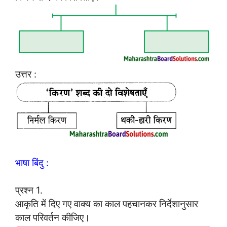
उत्तर :
भाषा बिंदु :
प्रश्न 1.
आकृति में दिए गए वाक्य का काल पहचानकर निर्देशानुसार
काल परिवर्तन कीजिए।