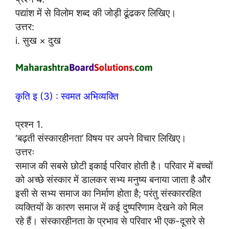
पद्यांश में से विलोम शब्द की जोड़ी ढूंढकर लिखिए।
उत्तर:
i. सुख × दुख
कृति इ (3) : स्वमत अभिव्यक्ति
प्रश्न 1.
‘बढ़ती संस्कारहीनता’ विषय पर अपने विचार लिखिए।
उत्तरः
समाज की सबसे छोटी इकाई परिवार होती है। परिवार में बच्चों
को अच्छे संस्कार में डालकर सभ्य मनुष्य बनाया जाता है और
इसी से सभ्य समाज का निर्माण होता है; परंतु संस्काररहित
व्यक्तियों के कारण समाज में कई दुष्परिणाम देखने को मिल
रहे हैं। संस्कारहीनता के प्रभाव से परिवार भी एक-दूसरे से