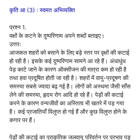
कृति आ (3) : स्वमत अभिव्यक्ति
प्रश्न 1.
वक्षों के कटने के दुष्परिणाम अपने शब्दों बताइए।
उत्तरः
आजकल शहरों को बसाने के लिए बड़े स्तर पर वृक्षों की कटाई
हो रही है। इसके कई दुष्परिणाम सामने आ रहे हैं। अंधाधुंध
पेड़ काटे जाने के कारण ऑक्सीजन की मात्रा कम हो रही है
तथा हवा प्रदूषित होती जा रही है। शहरों में वायु-प्रदूषण की
समस्या सबसे ज्यादा बढ़ गई है। लोगों को अस्थमा जैसी साँस
लेने की समस्या, हृदय रोग आदि हो रहे हैं। पेड़ों की कटाई
करने के कारण वन्यजीवों का अस्तित्व भी खतरे में पड़ गया
है। कई प्रजातियाँ विलुप्त हो गई हैं और कुछ विलुप्त होने के
कगार पर हैं।
पेड़ों की कटाई का प्राकृतिक जलवायु परिवर्तन पर प्रभाव पड़