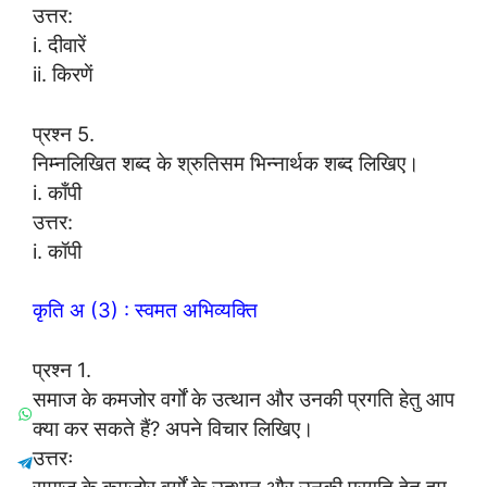
उत्तर:
i. दीवारें
ii. किरणें
प्रश्न 5.
निम्नलिखित शब्द के श्रुतिसम भिन्नार्थक शब्द लिखिए।
i. काँपी
उत्तर:
i. कॉपी
कृति अ (3) : स्वमत अभिव्यक्ति
प्रश्न 1.
समाज के कमजोर वर्गों के उत्थान और उनकी प्रगति हेतु आप
क्या कर सकते हैं? अपने विचार लिखिए।
उत्तरः