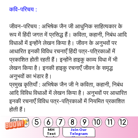
कवि-परिचय :
जीवन-परिचय : अभिषेक जैन जी आधुनिक साहित्यकार के
रूप में हिंदी जगत में प्रसिद्ध हैं। कविता, कहानी, निबंध आदि
विधाओं में इन्होंने लेखन किया है। जीवन के अनुभवों पर
आधारित इनकी विविध रचनाएँ हिंदी पत्र-पत्रिकाओं में
प्रकाशित होती रहती हैं। इन्होंने हाइकु काव्य विधा में भी
लेखन किया है। इनकी हाइकु रचनाएँ जीवन के समृद्ध
अनुभवों का भंडार है।
प्रमुख कृतियाँ : अभिषेक जैन जी ने कविता, कहानी, निबंध
आदि विविध विधाओं में लेखन किया है। अनुभवों पर आधारित
इनकी रचनाएँ विविध पत्र-पत्रिकाओं में नियमित प्रकाशित
होती हैं।
5
6
7
8
9
10
11
12
MH Board
Solutions
MH
Join Our
Text
Telegram
Books
Channel