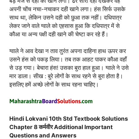
बड़े मजे से दही को खाने लगा। ढेर सारा दही देखकर वह
अपनी चोंच नचा-नचाकर दही खाने लगा। हंस सिर्फ उसके
साथ था, लेकिन उसने दही को छुआ तक नहीं। दधिपात्र
लेकर जाने वाले ग्वाले को एहसास हुआ कि दधिपात्र में से
कौआ या अन्य पक्षी दही खाने की चेष्टा कर रहे हैं।
ग्वाले ने आव देखा न ताव तुरंत अपना दाहिना हाथ ऊपर कर
उसने हंस को पकड़ लिया। तब तक आहट पाकर कौआ वहाँ
से उड़ गया। बेचारा हंस! उसका बुरा हाल हुआ। ग्वाले ने उसे
मार डाला। सीख : बुरे लोगों के साथ रहने से बुरा होता है।
इसलिए हमें अच्छे लोगों के साथ रहना चाहिए।
Hindi Lokvani 10th Std Textbook Solutions
Chapter 8 कर्मवीर Additional Important
Questions and Answers