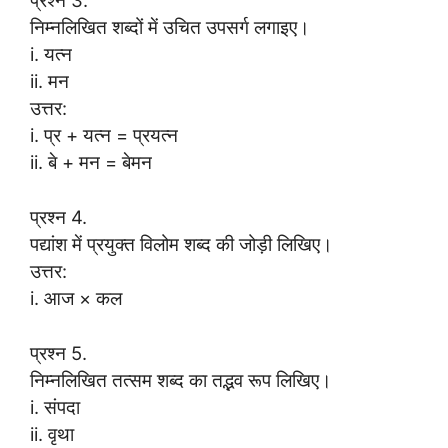
प्रश्न 3.
निम्नलिखित शब्दों में उचित उपसर्ग लगाइए।
i. यत्न
ii. मन
उत्तर:
i. प्र + यत्न = प्रयत्न
ii. बे + मन = बेमन
प्रश्न 4.
पद्यांश में प्रयुक्त विलोम शब्द की जोड़ी लिखिए।
उत्तर:
i. आज × कल
प्रश्न 5.
निम्नलिखित तत्सम शब्द का तद्भव रूप लिखिए।
i. संपदा
ii. वृथा