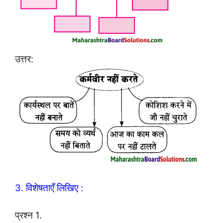
उत्तर:
3. विशेषताएँ लिखिए :
प्रश्न 1.