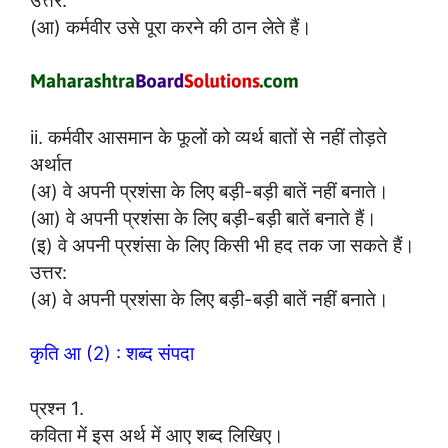
उत्तर:
(आ) कर्मवीर उसे पूरा करने की ठान लेते हैं।
ii. कर्मवीर आसमान के फूलों को व्यर्थ बातों से नहीं तोड़ते
अर्थात
(अ) वे अपनी प्रशंसा के लिए बड़ी-बड़ी बातें नहीं बनाते।
(आ) वे अपनी प्रशंसा के लिए बड़ी-बड़ी बातें बनाते हैं।
(इ) वे अपनी प्रशंसा के लिए किसी भी हद तक जा सकते हैं।
उत्तर:
(अ) वे अपनी प्रशंसा के लिए बड़ी-बड़ी बातें नहीं बनाते।
कृति आ (2) : शब्द संपदा
प्रश्न 1.
कविता में इस अर्थ में आए शब्द लिखिए।