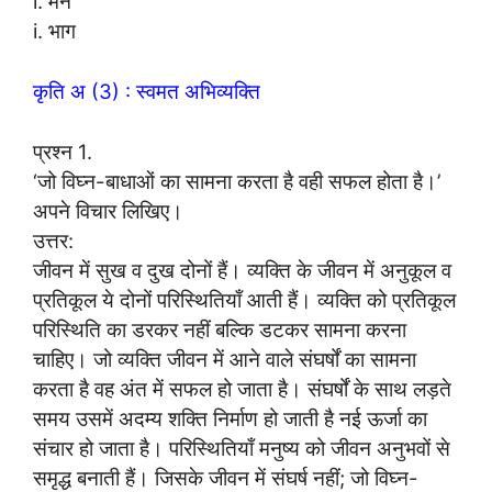
i. मन
i. भाग
कृति अ (3) : स्वमत अभिव्यक्ति
प्रश्न 1.
‘जो विघ्न-बाधाओं का सामना करता है वही सफल होता है।’
अपने विचार लिखिए।
उत्तर:
जीवन में सुख व दुख दोनों हैं। व्यक्ति के जीवन में अनुकूल व
प्रतिकूल ये दोनों परिस्थितियाँ आती हैं। व्यक्ति को प्रतिकूल
परिस्थिति का डरकर नहीं बल्कि डटकर सामना करना
चाहिए। जो व्यक्ति जीवन में आने वाले संघर्षों का सामना
करता है वह अंत में सफल हो जाता है। संघर्षों के साथ लड़ते
समय उसमें अदम्य शक्ति निर्माण हो जाती है नई ऊर्जा का
संचार हो जाता है। परिस्थितियाँ मनुष्य को जीवन अनुभवों से
समृद्ध बनाती हैं। जिसके जीवन में संघर्ष नहीं; जो विघ्न-