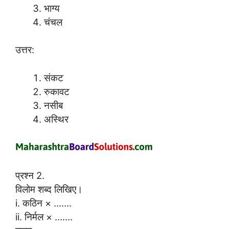
भाग्य
चंचल
उत्तर:
संकट
रुकावट
नसीब
अस्थिर
प्रश्न 2.
विलोम शब्द लिखिए।
i. कठिन × …….
ii. निर्मल × …….