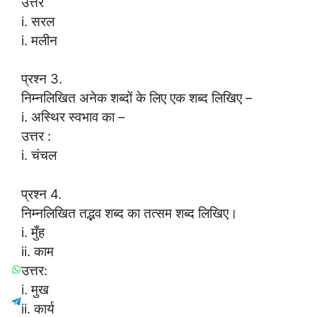
उत्तर
i. सरल
i. मलीन
प्रश्न 3.
निम्नलिखित अनेक शब्दों के लिए एक शब्द लिखिए –
i. अस्थिर स्वभाव का –
उत्तर :
i. चंचल
प्रश्न 4.
निम्नलिखित तद्भव शब्द का तत्सम शब्द लिखिए।
i. मुँह
ii. काम
उत्तर:
i. मुख
ii. कार्य