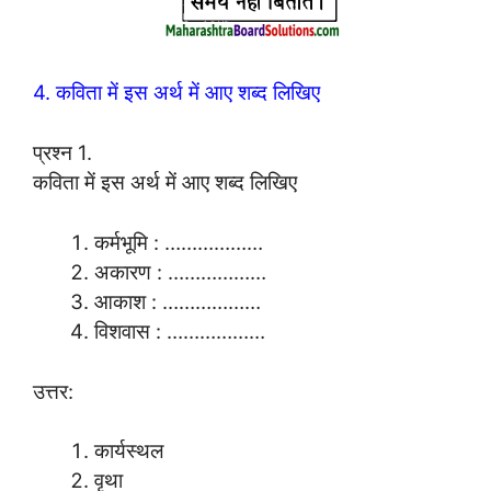
4. कविता में इस अर्थ में आए शब्द लिखिए
प्रश्न 1.
कविता में इस अर्थ में आए शब्द लिखिए
कर्मभूमि : ………………
अकारण : ………………
आकाश : ………………
विशवास : ………………
उत्तर:
कार्यस्थल
वृथा