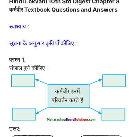
Hindi Lokvani 10th Std Digest Chapter 8
कर्मवीर Textbook Questions and Answers
स्वाध्याय :
सूचना के अनुसार कृतियाँ कीजिए :
प्रश्न 1.
संजाल पूर्ण कीजिए।
उत्तर: