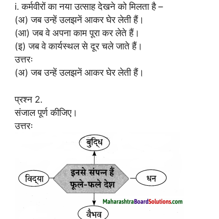
i. कर्मवीरों का नया उत्साह देखने को मिलता है –
(अ) जब उन्हें उलझनें आकर घेर लेती हैं।
(आ) जब वे अपना काम पूरा कर लेते हैं।
(इ) जब वे कार्यस्थल से दूर चले जाते हैं।
उत्तरः
(अ) जब उन्हें उलझनें आकर घेर लेती हैं।
प्रश्न 2.
संजाल पूर्ण कीजिए।
उत्तरः