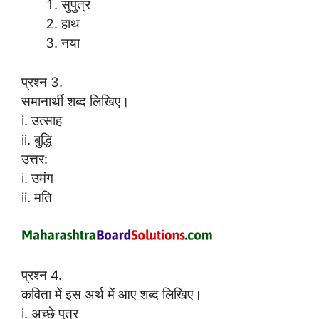
सुपुत्र
हाथ
नया
प्रश्न 3.
समानार्थी शब्द लिखिए।
i. उत्साह
ii. बुद्धि
उत्तर:
i. उमंग
ii. मति
प्रश्न 4.
कविता में इस अर्थ में आए शब्द लिखिए।
i. अच्छे पुत्र