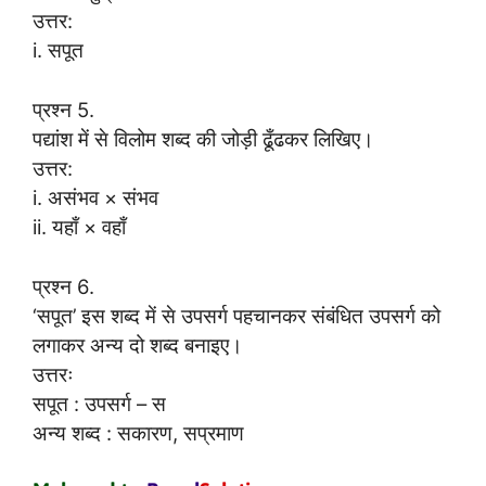
उत्तर:
i. सपूत
प्रश्न 5.
पद्यांश में से विलोम शब्द की जोड़ी ढूँढकर लिखिए।
उत्तर:
i. असंभव × संभव
ii. यहाँ × वहाँ
प्रश्न 6.
‘सपूत’ इस शब्द में से उपसर्ग पहचानकर संबंधित उपसर्ग को
लगाकर अन्य दो शब्द बनाइए।
उत्तरः
सपूत : उपसर्ग – स
अन्य शब्द : सकारण, सप्रमाण