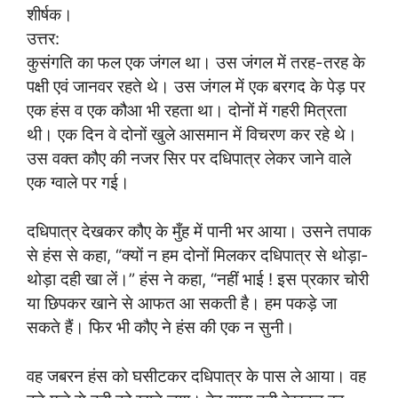
शीर्षक।
उत्तर:
कुसंगति का फल एक जंगल था। उस जंगल में तरह-तरह के
पक्षी एवं जानवर रहते थे। उस जंगल में एक बरगद के पेड़ पर
एक हंस व एक कौआ भी रहता था। दोनों में गहरी मित्रता
थी। एक दिन वे दोनों खुले आसमान में विचरण कर रहे थे।
उस वक्त कौए की नजर सिर पर दधिपात्र लेकर जाने वाले
एक ग्वाले पर गई।
दधिपात्र देखकर कौए के मुँह में पानी भर आया। उसने तपाक
से हंस से कहा, “क्यों न हम दोनों मिलकर दधिपात्र से थोड़ा-
थोड़ा दही खा लें।” हंस ने कहा, “नहीं भाई ! इस प्रकार चोरी
या छिपकर खाने से आफत आ सकती है। हम पकड़े जा
सकते हैं। फिर भी कौए ने हंस की एक न सुनी।
वह जबरन हंस को घसीटकर दधिपात्र के पास ले आया। वह