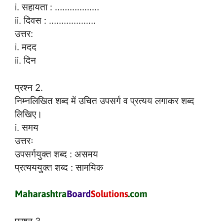
i. सहायता : ………………
ii. दिवस : ……………….
उत्तर:
i. मदद
ii. दिन
प्रश्न 2.
निम्नलिखित शब्द में उचित उपसर्ग व प्रत्यय लगाकर शब्द
लिखिए।
i. समय
उत्तरः
उपसर्गयुक्त शब्द : असमय
प्रत्यययुक्त शब्द : सामयिक