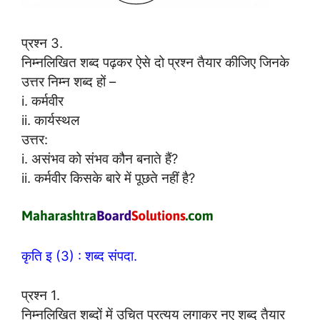
प्रश्न 3.
निम्नलिखित शब्द पढ़कर ऐसे दो प्रश्न तैयार कीजिए जिनके
उत्तर निम्न शब्द हों –
i. कर्मवीर
ii. कार्यस्थल
उत्तर:
i. असंभव को संभव कौन बनाते हैं?
ii. कर्मवीर किसके बारे में पूछते नहीं है?
कृति इ (3) : शब्द संपदा.
प्रश्न 1.
निम्नलिखित शब्दों में उचित प्रत्यय लगाकर नए शब्द तैयार