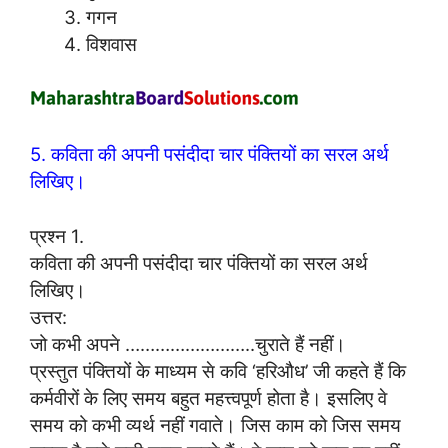
गगन
विशवास
5. कविता की अपनी पसंदीदा चार पंक्तियों का सरल अर्थ
लिखिए।
प्रश्न 1.
कविता की अपनी पसंदीदा चार पंक्तियों का सरल अर्थ
लिखिए।
उत्तर:
जो कभी अपने ……………………..चुराते हैं नहीं।
प्रस्तुत पंक्तियों के माध्यम से कवि ‘हरिऔध’ जी कहते हैं कि
कर्मवीरों के लिए समय बहुत महत्त्वपूर्ण होता है। इसलिए वे
समय को कभी व्यर्थ नहीं गवाते। जिस काम को जिस समय