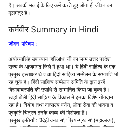
है। सबकी भलाई के लिए कर्म करते हुए जीना ही जीवन का
मूलमंत्र है।
कर्मवीर Summary in Hindi
जीवन-परिचय :
अयोध्यासिंह उपाध्याय ‘हरिऔध’ जी का जन्म उत्तर प्रदेश
राज्य के आजमगढ़ जिले में हुआ था। ये हिंदी साहित्य के एक
प्रमुख हस्ताक्षर थे तथा हिंदी साहित्य सम्मेलन के सभापति भी
रह चुके हैं। हिंदी साहित्य सम्मेलन समिति के द्वारा इन्हें
विद्यावाचस्पति की उपाधि से सम्मानित किया जा चुका है।
खड़ी बोली हिंदी साहित्य के विकास में इनका विशेष योगदान
रहा है। वियोग तथा वात्सल्य वर्णन, लोक सेवा की भावना व
प्रकृति चित्रण इनके काव्य की विशेषता है।
प्रमुख कृतियाँ : ‘वैदेही वनवास’, ‘प्रिय-प्रवास’ (महाकाव्य),