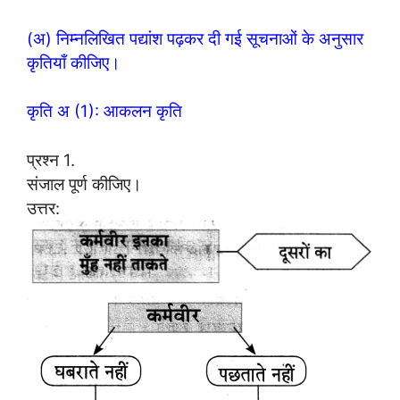
(अ) निम्नलिखित पद्यांश पढ़कर दी गई सूचनाओं के अनुसार
कृतियाँ कीजिए।
कृति अ (1): आकलन कृति
प्रश्न 1.
संजाल पूर्ण कीजिए।
उत्तर: