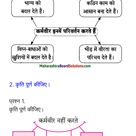
2. कृति पूर्ण कीजिए।
प्रश्न 1.
कृति पूर्ण कीजिए।