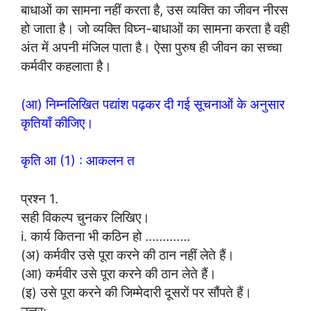
बाधाओं का सामना नहीं करता है, उस व्यक्ति का जीवन नीरस
हो जाता है। जो व्यक्ति विघ्न-बाधाओं का सामना करता है वही
अंत में अपनी मंजिल पाता है। ऐसा पुरुष ही जीवन का सच्चा
कर्मवीर कहलाता है।
(आ) निम्नलिखित पद्यांश पढ़कर दी गई सूचनाओं के अनुसार
कृतियाँ कीजिए।
कृति आ (1) : आकलन त
प्रश्न 1.
सही विकल्प चुनकर लिखिए।
i. कार्य कितना भी कठिन हो ………….
(अ) कर्मवीर उसे पूरा करने की ठान नहीं लेते हैं।
(आ) कर्मवीर उसे पूरा करने की ठान लेते हैं।
(इ) उसे पूरा करने की जिम्मेदारी दूसरों पर सौंपते हैं।