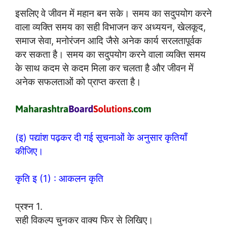
इसलिए वे जीवन में महान बन सके। समय का सदुपयोग करने
वाला व्यक्ति समय का सही विभाजन कर अध्ययन, खेलकूद,
समाज सेवा, मनोरंजन आदि जैसे अनेक कार्य सरलतापूर्वक
कर सकता है। समय का सदुपयोग करने वाला व्यक्ति समय
के साथ कदम से कदम मिला कर चलता है और जीवन में
अनेक सफलताओं को प्राप्त करता है।
(इ) पद्यांश पढ़कर दी गई सूचनाओं के अनुसार कृतियाँ
कीजिए।
कृति इ (1) : आकलन कृति
प्रश्न 1.
सही विकल्प चुनकर वाक्य फिर से लिखिए।