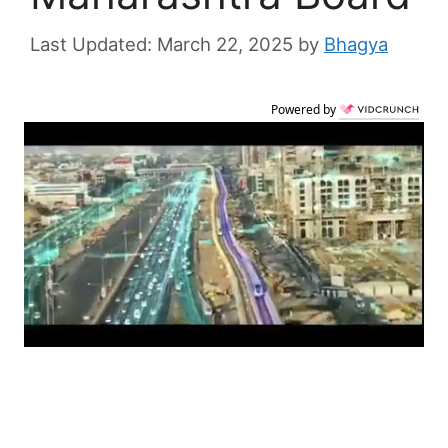
March 22, 2025
by
Bhagya
Powered by