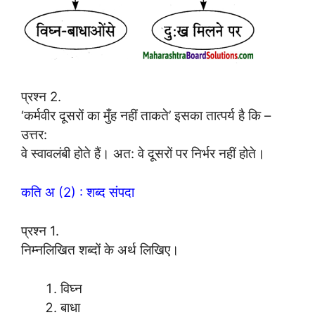
प्रश्न 2.
‘कर्मवीर दूसरों का मुँह नहीं ताकते’ इसका तात्पर्य है कि –
उत्तर:
वे स्वावलंबी होते हैं। अत: वे दूसरों पर निर्भर नहीं होते।
कति अ (2) : शब्द संपदा
प्रश्न 1.
निम्नलिखित शब्दों के अर्थ लिखिए।
विघ्न
बाधा