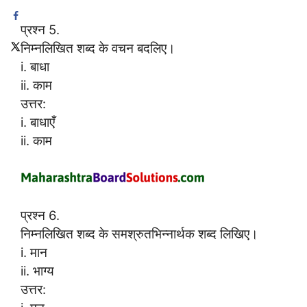
प्रश्न 5.
निम्नलिखित शब्द के वचन बदलिए।
i. बाधा
ii. काम
उत्तर:
i. बाधाएँ
ii. काम
प्रश्न 6.
निम्नलिखित शब्द के समश्रुतभिन्नार्थक शब्द लिखिए।
i. मान
ii. भाग्य
उत्तर: