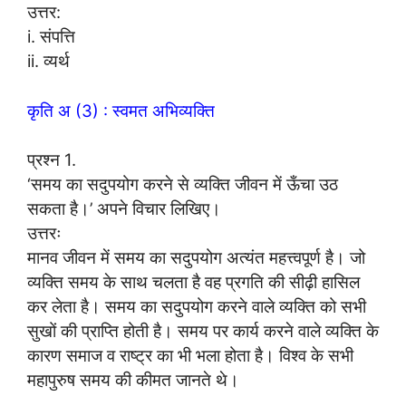
उत्तर:
i. संपत्ति
ii. व्यर्थ
कृति अ (3) : स्वमत अभिव्यक्ति
प्रश्न 1.
‘समय का सदुपयोग करने से व्यक्ति जीवन में ऊँचा उठ
सकता है।’ अपने विचार लिखिए।
उत्तरः
मानव जीवन में समय का सदुपयोग अत्यंत महत्त्वपूर्ण है। जो
व्यक्ति समय के साथ चलता है वह प्रगति की सीढ़ी हासिल
कर लेता है। समय का सदुपयोग करने वाले व्यक्ति को सभी
सुखों की प्राप्ति होती है। समय पर कार्य करने वाले व्यक्ति के
कारण समाज व राष्ट्र का भी भला होता है। विश्व के सभी
महापुरुष समय की कीमत जानते थे।