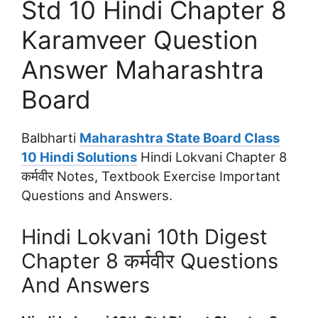
Std 10 Hindi Chapter 8
Karamveer Question
Answer Maharashtra
Board
Balbharti
Maharashtra State Board Class
10 Hindi Solutions
Hindi Lokvani Chapter 8
कर्मवीर Notes, Textbook Exercise Important
Questions and Answers.
Hindi Lokvani 10th Digest
Chapter 8 कर्मवीर Questions
And Answers