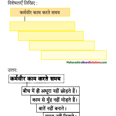
विशेषताएँ लिखिए :
उत्तर: