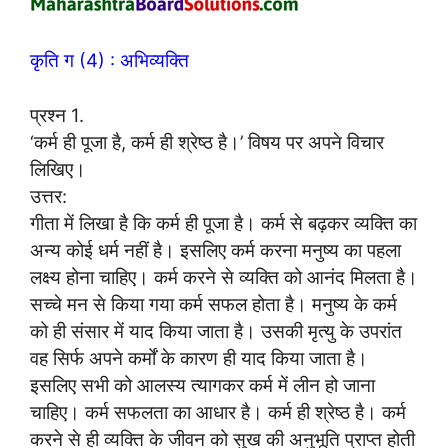
कृति ग (4) : अभिव्यक्ति
प्रश्न 1.
‘कर्म ही पूजा है, कर्म ही श्रेष्ठ है।’ विषय पर अपने विचार
लिखिए।
उत्तर:
गीता में लिखा है कि कर्म ही पूजा है। कर्म से बढ़कर व्यक्ति का
अन्य कोई धर्म नहीं है। इसलिए कर्म करना मनुष्य का पहला
लक्ष्य होना चाहिए। कर्म करने से व्यक्ति को आनंद मिलता है।
सच्चे मन से किया गया कर्म सफल होता है। मनुष्य के कर्म
को ही संसार में याद किया जाता है। उसकी मृत्यु के उपरांत
वह सिर्फ अपने कर्मों के कारण ही याद किया जाता है।
इसलिए सभी को आलस्य त्यागकर कर्म में लीन हो जाना
चाहिए। कर्म सफलता का आधार है। कर्म ही श्रेष्ठ है। कर्म
करने से ही व्यक्ति के जीवन को सुख की अनुभूति प्राप्त होती