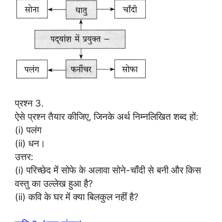
प्रश्न 3.
ऐसे प्रश्न तैयार कीजिए, जिनके अर्थ निम्नलिखित शब्द हों:
(i) पलंग
(ii) धन।
उत्तर:
(i) परिच्छेद में सोफे के अलावा सोने-चाँदी से बनी और किस
वस्तु का उल्लेख हुआ है?
(ii) कवि के घर में क्या बिलकुल नहीं है?