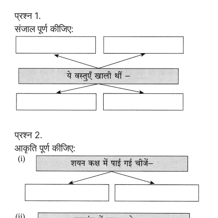
प्रश्न 1.
संजाल पूर्ण कीजिए:
प्रश्न 2.
आकृति पूर्ण कीजिए: