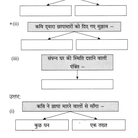
उत्तर: