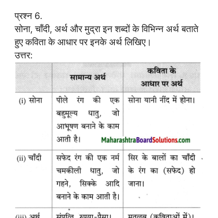
प्रश्न 6.
सोना, चाँदी, अर्थ और मुद्रा इन शब्दों के विभिन्न अर्थ बताते
हुए कविता के आधार पर इनके अर्थ लिखिए।
उत्तर: