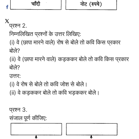
प्रश्न 2.
निम्नलिखित प्रश्नों के उत्तर लिखिए:
(i) वे (छापा मारने वाले) रोष से बोले तो कवि किस प्रकार
बोले?
(ii) वे (छापा मारने वाले) कड़ककर बोले तो कवि किस प्रकार
बोले?
उत्तर:
(i) वे रोष से बोले तो कवि जोश से बोले।
(ii) वे कड़ककर बोले तो कवि भड़ककर बोले।
प्रश्न 3.
संजाल पूर्ण कीजिए: