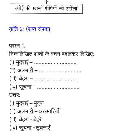
कृति 2: (शब्द संपदा)
प्रश्न 1.
निम्नलिखित शब्दों के वचन बदलकर लिखिए:
(i) मुद्राएँ – ……………………….
(ii) अलमारी – ……………………….
(iii) चेहरा – ……………………….
(iv) सूचना – ……………………….
उत्तर:
(i) मुद्राएँ – मुद्रा
(ii) अलमारी – अलमारियाँ
(iii) चेहरा -चेहरे
(iv) सूचना -सूचनाएँ