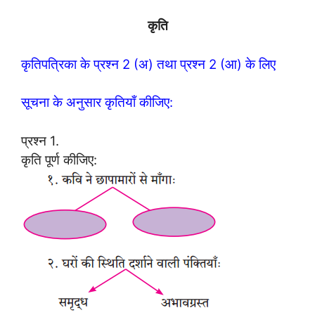
कृति
कृतिपत्रिका के प्रश्न 2 (अ) तथा प्रश्न 2 (आ) के लिए
सूचना के अनुसार कृतियाँ कीजिए:
प्रश्न 1.
कृति पूर्ण कीजिए: