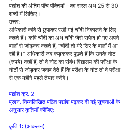
पद्यांश की अंतिम पाँच पंक्तियों – का सरल अर्थ 25 से 30
शब्दों में लिखिए।
उत्तर:
अधिकारी कवि से छुपाकर रखी गई चाँदी निकालने के लिए
कहते हैं। कवि चाँदी का अर्थ चाँदी जैसे सफेद हो गए अपने
बालों से जोड़कर कहते हैं, “चाँदी तो मेरे सिर के बालों में आ
रही है।” अधिकारी जब कड़ककर पूछते हैं कि उनके नोट
(रुपये) कहाँ हैं, तो वे नोट का संबंध विद्यालय की परीक्षा के
नोटों से जोड़कर जवाब देते हैं कि परीक्षा के नोट तो वे परीक्षा
से एक महीने पहले तैयार करेंगे।
पद्यांश क्र. 2
प्रश्न. निम्नलिखित पठित पद्यांश पढ़कर दी गई सूचनाओं के
अनुसार कृतियाँ कीजिए:
कृति 1: (आकलन)