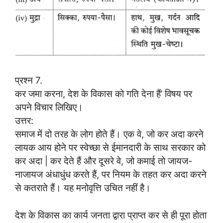
प्रश्न 7.
कर जमा करना, देश के विकास को गति देना हैं’ विषय पर
अपने विचार लिखिए।
उत्तर:
समाज में दो तरह के लोग होते हैं। एक वे, जो कर अदा करने
लायक आय होने पर स्वेच्छा से ईमानदारी के साथ सरकार को
कर अदा | कर देते हैं और दूसरे वे, जो कमाई तो जायज-
नाजायज अंधाधुंध करते हैं, पर नियम के तहत कर अदा करने
से कतराते हैं। यह मनोवृत्ति उचित नहीं है।
देश के विकास का कार्य जनता द्वारा प्राप्त कर से ही पूरा होता