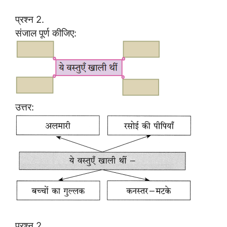
प्रश्न 2.
संजाल पूर्ण कीजिए:
उत्तर:
प्रश्न 2.