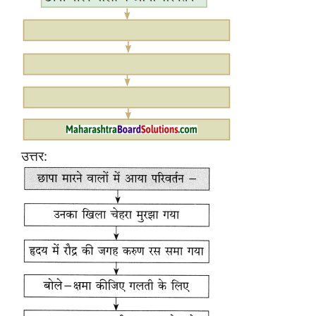
उत्तर: