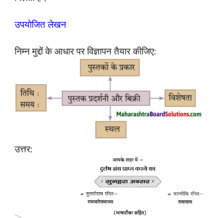
उपयोजित लेखन
निम्न मुद्दों के आधार पर विज्ञापन तैयार कीजिए:
उत्तर: