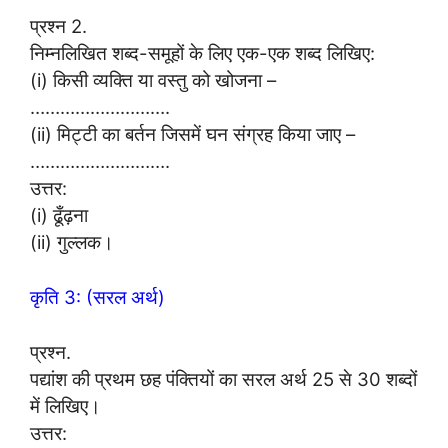
प्रश्न 2.
निम्नलिखित शब्द-समूहों के लिए एक-एक शब्द लिखिए:
(i) किसी व्यक्ति या वस्तु को खोजना –
……………………….
(ii) मिट्टी का बर्तन जिसमें घन संग्रह किया जाए –
……………………….
उत्तर:
(i) ढूँढ़ना
(ii) गुल्लक।
कृति 3: (सरल अर्थ)
प्रश्न.
पद्यांश की प्रथम छह पंक्तियों का सरल अर्थ 25 से 30 शब्दों
में लिखिए।
उत्तर: