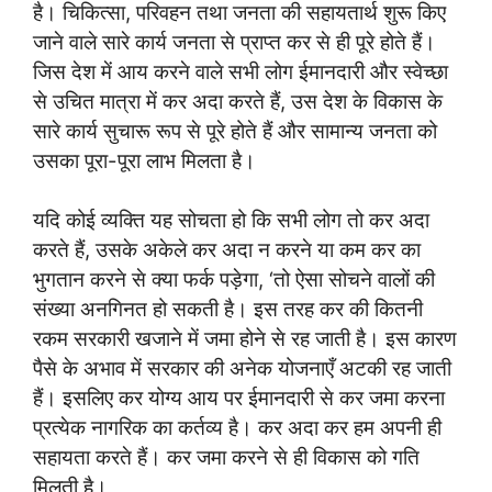
है। चिकित्सा, परिवहन तथा जनता की सहायतार्थ शुरू किए
जाने वाले सारे कार्य जनता से प्राप्त कर से ही पूरे होते हैं।
जिस देश में आय करने वाले सभी लोग ईमानदारी और स्वेच्छा
से उचित मात्रा में कर अदा करते हैं, उस देश के विकास के
सारे कार्य सुचारू रूप से पूरे होते हैं और सामान्य जनता को
उसका पूरा-पूरा लाभ मिलता है।
यदि कोई व्यक्ति यह सोचता हो कि सभी लोग तो कर अदा
करते हैं, उसके अकेले कर अदा न करने या कम कर का
भुगतान करने से क्या फर्क पड़ेगा, ‘तो ऐसा सोचने वालों की
संख्या अनगिनत हो सकती है। इस तरह कर की कितनी
रकम सरकारी खजाने में जमा होने से रह जाती है। इस कारण
पैसे के अभाव में सरकार की अनेक योजनाएँ अटकी रह जाती
हैं। इसलिए कर योग्य आय पर ईमानदारी से कर जमा करना
प्रत्येक नागरिक का कर्तव्य है। कर अदा कर हम अपनी ही
सहायता करते हैं। कर जमा करने से ही विकास को गति
मिलती है।