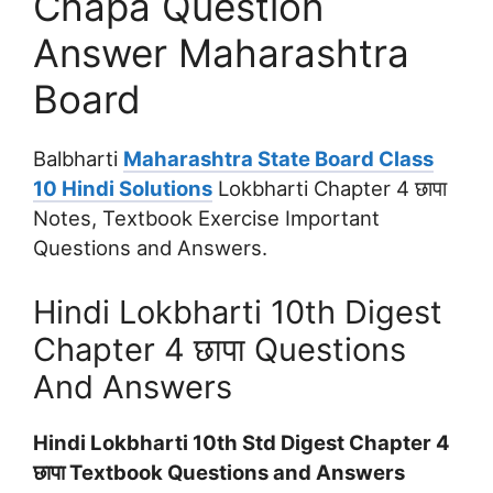
Chapa Question
Answer Maharashtra
Board
Balbharti
Maharashtra State Board Class
10 Hindi Solutions
Lokbharti Chapter 4 छापा
Notes, Textbook Exercise Important
Questions and Answers.
Hindi Lokbharti 10th Digest
Chapter 4 छापा Questions
And Answers
Hindi Lokbharti 10th Std Digest Chapter 4
छापा Textbook Questions and Answers