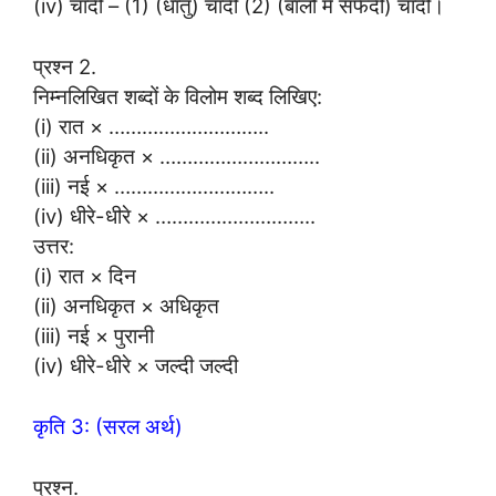
(iv) चाँदी – (1) (धातु) चाँदी (2) (बालों में सफेदी) चाँदी।
प्रश्न 2.
निम्नलिखित शब्दों के विलोम शब्द लिखिए:
(i) रात × ………………………..
(ii) अनधिकृत × ………………………..
(iii) नई × ………………………..
(iv) धीरे-धीरे × ………………………..
उत्तर:
(i) रात × दिन
(ii) अनधिकृत × अधिकृत
(iii) नई × पुरानी
(iv) धीरे-धीरे × जल्दी जल्दी
कृति 3: (सरल अर्थ)
प्रश्न.