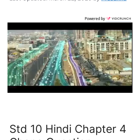
Powered by
Std 10 Hindi Chapter 4