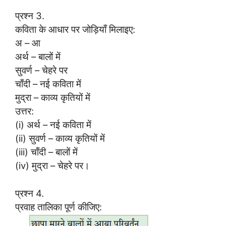
प्रश्न 3.
कविता के आधार पर जोड़ियाँ मिलाइए:
अ – आ
अर्थ – बालों में
सुवर्ण – चेहरे पर
चाँदी – नई कविता में
मुद्रा – काव्य कृतियों में
उत्तर:
(i) अर्थ – नई कविता में
(ii) सुवर्ण – काव्य कृतियों में
(iii) चाँदी – बालों में
(iv) मुद्रा – चेहरे पर।
प्रश्न 4.
प्रवाह तालिका पूर्ण कीजिए: