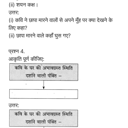
(ii) शयन कक्ष।
उत्तर:
(i) कवि ने छापा मारने वालों से अपने मुँह पर क्या देखने के
लिए कहा?
(ii) छापा मारने वाले कहाँ घुस गए?
प्रश्न 4.
आकृति पूर्ण कीजिए:
उत्तर: