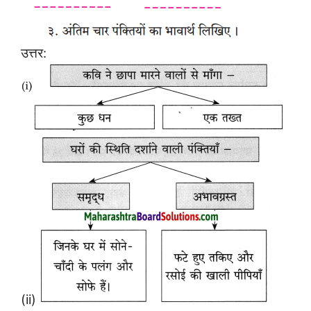
उत्तर:
(ii)