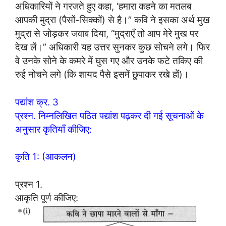
अधिकारियों ने गरजते हुए कहा, ‘हमारा कहने का मतलब
आपकी मुद्रा (पैसों-सिक्कों) से है।” कवि ने इसका अर्थ मुख
मुद्रा से जोड़कर जवाब दिया, “मुद्राएँ तो आप मेरे मुख पर
देख लें।” अधिकारी यह उत्तर सुनकर कुछ सोचने लगे। फिर
वे उनके सोने के कमरे में घुस गए और उनके फटे तकिए की
रुई नोचने लगे (कि शायद पैसे इसमें छुपाकर रखे हों)।
पद्यांश क्र. 3
प्रश्न. निम्नलिखित पठित पद्यांश पढ़कर दी गई सूचनाओं के
अनुसार कृतियाँ कीजिए:
कृति 1: (आकलन)
प्रश्न 1.
आकृति पूर्ण कीजिए: