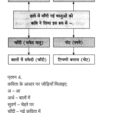
प्रश्न 4.
कविता के आधार पर जोड़ियाँ मिलाइए:
अ – आ
अर्थ – बालों में
सुवर्ण – चेहरे पर
चाँदी – नई कविता में