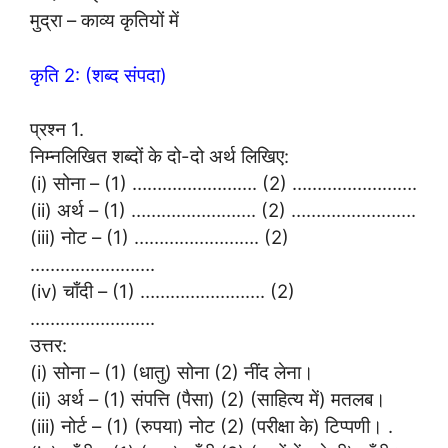
मुद्रा – काव्य कृतियों में
कृति 2: (शब्द संपदा)
प्रश्न 1.
निम्नलिखित शब्दों के दो-दो अर्थ लिखिए:
(i) सोना – (1) ……………………. (2) …………………….
(ii) अर्थ – (1) ……………………. (2) …………………….
(iii) नोट – (1) ……………………. (2)
…………………….
(iv) चाँदी – (1) ……………………. (2)
…………………….
उत्तर:
(i) सोना – (1) (धातु) सोना (2) नींद लेना।
(ii) अर्थ – (1) संपत्ति (पैसा) (2) (साहित्य में) मतलब।
(iii) नोर्ट – (1) (रुपया) नोट (2) (परीक्षा के) टिप्पणी। .