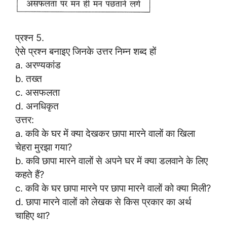
प्रश्न 5.
ऐसे प्रश्न बनाइए जिनके उत्तर निम्न शब्द हों
a. अरण्यकांड
b. तख्त
c. असफलता
d. अनधिकृत
उत्तर:
a. कवि के घर में क्या देखकर छापा मारने वालों का खिला
चेहरा मुरझा गया?
b. कवि छापा मारने वालों से अपने घर में क्या डलवाने के लिए
कहते हैं?
c. कवि के घर छापा मारने पर छापा मारने वालों को क्या मिली?
d. छापा मारने वालों को लेखक से किस प्रकार का अर्थ
चाहिए था?