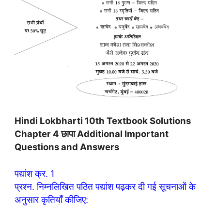
Hindi Lokbharti 10th Textbook Solutions
Chapter 4 छापा Additional Important
Questions and Answers
पद्यांश क्र. 1
प्रश्न. निम्नलिखित पठित पद्यांश पढ़कर दी गई सूचनाओं के
अनुसार कृतियाँ कीजिए: