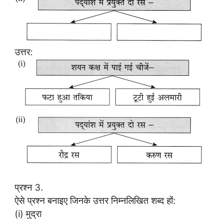
उत्तर:
प्रश्न 3.
ऐसे प्रश्न बनाइए जिनके उत्तर निम्नलिखित शब्द हों:
(i) मुद्रा