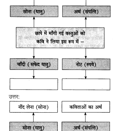
उत्तर: