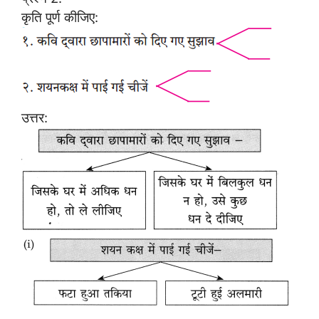
कृति पूर्ण कीजिए:
उत्तर: